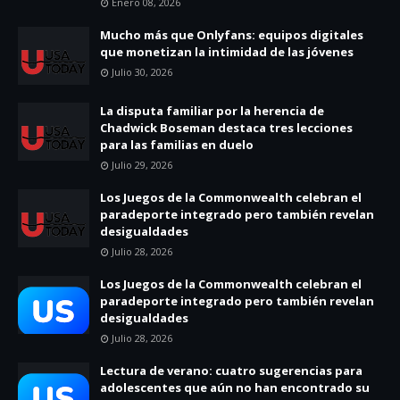
Enero 08, 2026
Mucho más que Onlyfans: equipos digitales
que monetizan la intimidad de las jóvenes
Julio 30, 2026
La disputa familiar por la herencia de
Chadwick Boseman destaca tres lecciones
para las familias en duelo
Julio 29, 2026
Los Juegos de la Commonwealth celebran el
paradeporte integrado pero también revelan
desigualdades
Julio 28, 2026
Los Juegos de la Commonwealth celebran el
paradeporte integrado pero también revelan
desigualdades
Julio 28, 2026
Lectura de verano: cuatro sugerencias para
adolescentes que aún no han encontrado su