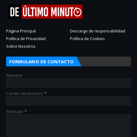
Página Principal
Descargo de responsabilidad
Política de Privacidad
Política de Cookies
Sobre Nosotros
FORMULARIO DE CONTACTO
Nombre
Correo electrónico
*
Mensaje
*