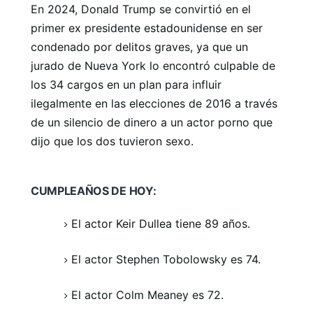
En 2024, Donald Trump se convirtió en el
primer ex presidente estadounidense en ser
condenado por delitos graves, ya que un
jurado de Nueva York lo encontró culpable de
los 34 cargos en un plan para influir
ilegalmente en las elecciones de 2016 a través
de un silencio de dinero a un actor porno que
dijo que los dos tuvieron sexo.
CUMPLEAÑOS DE HOY:
El actor Keir Dullea tiene 89 años.
El actor Stephen Tobolowsky es 74.
El actor Colm Meaney es 72.