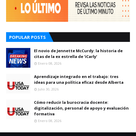
POPULAR POSTS
El novio de Jennette McCurdy: la historia de
citas de la ex estrella de ‘iCarly’
Enero 08, 2026
Aprendizaje integrado en el trabajo: tres
ideas para una política eficaz desde Alberta
Julio 30, 2026
Cómo reducir la burocracia docente:
digitalización, personal de apoyo y evaluación
formativa
Enero 08, 2026