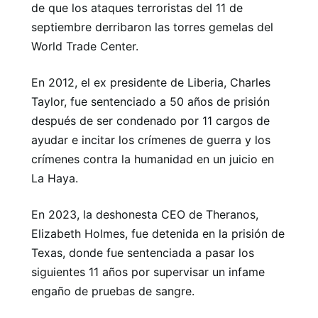
de que los ataques terroristas del 11 de
septiembre derribaron las torres gemelas del
World Trade Center.
En 2012, el ex presidente de Liberia, Charles
Taylor, fue sentenciado a 50 años de prisión
después de ser condenado por 11 cargos de
ayudar e incitar los crímenes de guerra y los
crímenes contra la humanidad en un juicio en
La Haya.
En 2023, la deshonesta CEO de Theranos,
Elizabeth Holmes, fue detenida en la prisión de
Texas, donde fue sentenciada a pasar los
siguientes 11 años por supervisar un infame
engaño de pruebas de sangre.