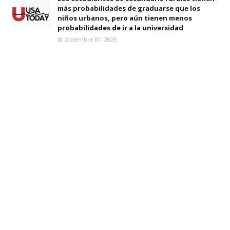
más probabilidades de graduarse que los
niños urbanos, pero aún tienen menos
probabilidades de ir a la universidad
Diciembre 01, 2025