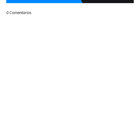
0 Comentarios