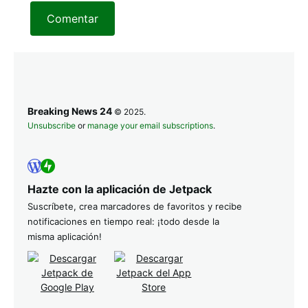
Comentar
Breaking News 24
© 2025.
Unsubscribe
or
manage your email subscriptions
.
Hazte con la aplicación de Jetpack
Suscríbete, crea marcadores de favoritos y recibe
notificaciones en tiempo real: ¡todo desde la
misma aplicación!