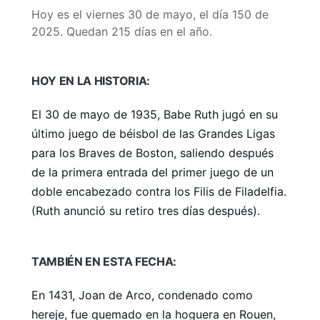
Hoy es el viernes 30 de mayo, el día 150 de
2025. Quedan 215 días en el año.
HOY EN LA HISTORIA:
El 30 de mayo de 1935, Babe Ruth jugó en su
último juego de béisbol de las Grandes Ligas
para los Braves de Boston, saliendo después
de la primera entrada del primer juego de un
doble encabezado contra los Filis de Filadelfia.
(Ruth anunció su retiro tres días después).
TAMBIÉN EN ESTA FECHA:
En 1431, Joan de Arco, condenado como
hereje, fue quemado en la hoguera en Rouen,