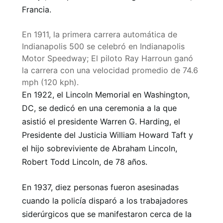
Francia.
En 1911, la primera carrera automática de
Indianapolis 500 se celebró en Indianapolis
Motor Speedway; El piloto Ray Harroun ganó
la carrera con una velocidad promedio de 74.6
mph (120 kph).
En 1922, el Lincoln Memorial en Washington,
DC, se dedicó en una ceremonia a la que
asistió el presidente Warren G. Harding, el
Presidente del Justicia William Howard Taft y
el hijo sobreviviente de Abraham Lincoln,
Robert Todd Lincoln, de 78 años.
En 1937, diez personas fueron asesinadas
cuando la policía disparó a los trabajadores
siderúrgicos que se manifestaron cerca de la