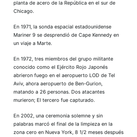
planta de acero de la República en el sur de
Chicago.
En 1971, la sonda espacial estadounidense
Mariner 9 se desprendió de Cape Kennedy en
un viaje a Marte.
En 1972, tres miembros del grupo militante
conocido como el Ejército Rojo Japonés
abrieron fuego en el aeropuerto LOD de Tel
Aviv, ahora aeropuerto de Ben-Gurion,
matando a 26 personas. Dos atacantes
murieron; El tercero fue capturado.
En 2002, una ceremonia solemne y sin
palabras marcó el final de la limpieza en la
zona cero en Nueva York, 8 1/2 meses después