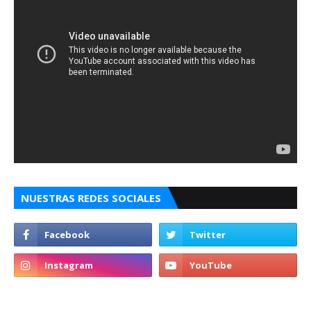
NUESTRAS REDES SOCIALES