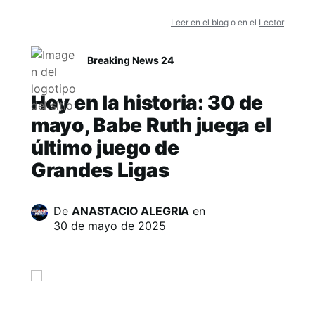
Leer en el blog
o en el
Lector
Breaking News 24
Hoy en la historia: 30 de
mayo, Babe Ruth juega el
último juego de
Grandes Ligas
De
ANASTACIO ALEGRIA
en
30 de mayo de 2025