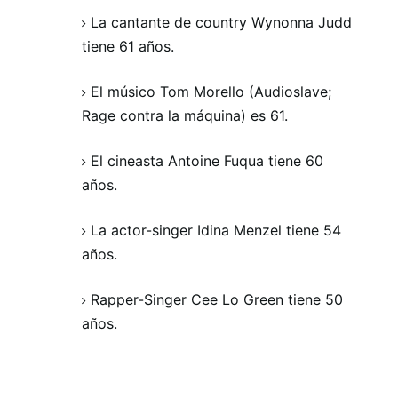
La cantante de country Wynonna Judd
tiene 61 años.
El músico Tom Morello (Audioslave;
Rage contra la máquina) es 61.
El cineasta Antoine Fuqua tiene 60
años.
La actor-singer Idina Menzel tiene 54
años.
Rapper-Singer Cee Lo Green tiene 50
años.