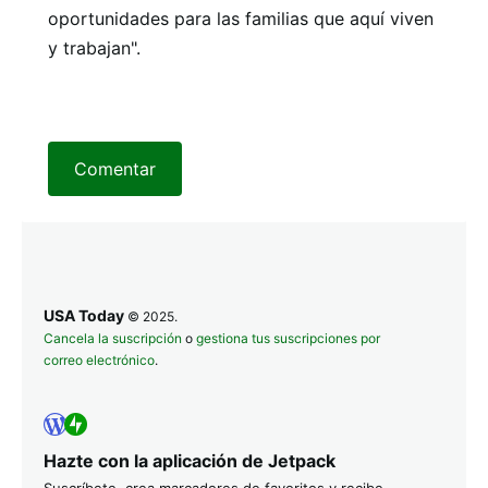
oportunidades para las familias que aquí viven
y trabajan".
Comentar
USA Today
© 2025.
Cancela la suscripción
o
gestiona tus suscripciones por
correo electrónico
.
Hazte con la aplicación de Jetpack