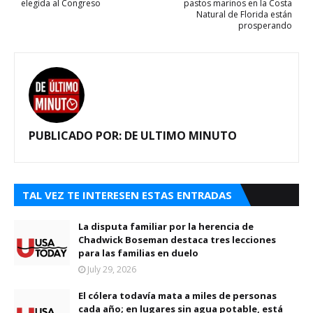
elegida al Congreso
pastos marinos en la Costa
Natural de Florida están
prosperando
PUBLICADO POR:
DE ULTIMO MINUTO
TAL VEZ TE INTERESEN ESTAS ENTRADAS
La disputa familiar por la herencia de
Chadwick Boseman destaca tres lecciones
para las familias en duelo
July 29, 2026
El cólera todavía mata a miles de personas
cada año; en lugares sin agua potable, está