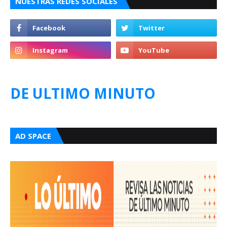
NUESTRAS REDES SOCIALES
DE ULTIMO MINUTO
AD SPACE