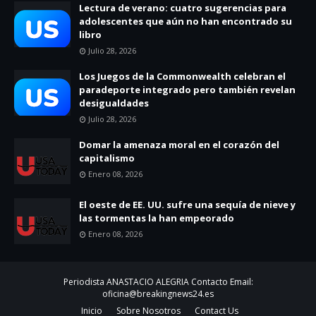
Lectura de verano: cuatro sugerencias para
adolescentes que aún no han encontrado su
libro
Julio 28, 2026
Los Juegos de la Commonwealth celebran el
paradeporte integrado pero también revelan
desigualdades
Julio 28, 2026
Domar la amenaza moral en el corazón del
capitalismo
Enero 08, 2026
El oeste de EE. UU. sufre una sequía de nieve y
las tormentas la han empeorado
Enero 08, 2026
Periodista ANASTACIO ALEGRIA Contacto Email:
oficina@breakingnews24.es
Inicio
Sobre Nosotros
Contact Us