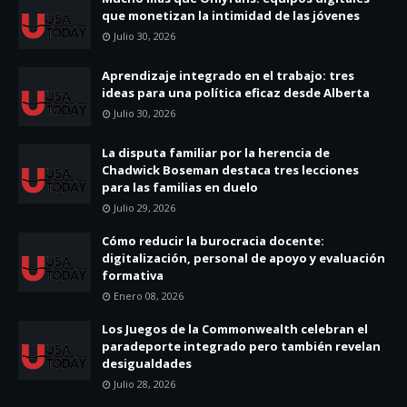
que monetizan la intimidad de las jóvenes
Julio 30, 2026
Aprendizaje integrado en el trabajo: tres
ideas para una política eficaz desde Alberta
Julio 30, 2026
La disputa familiar por la herencia de
Chadwick Boseman destaca tres lecciones
para las familias en duelo
Julio 29, 2026
Cómo reducir la burocracia docente:
digitalización, personal de apoyo y evaluación
formativa
Enero 08, 2026
Los Juegos de la Commonwealth celebran el
paradeporte integrado pero también revelan
desigualdades
Julio 28, 2026