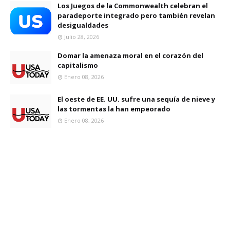
Los Juegos de la Commonwealth celebran el
paradeporte integrado pero también revelan
desigualdades
Julio 28, 2026
Domar la amenaza moral en el corazón del
capitalismo
Enero 08, 2026
El oeste de EE. UU. sufre una sequía de nieve y
las tormentas la han empeorado
Enero 08, 2026