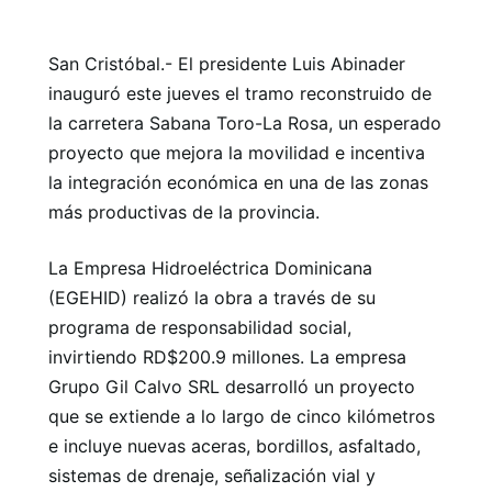
San Cristóbal.- El presidente Luis Abinader
inauguró este jueves el tramo reconstruido de
la carretera Sabana Toro-La Rosa, un esperado
proyecto que mejora la movilidad e incentiva
la integración económica en una de las zonas
más productivas de la provincia.
La Empresa Hidroeléctrica Dominicana
(EGEHID) realizó la obra a través de su
programa de responsabilidad social,
invirtiendo RD$200.9 millones. La empresa
Grupo Gil Calvo SRL desarrolló un proyecto
que se extiende a lo largo de cinco kilómetros
e incluye nuevas aceras, bordillos, asfaltado,
sistemas de drenaje, señalización vial y