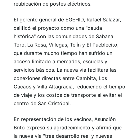
reubicación de postes eléctricos.
El gerente general de EGEHID, Rafael Salazar,
calificó el proyecto como una "deuda
histórica" ​​con las comunidades de Sabana
Toro, La Rosa, Villegas, Telín y El Pueblecito,
que durante mucho tiempo han sufrido un
acceso limitado a mercados, escuelas y
servicios básicos. La nueva vía facilitará las
conexiones directas entre Cambita, Los
Cacaos y Villa Altagracia, reduciendo el tiempo
de viaje y los costos de transporte al evitar el
centro de San Cristóbal.
En representación de los vecinos, Asunción
Brito expresó su agradecimiento y afirmó que
la nueva vía "trae desarrollo real y nuevas