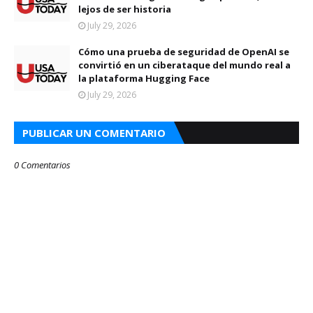
lejos de ser historia
July 29, 2026
Cómo una prueba de seguridad de OpenAI se
convirtió en un ciberataque del mundo real a
la plataforma Hugging Face
July 29, 2026
PUBLICAR UN COMENTARIO
0 Comentarios