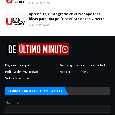
Julio 30, 2026
Aprendizaje integrado en el trabajo: tres
ideas para una política eficaz desde Alberta
Julio 30, 2026
Página Principal
Descargo de responsabilidad
Política de Privacidad
Política de Cookies
Sobre Nosotros
FORMULARIO DE CONTACTO
Nombre