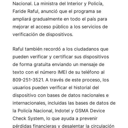
Nacional. La ministra del Interior y Policía,
Faride Raful, anunció que el programa se
ampliará gradualmente en todo el país para
mejorar el acceso público a los servicios de
verificación de dispositivos.
Raful también recordó a los ciudadanos que
pueden verificar y certificar sus dispositivos
de forma gratuita enviando un mensaje de
texto con el número IMEI de su teléfono al
809-251-3521. A través de este proceso, los
usuarios pueden verificar el historial del
dispositivo con bases de datos nacionales e
internacionales, incluidas las bases de datos de
la Policía Nacional, Indotel y GSMA Device
Check System, lo que ayuda a prevenir
pérdidas financieras y desalentar la circulación