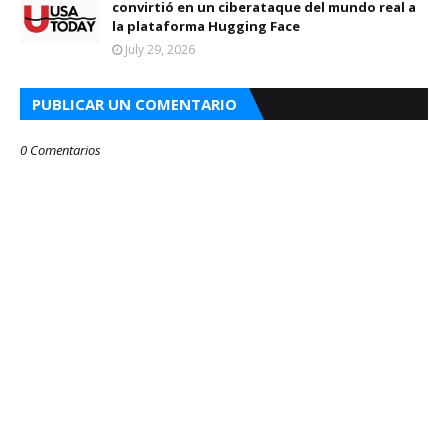
convirtió en un ciberataque del mundo real a
la plataforma Hugging Face
July 29, 2026
PUBLICAR UN COMENTARIO
0 Comentarios