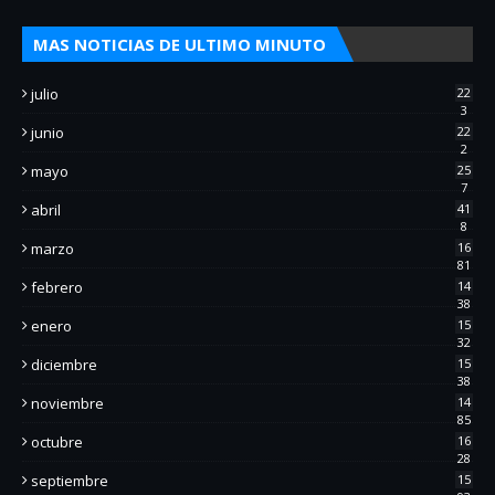
MAS NOTICIAS DE ULTIMO MINUTO
julio
22
3
junio
22
2
mayo
25
7
abril
41
8
marzo
16
81
febrero
14
38
enero
15
32
diciembre
15
38
noviembre
14
85
octubre
16
28
septiembre
15