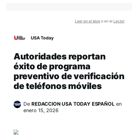
Leer en el blog
o en el
Lector
USA Today
Autoridades reportan
éxito de programa
preventivo de verificación
de teléfonos móviles
De
REDACCION USA TODAY ESPAÑOL
en
enero 15, 2026