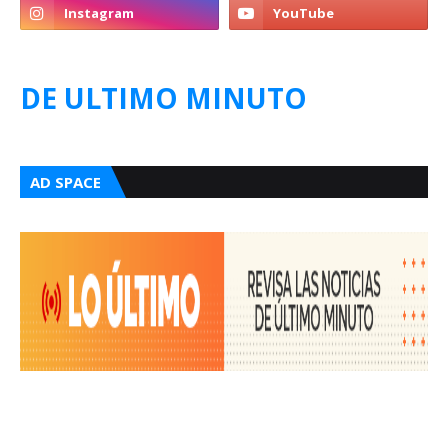
DE ULTIMO MINUTO
AD SPACE