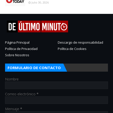
Julio 30, 2026
Página Principal
Descargo de responsabilidad
Política de Privacidad
Política de Cookies
Sobre Nosotros
FORMULARIO DE CONTACTO
Nombre
Correo electrónico
*
Mensaje
*