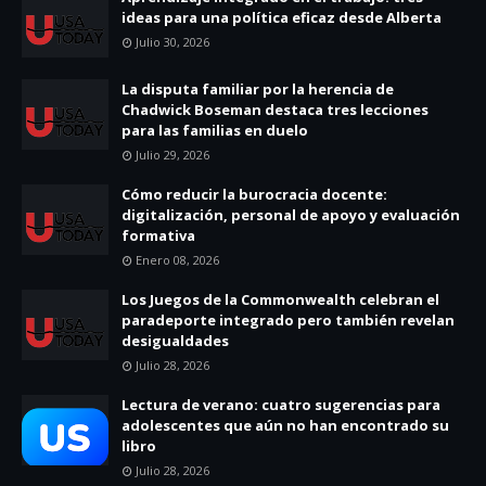
ideas para una política eficaz desde Alberta
Julio 30, 2026
La disputa familiar por la herencia de
Chadwick Boseman destaca tres lecciones
para las familias en duelo
Julio 29, 2026
Cómo reducir la burocracia docente:
digitalización, personal de apoyo y evaluación
formativa
Enero 08, 2026
Los Juegos de la Commonwealth celebran el
paradeporte integrado pero también revelan
desigualdades
Julio 28, 2026
Lectura de verano: cuatro sugerencias para
adolescentes que aún no han encontrado su
libro
Julio 28, 2026