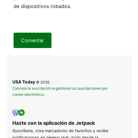
de dispositivos robados.
Comentar
USA Today
© 2026.
Cancela la suscripción
o
gestiona tus suscripciones por
correo electrónico
.
Hazte con la aplicación de Jetpack
Suscríbete, crea marcadores de favoritos y recibe
notificaciones en tiempo real: ¡todo desde la