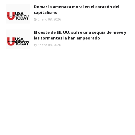
Domar la amenaza moral en el corazón del
capitalismo
Enero 08, 2026
El oeste de EE. UU. sufre una sequía de nieve y
las tormentas la han empeorado
Enero 08, 2026