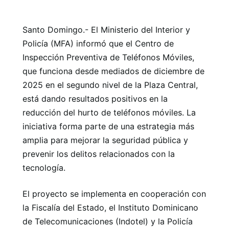
Santo Domingo.- El Ministerio del Interior y
Policía (MFA) informó que el Centro de
Inspección Preventiva de Teléfonos Móviles,
que funciona desde mediados de diciembre de
2025 en el segundo nivel de la Plaza Central,
está dando resultados positivos en la
reducción del hurto de teléfonos móviles. La
iniciativa forma parte de una estrategia más
amplia para mejorar la seguridad pública y
prevenir los delitos relacionados con la
tecnología.
El proyecto se implementa en cooperación con
la Fiscalía del Estado, el Instituto Dominicano
de Telecomunicaciones (Indotel) y la Policía