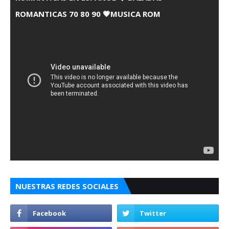
ROMANTICAS 70 80 90 💗MUSICA ROM
NUESTRAS REDES SOCIALES