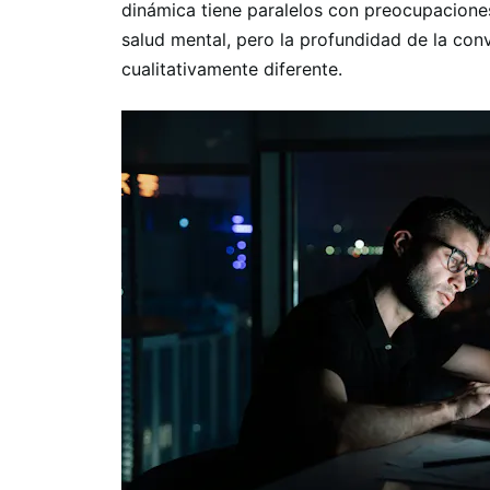
dinámica tiene paralelos con preocupaciones
salud mental, pero la profundidad de la co
cualitativamente diferente.