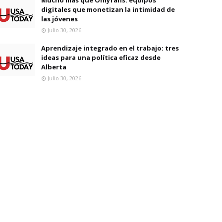
digitales que monetizan la intimidad de
las jóvenes
Julio 30, 2026
Aprendizaje integrado en el trabajo: tres
ideas para una política eficaz desde
Alberta
Julio 30, 2026