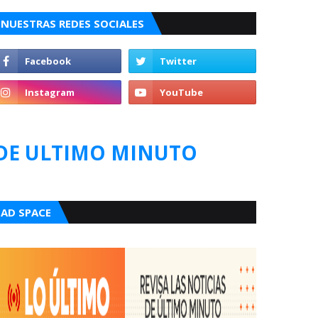
NUESTRAS REDES SOCIALES
DE ULTIMO MINUTO
AD SPACE