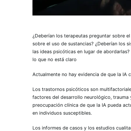
¿Deberían los terapeutas preguntar sobre e
sobre el uso de sustancias? ¿Deberían los sis
las ideas psicóticas en lugar de abordarlas?
lo que no está claro
Actualmente no hay evidencia de que la IA c
Los trastornos psicóticos son multifactoriale
factores del desarrollo neurológico, trauma 
preocupación clínica de que la IA pueda ac
en individuos susceptibles.
Los informes de casos y los estudios cualita