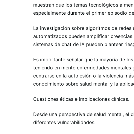
muestran que los temas tecnológicos a menu
especialmente durante el primer episodio de
La investigación sobre algoritmos de redes
automatizados pueden amplificar creencias 
sistemas de chat de IA pueden plantear riesgo
Es importante señalar que la mayoría de los
teniendo en mente enfermedades mentales g
centrarse en la autolesión o la violencia más
conocimiento sobre salud mental y la aplicació
Cuestiones éticas e implicaciones clínicas.
Desde una perspectiva de salud mental, el d
diferentes vulnerabilidades.