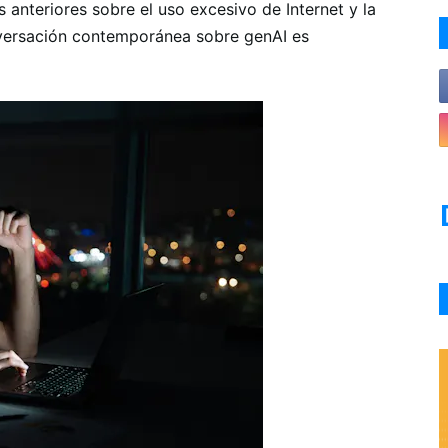
 anteriores sobre el uso excesivo de Internet y la
nversación contemporánea sobre genAI es