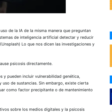
l uso de la IA de la misma manera que preguntan
temas de inteligencia artificial detectar y reducir
 (Unsplash) Lo que nos dicen las investigaciones y
ause psicosis directamente.
s y pueden incluir vulnerabilidad genética,
y uso de sustancias. Sin embargo, existe cierta
tuar como factor precipitante o de mantenimiento
tivos sobre los medios digitales y la psicosis