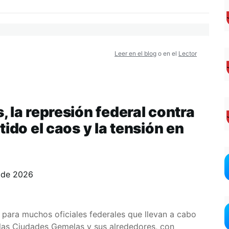
Leer en el blog
o en el
Lector
 la represión federal contra
ido el caos y la tensión en
 de 2026
para muchos oficiales federales que llevan a cabo
 las Ciudades Gemelas y sus alrededores, con