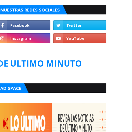
NUESTRAS REDES SOCIALES
DE ULTIMO MINUTO
AD SPACE