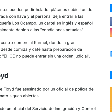
ntes pueden pedir helado, plátanos cubiertos de
ada con llave y el personal deja entrar a las
aquería Los Ocampo, un cartel en inglés y español
almente debido a las "condiciones actuales".
 centro comercial Karmel, donde la gran
 desde comida y café hasta preparación de
 "El ICE no puede entrar sin una orden judicial".
oyd
Floyd fue asesinado por un oficial de policía de
inato siguen abiertas.
e un oficial del Servicio de Inmigración y Control