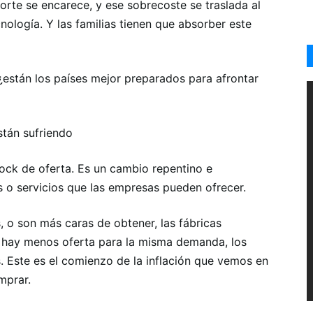
orte se encarece, y ese sobrecoste se traslada al
ecnología. Y las familias tienen que absorber este
: ¿están los países mejor preparados para afrontar
stán sufriendo
ock de oferta. Es un cambio repentino e
 o servicios que las empresas pueden ofrecer.
, o son más caras de obtener, las fábricas
hay menos oferta para la misma demanda, los
s. Este es el comienzo de la inflación que vemos en
mprar.