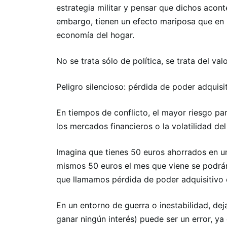
estrategia militar y pensar que dichos acont
embargo, tienen un efecto mariposa que en ú
economía del hogar.
No se trata sólo de política, se trata del valo
Peligro silencioso: pérdida de poder adquisi
En tiempos de conflicto, el mayor riesgo par
los mercados financieros o la volatilidad del 
Imagina que tienes 50 euros ahorrados en un
mismos 50 euros el mes que viene se podrá
que llamamos pérdida de poder adquisitivo o
En un entorno de guerra o inestabilidad, deja
ganar ningún interés) puede ser un error, ya