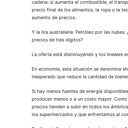
cadena: si aumenta el combustible, el transp
precio final de los alimentos, la ropa o la t
aumento de precios.
Y la lira australiana: Petróleo por las nubes
precios de tres dígitos?
La oferta está disminuyendo y los lineales e
En economía, esta situación se denomina sh
inesperado que reduce la cantidad de bienes
Si hay menos fuentes de energía disponibles
producen menos o a un costo mayor. Como 
precios tienden a subir en todos los ámbito
los supermercados y que enfrentamos al co