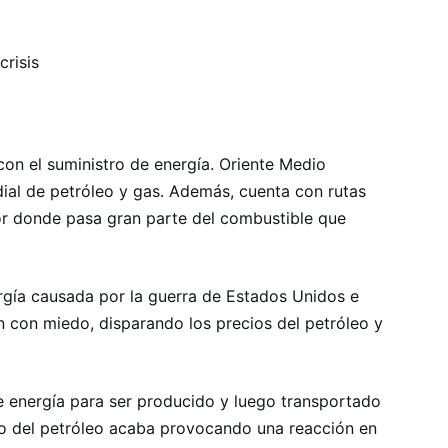
crisis
on el suministro de energía. Oriente Medio
ial de petróleo y gas. Además, cuenta con rutas
or donde pasa gran parte del combustible que
ergía causada por la guerra de Estados Unidos e
on con miedo, disparando los precios del petróleo y
 energía para ser producido y luego transportado
o del petróleo acaba provocando una reacción en