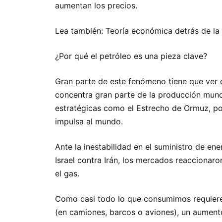
aumentan los precios.
Lea también: Teoría económica detrás de la 
¿Por qué el petróleo es una pieza clave?
Gran parte de este fenómeno tiene que ver c
concentra gran parte de la producción mund
estratégicas como el Estrecho de Ormuz, p
impulsa al mundo.
Ante la inestabilidad en el suministro de en
Israel contra Irán, los mercados reaccionar
el gas.
Como casi todo lo que consumimos requiere
(en camiones, barcos o aviones), un aument