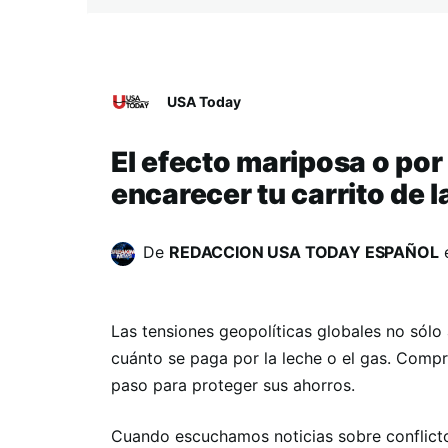
USA Today
El efecto mariposa o por
encarecer tu carrito de 
De
REDACCION USA TODAY ESPAÑOL
Las tensiones geopolíticas globales no sólo
cuánto se paga por la leche o el gas. Comp
paso para proteger sus ahorros.
Cuando escuchamos noticias sobre conflict