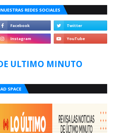
NUESTRAS REDES SOCIALES
DE ULTIMO MINUTO
AD SPACE