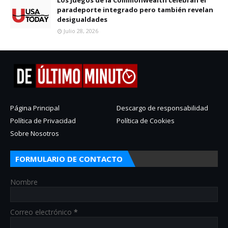
paradeporte integrado pero también revelan
desigualdades
Julio 28, 2026
Página Principal
Descargo de responsabilidad
Política de Privacidad
Política de Cookies
Sobre Nosotros
FORMULARIO DE CONTACTO
Nombre
Correo electrónico
*