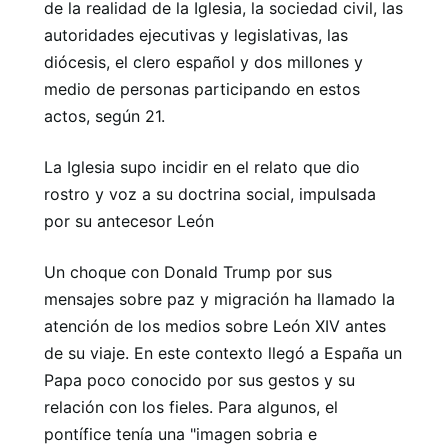
de la realidad de la Iglesia, la sociedad civil, las
autoridades ejecutivas y legislativas, las
diócesis, el clero español y dos millones y
medio de personas participando en estos
actos, según 21.
La Iglesia supo incidir en el relato que dio
rostro y voz a su doctrina social, impulsada
por su antecesor León
Un choque con Donald Trump por sus
mensajes sobre paz y migración ha llamado la
atención de los medios sobre León XIV antes
de su viaje. En este contexto llegó a España un
Papa poco conocido por sus gestos y su
relación con los fieles. Para algunos, el
pontífice tenía una "imagen sobria e