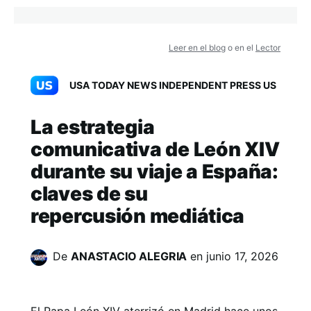
Leer en el blog
o en el
Lector
USA TODAY NEWS INDEPENDENT PRESS US
La estrategia
comunicativa de León XIV
durante su viaje a España:
claves de su
repercusión mediática
De
ANASTACIO ALEGRIA
en
junio 17, 2026