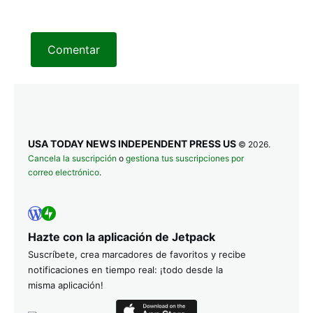
Comentar
USA TODAY NEWS INDEPENDENT PRESS US
© 2026.
Cancela la suscripción
o
gestiona tus suscripciones por
correo electrónico
.
Hazte con la aplicación de Jetpack
Suscríbete, crea marcadores de favoritos y recibe
notificaciones en tiempo real: ¡todo desde la
misma aplicación!