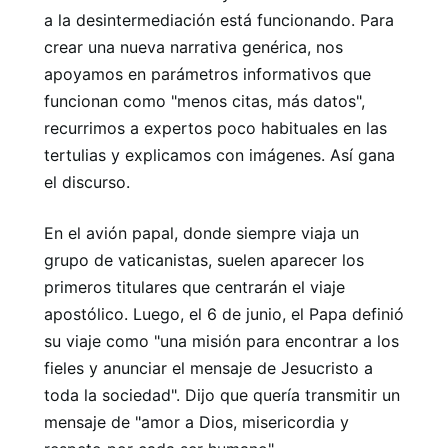
a la desintermediación está funcionando. Para
crear una nueva narrativa genérica, nos
apoyamos en parámetros informativos que
funcionan como "menos citas, más datos",
recurrimos a expertos poco habituales en las
tertulias y explicamos con imágenes. Así gana
el discurso.
En el avión papal, donde siempre viaja un
grupo de vaticanistas, suelen aparecer los
primeros titulares que centrarán el viaje
apostólico. Luego, el 6 de junio, el Papa definió
su viaje como "una misión para encontrar a los
fieles y anunciar el mensaje de Jesucristo a
toda la sociedad". Dijo que quería transmitir un
mensaje de "amor a Dios, misericordia y