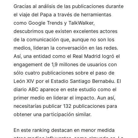
Gracias al análisis de las publicaciones durante
el viaje del Papa a través de herramientas
como Google Trends y TalkWalker,
descubrimos que existen excelentes actores
de la comunicación que, aunque no son los
medios, lideran la conversación en las redes.
Así, una entidad como el Real Madrid logró el
engagement de 1,9 millones de usuarios con
sólo cuatro publicaciones sobre el paso de
León XIV por el Estadio Santiago Bernabéu. El
diario ABC aparece en este estudio como el
primer medio en liderar el impacto. Aun así,
necesitarías publicar 132 publicaciones para
obtener una participación similar.
En este ranking destacan en menor medida