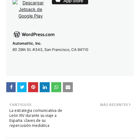
Automattic, Inc
.
60 29th St. #343, San Francisco, CA 94110
ANTIGUOS
MÁS RECIENTES
La estrategia comunicativa de
León XIV durante su viaje a
España: claves de su
repercusión mediática