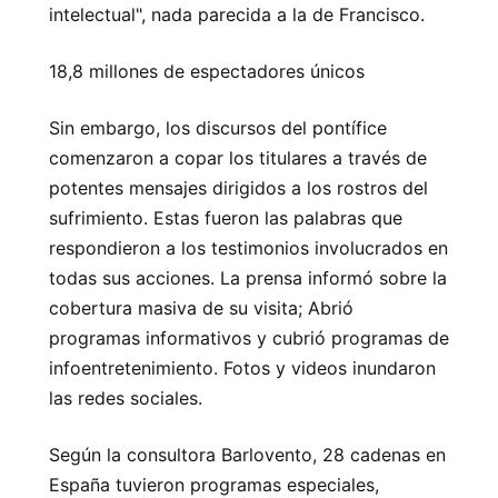
intelectual", nada parecida a la de Francisco.
18,8 millones de espectadores únicos
Sin embargo, los discursos del pontífice
comenzaron a copar los titulares a través de
potentes mensajes dirigidos a los rostros del
sufrimiento. Estas fueron las palabras que
respondieron a los testimonios involucrados en
todas sus acciones. La prensa informó sobre la
cobertura masiva de su visita; Abrió
programas informativos y cubrió programas de
infoentretenimiento. Fotos y videos inundaron
las redes sociales.
Según la consultora Barlovento, 28 cadenas en
España tuvieron programas especiales,