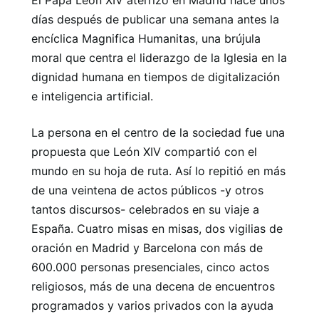
El Papa León XIV aterrizó en Madrid hace unos
días después de publicar una semana antes la
encíclica Magnifica Humanitas, una brújula
moral que centra el liderazgo de la Iglesia en la
dignidad humana en tiempos de digitalización
e inteligencia artificial.
La persona en el centro de la sociedad fue una
propuesta que León XIV compartió con el
mundo en su hoja de ruta. Así lo repitió en más
de una veintena de actos públicos -y otros
tantos discursos- celebrados en su viaje a
España. Cuatro misas en misas, dos vigilias de
oración en Madrid y Barcelona con más de
600.000 personas presenciales, cinco actos
religiosos, más de una decena de encuentros
programados y varios privados con la ayuda