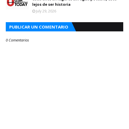
lejos de ser historia
July 29, 2026
PUBLICAR UN COMENTARIO
0 Comentarios