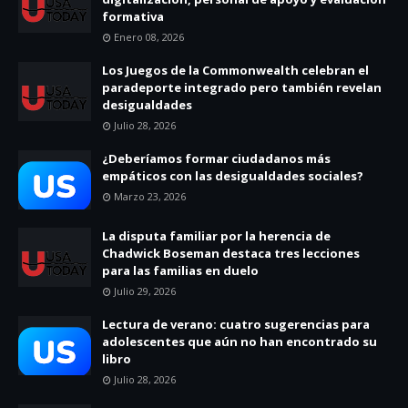
formativa
Enero 08, 2026
Los Juegos de la Commonwealth celebran el
paradeporte integrado pero también revelan
desigualdades
Julio 28, 2026
¿Deberíamos formar ciudadanos más
empáticos con las desigualdades sociales?
Marzo 23, 2026
La disputa familiar por la herencia de
Chadwick Boseman destaca tres lecciones
para las familias en duelo
Julio 29, 2026
Lectura de verano: cuatro sugerencias para
adolescentes que aún no han encontrado su
libro
Julio 28, 2026