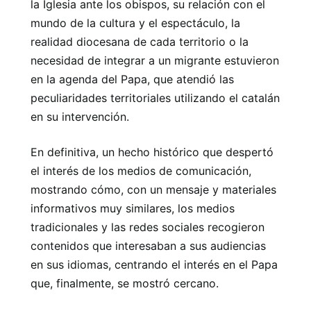
la Iglesia ante los obispos, su relación con el
mundo de la cultura y el espectáculo, la
realidad diocesana de cada territorio o la
necesidad de integrar a un migrante estuvieron
en la agenda del Papa, que atendió las
peculiaridades territoriales utilizando el catalán
en su intervención.
En definitiva, un hecho histórico que despertó
el interés de los medios de comunicación,
mostrando cómo, con un mensaje y materiales
informativos muy similares, los medios
tradicionales y las redes sociales recogieron
contenidos que interesaban a sus audiencias
en sus idiomas, centrando el interés en el Papa
que, finalmente, se mostró cercano.