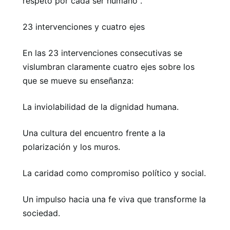
respeto por cada ser humano".
23 intervenciones y cuatro ejes
En las 23 intervenciones consecutivas se
vislumbran claramente cuatro ejes sobre los
que se mueve su enseñanza:
La inviolabilidad de la dignidad humana.
Una cultura del encuentro frente a la
polarización y los muros.
La caridad como compromiso político y social.
Un impulso hacia una fe viva que transforme la
sociedad.