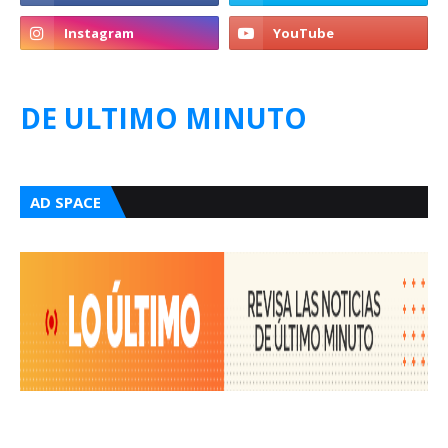
DE ULTIMO MINUTO
AD SPACE