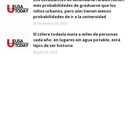
más probabilidades de graduarse que los
niños urbanos, pero aún tienen menos
probabilidades de ir a la universidad
Diciembre 01, 2025
El cólera todavía mata a miles de personas
cada año; en lugares sin agua potable, está
lejos de ser historia
Julio 29, 2026