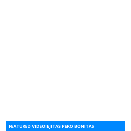
FEATURED VIDEOIEJITAS PERO BONITAS