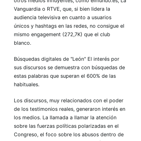
otros medios influyentes, como elmundo.es, La
Vanguardia o RTVE, que, si bien lidera la
audiencia televisiva en cuanto a usuarios
únicos y hashtags en las redes, no consigue el
mismo engagement (272,7K) que el club
blanco.
Búsquedas digitales de "León" El interés por
sus discursos se demuestra con búsquedas de
estas palabras que superan el 600% de las
habituales.
Los discursos, muy relacionados con el poder
de los testimonios reales, generaron interés en
los medios. La llamada a llamar la atención
sobre las fuerzas políticas polarizadas en el
Congreso, el foco sobre los abusos dentro de