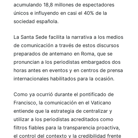
acumulando 18,8 millones de espectadores
únicos e influyendo en casi el 40% de la
sociedad española.
La Santa Sede facilita la narrativa a los medios
de comunicación a través de estos discursos
preparados de antemano en Roma, que se
pronuncian a los periodistas embargados dos
horas antes en eventos y en centros de prensa
internacionales habilitados para la ocasión.
Como ya ocurrió durante el pontificado de
Francisco, la comunicación en el Vaticano
entiende que la estrategia de centralizar y
utilizar a los periodistas acreditados como
filtros fiables para la transparencia proactiva,
el control del contexto y la credibilidad frente