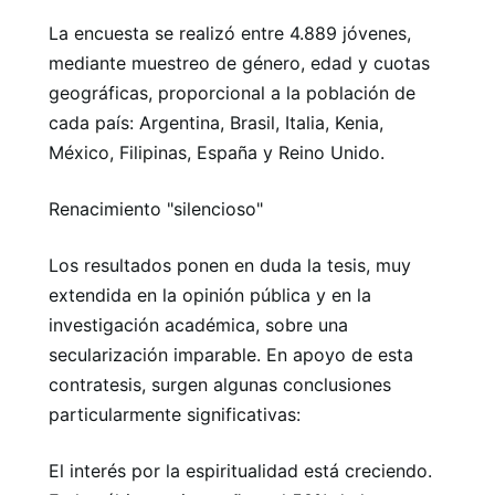
La encuesta se realizó entre 4.889 jóvenes,
mediante muestreo de género, edad y cuotas
geográficas, proporcional a la población de
cada país: Argentina, Brasil, Italia, Kenia,
México, Filipinas, España y Reino Unido.
Renacimiento "silencioso"
Los resultados ponen en duda la tesis, muy
extendida en la opinión pública y en la
investigación académica, sobre una
secularización imparable. En apoyo de esta
contratesis, surgen algunas conclusiones
particularmente significativas:
El interés por la espiritualidad está creciendo.