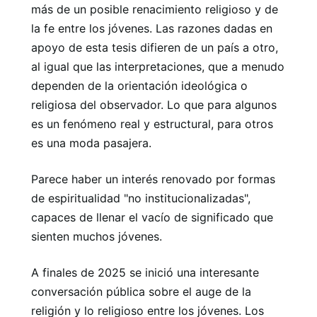
más de un posible renacimiento religioso y de
la fe entre los jóvenes. Las razones dadas en
apoyo de esta tesis difieren de un país a otro,
al igual que las interpretaciones, que a menudo
dependen de la orientación ideológica o
religiosa del observador. Lo que para algunos
es un fenómeno real y estructural, para otros
es una moda pasajera.
Parece haber un interés renovado por formas
de espiritualidad "no institucionalizadas",
capaces de llenar el vacío de significado que
sienten muchos jóvenes.
A finales de 2025 se inició una interesante
conversación pública sobre el auge de la
religión y lo religioso entre los jóvenes. Los