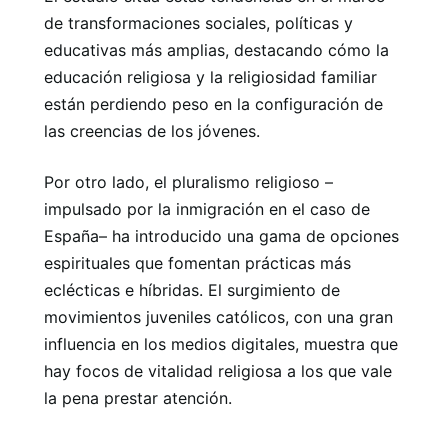
de transformaciones sociales, políticas y
educativas más amplias, destacando cómo la
educación religiosa y la religiosidad familiar
están perdiendo peso en la configuración de
las creencias de los jóvenes.
Por otro lado, el pluralismo religioso –
impulsado por la inmigración en el caso de
España– ha introducido una gama de opciones
espirituales que fomentan prácticas más
eclécticas e híbridas. El surgimiento de
movimientos juveniles católicos, con una gran
influencia en los medios digitales, muestra que
hay focos de vitalidad religiosa a los que vale
la pena prestar atención.