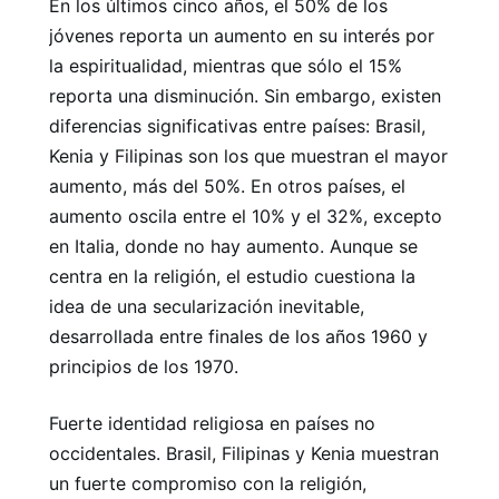
En los últimos cinco años, el 50% de los
jóvenes reporta un aumento en su interés por
la espiritualidad, mientras que sólo el 15%
reporta una disminución. Sin embargo, existen
diferencias significativas entre países: Brasil,
Kenia y Filipinas son los que muestran el mayor
aumento, más del 50%. En otros países, el
aumento oscila entre el 10% y el 32%, excepto
en Italia, donde no hay aumento. Aunque se
centra en la religión, el estudio cuestiona la
idea de una secularización inevitable,
desarrollada entre finales de los años 1960 y
principios de los 1970.
Fuerte identidad religiosa en países no
occidentales. Brasil, Filipinas y Kenia muestran
un fuerte compromiso con la religión,