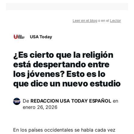
Leer en el blog
o en el
Lector
USA Today
¿Es cierto que la religión
está despertando entre
los jóvenes? Esto es lo
que dice un nuevo estudio
De
REDACCION USA TODAY ESPAÑOL
en
enero 26, 2026
En los países occidentales se habla cada vez