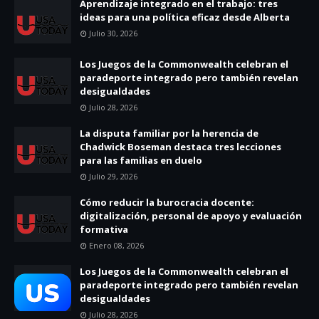
Aprendizaje integrado en el trabajo: tres
ideas para una política eficaz desde Alberta
Julio 30, 2026
Los Juegos de la Commonwealth celebran el
paradeporte integrado pero también revelan
desigualdades
Julio 28, 2026
La disputa familiar por la herencia de
Chadwick Boseman destaca tres lecciones
para las familias en duelo
Julio 29, 2026
Cómo reducir la burocracia docente:
digitalización, personal de apoyo y evaluación
formativa
Enero 08, 2026
Los Juegos de la Commonwealth celebran el
paradeporte integrado pero también revelan
desigualdades
Julio 28, 2026