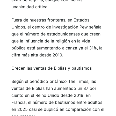
unanimidad crítica.
Fuera de nuestras fronteras, en Estados
Unidos, el centro de investigación Pew señala
que el número de estadounidenses que creen
que la influencia de la religión en la vida
pública está aumentando alcanza ya el 31%, la
cifra más alta desde 2010.
Crecen las ventas de Biblias y bautismos
Según el periódico británico The Times, las
ventas de Biblias han aumentado un 87 por
ciento en el Reino Unido desde 2019. En
Francia, el número de bautismos entre adultos
en 2025 casi se duplicó en comparación con el