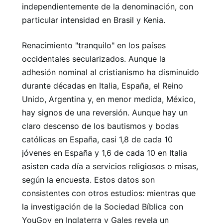
independientemente de la denominación, con
particular intensidad en Brasil y Kenia.
Renacimiento "tranquilo" en los países
occidentales secularizados. Aunque la
adhesión nominal al cristianismo ha disminuido
durante décadas en Italia, España, el Reino
Unido, Argentina y, en menor medida, México,
hay signos de una reversión. Aunque hay un
claro descenso de los bautismos y bodas
católicas en España, casi 1,8 de cada 10
jóvenes en España y 1,6 de cada 10 en Italia
asisten cada día a servicios religiosos o misas,
según la encuesta. Estos datos son
consistentes con otros estudios: mientras que
la investigación de la Sociedad Bíblica con
YouGov en Inglaterra y Gales revela un