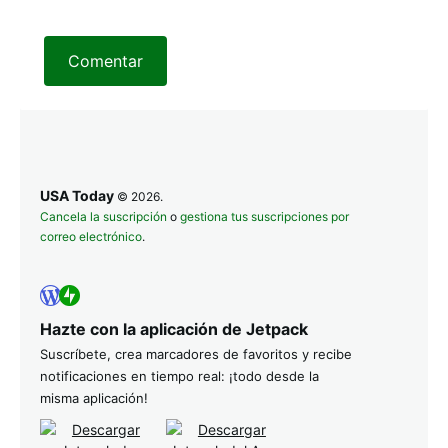
Comentar
USA Today
© 2026.
Cancela la suscripción
o
gestiona tus suscripciones por
correo electrónico
.
Hazte con la aplicación de Jetpack
Suscríbete, crea marcadores de favoritos y recibe
notificaciones en tiempo real: ¡todo desde la
misma aplicación!