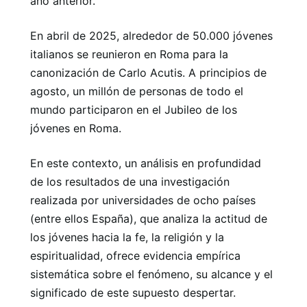
año anterior.
En abril de 2025, alrededor de 50.000 jóvenes
italianos se reunieron en Roma para la
canonización de Carlo Acutis. A principios de
agosto, un millón de personas de todo el
mundo participaron en el Jubileo de los
jóvenes en Roma.
En este contexto, un análisis en profundidad
de los resultados de una investigación
realizada por universidades de ocho países
(entre ellos España), que analiza la actitud de
los jóvenes hacia la fe, la religión y la
espiritualidad, ofrece evidencia empírica
sistemática sobre el fenómeno, su alcance y el
significado de este supuesto despertar.