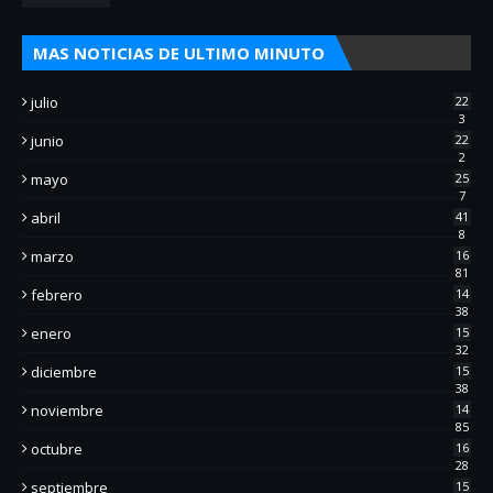
MAS NOTICIAS DE ULTIMO MINUTO
julio
22
3
junio
22
2
mayo
25
7
abril
41
8
marzo
16
81
febrero
14
38
enero
15
32
diciembre
15
38
noviembre
14
85
octubre
16
28
septiembre
15