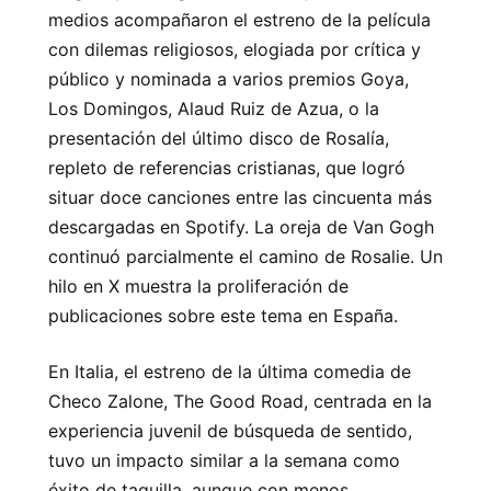
medios acompañaron el estreno de la película
con dilemas religiosos, elogiada por crítica y
público y nominada a varios premios Goya,
Los Domingos, Alaud Ruiz de Azua, o la
presentación del último disco de Rosalía,
repleto de referencias cristianas, que logró
situar doce canciones entre las cincuenta más
descargadas en Spotify. La oreja de Van Gogh
continuó parcialmente el camino de Rosalie. Un
hilo en X muestra la proliferación de
publicaciones sobre este tema en España.
En Italia, el estreno de la última comedia de
Checo Zalone, The Good Road, centrada en la
experiencia juvenil de búsqueda de sentido,
tuvo un impacto similar a la semana como
éxito de taquilla, aunque con menos