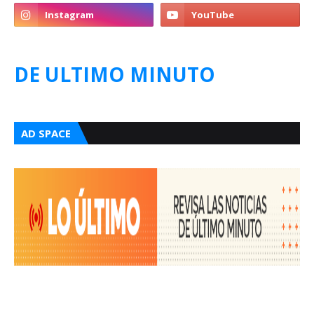
DE ULTIMO MINUTO
AD SPACE