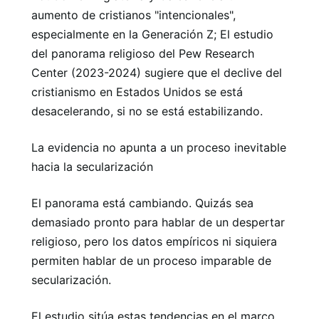
aumento de cristianos "intencionales",
especialmente en la Generación Z; El estudio
del panorama religioso del Pew Research
Center (2023-2024) sugiere que el declive del
cristianismo en Estados Unidos se está
desacelerando, si no se está estabilizando.
La evidencia no apunta a un proceso inevitable
hacia la secularización
El panorama está cambiando. Quizás sea
demasiado pronto para hablar de un despertar
religioso, pero los datos empíricos ni siquiera
permiten hablar de un proceso imparable de
secularización.
El estudio sitúa estas tendencias en el marco