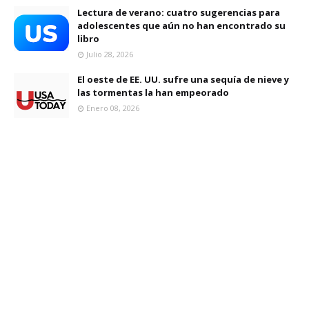
Lectura de verano: cuatro sugerencias para
adolescentes que aún no han encontrado su
libro
Julio 28, 2026
El oeste de EE. UU. sufre una sequía de nieve y
las tormentas la han empeorado
Enero 08, 2026