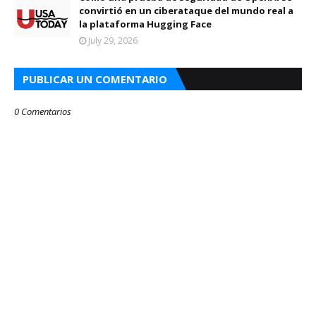
convirtió en un ciberataque del mundo real a
la plataforma Hugging Face
July 29, 2026
PUBLICAR UN COMENTARIO
0 Comentarios