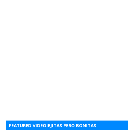
FEATURED VIDEOIEJITAS PERO BONITAS