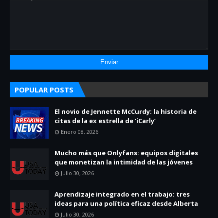
POPULAR POSTS
El novio de Jennette McCurdy: la historia de
citas de la ex estrella de ‘iCarly’
Enero 08, 2026
Mucho más que Onlyfans: equipos digitales
que monetizan la intimidad de las jóvenes
Julio 30, 2026
Aprendizaje integrado en el trabajo: tres
ideas para una política eficaz desde Alberta
Julio 30, 2026