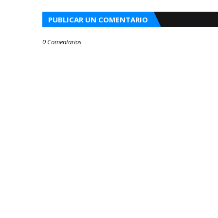
PUBLICAR UN COMENTARIO
0 Comentarios