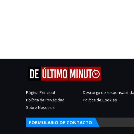
Página Principal
Descargo de responsabilid
Política de Privacidad
Política de Cookies
Sobre Nosotros
FORMULARIO DE CONTACTO