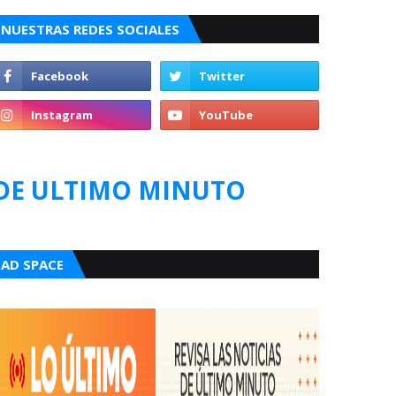
NUESTRAS REDES SOCIALES
DE ULTIMO MINUTO
AD SPACE