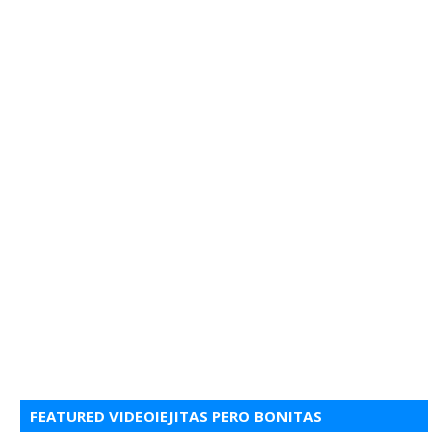
FEATURED VIDEOIEJITAS PERO BONITAS