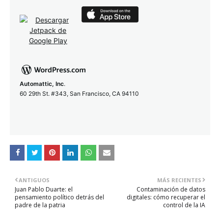
Automattic, Inc
.
60 29th St. #343, San Francisco, CA 94110
ANTIGUOS
MÁS RECIENTES
Juan Pablo Duarte: el
Contaminación de datos
pensamiento político detrás del
digitales: cómo recuperar el
padre de la patria
control de la IA