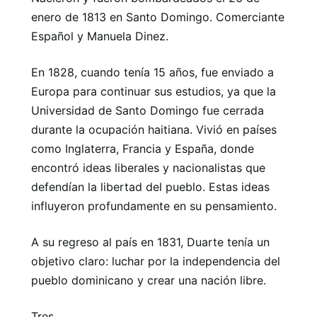
enero de 1813 en Santo Domingo. Comerciante
Español y Manuela Dinez.
En 1828, cuando tenía 15 años, fue enviado a
Europa para continuar sus estudios, ya que la
Universidad de Santo Domingo fue cerrada
durante la ocupación haitiana. Vivió en países
como Inglaterra, Francia y España, donde
encontró ideas liberales y nacionalistas que
defendían la libertad del pueblo. Estas ideas
influyeron profundamente en su pensamiento.
A su regreso al país en 1831, Duarte tenía un
objetivo claro: luchar por la independencia del
pueblo dominicano y crear una nación libre.
Tres