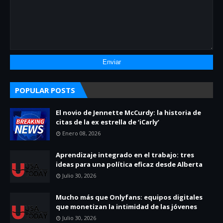
POPULAR POSTS
El novio de Jennette McCurdy: la historia de
citas de la ex estrella de ‘iCarly’
Enero 08, 2026
Aprendizaje integrado en el trabajo: tres
ideas para una política eficaz desde Alberta
Julio 30, 2026
Mucho más que Onlyfans: equipos digitales
que monetizan la intimidad de las jóvenes
Julio 30, 2026