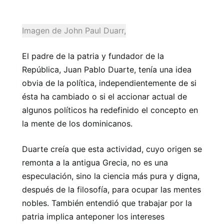
Imagen de John Paul Duarr,
El padre de la patria y fundador de la
República, Juan Pablo Duarte, tenía una idea
obvia de la política, independientemente de si
ésta ha cambiado o si el accionar actual de
algunos políticos ha redefinido el concepto en
la mente de los dominicanos.
Duarte creía que esta actividad, cuyo origen se
remonta a la antigua Grecia, no es una
especulación, sino la ciencia más pura y digna,
después de la filosofía, para ocupar las mentes
nobles. También entendió que trabajar por la
patria implica anteponer los intereses