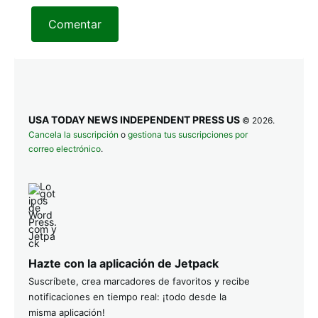
Comentar
USA TODAY NEWS INDEPENDENT PRESS US
© 2026.
Cancela la suscripción
o
gestiona tus suscripciones por
correo electrónico
.
Hazte con la aplicación de Jetpack
Suscríbete, crea marcadores de favoritos y recibe
notificaciones en tiempo real: ¡todo desde la
misma aplicación!