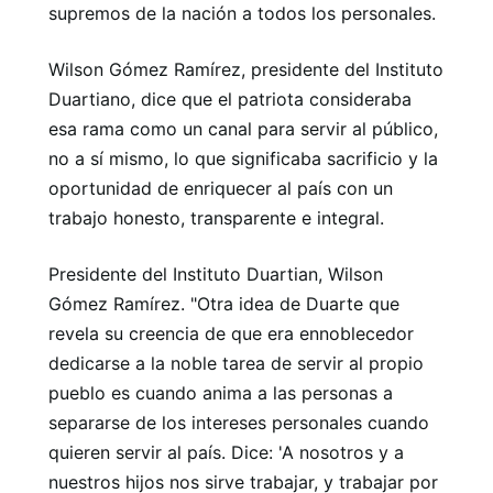
supremos de la nación a todos los personales.
Wilson Gómez Ramírez, presidente del Instituto
Duartiano, dice que el patriota consideraba
esa rama como un canal para servir al público,
no a sí mismo, lo que significaba sacrificio y la
oportunidad de enriquecer al país con un
trabajo honesto, transparente e integral.
Presidente del Instituto Duartian, Wilson
Gómez Ramírez. "Otra idea de Duarte que
revela su creencia de que era ennoblecedor
dedicarse a la noble tarea de servir al propio
pueblo es cuando anima a las personas a
separarse de los intereses personales cuando
quieren servir al país. Dice: 'A nosotros y a
nuestros hijos nos sirve trabajar, y trabajar por