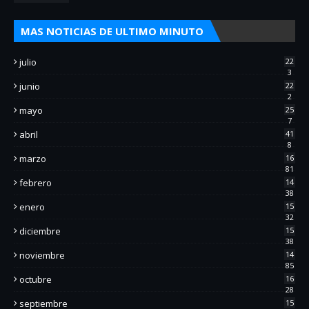
MAS NOTICIAS DE ULTIMO MINUTO
julio
22
3
junio
22
2
mayo
25
7
abril
41
8
marzo
16
81
febrero
14
38
enero
15
32
diciembre
15
38
noviembre
14
85
octubre
16
28
septiembre
15