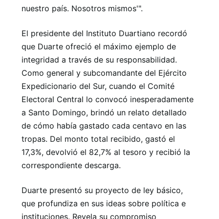
nuestro país. Nosotros mismos'".
El presidente del Instituto Duartiano recordó
que Duarte ofreció el máximo ejemplo de
integridad a través de su responsabilidad.
Como general y subcomandante del Ejército
Expedicionario del Sur, cuando el Comité
Electoral Central lo convocó inesperadamente
a Santo Domingo, brindó un relato detallado
de cómo había gastado cada centavo en las
tropas. Del monto total recibido, gastó el
17,3%, devolvió el 82,7% al tesoro y recibió la
correspondiente descarga.
Duarte presentó su proyecto de ley básico,
que profundiza en sus ideas sobre política e
instituciones. Revela su compromiso