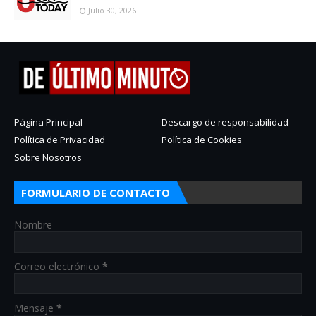
Julio 30, 2026
Página Principal
Descargo de responsabilidad
Política de Privacidad
Política de Cookies
Sobre Nosotros
FORMULARIO DE CONTACTO
Nombre
Correo electrónico
*
Mensaje
*