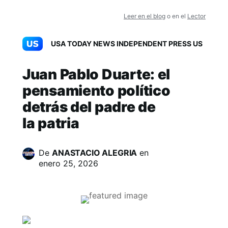
Leer en el blog
o en el
Lector
USA TODAY NEWS INDEPENDENT PRESS US
Juan Pablo Duarte: el
pensamiento político
detrás del padre de
la patria
De
ANASTACIO ALEGRIA
en
enero 25, 2026