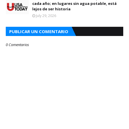
cada año; en lugares sin agua potable, está
lejos de ser historia
July 29, 2026
PUBLICAR UN COMENTARIO
0 Comentarios