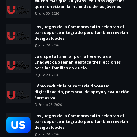
Mucho más que Onlyfans: equipos digitales
que monetizan la intimidad de las jóvenes
Julio 30, 2026
Los Juegos de la Commonwealth celebran el
paradeporte integrado pero también revelan
desigualdades
Julio 28, 2026
La disputa familiar por la herencia de
Chadwick Boseman destaca tres lecciones
para las familias en duelo
Julio 29, 2026
Cómo reducir la burocracia docente:
digitalización, personal de apoyo y evaluación
formativa
Enero 08, 2026
Los Juegos de la Commonwealth celebran el
paradeporte integrado pero también revelan
desigualdades
Julio 28, 2026