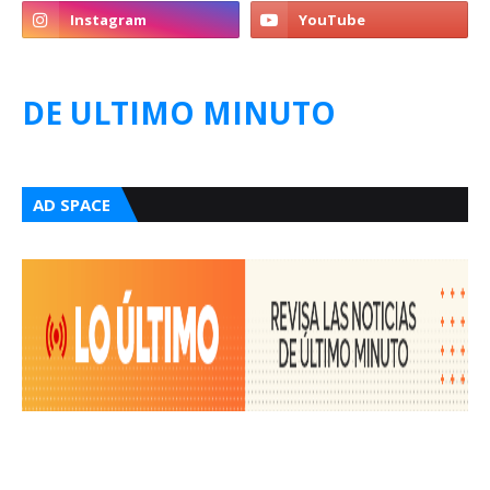
DE ULTIMO MINUTO
AD SPACE