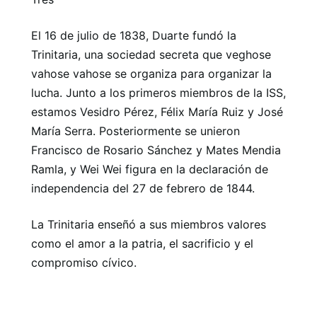
El 16 de julio de 1838, Duarte fundó la
Trinitaria, una sociedad secreta que veghose
vahose vahose se organiza para organizar la
lucha. Junto a los primeros miembros de la ISS,
estamos Vesidro Pérez, Félix María Ruiz y José
María Serra. Posteriormente se unieron
Francisco de Rosario Sánchez y Mates Mendia
Ramla, y Wei Wei figura en la declaración de
independencia del 27 de febrero de 1844.
La Trinitaria enseñó a sus miembros valores
como el amor a la patria, el sacrificio y el
compromiso cívico.