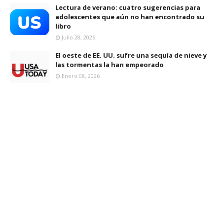
Lectura de verano: cuatro sugerencias para
adolescentes que aún no han encontrado su
libro
Julio 28, 2026
El oeste de EE. UU. sufre una sequía de nieve y
las tormentas la han empeorado
Enero 08, 2026