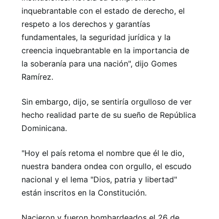
inquebrantable con el estado de derecho, el
respeto a los derechos y garantías
fundamentales, la seguridad jurídica y la
creencia inquebrantable en la importancia de
la soberanía para una nación", dijo Gomes
Ramírez.
Sin embargo, dijo, se sentiría orgulloso de ver
hecho realidad parte de su sueño de República
Dominicana.
"Hoy el país retoma el nombre que él le dio,
nuestra bandera ondea con orgullo, el escudo
nacional y el lema "Dios, patria y libertad"
están inscritos en la Constitución.
Nacieron y fueron bombardeados el 26 de