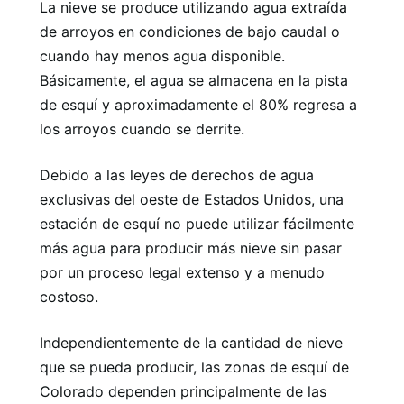
La nieve se produce utilizando agua extraída
de arroyos en condiciones de bajo caudal o
cuando hay menos agua disponible.
Básicamente, el agua se almacena en la pista
de esquí y aproximadamente el 80% regresa a
los arroyos cuando se derrite.
Debido a las leyes de derechos de agua
exclusivas del oeste de Estados Unidos, una
estación de esquí no puede utilizar fácilmente
más agua para producir más nieve sin pasar
por un proceso legal extenso y a menudo
costoso.
Independientemente de la cantidad de nieve
que se pueda producir, las zonas de esquí de
Colorado dependen principalmente de las