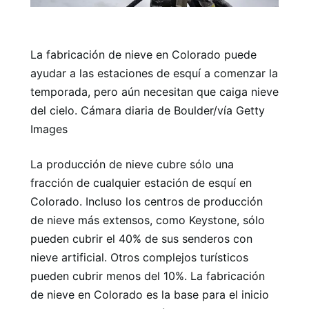
La fabricación de nieve en Colorado puede
ayudar a las estaciones de esquí a comenzar la
temporada, pero aún necesitan que caiga nieve
del cielo. Cámara diaria de Boulder/vía Getty
Images
La producción de nieve cubre sólo una
fracción de cualquier estación de esquí en
Colorado. Incluso los centros de producción
de nieve más extensos, como Keystone, sólo
pueden cubrir el 40% de sus senderos con
nieve artificial. Otros complejos turísticos
pueden cubrir menos del 10%. La fabricación
de nieve en Colorado es la base para el inicio