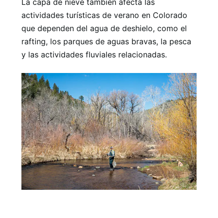
La capa de nieve también afecta las
actividades turísticas de verano en Colorado
que dependen del agua de deshielo, como el
rafting, los parques de aguas bravas, la pesca
y las actividades fluviales relacionadas.