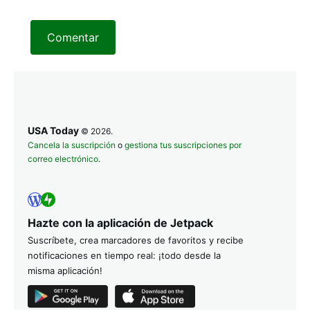
Comentar
USA Today
© 2026.
Cancela la suscripción
o
gestiona tus suscripciones por
correo electrónico
.
Hazte con la aplicación de Jetpack
Suscríbete, crea marcadores de favoritos y recibe
notificaciones en tiempo real: ¡todo desde la
misma aplicación!