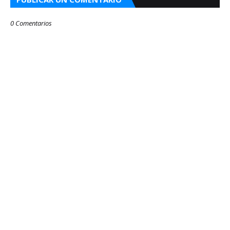
0 Comentarios