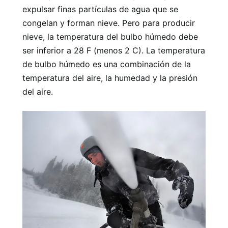
expulsar finas partículas de agua que se
congelan y forman nieve. Pero para producir
nieve, la temperatura del bulbo húmedo debe
ser inferior a 28 F (menos 2 C). La temperatura
de bulbo húmedo es una combinación de la
temperatura del aire, la humedad y la presión
del aire.