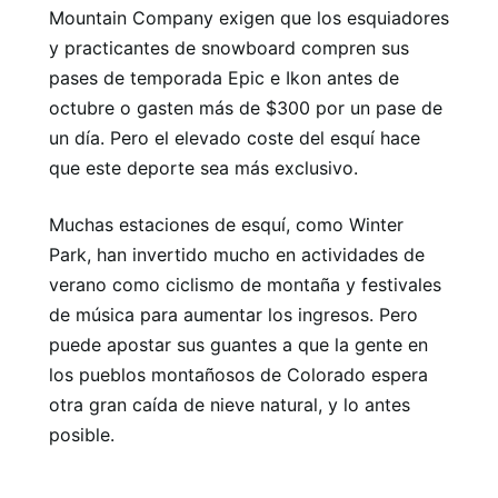
Mountain Company exigen que los esquiadores
y practicantes de snowboard compren sus
pases de temporada Epic e Ikon antes de
octubre o gasten más de $300 por un pase de
un día. Pero el elevado coste del esquí hace
que este deporte sea más exclusivo.
Muchas estaciones de esquí, como Winter
Park, han invertido mucho en actividades de
verano como ciclismo de montaña y festivales
de música para aumentar los ingresos. Pero
puede apostar sus guantes a que la gente en
los pueblos montañosos de Colorado espera
otra gran caída de nieve natural, y lo antes
posible.