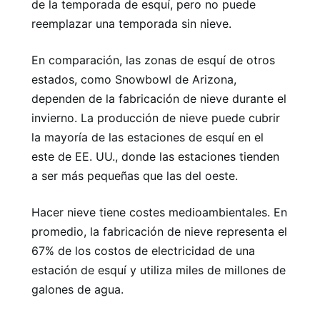
de la temporada de esquí, pero no puede
reemplazar una temporada sin nieve.
En comparación, las zonas de esquí de otros
estados, como Snowbowl de Arizona,
dependen de la fabricación de nieve durante el
invierno. La producción de nieve puede cubrir
la mayoría de las estaciones de esquí en el
este de EE. UU., donde las estaciones tienden
a ser más pequeñas que las del oeste.
Hacer nieve tiene costes medioambientales. En
promedio, la fabricación de nieve representa el
67% de los costos de electricidad de una
estación de esquí y utiliza miles de millones de
galones de agua.