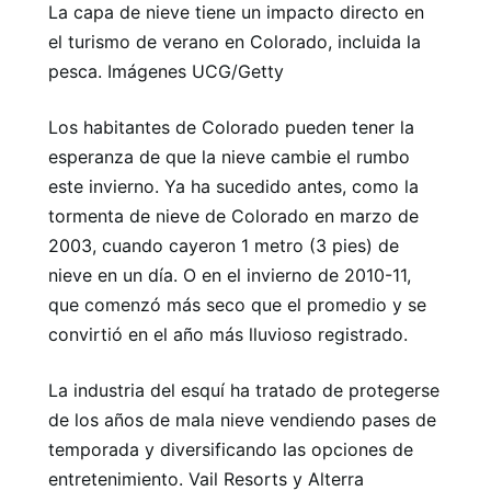
La capa de nieve tiene un impacto directo en
el turismo de verano en Colorado, incluida la
pesca. Imágenes UCG/Getty
Los habitantes de Colorado pueden tener la
esperanza de que la nieve cambie el rumbo
este invierno. Ya ha sucedido antes, como la
tormenta de nieve de Colorado en marzo de
2003, cuando cayeron 1 metro (3 pies) de
nieve en un día. O en el invierno de 2010-11,
que comenzó más seco que el promedio y se
convirtió en el año más lluvioso registrado.
La industria del esquí ha tratado de protegerse
de los años de mala nieve vendiendo pases de
temporada y diversificando las opciones de
entretenimiento. Vail Resorts y Alterra