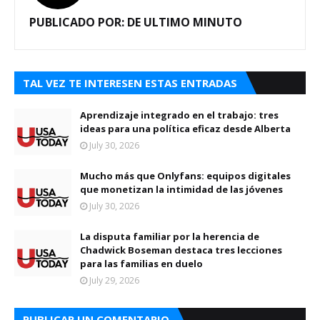
PUBLICADO POR:
DE ULTIMO MINUTO
TAL VEZ TE INTERESEN ESTAS ENTRADAS
Aprendizaje integrado en el trabajo: tres
ideas para una política eficaz desde Alberta
July 30, 2026
Mucho más que Onlyfans: equipos digitales
que monetizan la intimidad de las jóvenes
July 30, 2026
La disputa familiar por la herencia de
Chadwick Boseman destaca tres lecciones
para las familias en duelo
July 29, 2026
PUBLICAR UN COMENTARIO