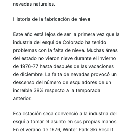
nevadas naturales.
Historia de la fabricación de nieve
Este año está lejos de ser la primera vez que la
industria del esquí de Colorado ha tenido
problemas con la falta de nieve. Muchas áreas
del estado no vieron nieve durante el invierno
de 1976-77 hasta después de las vacaciones
de diciembre. La falta de nevadas provocó un
descenso del número de esquiadores de un
increíble 38% respecto a la temporada
anterior.
Esa estación seca convenció a la industria del
esquí a tomar el asunto en sus propias manos.
En el verano de 1976, Winter Park Ski Resort