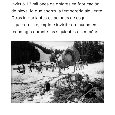
invirtió 1,2 millones de dólares en fabricación
de nieve, lo que ahorró la temporada siguiente.
Otras importantes estaciones de esquí
siguieron su ejemplo e invirtieron mucho en
tecnología durante los siguientes cinco años.