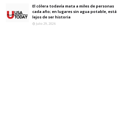
El cólera todavía mata a miles de personas
cada año; en lugares sin agua potable, está
lejos de ser historia
Julio 29, 2026