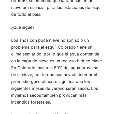
de 1990, se entendió que la fabricación de
nieve era esencial para las estaciones de esquí
de todo el país.
¿Qué sigue?
Los años con poca nieve no son sólo un
problema para el esquí. Colorado tiene un
clima semiárido, por lo que el agua contenida
en la capa de nieve es un recurso hídrico clave.
En Colorado, hasta el 80% del agua proviene
de la nieve, por lo que una nevada inferior al
promedio generalmente significa que los
siguientes meses de verano serán secos. Los
inviernos secos también provocan más
incendios forestales.