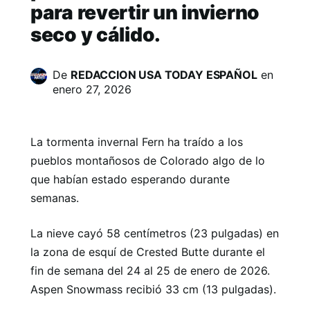
para revertir un invierno
seco y cálido.
De
REDACCION USA TODAY ESPAÑOL
en
enero 27, 2026
La tormenta invernal Fern ha traído a los
pueblos montañosos de Colorado algo de lo
que habían estado esperando durante
semanas.
La nieve cayó 58 centímetros (23 pulgadas) en
la zona de esquí de Crested Butte durante el
fin de semana del 24 al 25 de enero de 2026.
Aspen Snowmass recibió 33 cm (13 pulgadas).