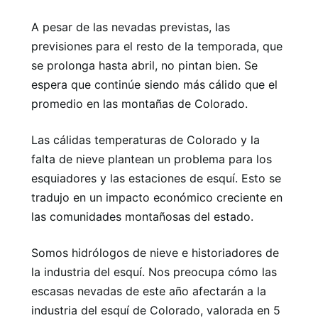
A pesar de las nevadas previstas, las
previsiones para el resto de la temporada, que
se prolonga hasta abril, no pintan bien. Se
espera que continúe siendo más cálido que el
promedio en las montañas de Colorado.
Las cálidas temperaturas de Colorado y la
falta de nieve plantean un problema para los
esquiadores y las estaciones de esquí. Esto se
tradujo en un impacto económico creciente en
las comunidades montañosas del estado.
Somos hidrólogos de nieve e historiadores de
la industria del esquí. Nos preocupa cómo las
escasas nevadas de este año afectarán a la
industria del esquí de Colorado, valorada en 5