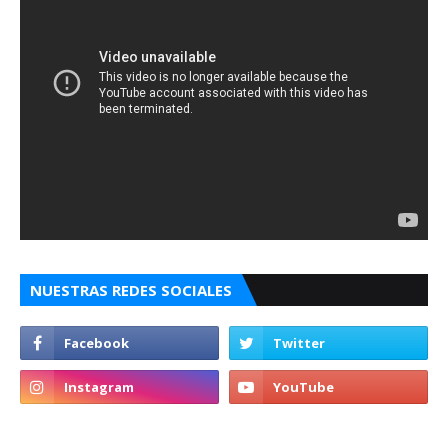
NUESTRAS REDES SOCIALES