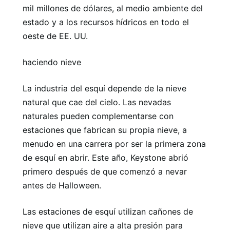
mil millones de dólares, al medio ambiente del
estado y a los recursos hídricos en todo el
oeste de EE. UU.
haciendo nieve
La industria del esquí depende de la nieve
natural que cae del cielo. Las nevadas
naturales pueden complementarse con
estaciones que fabrican su propia nieve, a
menudo en una carrera por ser la primera zona
de esquí en abrir. Este año, Keystone abrió
primero después de que comenzó a nevar
antes de Halloween.
Las estaciones de esquí utilizan cañones de
nieve que utilizan aire a alta presión para