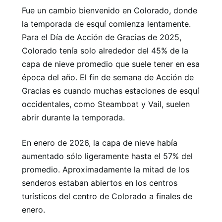
Fue un cambio bienvenido en Colorado, donde
la temporada de esquí comienza lentamente.
Para el Día de Acción de Gracias de 2025,
Colorado tenía solo alrededor del 45% de la
capa de nieve promedio que suele tener en esa
época del año. El fin de semana de Acción de
Gracias es cuando muchas estaciones de esquí
occidentales, como Steamboat y Vail, suelen
abrir durante la temporada.
En enero de 2026, la capa de nieve había
aumentado sólo ligeramente hasta el 57% del
promedio. Aproximadamente la mitad de los
senderos estaban abiertos en los centros
turísticos del centro de Colorado a finales de
enero.