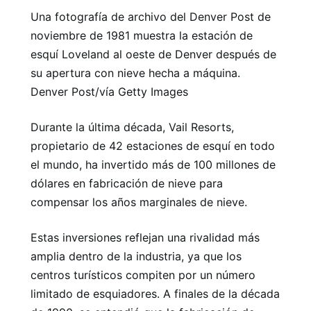
Una fotografía de archivo del Denver Post de
noviembre de 1981 muestra la estación de
esquí Loveland al oeste de Denver después de
su apertura con nieve hecha a máquina.
Denver Post/vía Getty Images
Durante la última década, Vail Resorts,
propietario de 42 estaciones de esquí en todo
el mundo, ha invertido más de 100 millones de
dólares en fabricación de nieve para
compensar los años marginales de nieve.
Estas inversiones reflejan una rivalidad más
amplia dentro de la industria, ya que los
centros turísticos compiten por un número
limitado de esquiadores. A finales de la década