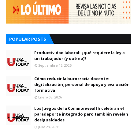
POPULAR POSTS
Productividad laboral: ¿qué requiere la ley a
un trabajador (y qué no)?
Septiembre 15, 2025
Cómo reducir la burocracia docente:
digitalización, personal de apoyo y evaluación
formativa
Enero 08, 2026
Los Juegos de la Commonwealth celebran el
paradeporte integrado pero también revelan
desigualdades
Julio 28, 2026