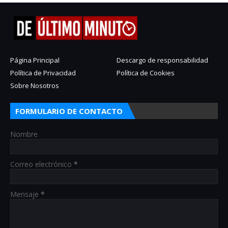
Página Principal
Descargo de responsabilidad
Política de Privacidad
Política de Cookies
Sobre Nosotros
FORMULARIO DE CONTACTO
Nombre
Correo electrónico
*
Mensaje
*