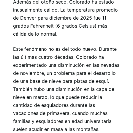
Además del otoño seco, Colorado ha estado
inusualmente cálido. La temperatura promedio
de Denver para diciembre de 2025 fue 11
grados Fahrenheit (6 grados Celsius) más
cálida de lo normal.
Este fenómeno no es del todo nuevo. Durante
las últimas cuatro décadas, Colorado ha
experimentado una disminución en las nevadas
de noviembre, un problema para el desarrollo
de una base de nieve para pistas de esquí.
También hubo una disminución en la capa de
nieve en marzo, lo que puede reducir la
cantidad de esquiadores durante las
vacaciones de primavera, cuando muchas
familias y esquiadores en edad universitaria
suelen acudir en masa a las montañas.