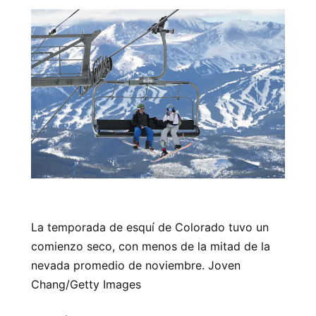
La temporada de esquí de Colorado tuvo un
comienzo seco, con menos de la mitad de la
nevada promedio de noviembre. Joven
Chang/Getty Images