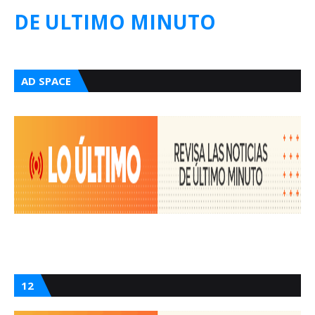
DE ULTIMO MINUTO
AD SPACE
12