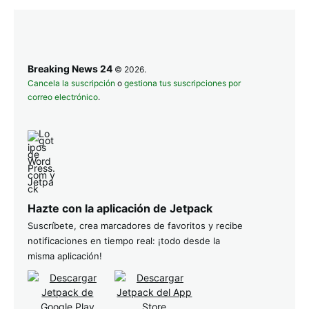
Breaking News 24
© 2026.
Cancela la suscripción
o
gestiona tus suscripciones por
correo electrónico
.
Hazte con la aplicación de Jetpack
Suscríbete, crea marcadores de favoritos y recibe
notificaciones en tiempo real: ¡todo desde la
misma aplicación!