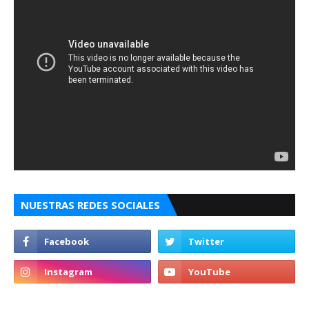
NUESTRAS REDES SOCIALES