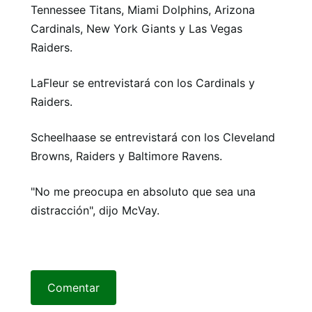
Tennessee Titans, Miami Dolphins, Arizona
Cardinals, New York Giants y Las Vegas
Raiders.
LaFleur se entrevistará con los Cardinals y
Raiders.
Scheelhaase se entrevistará con los Cleveland
Browns, Raiders y Baltimore Ravens.
"No me preocupa en absoluto que sea una
distracción", dijo McVay.
Comentar