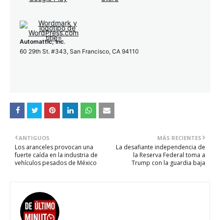
Automattic, Inc
.
60 29th St. #343, San Francisco, CA 94110
ANTIGUOS
MÁS RECIENTES
Los aranceles provocan una
La desafiante independencia de
fuerte caída en la industria de
la Reserva Federal toma a
vehículos pesados ​​de México
Trump con la guardia baja