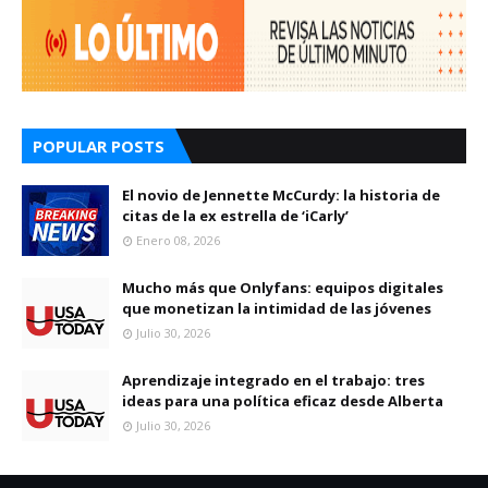
POPULAR POSTS
El novio de Jennette McCurdy: la historia de
citas de la ex estrella de ‘iCarly’
Enero 08, 2026
Mucho más que Onlyfans: equipos digitales
que monetizan la intimidad de las jóvenes
Julio 30, 2026
Aprendizaje integrado en el trabajo: tres
ideas para una política eficaz desde Alberta
Julio 30, 2026