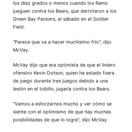
los diez grados o menos cuando los Rams
jueguen contra los Bears, que derrotaron a los
Green Bay Packers, el sábado en el Soldier
Field.
"Parece que va a hacer muchísimo frío", dijo
McVay.
McVay dijo que era optimista de que el liniero
ofensivo Kevin Dotson, quien ha estado fuera
de juego durante tres juegos debido a una
lesión en el tobillo, jugaría contra los Bears.
"Vamos a esforzarnos mucho y ver cómo se
siente con el optimismo de que hay muchas
posibilidades de que lo logre", dijo McVay.