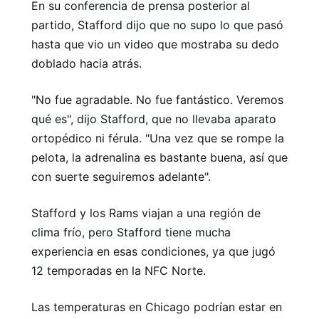
En su conferencia de prensa posterior al
partido, Stafford dijo que no supo lo que pasó
hasta que vio un video que mostraba su dedo
doblado hacia atrás.
"No fue agradable. No fue fantástico. Veremos
qué es", dijo Stafford, que no llevaba aparato
ortopédico ni férula. "Una vez que se rompe la
pelota, la adrenalina es bastante buena, así que
con suerte seguiremos adelante".
Stafford y los Rams viajan a una región de
clima frío, pero Stafford tiene mucha
experiencia en esas condiciones, ya que jugó
12 temporadas en la NFC Norte.
Las temperaturas en Chicago podrían estar en