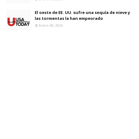
El oeste de EE. UU. sufre una sequía de nieve y
las tormentas la han empeorado
Enero 08, 2026