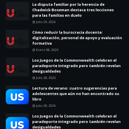
La disputa familiar por la herencia de
Chadwick Boseman destaca tres lecciones
para las familias en duelo
Julio 29, 2026
Cómo reducir la burocracia docente:
digitalización, personal de apoyo y evaluación
formativa
Enero 08, 2026
Los Juegos de la Commonwealth celebran el
paradeporte integrado pero también revelan
desigualdades
Julio 28, 2026
Lectura de verano: cuatro sugerencias para
adolescentes que aún no han encontrado su
libro
Julio 28, 2026
Los Juegos de la Commonwealth celebran el
paradeporte integrado pero también revelan
desigualdades