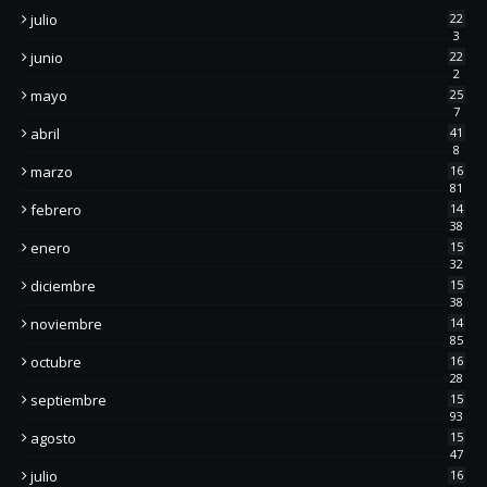
julio
22
3
junio
22
2
mayo
25
7
abril
41
8
marzo
16
81
febrero
14
38
enero
15
32
diciembre
15
38
noviembre
14
85
octubre
16
28
septiembre
15
93
agosto
15
47
julio
16