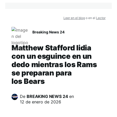
Leer en el blog
o en el
Lector
Breaking News 24
Matthew Stafford lidia
con un esguince en un
dedo mientras los Rams
se preparan para
los Bears
De
BREAKING NEWS 24
en
12 de enero de 2026