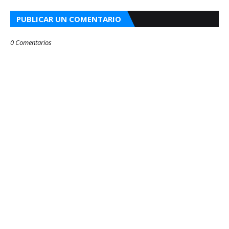
PUBLICAR UN COMENTARIO
0 Comentarios