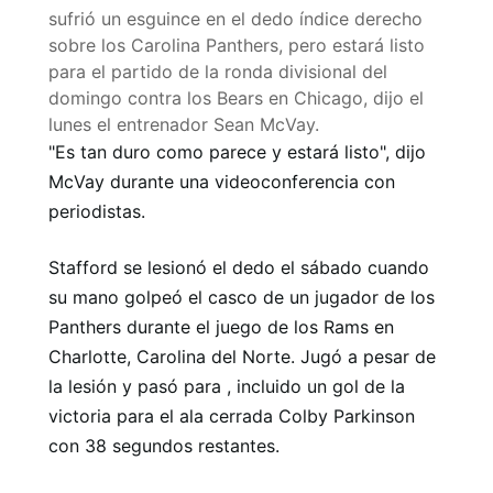
sufrió un esguince en el dedo índice derecho
sobre los Carolina Panthers, pero estará listo
para el partido de la ronda divisional del
domingo contra los Bears en Chicago, dijo el
lunes el entrenador Sean McVay.
"Es tan duro como parece y estará listo", dijo
McVay durante una videoconferencia con
periodistas.
Stafford se lesionó el dedo el sábado cuando
su mano golpeó el casco de un jugador de los
Panthers durante el juego de los Rams en
Charlotte, Carolina del Norte. Jugó a pesar de
la lesión y pasó para , incluido un gol de la
victoria para el ala cerrada Colby Parkinson
con 38 segundos restantes.