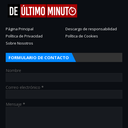
Página Principal
Descargo de responsabilidad
Política de Privacidad
Política de Cookies
Sobre Nosotros
FORMULARIO DE CONTACTO
Nombre
Correo electrónico
*
Mensaje
*