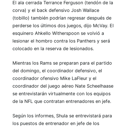
El ala cerrada Terrance Ferguson (tendón de la
corva) y el back defensivo Josh Wallace
(tobillo) también podrían regresar después de
perderse los últimos dos juegos, dijo McVay. El
esquinero Ahkello Witherspoon se volvió a
lesionar el hombro contra los Panthers y será
colocado en la reserva de lesionados.
Mientras los Rams se preparan para el partido
del domingo, el coordinador defensivo, el
coordinador ofensivo Mike LaFleur y el
coordinador del juego aéreo Nate Scheelhaase
se entrevistarán virtualmente con los equipos
de la NFL que contratan entrenadores en jefe.
Según los informes, Shula se entrevistará para
los puestos de entrenador en jefe de los