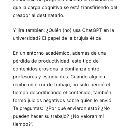
que la carga cognitiva se está transfiriendo del
creador al destinatario.
Y lira también: ¿Quién (no) usa ChatGPT en la
universidad? El papel de la brújula ética
En un entorno académico, además de una
pérdida de productividad, este tipo de
contenidos erosiona la confianza entre
profesores y estudiantes. Cuando alguien
recibe un error de trabajo, no solo perdió el
tiempo decodificando el contenido; también
formó juicios negativos sobre quien lo envió.
Te preguntas: "¿Por qué enviaron esto? ¿No
pueden hacer su trabajo? ¿No valoran mi
tiempo?".