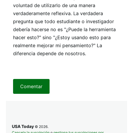
voluntad de utilizarlo de una manera
verdaderamente reflexiva. La verdadera
pregunta que todo estudiante o investigador
debería hacerse no es "¿Puede la herramienta
hacer esto?" sino "¿Estoy usando esto para
realmente mejorar mi pensamiento?" La
diferencia depende de nosotros.
Comentar
USA Today
© 2026.
Cancela la suscripción
o
gestiona tus suscripciones por