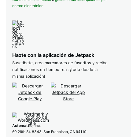
correo electrónico
.
Hazte con la aplicación de Jetpack
Suscríbete, crea marcadores de favoritos y recibe
notificaciones en tiempo real: ¡todo desde la
misma aplicación!
Automattic, Inc
.
60 29th St. #343, San Francisco, CA 94110