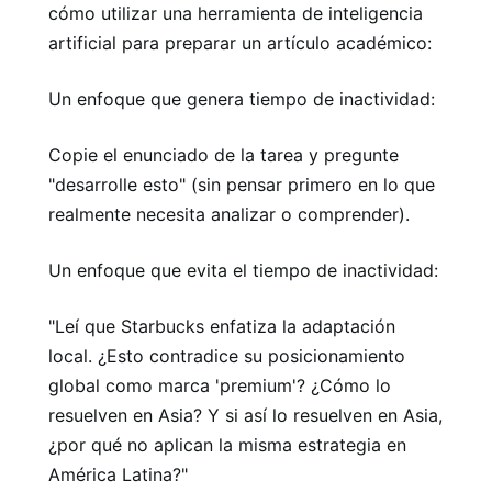
cómo utilizar una herramienta de inteligencia
artificial para preparar un artículo académico:
Un enfoque que genera tiempo de inactividad:
Copie el enunciado de la tarea y pregunte
"desarrolle esto" (sin pensar primero en lo que
realmente necesita analizar o comprender).
Un enfoque que evita el tiempo de inactividad:
"Leí que Starbucks enfatiza la adaptación
local. ¿Esto contradice su posicionamiento
global como marca 'premium'? ¿Cómo lo
resuelven en Asia? Y si así lo resuelven en Asia,
¿por qué no aplican la misma estrategia en
América Latina?"