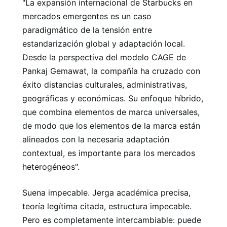
"La expansión internacional de Starbucks en
mercados emergentes es un caso
paradigmático de la tensión entre
estandarización global y adaptación local.
Desde la perspectiva del modelo CAGE de
Pankaj Gemawat, la compañía ha cruzado con
éxito distancias culturales, administrativas,
geográficas y económicas. Su enfoque híbrido,
que combina elementos de marca universales,
de modo que los elementos de la marca están
alineados con la necesaria adaptación
contextual, es importante para los mercados
heterogéneos".
Suena impecable. Jerga académica precisa,
teoría legítima citada, estructura impecable.
Pero es completamente intercambiable: puede