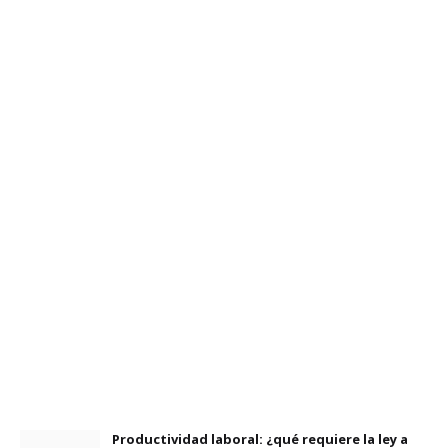
Productividad laboral: ¿qué requiere la ley a