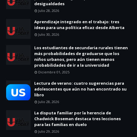
desigualdades
Julio 28, 2026
Aprendizaje integrado en el trabajo: tres
ideas para una política eficaz desde Alberta
Julio 30, 2026
Los estudiantes de secundaria rurales tienen
más probabilidades de graduarse que los
niños urbanos, pero aún tienen menos
probabilidades de ir a la universidad
Diciembre 01, 2025
Lectura de verano: cuatro sugerencias para
adolescentes que aún no han encontrado su
libro
Julio 28, 2026
La disputa familiar por la herencia de
Chadwick Boseman destaca tres lecciones
para las familias en duelo
Julio 29, 2026