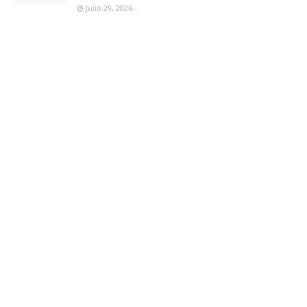
Julio 29, 2026