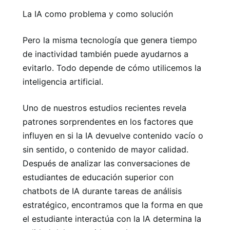
La IA como problema y como solución
Pero la misma tecnología que genera tiempo
de inactividad también puede ayudarnos a
evitarlo. Todo depende de cómo utilicemos la
inteligencia artificial.
Uno de nuestros estudios recientes revela
patrones sorprendentes en los factores que
influyen en si la IA devuelve contenido vacío o
sin sentido, o contenido de mayor calidad.
Después de analizar las conversaciones de
estudiantes de educación superior con
chatbots de IA durante tareas de análisis
estratégico, encontramos que la forma en que
el estudiante interactúa con la IA determina la