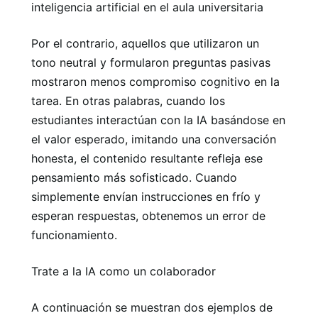
inteligencia artificial en el aula universitaria
Por el contrario, aquellos que utilizaron un
tono neutral y formularon preguntas pasivas
mostraron menos compromiso cognitivo en la
tarea. En otras palabras, cuando los
estudiantes interactúan con la IA basándose en
el valor esperado, imitando una conversación
honesta, el contenido resultante refleja ese
pensamiento más sofisticado. Cuando
simplemente envían instrucciones en frío y
esperan respuestas, obtenemos un error de
funcionamiento.
Trate a la IA como un colaborador
A continuación se muestran dos ejemplos de