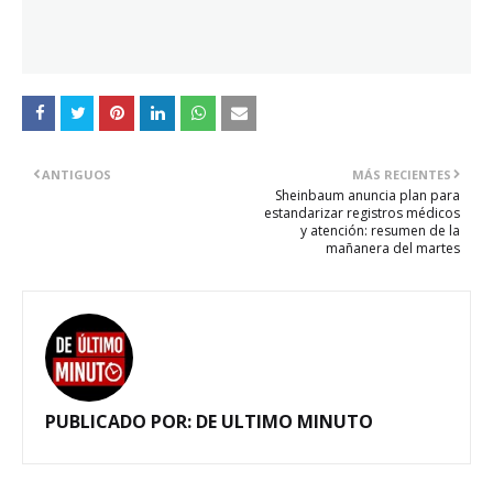
ANTIGUOS
MÁS RECIENTES
Sheinbaum anuncia plan para
estandarizar registros médicos
y atención: resumen de la
mañanera del martes
PUBLICADO POR:
DE ULTIMO MINUTO