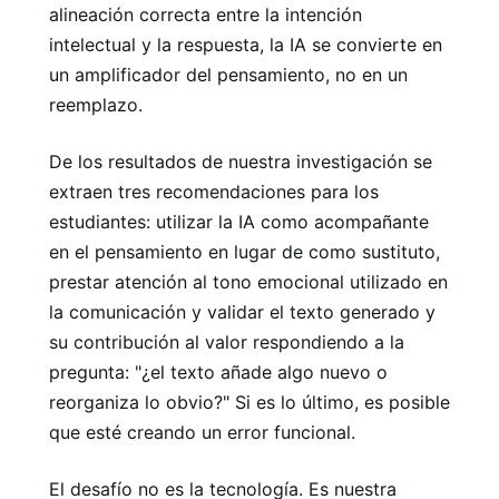
alineación correcta entre la intención
intelectual y la respuesta, la IA se convierte en
un amplificador del pensamiento, no en un
reemplazo.
De los resultados de nuestra investigación se
extraen tres recomendaciones para los
estudiantes: utilizar la IA como acompañante
en el pensamiento en lugar de como sustituto,
prestar atención al tono emocional utilizado en
la comunicación y validar el texto generado y
su contribución al valor respondiendo a la
pregunta: "¿el texto añade algo nuevo o
reorganiza lo obvio?" Si es lo último, es posible
que esté creando un error funcional.
El desafío no es la tecnología. Es nuestra