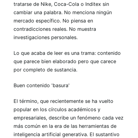
tratarse de Nike, Coca-Cola o Inditex sin
cambiar una palabra. No menciona ningún
mercado específico. No piensa en
contradicciones reales. No muestra
investigaciones personales.
Lo que acaba de leer es una trama: contenido
que parece bien elaborado pero que carece
por completo de sustancia.
Buen contenido 'basura'
El término, que recientemente se ha vuelto
popular en los círculos académicos y
empresariales, describe un fenómeno cada vez
más común en la era de las herramientas de
inteligencia artificial generativa. El sustantivo