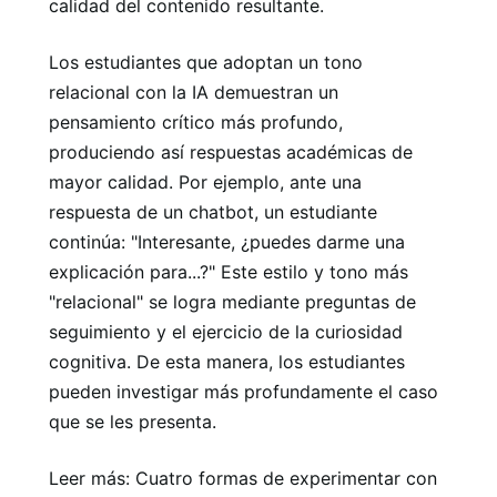
calidad del contenido resultante.
Los estudiantes que adoptan un tono
relacional con la IA demuestran un
pensamiento crítico más profundo,
produciendo así respuestas académicas de
mayor calidad. Por ejemplo, ante una
respuesta de un chatbot, un estudiante
continúa: "Interesante, ¿puedes darme una
explicación para...?" Este estilo y tono más
"relacional" se logra mediante preguntas de
seguimiento y el ejercicio de la curiosidad
cognitiva. De esta manera, los estudiantes
pueden investigar más profundamente el caso
que se les presenta.
Leer más: Cuatro formas de experimentar con