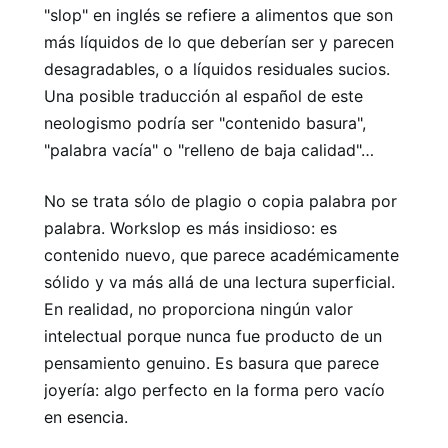
"slop" en inglés se refiere a alimentos que son
más líquidos de lo que deberían ser y parecen
desagradables, o a líquidos residuales sucios.
Una posible traducción al español de este
neologismo podría ser "contenido basura",
"palabra vacía" o "relleno de baja calidad"…
No se trata sólo de plagio o copia palabra por
palabra. Workslop es más insidioso: es
contenido nuevo, que parece académicamente
sólido y va más allá de una lectura superficial.
En realidad, no proporciona ningún valor
intelectual porque nunca fue producto de un
pensamiento genuino. Es basura que parece
joyería: algo perfecto en la forma pero vacío
en esencia.