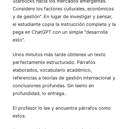
Starbucks hacia los mercados emergentes.
Considere los factores culturales, económicos
y de gestión". En lugar de investigar y pensar,
el estudiante copia la instrucción completa y la
pega en ChatGPT con un simple "desarrolla
esto".
Unos minutos más tarde obtienes un texto
perfectamente estructurado. Párrafos
elaborados, vocabulario académico,
referencias a teorías de gestión internacional y
conclusiones profundas. Sin leerlo en
profundidad, lo entrega.
El profesor lo lee y encuentra párrafos como
estos: