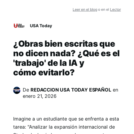
Leer en el blog
o en el
Lector
USA Today
¿Obras bien escritas que
no dicen nada? ¿Qué es el
'trabajo' de la IA y
cómo evitarlo?
De
REDACCION USA TODAY ESPAÑOL
en
enero 21, 2026
Imagine a un estudiante que se enfrenta a esta
tarea: "Analizar la expansión internacional de