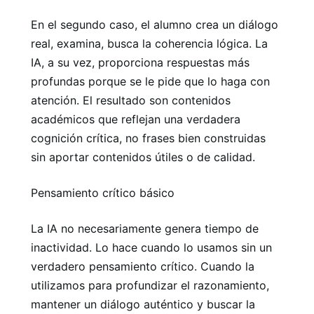
En el segundo caso, el alumno crea un diálogo
real, examina, busca la coherencia lógica. La
IA, a su vez, proporciona respuestas más
profundas porque se le pide que lo haga con
atención. El resultado son contenidos
académicos que reflejan una verdadera
cognición crítica, no frases bien construidas
sin aportar contenidos útiles o de calidad.
Pensamiento crítico básico
La IA no necesariamente genera tiempo de
inactividad. Lo hace cuando lo usamos sin un
verdadero pensamiento crítico. Cuando la
utilizamos para profundizar el razonamiento,
mantener un diálogo auténtico y buscar la