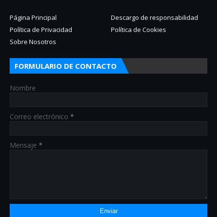
Página Principal
Descargo de responsabilidad
Política de Privacidad
Política de Cookies
Sobre Nosotros
FORMULARIO DE CONTACTO
Nombre
Correo electrónico
*
Mensaje
*