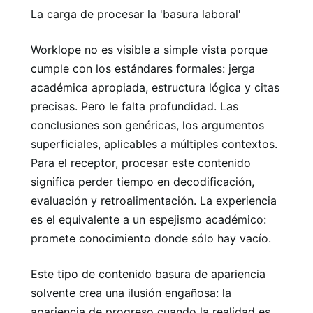
La carga de procesar la 'basura laboral'
Worklope no es visible a simple vista porque
cumple con los estándares formales: jerga
académica apropiada, estructura lógica y citas
precisas. Pero le falta profundidad. Las
conclusiones son genéricas, los argumentos
superficiales, aplicables a múltiples contextos.
Para el receptor, procesar este contenido
significa perder tiempo en decodificación,
evaluación y retroalimentación. La experiencia
es el equivalente a un espejismo académico:
promete conocimiento donde sólo hay vacío.
Este tipo de contenido basura de apariencia
solvente crea una ilusión engañosa: la
apariencia de progreso cuando la realidad es