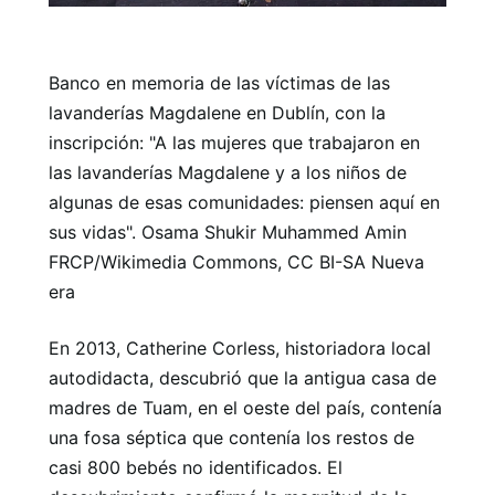
Banco en memoria de las víctimas de las
lavanderías Magdalene en Dublín, con la
inscripción: "A las mujeres que trabajaron en
las lavanderías Magdalene y a los niños de
algunas de esas comunidades: piensen aquí en
sus vidas". Osama Shukir Muhammed Amin
FRCP/Wikimedia Commons, CC BI-SA Nueva
era
En 2013, Catherine Corless, historiadora local
autodidacta, descubrió que la antigua casa de
madres de Tuam, en el oeste del país, contenía
una fosa séptica que contenía los restos de
casi 800 bebés no identificados. El