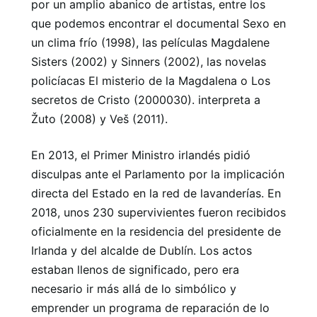
por un amplio abanico de artistas, entre los
que podemos encontrar el documental Sexo en
un clima frío (1998), las películas Magdalene
Sisters (2002) y Sinners (2002), las novelas
policíacas El misterio de la Magdalena o Los
secretos de Cristo (2000030). interpreta a
Žuto (2008) y Veš (2011).
En 2013, el Primer Ministro irlandés pidió
disculpas ante el Parlamento por la implicación
directa del Estado en la red de lavanderías. En
2018, unos 230 supervivientes fueron recibidos
oficialmente en la residencia del presidente de
Irlanda y del alcalde de Dublín. Los actos
estaban llenos de significado, pero era
necesario ir más allá de lo simbólico y
emprender un programa de reparación de lo