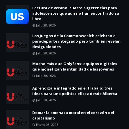
Lectura de verano: cuatro sugerencias para
adolescentes que aún no han encontrado su
libro
Julio 28, 2026
Los Juegos de la Commonwealth celebran el
paradeporte integrado pero también revelan
desigualdades
Julio 28, 2026
Mucho más que Onlyfans: equipos digitales
que monetizan la intimidad de las jóvenes
Julio 30, 2026
Aprendizaje integrado en el trabajo: tres
ideas para una política eficaz desde Alberta
Julio 30, 2026
Domar la amenaza moral en el corazón del
capitalismo
Enero 08, 2026