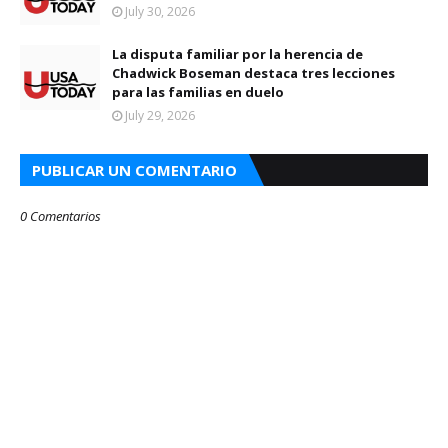
July 30, 2026
La disputa familiar por la herencia de
Chadwick Boseman destaca tres lecciones
para las familias en duelo
July 29, 2026
PUBLICAR UN COMENTARIO
0 Comentarios