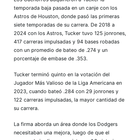
temporada baja pasada en un canje con los
Astros de Houston, donde pasó las primeras
siete temporadas de su carrera. De 2018 a
2024 con los Astros, Tucker tuvo 125 jonrones,
417 carreras impulsadas y 94 bases robadas
con un promedio de bateo de .274 y un
porcentaje de embase de .353.
Tucker terminó quinto en la votación del
Jugador Más Valioso de la Liga Americana en
2023, cuando bateó .284 con 29 jonrones y
122 carreras impulsadas, la mayor cantidad de
su carrera.
La firma aborda un área donde los Dodgers
necesitaban una mejora, luego de que el