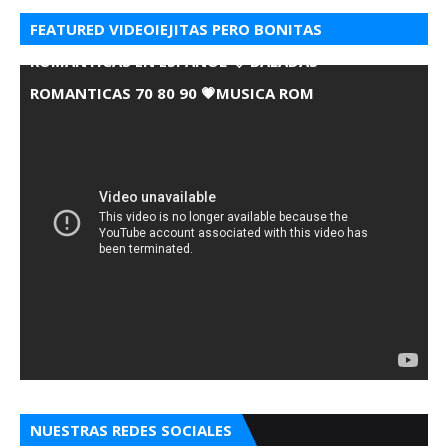
FEATURED VIDEOIEJITAS PERO BONITAS
ROMANTICAS EN ESPANOL 💘 BALADAS
ROMANTICAS 70 80 90 💗MUSICA ROM
NUESTRAS REDES SOCIALES