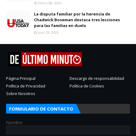
Enero 08, 2026
La disputa familiar por la herencia de
Chadwick Boseman destaca tres lecciones
para las familias en duelo
Julio 29, 2026
Página Principal
Descargo de responsabilidad
Política de Privacidad
Política de Cookies
Sobre Nosotros
FORMULARIO DE CONTACTO
Nombre