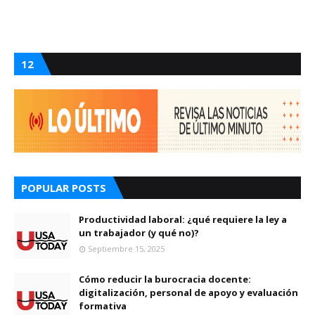
12
POPULAR POSTS
Productividad laboral: ¿qué requiere la ley a
un trabajador (y qué no)?
Septiembre 15, 2025
Cómo reducir la burocracia docente:
digitalización, personal de apoyo y evaluación
formativa