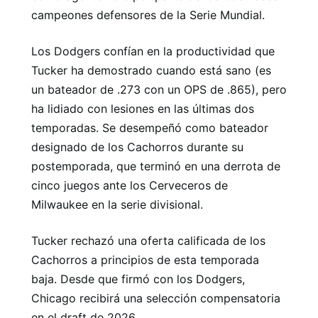
campeones defensores de la Serie Mundial.
Los Dodgers confían en la productividad que
Tucker ha demostrado cuando está sano (es
un bateador de .273 con un OPS de .865), pero
ha lidiado con lesiones en las últimas dos
temporadas. Se desempeñó como bateador
designado de los Cachorros durante su
postemporada, que terminó en una derrota de
cinco juegos ante los Cerveceros de
Milwaukee en la serie divisional.
Tucker rechazó una oferta calificada de los
Cachorros a principios de esta temporada
baja. Desde que firmó con los Dodgers,
Chicago recibirá una selección compensatoria
en el draft de 2026.