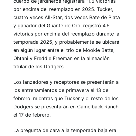
cuerpo de jardineros registrara -1.6 victorias
por encima del reemplazo en 2025. Tucker,
cuatro veces All-Star, dos veces Bate de Plata
y ganador del Guante de Oro, registró 4.6
victorias por encima del reemplazo durante la
temporada 2025, y probablemente se ubicará
en algún lugar entre el trío de Mookie Betts,
Ohtani y Freddie Freeman en la alineación
titular de los Dodgers.
Los lanzadores y receptores se presentarán a
los entrenamientos de primavera el 13 de
febrero, mientras que Tucker y el resto de los
Dodgers se presentarán en Camelback Ranch
el 17 de febrero.
La pregunta de cara a la temporada baja era