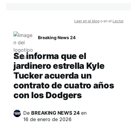
Leer en el blog
o en el
Lector
Breaking News 24
Se informa que el
jardinero estrella Kyle
Tucker acuerda un
contrato de cuatro años
con los Dodgers
De
BREAKING NEWS 24
en
16 de enero de 2026