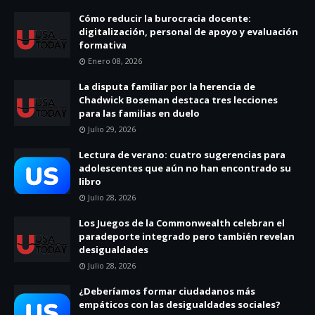
Cómo reducir la burocracia docente:
digitalización, personal de apoyo y evaluación
formativa
Enero 08, 2026
La disputa familiar por la herencia de
Chadwick Boseman destaca tres lecciones
para las familias en duelo
Julio 29, 2026
Lectura de verano: cuatro sugerencias para
adolescentes que aún no han encontrado su
libro
Julio 28, 2026
Los Juegos de la Commonwealth celebran el
paradeporte integrado pero también revelan
desigualdades
Julio 28, 2026
¿Deberíamos formar ciudadanos más
empáticos con las desigualdades sociales?