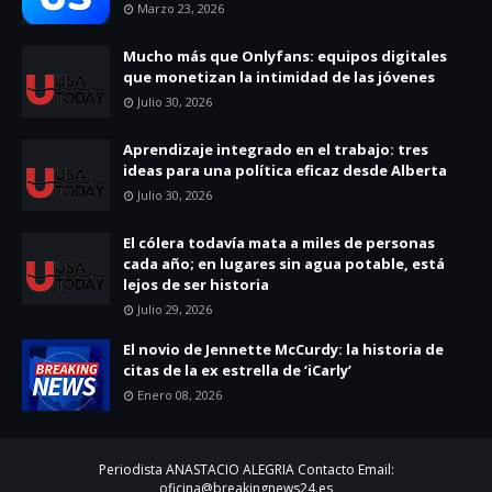
Marzo 23, 2026
Mucho más que Onlyfans: equipos digitales
que monetizan la intimidad de las jóvenes
Julio 30, 2026
Aprendizaje integrado en el trabajo: tres
ideas para una política eficaz desde Alberta
Julio 30, 2026
El cólera todavía mata a miles de personas
cada año; en lugares sin agua potable, está
lejos de ser historia
Julio 29, 2026
El novio de Jennette McCurdy: la historia de
citas de la ex estrella de ‘iCarly’
Enero 08, 2026
Periodista ANASTACIO ALEGRIA Contacto Email:
oficina@breakingnews24.es