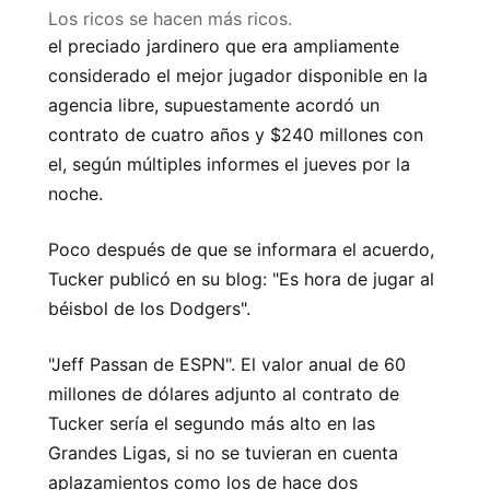
Los ricos se hacen más ricos.
el preciado jardinero que era ampliamente
considerado el mejor jugador disponible en la
agencia libre, supuestamente acordó un
contrato de cuatro años y $240 millones con
el, según múltiples informes el jueves por la
noche.
Poco después de que se informara el acuerdo,
Tucker publicó en su blog: "Es hora de jugar al
béisbol de los Dodgers".
"Jeff Passan de ESPN". El valor anual de 60
millones de dólares adjunto al contrato de
Tucker sería el segundo más alto en las
Grandes Ligas, si no se tuvieran en cuenta
aplazamientos como los de hace dos