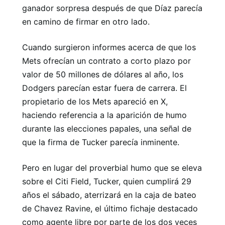
ganador sorpresa después de que Díaz parecía
en camino de firmar en otro lado.
Cuando surgieron informes acerca de que los
Mets ofrecían un contrato a corto plazo por
valor de 50 millones de dólares al año, los
Dodgers parecían estar fuera de carrera. El
propietario de los Mets apareció en X,
haciendo referencia a la aparición de humo
durante las elecciones papales, una señal de
que la firma de Tucker parecía inminente.
Pero en lugar del proverbial humo que se eleva
sobre el Citi Field, Tucker, quien cumplirá 29
años el sábado, aterrizará en la caja de bateo
de Chavez Ravine, el último fichaje destacado
como agente libre por parte de los dos veces