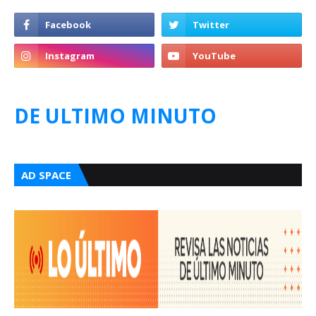
DE ULTIMO MINUTO
AD SPACE