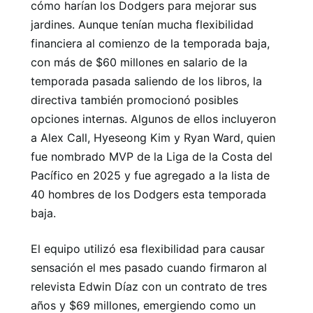
cómo harían los Dodgers para mejorar sus
jardines. Aunque tenían mucha flexibilidad
financiera al comienzo de la temporada baja,
con más de $60 millones en salario de la
temporada pasada saliendo de los libros, la
directiva también promocionó posibles
opciones internas. Algunos de ellos incluyeron
a Alex Call, Hyeseong Kim y Ryan Ward, quien
fue nombrado MVP de la Liga de la Costa del
Pacífico en 2025 y fue agregado a la lista de
40 hombres de los Dodgers esta temporada
baja.
El equipo utilizó esa flexibilidad para causar
sensación el mes pasado cuando firmaron al
relevista Edwin Díaz con un contrato de tres
años y $69 millones, emergiendo como un