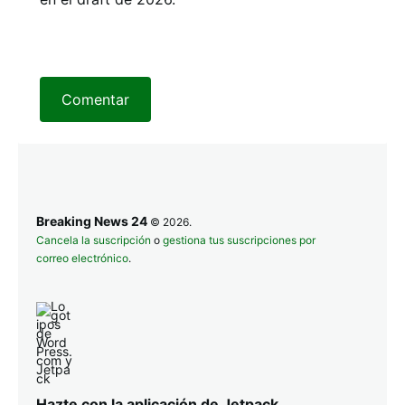
Comentar
Breaking News 24
© 2026.
Cancela la suscripción
o
gestiona tus suscripciones por
correo electrónico
.
Hazte con la aplicación de Jetpack