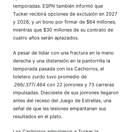
temporadas. ESPN también informó que
Tucker recibirá opciones de exclusión en 2027
y 2028, y un bono por firmar de $64 millones,
mientras que $30 millones de su contrato de
cuatro años serán aplazados.
A pesar de lidiar con una fractura en la mano
derecha y una distensión en la pantorrilla la
temporada pasada con los Cachorros, el
toletero zurdo tuvo promedio de
.266/.377/.464 con 22 jonrones y 73 carreras
impulsadas. Diecisiete de sus jonrones llegaron
antes del receso del Juego de Estrellas, una
señal de que las lesiones empantanan sus
resultados en el plato.
Los Cachorros adquirieron a Tucker la