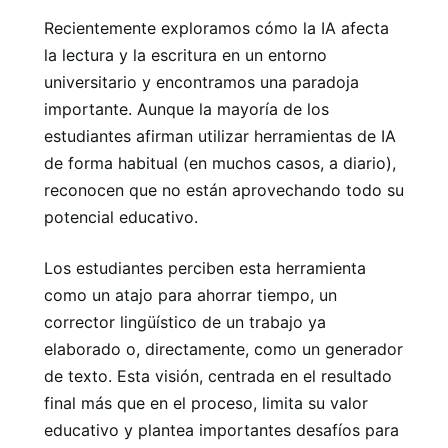
Recientemente exploramos cómo la IA afecta
la lectura y la escritura en un entorno
universitario y encontramos una paradoja
importante. Aunque la mayoría de los
estudiantes afirman utilizar herramientas de IA
de forma habitual (en muchos casos, a diario),
reconocen que no están aprovechando todo su
potencial educativo.
Los estudiantes perciben esta herramienta
como un atajo para ahorrar tiempo, un
corrector lingüístico de un trabajo ya
elaborado o, directamente, como un generador
de texto. Esta visión, centrada en el resultado
final más que en el proceso, limita su valor
educativo y plantea importantes desafíos para