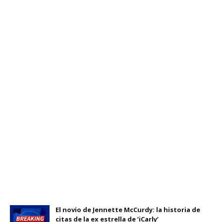
El novio de Jennette McCurdy: la historia de
citas de la ex estrella de ‘iCarly’