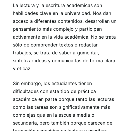
La lectura y la escritura académicas son
habilidades clave en la universidad. Nos dan
acceso a diferentes contenidos, desarrollan un
pensamiento más complejo y participan
activamente en la vida académica. No se trata
sólo de comprender textos o redactar
trabajos, se trata de saber argumentar,
sintetizar ideas y comunicarlas de forma clara
y eficaz.
Sin embargo, los estudiantes tienen
dificultades con este tipo de práctica
académica en parte porque tanto las lecturas
como las tareas son significativamente más
complejas que en la escuela media o
secundaria, pero también porque carecen de
formación específica en lectura y escritura