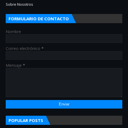
Sobre Nosotros
FORMULARIO DE CONTACTO
Nombre
Correo electrónico
*
Mensaje
*
POPULAR POSTS