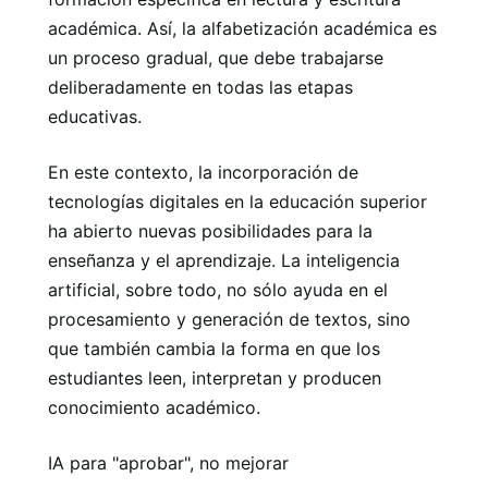
académica. Así, la alfabetización académica es
un proceso gradual, que debe trabajarse
deliberadamente en todas las etapas
educativas.
En este contexto, la incorporación de
tecnologías digitales en la educación superior
ha abierto nuevas posibilidades para la
enseñanza y el aprendizaje. La inteligencia
artificial, sobre todo, no sólo ayuda en el
procesamiento y generación de textos, sino
que también cambia la forma en que los
estudiantes leen, interpretan y producen
conocimiento académico.
IA para "aprobar", no mejorar