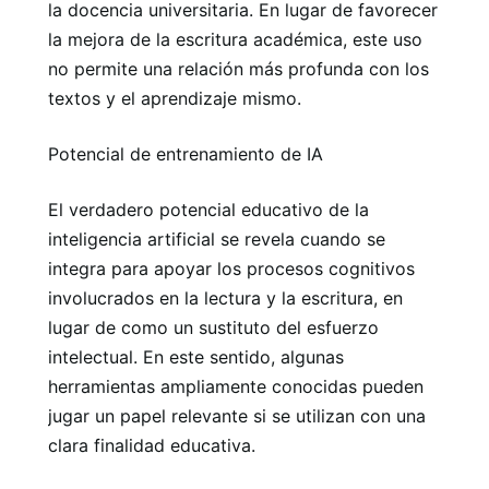
la docencia universitaria. En lugar de favorecer
la mejora de la escritura académica, este uso
no permite una relación más profunda con los
textos y el aprendizaje mismo.
Potencial de entrenamiento de IA
El verdadero potencial educativo de la
inteligencia artificial se revela cuando se
integra para apoyar los procesos cognitivos
involucrados en la lectura y la escritura, en
lugar de como un sustituto del esfuerzo
intelectual. En este sentido, algunas
herramientas ampliamente conocidas pueden
jugar un papel relevante si se utilizan con una
clara finalidad educativa.