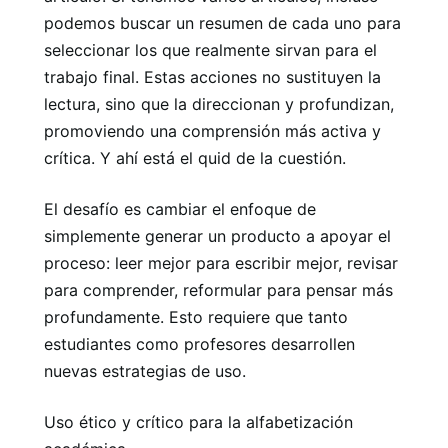
podemos buscar un resumen de cada uno para
seleccionar los que realmente sirvan para el
trabajo final. Estas acciones no sustituyen la
lectura, sino que la direccionan y profundizan,
promoviendo una comprensión más activa y
crítica. Y ahí está el quid de la cuestión.
El desafío es cambiar el enfoque de
simplemente generar un producto a apoyar el
proceso: leer mejor para escribir mejor, revisar
para comprender, reformular para pensar más
profundamente. Esto requiere que tanto
estudiantes como profesores desarrollen
nuevas estrategias de uso.
Uso ético y crítico para la alfabetización