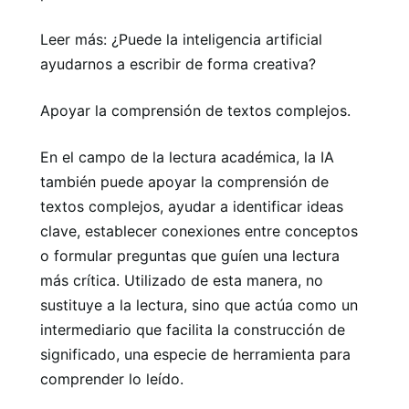
Leer más: ¿Puede la inteligencia artificial
ayudarnos a escribir de forma creativa?
Apoyar la comprensión de textos complejos.
En el campo de la lectura académica, la IA
también puede apoyar la comprensión de
textos complejos, ayudar a identificar ideas
clave, establecer conexiones entre conceptos
o formular preguntas que guíen una lectura
más crítica. Utilizado de esta manera, no
sustituye a la lectura, sino que actúa como un
intermediario que facilita la construcción de
significado, una especie de herramienta para
comprender lo leído.