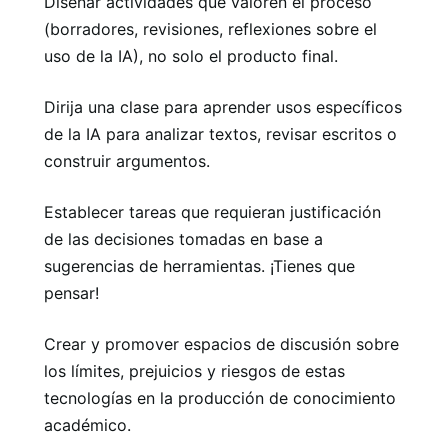
Diseñar actividades que valoren el proceso
(borradores, revisiones, reflexiones sobre el
uso de la IA), no solo el producto final.
Dirija una clase para aprender usos específicos
de la IA para analizar textos, revisar escritos o
construir argumentos.
Establecer tareas que requieran justificación
de las decisiones tomadas en base a
sugerencias de herramientas. ¡Tienes que
pensar!
Crear y promover espacios de discusión sobre
los límites, prejuicios y riesgos de estas
tecnologías en la producción de conocimiento
académico.