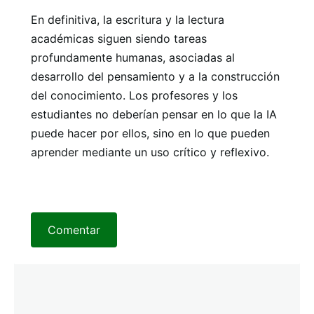
En definitiva, la escritura y la lectura
académicas siguen siendo tareas
profundamente humanas, asociadas al
desarrollo del pensamiento y a la construcción
del conocimiento. Los profesores y los
estudiantes no deberían pensar en lo que la IA
puede hacer por ellos, sino en lo que pueden
aprender mediante un uso crítico y reflexivo.
Comentar