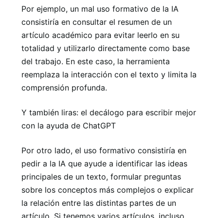
Por ejemplo, un mal uso formativo de la IA
consistiría en consultar el resumen de un
artículo académico para evitar leerlo en su
totalidad y utilizarlo directamente como base
del trabajo. En este caso, la herramienta
reemplaza la interacción con el texto y limita la
comprensión profunda.
Y también liras: el decálogo para escribir mejor
con la ayuda de ChatGPT
Por otro lado, el uso formativo consistiría en
pedir a la IA que ayude a identificar las ideas
principales de un texto, formular preguntas
sobre los conceptos más complejos o explicar
la relación entre las distintas partes de un
artículo. Si tenemos varios artículos, incluso