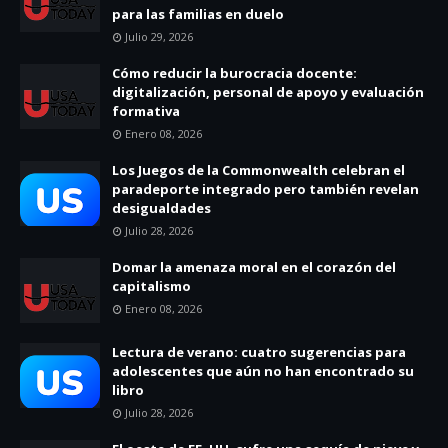
para las familias en duelo
Julio 29, 2026
Cómo reducir la burocracia docente:
digitalización, personal de apoyo y evaluación
formativa
Enero 08, 2026
Los Juegos de la Commonwealth celebran el
paradeporte integrado pero también revelan
desigualdades
Julio 28, 2026
Domar la amenaza moral en el corazón del
capitalismo
Enero 08, 2026
Lectura de verano: cuatro sugerencias para
adolescentes que aún no han encontrado su
libro
Julio 28, 2026