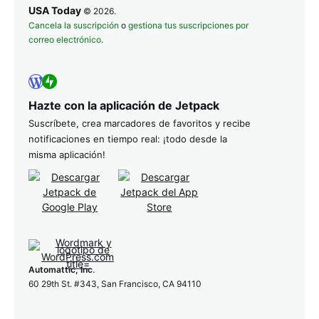
USA Today
© 2026.
Cancela la suscripción
o
gestiona tus suscripciones por
correo electrónico
.
Hazte con la aplicación de Jetpack
Suscríbete, crea marcadores de favoritos y recibe
notificaciones en tiempo real: ¡todo desde la
misma aplicación!
Automattic, Inc
.
60 29th St. #343, San Francisco, CA 94110