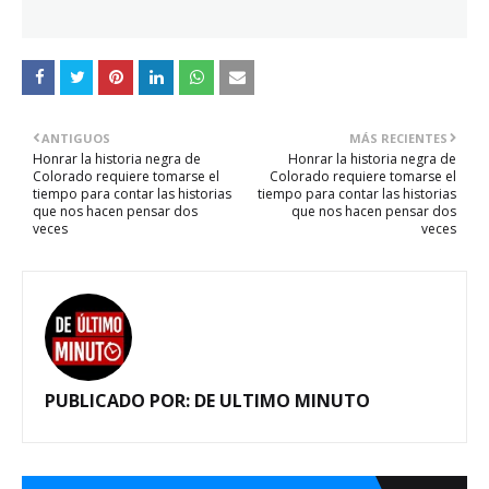
ANTIGUOS
MÁS RECIENTES
Honrar la historia negra de
Honrar la historia negra de
Colorado requiere tomarse el
Colorado requiere tomarse el
tiempo para contar las historias
tiempo para contar las historias
que nos hacen pensar dos
que nos hacen pensar dos
veces
veces
PUBLICADO POR:
DE ULTIMO MINUTO