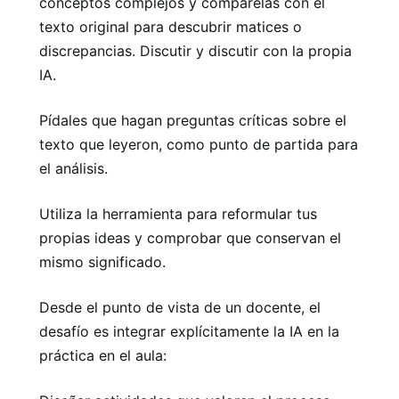
conceptos complejos y compárelas con el
texto original para descubrir matices o
discrepancias. Discutir y discutir con la propia
IA.
Pídales que hagan preguntas críticas sobre el
texto que leyeron, como punto de partida para
el análisis.
Utiliza la herramienta para reformular tus
propias ideas y comprobar que conservan el
mismo significado.
Desde el punto de vista de un docente, el
desafío es integrar explícitamente la IA en la
práctica en el aula: