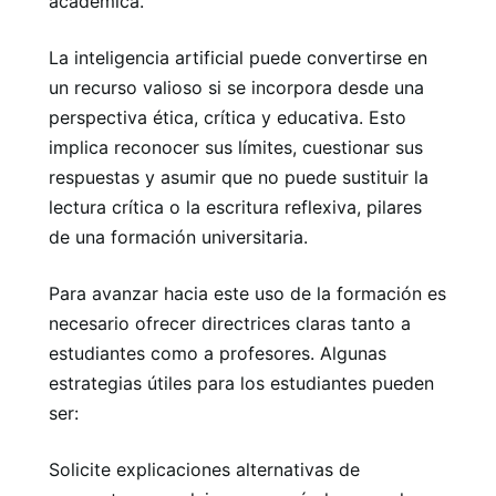
académica.
La inteligencia artificial puede convertirse en
un recurso valioso si se incorpora desde una
perspectiva ética, crítica y educativa. Esto
implica reconocer sus límites, cuestionar sus
respuestas y asumir que no puede sustituir la
lectura crítica o la escritura reflexiva, pilares
de una formación universitaria.
Para avanzar hacia este uso de la formación es
necesario ofrecer directrices claras tanto a
estudiantes como a profesores. Algunas
estrategias útiles para los estudiantes pueden
ser:
Solicite explicaciones alternativas de