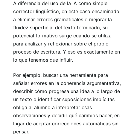
A diferencia del uso de la IA como simple
corrector lingüístico, en este caso encaminado
a eliminar errores gramaticales o mejorar la
fluidez superficial del texto terminado, su
potencial formativo surge cuando se utiliza
para analizar y reflexionar sobre el propio
proceso de escritura. Y eso es exactamente en
lo que tenemos que influir.
Por ejemplo, buscar una herramienta para
señalar errores en la coherencia argumentativa,
describir cómo progresa una idea a lo largo de
un texto o identificar suposiciones implícitas
obliga al alumno a interpretar esas
observaciones y decidir qué cambios hacer, en
lugar de aceptar correcciones automáticas sin
pensar.