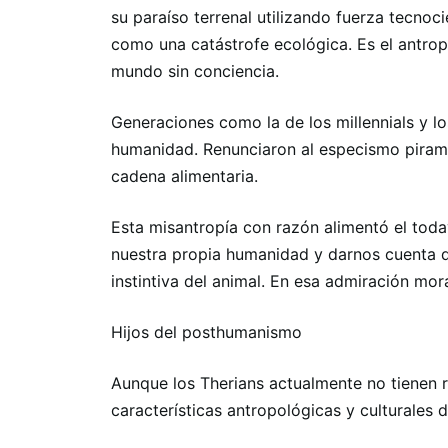
su paraíso terrenal utilizando fuerza tecnoci
como una catástrofe ecológica. Es el antro
mundo sin conciencia.
Generaciones como la de los millennials y 
humanidad. Renunciaron al especismo pirami
cadena alimentaria.
Esta misantropía con razón alimentó el toda
nuestra propia humanidad y darnos cuenta 
instintiva del animal. En esa admiración mora
Hijos del posthumanismo
Aunque los Therians actualmente no tienen rel
características antropológicas y culturales