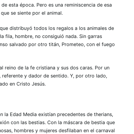
 de esta época. Pero es una reminiscencia de esa
que se siente por el animal.
que distribuyó todos los regalos a los animales de
la fila, hombre, no consiguió nada. Sin garras
efenso salvado por otro titán, Prometeo, con el fuego
l reino de la fe cristiana y sus dos caras. Por un
 referente y dador de sentido. Y, por otro lado,
ado en Cristo Jesús.
n la Edad Media existían precedentes de therians,
xión con las bestias. Con la máscara de bestia que
osas, hombres y mujeres desfilaban en el carnaval