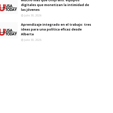
digitales que monetizan la intimidad de
las jóvenes
Julio 30, 2026
Aprendizaje integrado en el trabajo: tres
ideas para una política eficaz desde
Alberta
Julio 30, 2026