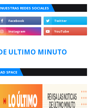
NUESTRAS REDES SOCIALES
DE ULTIMO MINUTO
AD SPACE