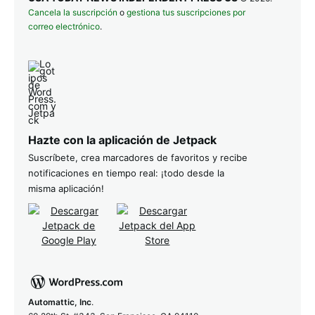
Cancela la suscripción
o
gestiona tus suscripciones por
correo electrónico
.
Hazte con la aplicación de Jetpack
Suscríbete, crea marcadores de favoritos y recibe
notificaciones en tiempo real: ¡todo desde la
misma aplicación!
Automattic, Inc
.