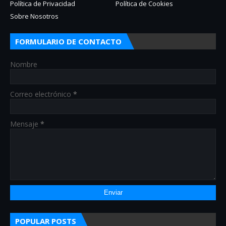
Política de Privacidad
Política de Cookies
Sobre Nosotros
FORMULARIO DE CONTACTO
Nombre
Correo electrónico
*
Mensaje
*
POPULAR POSTS