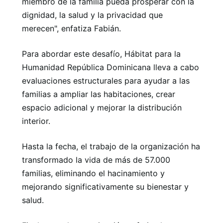
miembro de la familia pueda prosperar con la
dignidad, la salud y la privacidad que
merecen", enfatiza Fabián.
Para abordar este desafío, Hábitat para la
Humanidad República Dominicana lleva a cabo
evaluaciones estructurales para ayudar a las
familias a ampliar las habitaciones, crear
espacio adicional y mejorar la distribución
interior.
Hasta la fecha, el trabajo de la organización ha
transformado la vida de más de 57.000
familias, eliminando el hacinamiento y
mejorando significativamente su bienestar y
salud.