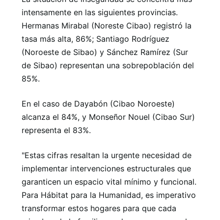
intensamente en las siguientes provincias.
Hermanas Mirabal (Noreste Cibao) registró la
tasa más alta, 86%; Santiago Rodríguez
(Noroeste de Sibao) y Sánchez Ramírez (Sur
de Sibao) representan una sobrepoblación del
85%.
En el caso de Dayabón (Cibao Noroeste)
alcanza el 84%, y Monseñor Nouel (Cibao Sur)
representa el 83%.
"Estas cifras resaltan la urgente necesidad de
implementar intervenciones estructurales que
garanticen un espacio vital mínimo y funcional.
Para Hábitat para la Humanidad, es imperativo
transformar estos hogares para que cada