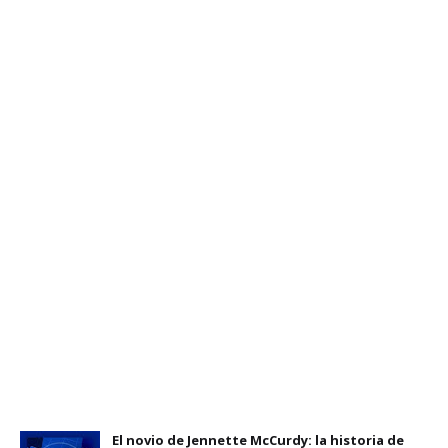
El novio de Jennette McCurdy: la historia de