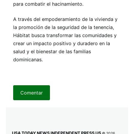
para combatir el hacinamiento.
A través del empoderamiento de la vivienda y
la promoción de la seguridad de la tenencia,
Hábitat busca transformar las comunidades y
crear un impacto positivo y duradero en la
salud y el bienestar de las familias
dominicanas.
Comentar
USA TODAY NEWS INDEPENDENT PRESS US
© 2026.