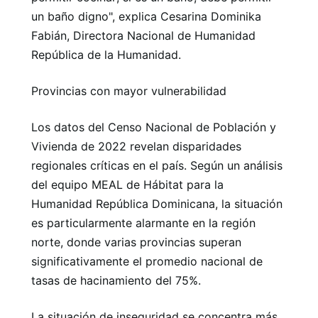
un baño digno", explica Cesarina Dominika
Fabián, Directora Nacional de Humanidad
República de la Humanidad.
Provincias con mayor vulnerabilidad
Los datos del Censo Nacional de Población y
Vivienda de 2022 revelan disparidades
regionales críticas en el país. Según un análisis
del equipo MEAL de Hábitat para la
Humanidad República Dominicana, la situación
es particularmente alarmante en la región
norte, donde varias provincias superan
significativamente el promedio nacional de
tasas de hacinamiento del 75%.
La situación de inseguridad se concentra más