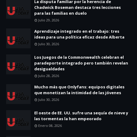
La disputa familiar por la herencia de
Chadwick Boseman destaca tres lecciones
para las familias en duelo
Julio 29, 2026
Aprendizaje integrado en el trabajo: tres
ideas para una política eficaz desde Alberta
Julio 30, 2026
Los Juegos de la Commonwealth celebran el
paradeporte integrado pero también revelan
desigualdades
Julio 28, 2026
Mucho más que Onlyfans: equipos digitales
que monetizan la intimidad de las jóvenes
Julio 30, 2026
El oeste de EE. UU. sufre una sequía de nieve y
las tormentas la han empeorado
Enero 08, 2026