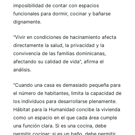
imposibilidad de contar con espacios
funcionales para dormir, cocinar y bañarse
dignamente.
"Vivir en condiciones de hacinamiento afecta
directamente la salud, la privacidad y la
convivencia de las familias dominicanas,
afectando su calidad de vida", afirma el
análisis.
"Cuando una casa es demasiado pequeña para
el número de habitantes, limita la capacidad de
los individuos para desarrollarse plenamente.
Hábitat para la Humanidad concibe la vivienda
como un espacio en el que cada área cumple
una función clara. Si es una cocina, debe
permitir cocinar; si es un baño, debe permitir