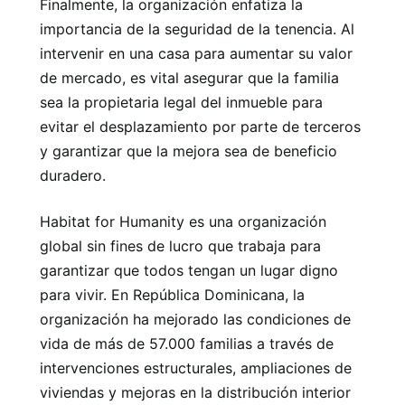
Finalmente, la organización enfatiza la
importancia de la seguridad de la tenencia. Al
intervenir en una casa para aumentar su valor
de mercado, es vital asegurar que la familia
sea la propietaria legal del inmueble para
evitar el desplazamiento por parte de terceros
y garantizar que la mejora sea de beneficio
duradero.
Habitat for Humanity es una organización
global sin fines de lucro que trabaja para
garantizar que todos tengan un lugar digno
para vivir. En República Dominicana, la
organización ha mejorado las condiciones de
vida de más de 57.000 familias a través de
intervenciones estructurales, ampliaciones de
viviendas y mejoras en la distribución interior