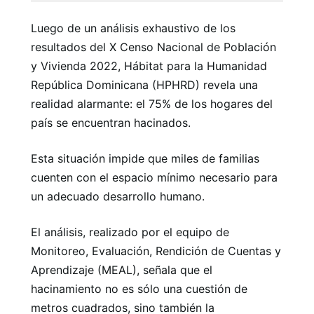
Luego de un análisis exhaustivo de los
resultados del X Censo Nacional de Población
y Vivienda 2022, Hábitat para la Humanidad
República Dominicana (HPHRD) revela una
realidad alarmante: el 75% de los hogares del
país se encuentran hacinados.
Esta situación impide que miles de familias
cuenten con el espacio mínimo necesario para
un adecuado desarrollo humano.
El análisis, realizado por el equipo de
Monitoreo, Evaluación, Rendición de Cuentas y
Aprendizaje (MEAL), señala que el
hacinamiento no es sólo una cuestión de
metros cuadrados, sino también la