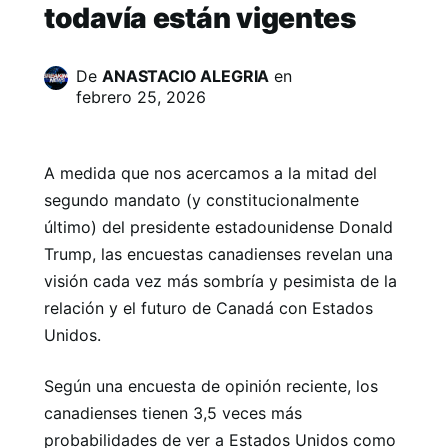
todavía están vigentes
De
ANASTACIO ALEGRIA
en
febrero 25, 2026
A medida que nos acercamos a la mitad del
segundo mandato (y constitucionalmente
último) del presidente estadounidense Donald
Trump, las encuestas canadienses revelan una
visión cada vez más sombría y pesimista de la
relación y el futuro de Canadá con Estados
Unidos.
Según una encuesta de opinión reciente, los
canadienses tienen 3,5 veces más
probabilidades de ver a Estados Unidos como