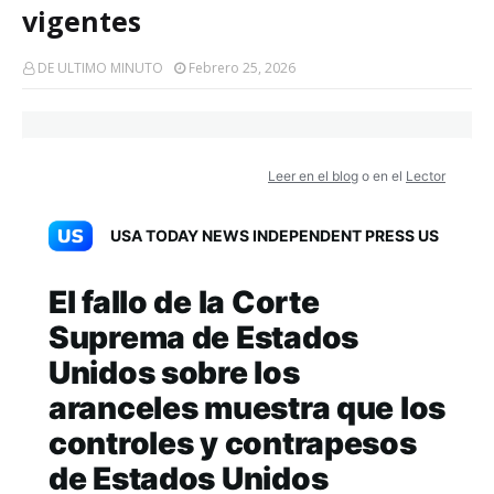
vigentes
DE ULTIMO MINUTO
Febrero 25, 2026
Leer en el blog
o en el
Lector
USA TODAY NEWS INDEPENDENT PRESS US
El fallo de la Corte
Suprema de Estados
Unidos sobre los
aranceles muestra que los
controles y contrapesos
de Estados Unidos