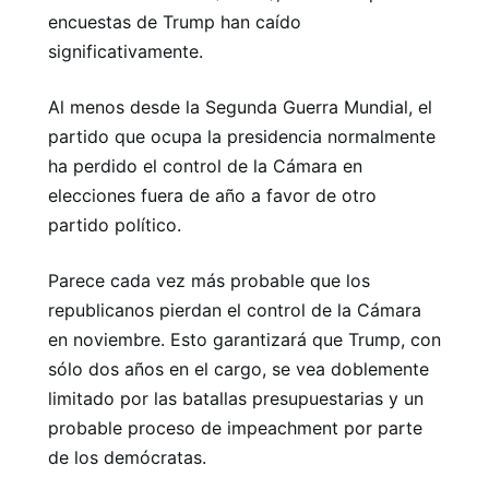
encuestas de Trump han caído
significativamente.
Al menos desde la Segunda Guerra Mundial, el
partido que ocupa la presidencia normalmente
ha perdido el control de la Cámara en
elecciones fuera de año a favor de otro
partido político.
Parece cada vez más probable que los
republicanos pierdan el control de la Cámara
en noviembre. Esto garantizará que Trump, con
sólo dos años en el cargo, se vea doblemente
limitado por las batallas presupuestarias y un
probable proceso de impeachment por parte
de los demócratas.