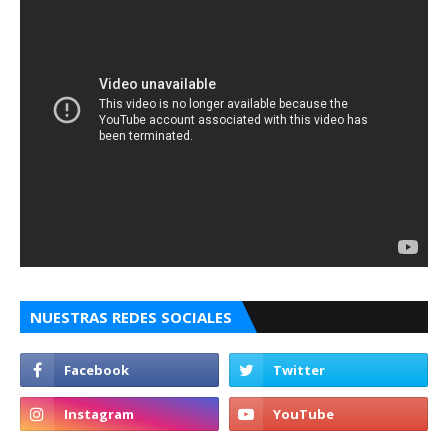
NUESTRAS REDES SOCIALES