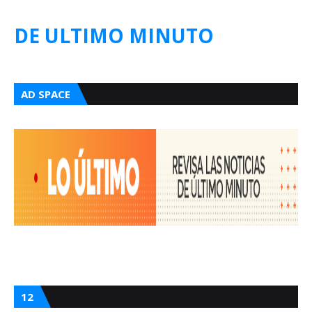
DE ULTIMO MINUTO
AD SPACE
12