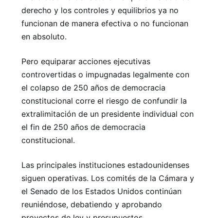
derecho y los controles y equilibrios ya no
funcionan de manera efectiva o no funcionan
en absoluto.
Pero equiparar acciones ejecutivas
controvertidas o impugnadas legalmente con
el colapso de 250 años de democracia
constitucional corre el riesgo de confundir la
extralimitación de un presidente individual con
el fin de 250 años de democracia
constitucional.
Las principales instituciones estadounidenses
siguen operativas. Los comités de la Cámara y
el Senado de los Estados Unidos continúan
reuniéndose, debatiendo y aprobando
proyectos de ley y presupuestos