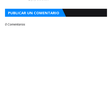
PUBLICAR UN COMENTARIO
0 Comentarios