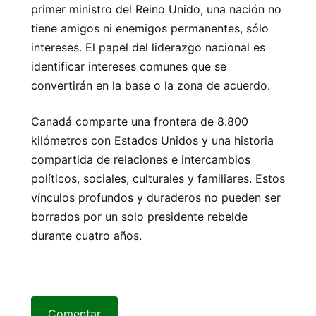
primer ministro del Reino Unido, una nación no
tiene amigos ni enemigos permanentes, sólo
intereses. El papel del liderazgo nacional es
identificar intereses comunes que se
convertirán en la base o la zona de acuerdo.
Canadá comparte una frontera de 8.800
kilómetros con Estados Unidos y una historia
compartida de relaciones e intercambios
políticos, sociales, culturales y familiares. Estos
vínculos profundos y duraderos no pueden ser
borrados por un solo presidente rebelde
durante cuatro años.
Comentar