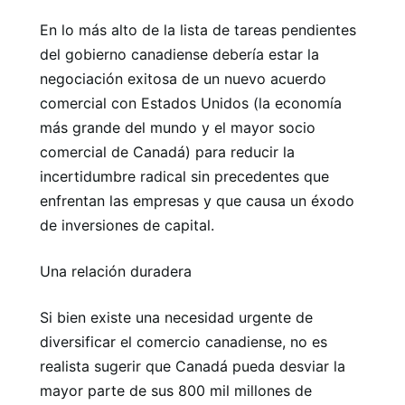
En lo más alto de la lista de tareas pendientes
del gobierno canadiense debería estar la
negociación exitosa de un nuevo acuerdo
comercial con Estados Unidos (la economía
más grande del mundo y el mayor socio
comercial de Canadá) para reducir la
incertidumbre radical sin precedentes que
enfrentan las empresas y que causa un éxodo
de inversiones de capital.
Una relación duradera
Si bien existe una necesidad urgente de
diversificar el comercio canadiense, no es
realista sugerir que Canadá pueda desviar la
mayor parte de sus 800 mil millones de