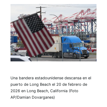
Una bandera estadounidense descansa en el
puerto de Long Beach el 20 de febrero de
2026 en Long Beach, California (Foto
AP/Damian Dovarganes)