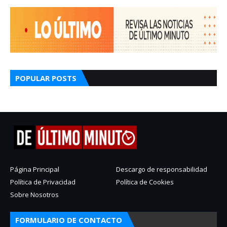
POPULAR POSTS
Página Principal
Descargo de responsabilidad
Política de Privacidad
Política de Cookies
Sobre Nosotros
FORMULARIO DE CONTACTO