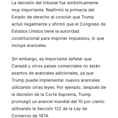
La decisión del tribunal fue simbólicamente
muy importante. Reafirmó la primacía del
Estado de derecho al concluir que Trump
actuó ilegalmente y afirmó que el Congreso de
Estados Unidos tiene la autoridad
constitucional para imponer impuestos, lo que
incluye aranceles.
Sin embargo, es importante señalar que
Canadá y otros países comerciales no están
exentos de aranceles adicionales, ya que
Trump puede implementar nuevos aranceles
utilizando otras leyes. Por ejemplo, después de
la decisión de la Corte Suprema, Trump
promulgó un arancel mundial del 10 por ciento
utilizando la Sección 122 de la Ley de
Comercio de 1974.