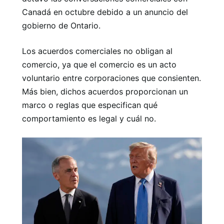
Canadá en octubre debido a un anuncio del
gobierno de Ontario.
Los acuerdos comerciales no obligan al
comercio, ya que el comercio es un acto
voluntario entre corporaciones que consienten.
Más bien, dichos acuerdos proporcionan un
marco o reglas que especifican qué
comportamiento es legal y cuál no.