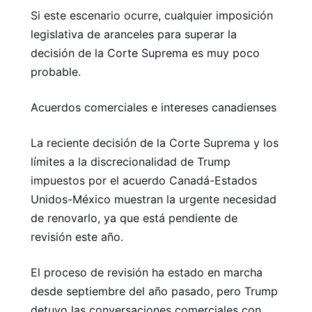
Si este escenario ocurre, cualquier imposición
legislativa de aranceles para superar la
decisión de la Corte Suprema es muy poco
probable.
Acuerdos comerciales e intereses canadienses
La reciente decisión de la Corte Suprema y los
límites a la discrecionalidad de Trump
impuestos por el acuerdo Canadá-Estados
Unidos-México muestran la urgente necesidad
de renovarlo, ya que está pendiente de
revisión este año.
El proceso de revisión ha estado en marcha
desde septiembre del año pasado, pero Trump
detuvo las conversaciones comerciales con