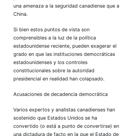
una amenaza a la seguridad canadiense que a
China.
Si bien estos puntos de vista son
comprensibles a la luz de la política
estadounidense reciente, pueden exagerar el
grado en que las instituciones democráticas
estadounidenses y los controles
constitucionales sobre la autoridad
presidencial en realidad han colapsado.
Acusaciones de decadencia democrática
Varios expertos y analistas canadienses han
sostenido que Estados Unidos se ha
convertido (o está a punto de convertirse) en
una dictadura de facto en la que el Estado de