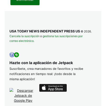
USA TODAY NEWS INDEPENDENT PRESS US
© 2026.
Cancela la suscripción
o
gestiona tus suscripciones por
correo electrónico
.
Hazte con la aplicación de Jetpack
Suscríbete, crea marcadores de favoritos y recibe
notificaciones en tiempo real: ¡todo desde la
misma aplicación!