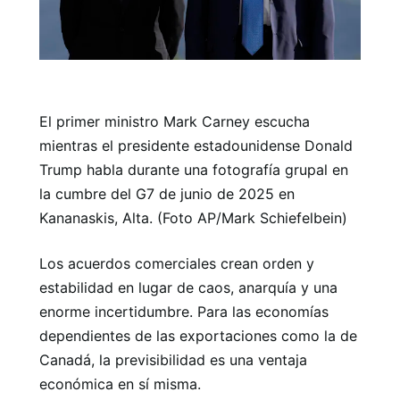
El primer ministro Mark Carney escucha
mientras el presidente estadounidense Donald
Trump habla durante una fotografía grupal en
la cumbre del G7 de junio de 2025 en
Kananaskis, Alta. (Foto AP/Mark Schiefelbein)
Los acuerdos comerciales crean orden y
estabilidad en lugar de caos, anarquía y una
enorme incertidumbre. Para las economías
dependientes de las exportaciones como la de
Canadá, la previsibilidad es una ventaja
económica en sí misma.