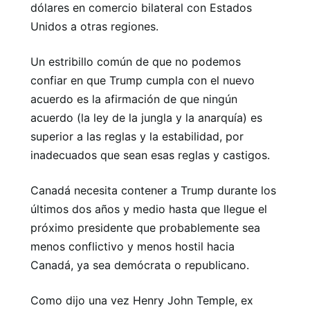
dólares en comercio bilateral con Estados
Unidos a otras regiones.
Un estribillo común de que no podemos
confiar en que Trump cumpla con el nuevo
acuerdo es la afirmación de que ningún
acuerdo (la ley de la jungla y la anarquía) es
superior a las reglas y la estabilidad, por
inadecuados que sean esas reglas y castigos.
Canadá necesita contener a Trump durante los
últimos dos años y medio hasta que llegue el
próximo presidente que probablemente sea
menos conflictivo y menos hostil hacia
Canadá, ya sea demócrata o republicano.
Como dijo una vez Henry John Temple, ex