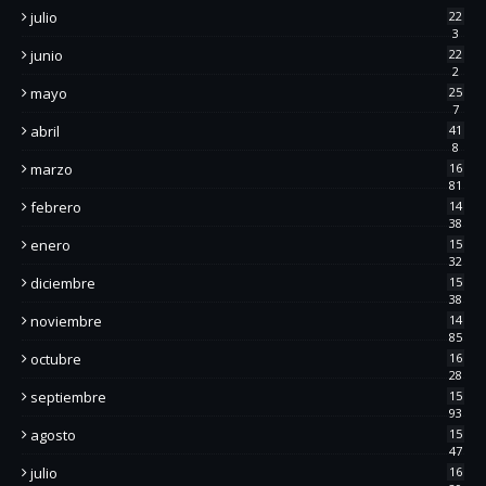
julio
22
3
junio
22
2
mayo
25
7
abril
41
8
marzo
16
81
febrero
14
38
enero
15
32
diciembre
15
38
noviembre
14
85
octubre
16
28
septiembre
15
93
agosto
15
47
julio
16