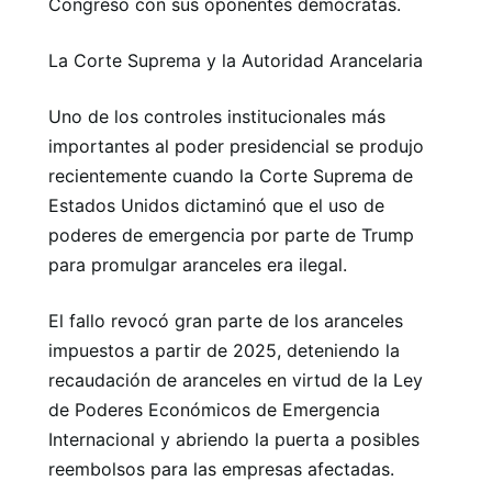
Congreso con sus oponentes demócratas.
La Corte Suprema y la Autoridad Arancelaria
Uno de los controles institucionales más
importantes al poder presidencial se produjo
recientemente cuando la Corte Suprema de
Estados Unidos dictaminó que el uso de
poderes de emergencia por parte de Trump
para promulgar aranceles era ilegal.
El fallo revocó gran parte de los aranceles
impuestos a partir de 2025, deteniendo la
recaudación de aranceles en virtud de la Ley
de Poderes Económicos de Emergencia
Internacional y abriendo la puerta a posibles
reembolsos para las empresas afectadas.