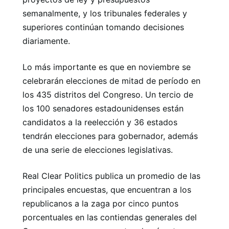
semanalmente, y los tribunales federales y
superiores continúan tomando decisiones
diariamente.
Lo más importante es que en noviembre se
celebrarán elecciones de mitad de período en
los 435 distritos del Congreso. Un tercio de
los 100 senadores estadounidenses están
candidatos a la reelección y 36 estados
tendrán elecciones para gobernador, además
de una serie de elecciones legislativas.
Real Clear Politics publica un promedio de las
principales encuestas, que encuentran a los
republicanos a la zaga por cinco puntos
porcentuales en las contiendas generales del