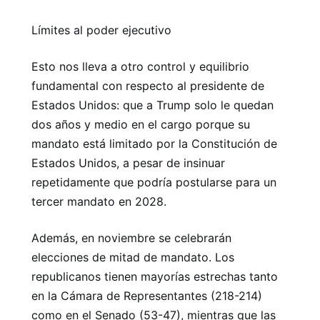
Límites al poder ejecutivo
Esto nos lleva a otro control y equilibrio
fundamental con respecto al presidente de
Estados Unidos: que a Trump solo le quedan
dos años y medio en el cargo porque su
mandato está limitado por la Constitución de
Estados Unidos, a pesar de insinuar
repetidamente que podría postularse para un
tercer mandato en 2028.
Además, en noviembre se celebrarán
elecciones de mitad de mandato. Los
republicanos tienen mayorías estrechas tanto
en la Cámara de Representantes (218-214)
como en el Senado (53-47), mientras que las