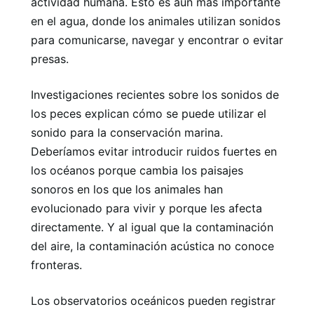
actividad humana. Esto es aún más importante
en el agua, donde los animales utilizan sonidos
para comunicarse, navegar y encontrar o evitar
presas.
Investigaciones recientes sobre los sonidos de
los peces explican cómo se puede utilizar el
sonido para la conservación marina.
Deberíamos evitar introducir ruidos fuertes en
los océanos porque cambia los paisajes
sonoros en los que los animales han
evolucionado para vivir y porque les afecta
directamente. Y al igual que la contaminación
del aire, la contaminación acústica no conoce
fronteras.
Los observatorios oceánicos pueden registrar