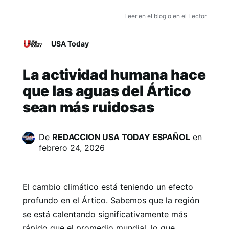
Leer en el blog
o en el
Lector
USA Today
La actividad humana hace
que las aguas del Ártico
sean más ruidosas
De
REDACCION USA TODAY ESPAÑOL
en
febrero 24, 2026
El cambio climático está teniendo un efecto
profundo en el Ártico. Sabemos que la región
se está calentando significativamente más
rápido que el promedio mundial, lo que