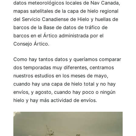
datos meteorológicos locales de Nav Canada,
mapas satelitales de la capa de hielo regional
del Servicio Canadiense de Hielo y huellas de
barcos de la Base de datos de tráfico de
barcos en el Ártico administrada por el
Consejo Ártico.
Como hay tantos datos y queríamos comparar
dos temporadas muy diferentes, centramos
nuestros estudios en los meses de mayo,
cuando hay una capa de hielo total y no hay
envíos, y agosto, cuando hay poco o ningún
hielo y hay más actividad de envíos.