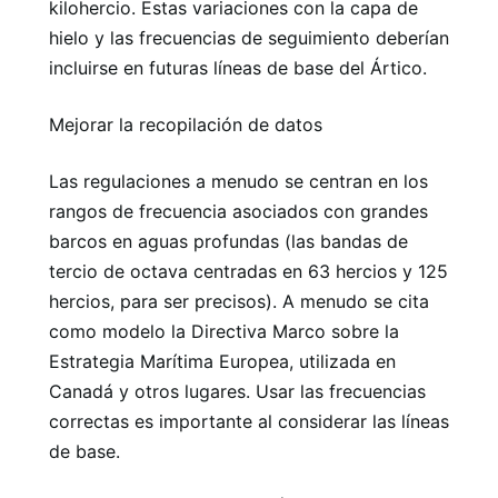
kilohercio. Estas variaciones con la capa de
hielo y las frecuencias de seguimiento deberían
incluirse en futuras líneas de base del Ártico.
Mejorar la recopilación de datos
Las regulaciones a menudo se centran en los
rangos de frecuencia asociados con grandes
barcos en aguas profundas (las bandas de
tercio de octava centradas en 63 hercios y 125
hercios, para ser precisos). A menudo se cita
como modelo la Directiva Marco sobre la
Estrategia Marítima Europea, utilizada en
Canadá y otros lugares. Usar las frecuencias
correctas es importante al considerar las líneas
de base.