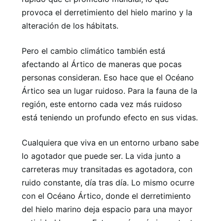
provoca el derretimiento del hielo marino y la
alteración de los hábitats.
Pero el cambio climático también está
afectando al Ártico de maneras que pocas
personas consideran. Eso hace que el Océano
Ártico sea un lugar ruidoso. Para la fauna de la
región, este entorno cada vez más ruidoso
está teniendo un profundo efecto en sus vidas.
Cualquiera que viva en un entorno urbano sabe
lo agotador que puede ser. La vida junto a
carreteras muy transitadas es agotadora, con
ruido constante, día tras día. Lo mismo ocurre
con el Océano Ártico, donde el derretimiento
del hielo marino deja espacio para una mayor