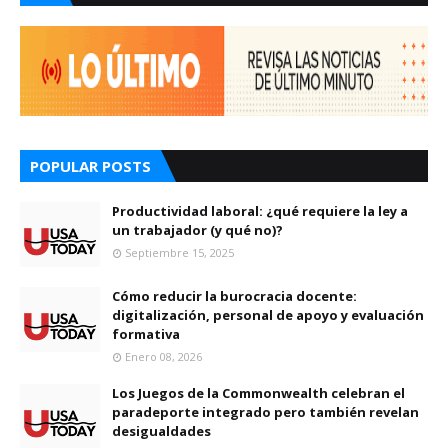
POPULAR POSTS
Productividad laboral: ¿qué requiere la ley a
un trabajador (y qué no)?
Septiembre 15, 2025
Cómo reducir la burocracia docente:
digitalización, personal de apoyo y evaluación
formativa
Enero 08, 2026
Los Juegos de la Commonwealth celebran el
paradeporte integrado pero también revelan
desigualdades