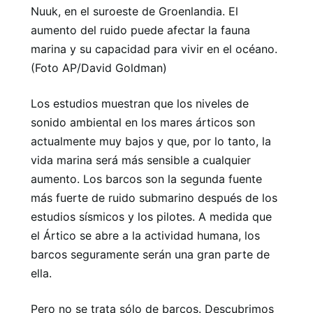
Nuuk, en el suroeste de Groenlandia. El
aumento del ruido puede afectar la fauna
marina y su capacidad para vivir en el océano.
(Foto AP/David Goldman)
Los estudios muestran que los niveles de
sonido ambiental en los mares árticos son
actualmente muy bajos y que, por lo tanto, la
vida marina será más sensible a cualquier
aumento. Los barcos son la segunda fuente
más fuerte de ruido submarino después de los
estudios sísmicos y los pilotes. A medida que
el Ártico se abre a la actividad humana, los
barcos seguramente serán una gran parte de
ella.
Pero no se trata sólo de barcos. Descubrimos