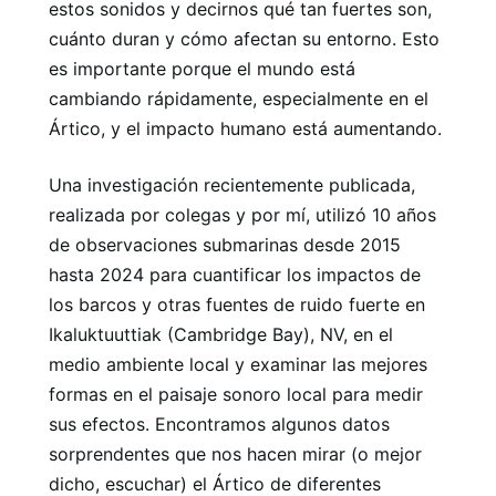
estos sonidos y decirnos qué tan fuertes son,
cuánto duran y cómo afectan su entorno. Esto
es importante porque el mundo está
cambiando rápidamente, especialmente en el
Ártico, y el impacto humano está aumentando.
Una investigación recientemente publicada,
realizada por colegas y por mí, utilizó 10 años
de observaciones submarinas desde 2015
hasta 2024 para cuantificar los impactos de
los barcos y otras fuentes de ruido fuerte en
Ikaluktuuttiak (Cambridge Bay), NV, en el
medio ambiente local y examinar las mejores
formas en el paisaje sonoro local para medir
sus efectos. Encontramos algunos datos
sorprendentes que nos hacen mirar (o mejor
dicho, escuchar) el Ártico de diferentes