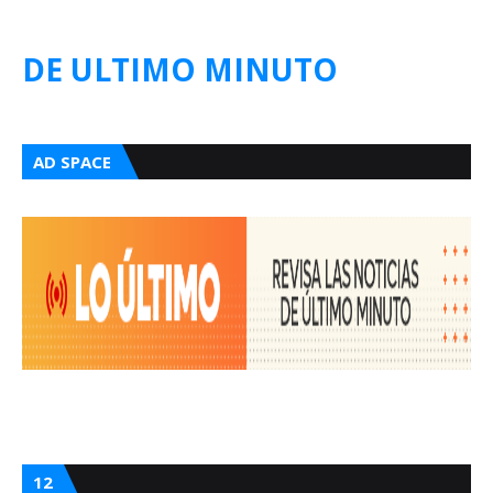
DE ULTIMO MINUTO
AD SPACE
12