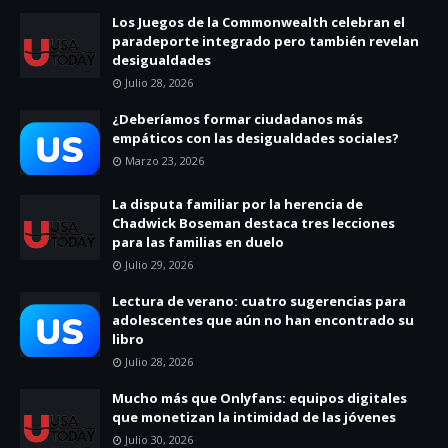
Los Juegos de la Commonwealth celebran el
paradeporte integrado pero también revelan
desigualdades
Julio 28, 2026
¿Deberíamos formar ciudadanos más
empáticos con las desigualdades sociales?
Marzo 23, 2026
La disputa familiar por la herencia de
Chadwick Boseman destaca tres lecciones
para las familias en duelo
Julio 29, 2026
Lectura de verano: cuatro sugerencias para
adolescentes que aún no han encontrado su
libro
Julio 28, 2026
Mucho más que Onlyfans: equipos digitales
que monetizan la intimidad de las jóvenes
Julio 30, 2026