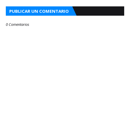
PUBLICAR UN COMENTARIO
0 Comentarios