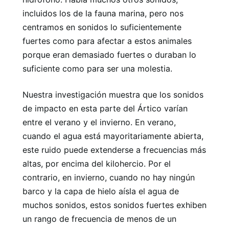
incluidos los de la fauna marina, pero nos
centramos en sonidos lo suficientemente
fuertes como para afectar a estos animales
porque eran demasiado fuertes o duraban lo
suficiente como para ser una molestia.
Nuestra investigación muestra que los sonidos
de impacto en esta parte del Ártico varían
entre el verano y el invierno. En verano,
cuando el agua está mayoritariamente abierta,
este ruido puede extenderse a frecuencias más
altas, por encima del kilohercio. Por el
contrario, en invierno, cuando no hay ningún
barco y la capa de hielo aísla el agua de
muchos sonidos, estos sonidos fuertes exhiben
un rango de frecuencia de menos de un