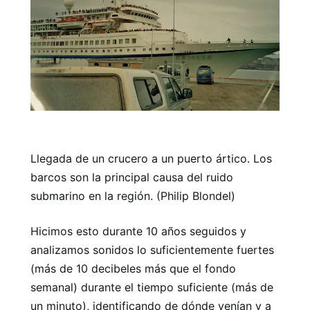
Llegada de un crucero a un puerto ártico. Los
barcos son la principal causa del ruido
submarino en la región. (Philip Blondel)
Hicimos esto durante 10 años seguidos y
analizamos sonidos lo suficientemente fuertes
(más de 10 decibeles más que el fondo
semanal) durante el tiempo suficiente (más de
un minuto), identificando de dónde venían y a