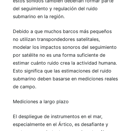
estos sonidos también deberían formar parte
del seguimiento y regulación del ruido
submarino en la región.
Debido a que muchos barcos más pequeños
no utilizan transpondedores satelitales,
modelar los impactos sonoros del seguimiento
por satélite no es una forma suficiente de
estimar cuánto ruido crea la actividad humana.
Esto significa que las estimaciones del ruido
submarino deben basarse en mediciones reales
de campo.
Mediciones a largo plazo
El despliegue de instrumentos en el mar,
especialmente en el Ártico, es desafiante y