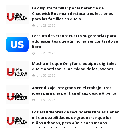
La disputa familiar por la herencia de
Chadwick Boseman destaca tres lecciones
para las familias en duelo
Julio 29, 2026
Lectura de verano: cuatro sugerencias para
adolescentes que aún no han encontrado su
libro
Julio 28, 2026
Mucho más que Onlyfans: equipos digitales
que monetizan la intimidad de las jóvenes
Julio 30, 2026
Aprendizaje integrado en el trabajo: tres
ideas para una política eficaz desde Alberta
Julio 30, 2026
Los estudiantes de secundaria rurales tienen
más probabilidades de graduarse que los
niños urbanos, pero aún tienen menos