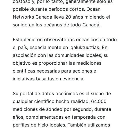
costoso y, por lo tanto, generalmente sólo es
posible durante períodos cortos. Ocean
Networks Canada lleva 20 años midiendo el
sonido en los océanos de todo Canadá.
Establecieron observatorios oceánicos en todo
el país, especialmente en Iqaluktuuttiak. En
asociación con las comunidades locales, su
objetivo es proporcionar las mediciones
científicas necesarias para acciones e
iniciativas basadas en evidencia.
Su portal de datos oceánicos es el sueño de
cualquier científico hecho realidad: 64.000
mediciones de sondeo por segundo, durante
años, complementadas en temporada con
perfiles de hielo locales. También utilizamos