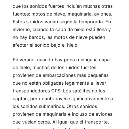
que los sonidos fuertes incluían muchas otras
fuentes: motos de nieve, maquinaria, aviones.
Estos sonidos varían según la temporada. En
invierno, cuando la capa de hielo está llena y
no hay barcos, las motos de nieve pueden
afectar el sonido bajo el hielo.
En verano, cuando hay poca o ninguna capa
de hielo, muchos de los ruidos fuertes
provienen de embarcaciones más pequeñas
que no están obligadas legalmente a llevar
transpondedores GPS. Los satélites no los
captan, pero contribuyen significativamente a
los sonidos submarinos. Otros sonidos
provienen de maquinaria e incluso de aviones
que vuelan cerca. Al igual que el transporte,