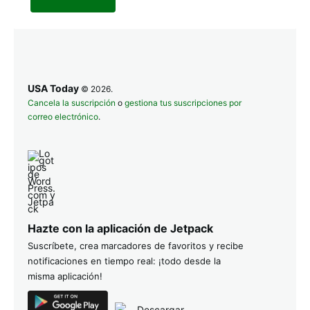
USA Today
© 2026.
Cancela la suscripción
o
gestiona tus suscripciones por
correo electrónico
.
Hazte con la aplicación de Jetpack
Suscríbete, crea marcadores de favoritos y recibe
notificaciones en tiempo real: ¡todo desde la
misma aplicación!