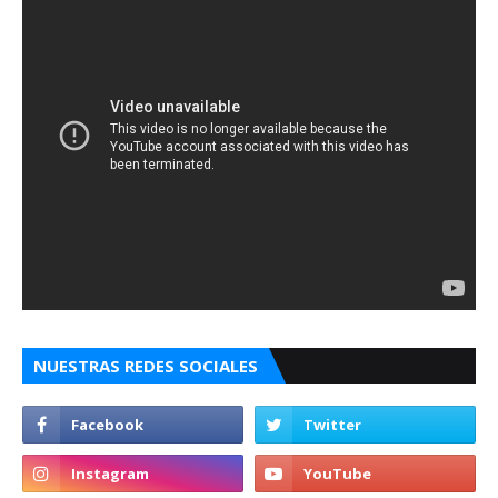
NUESTRAS REDES SOCIALES