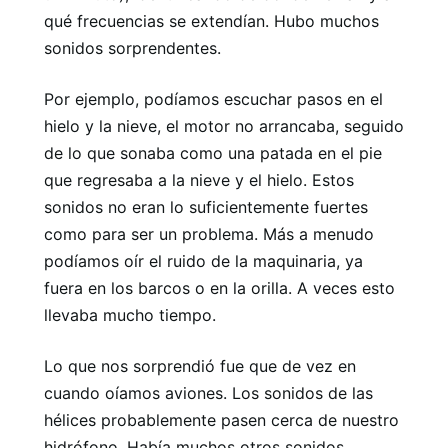
qué frecuencias se extendían. Hubo muchos
sonidos sorprendentes.
Por ejemplo, podíamos escuchar pasos en el
hielo y la nieve, el motor no arrancaba, seguido
de lo que sonaba como una patada en el pie
que regresaba a la nieve y el hielo. Estos
sonidos no eran lo suficientemente fuertes
como para ser un problema. Más a menudo
podíamos oír el ruido de la maquinaria, ya
fuera en los barcos o en la orilla. A veces esto
llevaba mucho tiempo.
Lo que nos sorprendió fue que de vez en
cuando oíamos aviones. Los sonidos de las
hélices probablemente pasen cerca de nuestro
hidrófono. Había muchos otros sonidos,