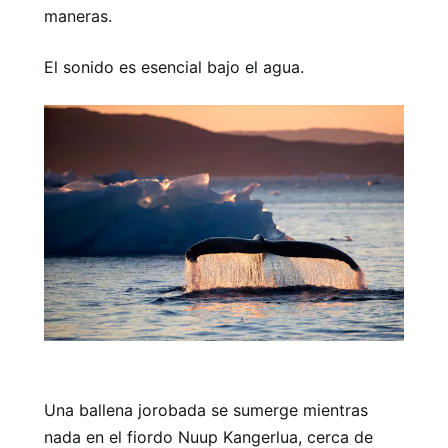
maneras.
El sonido es esencial bajo el agua.
Una ballena jorobada se sumerge mientras
nada en el fiordo Nuup Kangerlua, cerca de