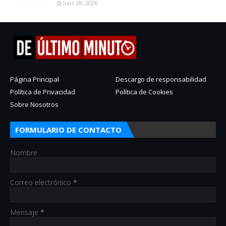
Julio 28, 2026
Página Principal
Descargo de responsabilidad
Política de Privacidad
Política de Cookies
Sobre Nosotros
FORMULARIO DE CONTACTO
Nombre
Correo electrónico
*
Mensaje
*