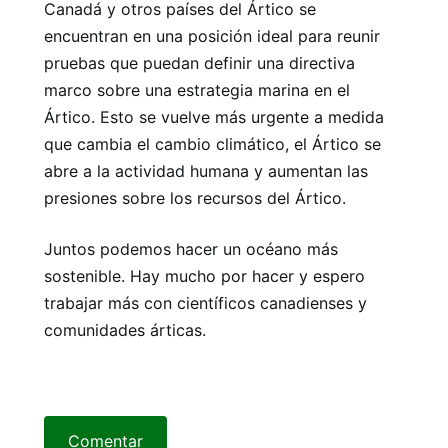
Canadá y otros países del Ártico se
encuentran en una posición ideal para reunir
pruebas que puedan definir una directiva
marco sobre una estrategia marina en el
Ártico. Esto se vuelve más urgente a medida
que cambia el cambio climático, el Ártico se
abre a la actividad humana y aumentan las
presiones sobre los recursos del Ártico.
Juntos podemos hacer un océano más
sostenible. Hay mucho por hacer y espero
trabajar más con científicos canadienses y
comunidades árticas.
Comentar