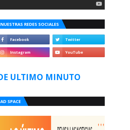
NUESTRAS REDES SOCIALES
DE ULTIMO MINUTO
AD SPACE