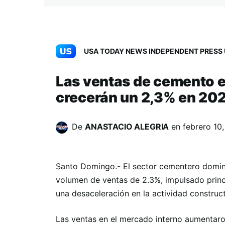
USA TODAY NEWS INDEPENDENT PRESS 
Las ventas de cemento 
crecerán un 2,3% en 20
De
ANASTACIO ALEGRIA
en
febrero 10
Santo Domingo.- El sector cementero domini
volumen de ventas de 2.3%, impulsado princ
una desaceleración en la actividad construct
Las ventas en el mercado interno aumentaron