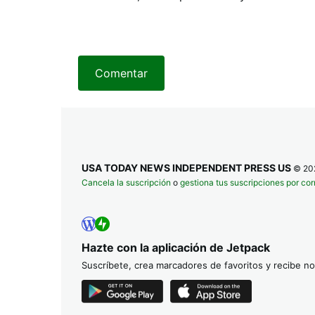
Comentar
USA TODAY NEWS INDEPENDENT PRESS US
© 20
Cancela la suscripción
o
gestiona tus suscripciones por cor
Hazte con la aplicación de Jetpack
Suscríbete, crea marcadores de favoritos y recibe not