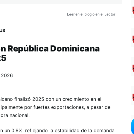
Leer en el blog
o en el
Lector
US
en República Dominicana
25
, 2026
cano finalizó 2025 con un crecimiento en el
ipalmente por fuertes exportaciones, a pesar de
ora nacional.
 un 0,9%, reflejando la estabilidad de la demanda