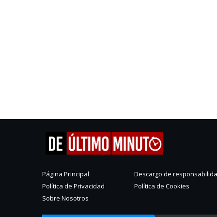
Página Principal
Descargo de responsabilid
Política de Privacidad
Política de Cookies
Sobre Nosotros