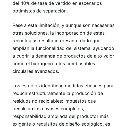
del 40% de tasa de vertido en escenarios
optimistas de separación.
Pese a esta limitación, y aunque son necesarias
otras soluciones, la incorporación de estas
tecnologías resulta interesante dado que
amplían la funcionalidad del sistema, ayudando
a cubrir la demanda de productos de alto valor
como el hidrógeno o los combustibles
circulares avanzados.
Los estudios identifican medidas eficaces para
reducir estructuralmente la producción de
residuos no reciclables: impuestos que
penalizan los envases complejos,
responsabilidad ampliada del productor más
exigente o requisitos de diseño ecológico, es