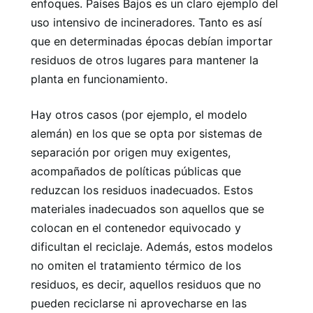
enfoques. Países Bajos es un claro ejemplo del
uso intensivo de incineradores. Tanto es así
que en determinadas épocas debían importar
residuos de otros lugares para mantener la
planta en funcionamiento.
Hay otros casos (por ejemplo, el modelo
alemán) en los que se opta por sistemas de
separación por origen muy exigentes,
acompañados de políticas públicas que
reduzcan los residuos inadecuados. Estos
materiales inadecuados son aquellos que se
colocan en el contenedor equivocado y
dificultan el reciclaje. Además, estos modelos
no omiten el tratamiento térmico de los
residuos, es decir, aquellos residuos que no
pueden reciclarse ni aprovecharse en las