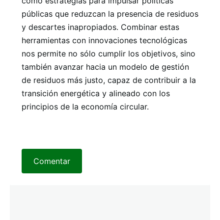
como estrategias para impulsar políticas
públicas que reduzcan la presencia de residuos
y descartes inapropiados. Combinar estas
herramientas con innovaciones tecnológicas
nos permite no sólo cumplir los objetivos, sino
también avanzar hacia un modelo de gestión
de residuos más justo, capaz de contribuir a la
transición energética y alineado con los
principios de la economía circular.
Comentar