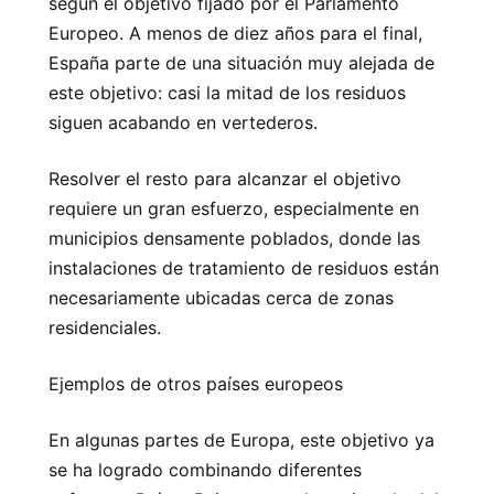
según el objetivo fijado por el Parlamento
Europeo. A menos de diez años para el final,
España parte de una situación muy alejada de
este objetivo: casi la mitad de los residuos
siguen acabando en vertederos.
Resolver el resto para alcanzar el objetivo
requiere un gran esfuerzo, especialmente en
municipios densamente poblados, donde las
instalaciones de tratamiento de residuos están
necesariamente ubicadas cerca de zonas
residenciales.
Ejemplos de otros países europeos
En algunas partes de Europa, este objetivo ya
se ha logrado combinando diferentes