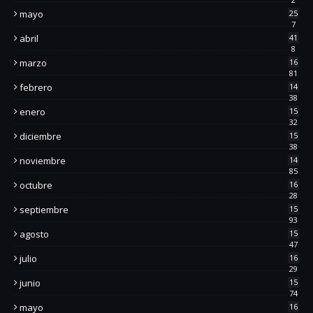
mayo
25
7
abril
41
8
marzo
16
81
febrero
14
38
enero
15
32
diciembre
15
38
noviembre
14
85
octubre
16
28
septiembre
15
93
agosto
15
47
julio
16
29
junio
15
74
mayo
16