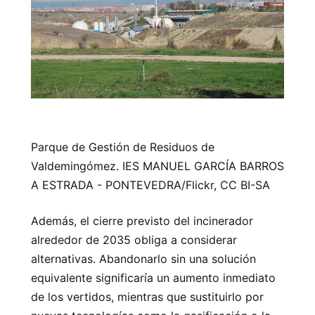
Parque de Gestión de Residuos de
Valdemingómez. IES MANUEL GARCÍA BARROS
A ESTRADA - PONTEVEDRA/Flickr, CC BI-SA
Además, el cierre previsto del incinerador
alrededor de 2035 obliga a considerar
alternativas. Abandonarlo sin una solución
equivalente significaría un aumento inmediato
de los vertidos, mientras que sustituirlo por