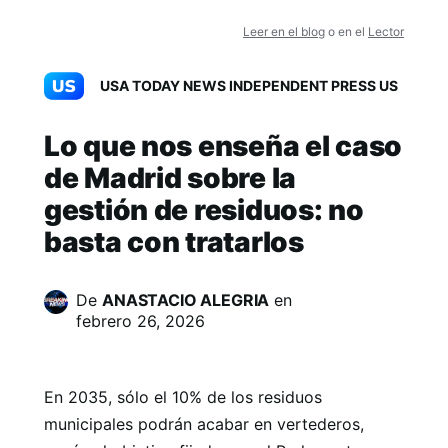
Leer en el blog
o en el
Lector
USA TODAY NEWS INDEPENDENT PRESS US
Lo que nos enseña el caso
de Madrid sobre la
gestión de residuos: no
basta con tratarlos
De
ANASTACIO ALEGRIA
en
febrero 26, 2026
En 2035, sólo el 10% de los residuos
municipales podrán acabar en vertederos,