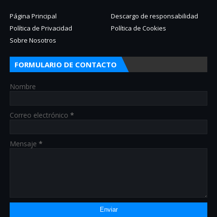
Página Principal
Descargo de responsabilidad
Política de Privacidad
Política de Cookies
Sobre Nosotros
FORMULARIO DE CONTACTO
Nombre
Correo electrónico
*
Mensaje
*