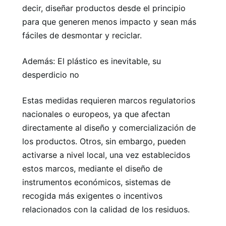
decir, diseñar productos desde el principio
para que generen menos impacto y sean más
fáciles de desmontar y reciclar.
Además: El plástico es inevitable, su
desperdicio no
Estas medidas requieren marcos regulatorios
nacionales o europeos, ya que afectan
directamente al diseño y comercialización de
los productos. Otros, sin embargo, pueden
activarse a nivel local, una vez establecidos
estos marcos, mediante el diseño de
instrumentos económicos, sistemas de
recogida más exigentes o incentivos
relacionados con la calidad de los residuos.