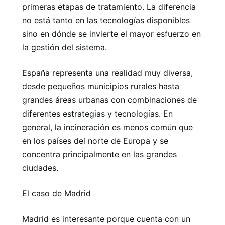
primeras etapas de tratamiento. La diferencia
no está tanto en las tecnologías disponibles
sino en dónde se invierte el mayor esfuerzo en
la gestión del sistema.
España representa una realidad muy diversa,
desde pequeños municipios rurales hasta
grandes áreas urbanas con combinaciones de
diferentes estrategias y tecnologías. En
general, la incineración es menos común que
en los países del norte de Europa y se
concentra principalmente en las grandes
ciudades.
El caso de Madrid
Madrid es interesante porque cuenta con un