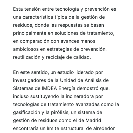
Esta tensión entre tecnología y prevención es
una característica típica de la gestión de
residuos, donde las respuestas se basan
principalmente en soluciones de tratamiento,
en comparación con avances menos
ambiciosos en estrategias de prevención,
reutilización y reciclaje de calidad.
En este sentido, un estudio liderado por
investigadores de la Unidad de Análisis de
Sistemas de IMDEA Energía demostró que,
incluso sustituyendo la incineradora por
tecnologías de tratamiento avanzadas como la
gasificación y la pirólisis, un sistema de
gestión de residuos como el de Madrid
encontraría un límite estructural de alrededor