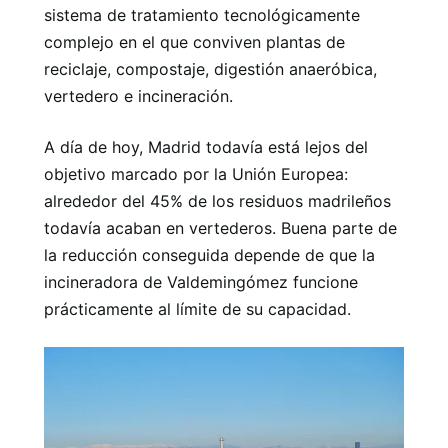
sistema de tratamiento tecnológicamente
complejo en el que conviven plantas de
reciclaje, compostaje, digestión anaeróbica,
vertedero e incineración.
A día de hoy, Madrid todavía está lejos del
objetivo marcado por la Unión Europea:
alrededor del 45% de los residuos madrileños
todavía acaban en vertederos. Buena parte de
la reducción conseguida depende de que la
incineradora de Valdemingómez funcione
prácticamente al límite de su capacidad.