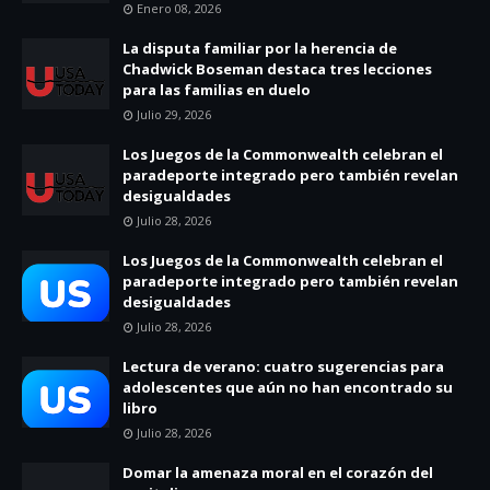
Enero 08, 2026
La disputa familiar por la herencia de
Chadwick Boseman destaca tres lecciones
para las familias en duelo
Julio 29, 2026
Los Juegos de la Commonwealth celebran el
paradeporte integrado pero también revelan
desigualdades
Julio 28, 2026
Los Juegos de la Commonwealth celebran el
paradeporte integrado pero también revelan
desigualdades
Julio 28, 2026
Lectura de verano: cuatro sugerencias para
adolescentes que aún no han encontrado su
libro
Julio 28, 2026
Domar la amenaza moral en el corazón del