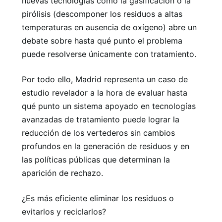
nuevas tecnologías como la gasificación o la
pirólisis (descomponer los residuos a altas
temperaturas en ausencia de oxígeno) abre un
debate sobre hasta qué punto el problema
puede resolverse únicamente con tratamiento.
Por todo ello, Madrid representa un caso de
estudio revelador a la hora de evaluar hasta
qué punto un sistema apoyado en tecnologías
avanzadas de tratamiento puede lograr la
reducción de los vertederos sin cambios
profundos en la generación de residuos y en
las políticas públicas que determinan la
aparición de rechazo.
¿Es más eficiente eliminar los residuos o
evitarlos y reciclarlos?