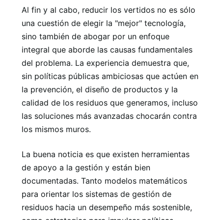
Al fin y al cabo, reducir los vertidos no es sólo
una cuestión de elegir la "mejor" tecnología,
sino también de abogar por un enfoque
integral que aborde las causas fundamentales
del problema. La experiencia demuestra que,
sin políticas públicas ambiciosas que actúen en
la prevención, el diseño de productos y la
calidad de los residuos que generamos, incluso
las soluciones más avanzadas chocarán contra
los mismos muros.
La buena noticia es que existen herramientas
de apoyo a la gestión y están bien
documentadas. Tanto modelos matemáticos
para orientar los sistemas de gestión de
residuos hacia un desempeño más sostenible,