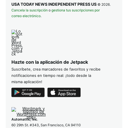
USA TODAY NEWS INDEPENDENT PRESS US
© 2026.
Cancela la suscripción
o
gestiona tus suscripciones por
correo electrónico
.
Hazte con la aplicación de Jetpack
Suscríbete, crea marcadores de favoritos y recibe
notificaciones en tiempo real: ¡todo desde la
misma aplicación!
Automattic, Inc
.
60 29th St. #343, San Francisco, CA 94110