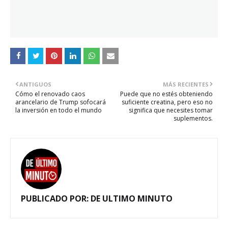
ANTIGUOS
MÁS RECIENTES
Cómo el renovado caos
Puede que no estés obteniendo
arancelario de Trump sofocará
suficiente creatina, pero eso no
la inversión en todo el mundo
significa que necesites tomar
suplementos.
PUBLICADO POR:
DE ULTIMO MINUTO