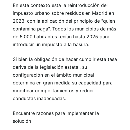
En este contexto está la reintroducción del
impuesto urbano sobre residuos en Madrid en
2023, con la aplicación del principio de "quien
contamina paga". Todos los municipios de más
de 5.000 habitantes tenían hasta 2025 para
introducir un impuesto a la basura.
Si bien la obligación de hacer cumplir esta tasa
deriva de la legislación estatal, su
configuración en el ámbito municipal
determina en gran medida su capacidad para
modificar comportamientos y reducir
conductas inadecuadas.
Encuentre razones para implementar la
solución