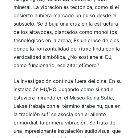
mineral. La vibración es tectónica, como si el
desierto hubiera marcado un pulso desde el
subsuelo. Se dibuja una cruz en la estructura
de los altavoces, plantados como monolitos
tecnológicos en la arena; Es un cruce de ejes
donde la horizontalidad del ritmo linda con la
verticalidad simbólica. ¿No sostiene el DJ,
como funcionario, ese altar efímero?
La investigación continúa fuera del cine. En su
instalación HU/HO. Jugando como si nadie
estuviera mirando en el Museo Reina Sofía,
Lakse trabaja con el término árabe hu, que en
la tradición sufí se asocia con el aliento
primordial, la primera vibración. Se trata de
una impresionante instalación audiovisual que