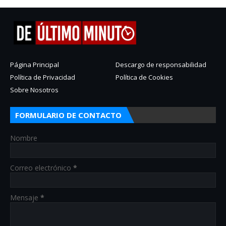
Página Principal
Descargo de responsabilidad
Política de Privacidad
Política de Cookies
Sobre Nosotros
FORMULARIO DE CONTACTO
Nombre
Correo electrónico
*
Mensaje
*