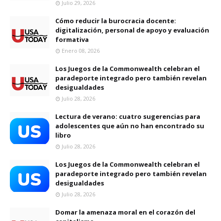
Julio 29, 2026
Cómo reducir la burocracia docente:
digitalización, personal de apoyo y evaluación
formativa
Enero 08, 2026
Los Juegos de la Commonwealth celebran el
paradeporte integrado pero también revelan
desigualdades
Julio 28, 2026
Lectura de verano: cuatro sugerencias para
adolescentes que aún no han encontrado su
libro
Julio 28, 2026
Los Juegos de la Commonwealth celebran el
paradeporte integrado pero también revelan
desigualdades
Julio 28, 2026
Domar la amenaza moral en el corazón del