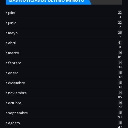
julio
22
3
junio
22
2
mayo
25
7
abril
41
8
marzo
16
81
febrero
14
38
enero
15
32
diciembre
15
38
noviembre
14
85
octubre
16
28
septiembre
15
93
agosto
15
47