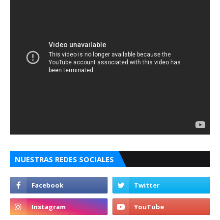
NUESTRAS REDES SOCIALES