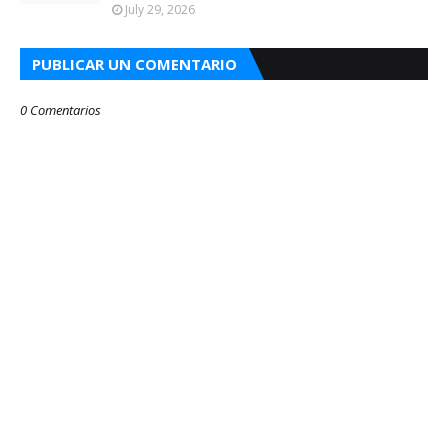
July 29, 2026
PUBLICAR UN COMENTARIO
0 Comentarios