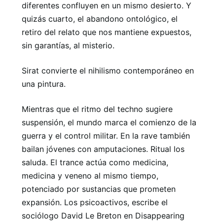
diferentes confluyen en un mismo desierto. Y
quizás cuarto, el abandono ontológico, el
retiro del relato que nos mantiene expuestos,
sin garantías, al misterio.
Sirat convierte el nihilismo contemporáneo en
una pintura.
Mientras que el ritmo del techno sugiere
suspensión, el mundo marca el comienzo de la
guerra y el control militar. En la rave también
bailan jóvenes con amputaciones. Ritual los
saluda. El trance actúa como medicina,
medicina y veneno al mismo tiempo,
potenciado por sustancias que prometen
expansión. Los psicoactivos, escribe el
sociólogo David Le Breton en Disappearing