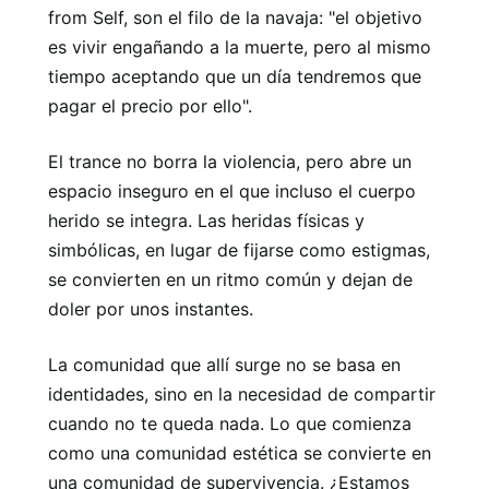
from Self, son el filo de la navaja: "el objetivo
es vivir engañando a la muerte, pero al mismo
tiempo aceptando que un día tendremos que
pagar el precio por ello".
El trance no borra la violencia, pero abre un
espacio inseguro en el que incluso el cuerpo
herido se integra. Las heridas físicas y
simbólicas, en lugar de fijarse como estigmas,
se convierten en un ritmo común y dejan de
doler por unos instantes.
La comunidad que allí surge no se basa en
identidades, sino en la necesidad de compartir
cuando no te queda nada. Lo que comienza
como una comunidad estética se convierte en
una comunidad de supervivencia. ¿Estamos