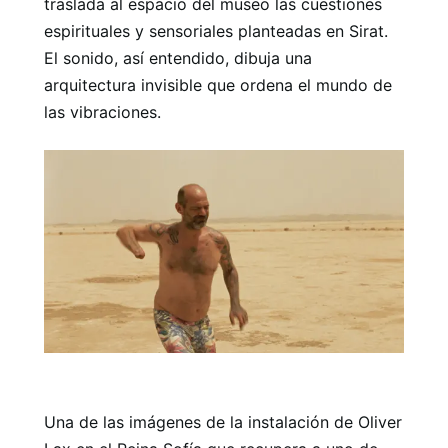
traslada al espacio del museo las cuestiones
espirituales y sensoriales planteadas en Sirat.
El sonido, así entendido, dibuja una
arquitectura invisible que ordena el mundo de
las vibraciones.
Una de las imágenes de la instalación de Oliver