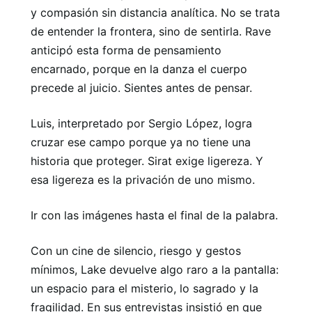
y compasión sin distancia analítica. No se trata
de entender la frontera, sino de sentirla. Rave
anticipó esta forma de pensamiento
encarnado, porque en la danza el cuerpo
precede al juicio. Sientes antes de pensar.
Luis, interpretado por Sergio López, logra
cruzar ese campo porque ya no tiene una
historia que proteger. Sirat exige ligereza. Y
esa ligereza es la privación de uno mismo.
Ir con las imágenes hasta el final de la palabra.
Con un cine de silencio, riesgo y gestos
mínimos, Lake devuelve algo raro a la pantalla:
un espacio para el misterio, lo sagrado y la
fragilidad. En sus entrevistas insistió en que