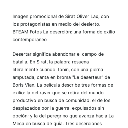
Imagen promocional de Sirat Oliver Lax, con
los protagonistas en medio del desierto.
BTEAM Fotos La deserción: una forma de exilio
contemporáneo
Desertar significa abandonar el campo de
batalla. En Sirat, la palabra resuena
literalmente cuando Tonin, con una pierna
amputada, canta en broma "Le deserteur" de
Boris Vian. La película describe tres formas de
exilio: la del raver que se retira del mundo
productivo en busca de comunidad; el de los
desplazados por la guerra, expulsados ​​sin
opción; y la del peregrino que avanza hacia La
Meca en busca de guía. Tres deserciones