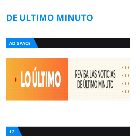
DE ULTIMO MINUTO
AD SPACE
12