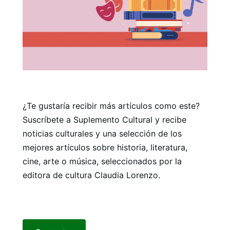
¿Te gustaría recibir más artículos como este?
Suscríbete a Suplemento Cultural y recibe
noticias culturales y una selección de los
mejores artículos sobre historia, literatura,
cine, arte o música, seleccionados por la
editora de cultura Claudia Lorenzo.