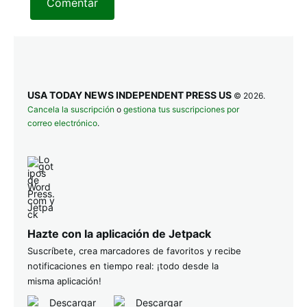
Comentar
USA TODAY NEWS INDEPENDENT PRESS US
© 2026.
Cancela la suscripción
o
gestiona tus suscripciones por
correo electrónico
.
Hazte con la aplicación de Jetpack
Suscríbete, crea marcadores de favoritos y recibe
notificaciones en tiempo real: ¡todo desde la
misma aplicación!