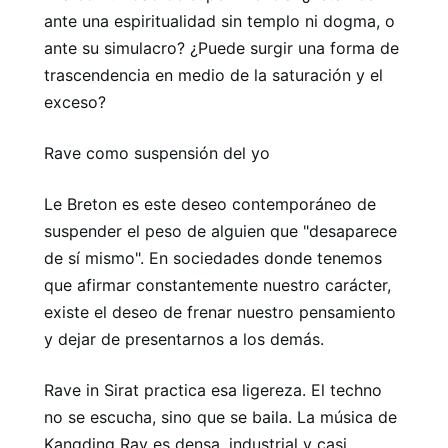
ante una espiritualidad sin templo ni dogma, o
ante su simulacro? ¿Puede surgir una forma de
trascendencia en medio de la saturación y el
exceso?
Rave como suspensión del yo
Le Breton es este deseo contemporáneo de
suspender el peso de alguien que "desaparece
de sí mismo". En sociedades donde tenemos
que afirmar constantemente nuestro carácter,
existe el deseo de frenar nuestro pensamiento
y dejar de presentarnos a los demás.
Rave in Sirat practica esa ligereza. El techno
no se escucha, sino que se baila. La música de
Kangding Ray es densa, industrial y casi