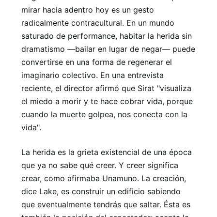
mirar hacia adentro hoy es un gesto
radicalmente contracultural. En un mundo
saturado de performance, habitar la herida sin
dramatismo —bailar en lugar de negar— puede
convertirse en una forma de regenerar el
imaginario colectivo. En una entrevista
reciente, el director afirmó que Sirat "visualiza
el miedo a morir y te hace cobrar vida, porque
cuando la muerte golpea, nos conecta con la
vida".
La herida es la grieta existencial de una época
que ya no sabe qué creer. Y creer significa
crear, como afirmaba Unamuno. La creación,
dice Lake, es construir un edificio sabiendo
que eventualmente tendrás que saltar. Ésta es