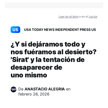
Leer en el blog
o en el
Lector
USA TODAY NEWS INDEPENDENT PRESS US
¿Y si dejáramos todo y
nos fuéramos al desierto?
'Sirat' y la tentación de
desaparecer de
uno mismo
De
ANASTACIO ALEGRIA
en
febrero 26, 2026