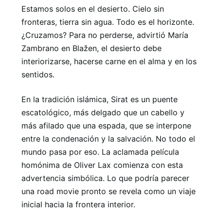
Estamos solos en el desierto. Cielo sin
fronteras, tierra sin agua. Todo es el horizonte.
¿Cruzamos? Para no perderse, advirtió María
Zambrano en Blažen, el desierto debe
interiorizarse, hacerse carne en el alma y en los
sentidos.
En la tradición islámica, Sirat es un puente
escatológico, más delgado que un cabello y
más afilado que una espada, que se interpone
entre la condenación y la salvación. No todo el
mundo pasa por eso. La aclamada película
homónima de Oliver Lax comienza con esta
advertencia simbólica. Lo que podría parecer
una road movie pronto se revela como un viaje
inicial hacia la frontera interior.