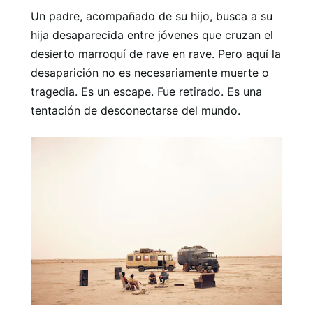
Un padre, acompañado de su hijo, busca a su
hija desaparecida entre jóvenes que cruzan el
desierto marroquí de rave en rave. Pero aquí la
desaparición no es necesariamente muerte o
tragedia. Es un escape. Fue retirado. Es una
tentación de desconectarse del mundo.