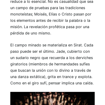
reduce a lo esencial. No es casualidad que sea
un campo de pruebas para las tradiciones
monoteístas; Moisés, Elías o Cristo pasan por
los elementos antes de recibir la palabra o la
misión. La revelación profética pasa por una
pérdida de uno mismo.
El campo minado se materializa en Sirat. Cada
paso puede ser el último. Jade, cubierto con
un sudario negro que recuerda a los derviches
giratorios (miembros de hermandades sufíes
que buscan la unión con lo divino a través de
una danza extática), grita en trance y explota.
Como en el giro sufí, pensar implica una caída.