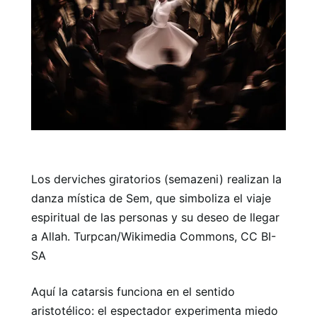
Los derviches giratorios (semazeni) realizan la
danza mística de Sem, que simboliza el viaje
espiritual de las personas y su deseo de llegar
a Allah. Turpcan/Wikimedia Commons, CC BI-
SA
Aquí la catarsis funciona en el sentido
aristotélico: el espectador experimenta miedo