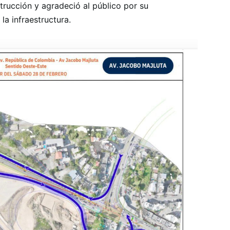
rucción y agradeció al público por su
la infraestructura.