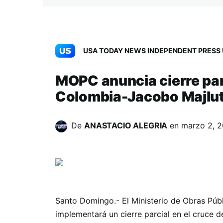
USA TODAY NEWS INDEPENDENT PRESS 
MOPC anuncia cierre par
Colombia-Jacobo Majlu
De
ANASTACIO ALEGRIA
en
marzo 2, 
Santo Domingo.- El Ministerio de Obras Pú
implementará un cierre parcial en el cruce 