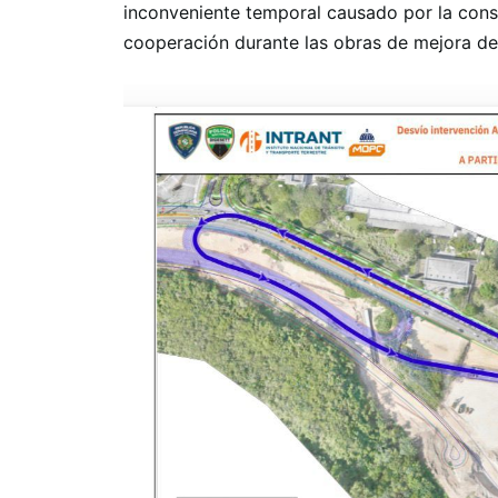
inconveniente temporal causado por la const
cooperación durante las obras de mejora de 