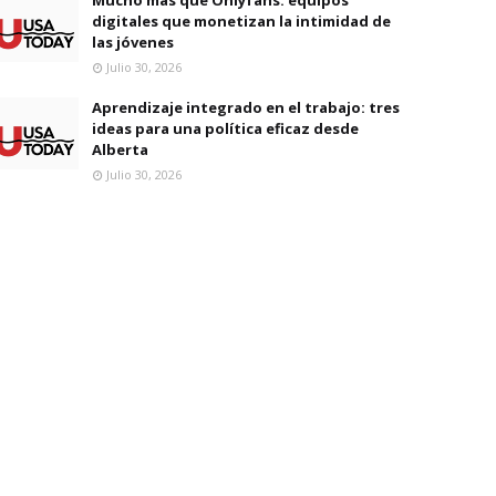
digitales que monetizan la intimidad de
las jóvenes
Julio 30, 2026
Aprendizaje integrado en el trabajo: tres
ideas para una política eficaz desde
Alberta
Julio 30, 2026