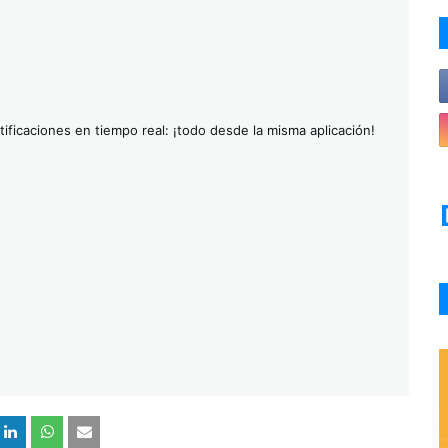
ificaciones en tiempo real: ¡todo desde la misma aplicación!