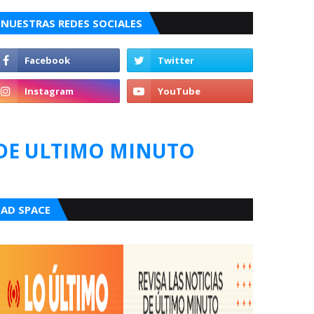
NUESTRAS REDES SOCIALES
DE ULTIMO MINUTO
AD SPACE