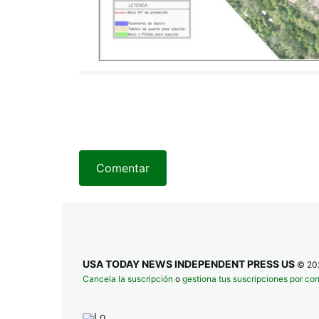
Comentar
USA TODAY NEWS INDEPENDENT PRESS US
© 20
Cancela la suscripción
o
gestiona tus suscripciones por cor