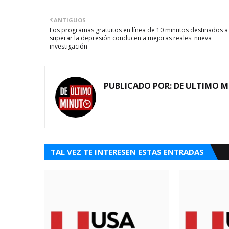
ANTIGUOS
Los programas gratuitos en línea de 10 minutos destinados a
superar la depresión conducen a mejoras reales: nueva
investigación
PUBLICADO POR:
DE ULTIMO 
TAL VEZ TE INTERESEN ESTAS ENTRADAS