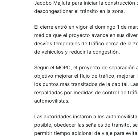
Jacobo Majluta para iniciar la construcción
descongestionar el tránsito en la zona.
El cierre entró en vigor el domingo 1 de ma
medida que el proyecto avance en sus divers
desvíos temporales de tráfico cerca de la z
de vehículos y reducir la congestión.
Según el MOPC, el proyecto de separación a 
objetivo mejorar el flujo de tráfico, mejorar 
los puntos más transitados de la capital. L
respaldadas por medidas de control de tráfi
automovilistas.
Las autoridades instaron a los automovilistas
posible, obedecer las señales de tránsito, se
permitir tiempo adicional de viaje para evita