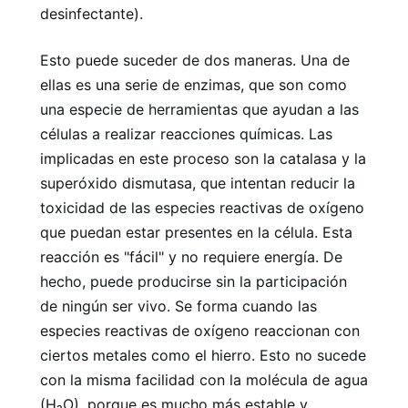
desinfectante).
Esto puede suceder de dos maneras. Una de
ellas es una serie de enzimas, que son como
una especie de herramientas que ayudan a las
células a realizar reacciones químicas. Las
implicadas en este proceso son la catalasa y la
superóxido dismutasa, que intentan reducir la
toxicidad de las especies reactivas de oxígeno
que puedan estar presentes en la célula. Esta
reacción es "fácil" y no requiere energía. De
hecho, puede producirse sin la participación
de ningún ser vivo. Se forma cuando las
especies reactivas de oxígeno reaccionan con
ciertos metales como el hierro. Esto no sucede
con la misma facilidad con la molécula de agua
(H₂O), porque es mucho más estable y