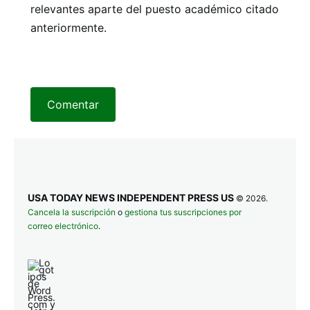
relevantes aparte del puesto académico citado
anteriormente.
Comentar
USA TODAY NEWS INDEPENDENT PRESS US
© 2026.
Cancela la suscripción
o
gestiona tus suscripciones por
correo electrónico
.