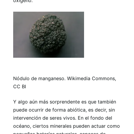
oxígeno.
Nódulo de manganeso. Wikimedia Commons,
CC BI
Y algo aún más sorprendente es que también
puede ocurrir de forma abiótica, es decir, sin
intervención de seres vivos. En el fondo del
océano, ciertos minerales pueden actuar como
pequeñas baterías naturales, capaces de