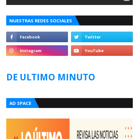
NUESTRAS REDES SOCIALES
DE ULTIMO MINUTO
AD SPACE