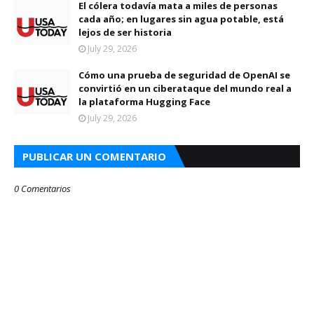
El cólera todavía mata a miles de personas
cada año; en lugares sin agua potable, está
lejos de ser historia
July 29, 2026
Cómo una prueba de seguridad de OpenAI se
convirtió en un ciberataque del mundo real a
la plataforma Hugging Face
July 29, 2026
PUBLICAR UN COMENTARIO
0 Comentarios