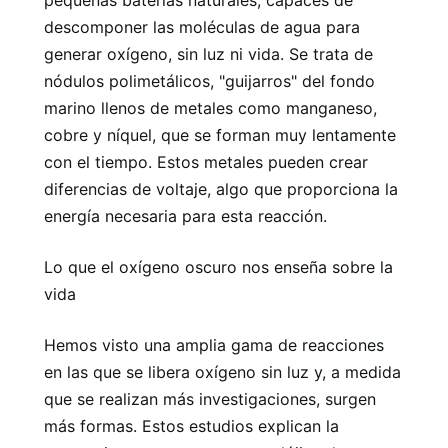
descomponer las moléculas de agua para
generar oxígeno, sin luz ni vida. Se trata de
nódulos polimetálicos, "guijarros" del fondo
marino llenos de metales como manganeso,
cobre y níquel, que se forman muy lentamente
con el tiempo. Estos metales pueden crear
diferencias de voltaje, algo que proporciona la
energía necesaria para esta reacción.
Lo que el oxígeno oscuro nos enseña sobre la
vida
Hemos visto una amplia gama de reacciones
en las que se libera oxígeno sin luz y, a medida
que se realizan más investigaciones, surgen
más formas. Estos estudios explican la