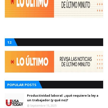
12
POPULAR POSTS
Productividad laboral: ¿qué requiere la ley a
un trabajador (y qué no)?
Septiembre 15, 2025