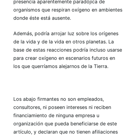
presencia aparentemente paradójica de
organismos que respiran oxígeno en ambientes
donde éste está ausente.
Además, podría arrojar luz sobre los orígenes
de la vida y de la vida en otros planetas. La
base de estas reacciones podría incluso usarse
para crear oxígeno en escenarios futuros en
los que querríamos alejarnos de la Tierra.
Los abajo firmantes no son empleados,
consultores, ni poseen intereses ni reciben
financiamiento de ninguna empresa u
organización que pueda beneficiarse de este
artículo, y declaran que no tienen afiliaciones