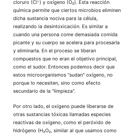
cloruro (Cl⁻) y oxígeno (O₂). Esta reacción
química permite que ciertos microbios eliminen
dicha sustancia nociva para la célula,
realizando la desintoxicación. Es similar a
cuando una persona come demasiada comida
picante y su cuerpo se acelera para procesarla
y eliminarla. En el proceso se liberan
compuestos que no eran el objetivo principal,
como el sudor. Entonces podemos decir que
estos microorganismos "sudan" oxígeno, no
porque lo necesiten, sino como efecto
secundario de la "limpieza".
Por otro lado, el oxígeno puede liberarse de
otras sustancias tóxicas llamadas especies
reactivas de oxígeno, como el peróxido de
hidrógeno (H₂O₂, similar al que usamos como