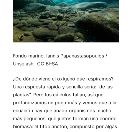
Fondo marino. Iannis Papanastasopoulos /
Unsplash., CC BI-SA
¿De dónde viene el oxígeno que respiramos?
Una respuesta rápida y sencilla sería: "de las
plantas". Pero los cálculos fallan, así que
profundizamos un poco más y vemos que a la
ecuación hay que añadir organismos mucho
más pequeños, que juntos forman una enorme
biomasa: el fitoplancton, compuesto por algas