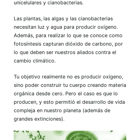
unicelulares y cianobacterias.
Las plantas, las algas y las cianobacterias
necesitan luz y agua para producir oxígeno.
Además, para realizar lo que se conoce como
fotosíntesis capturan dióxido de carbono, por
lo que deben ser nuestros aliados contra el
cambio climático.
Tu objetivo realmente no es producir oxígeno,
sino poder construir tu cuerpo creando materia
orgánica desde cero. Pero el caso es que lo
producen, y esto permitió el desarrollo de vida
compleja en nuestro planeta (además de
grandes extinciones).