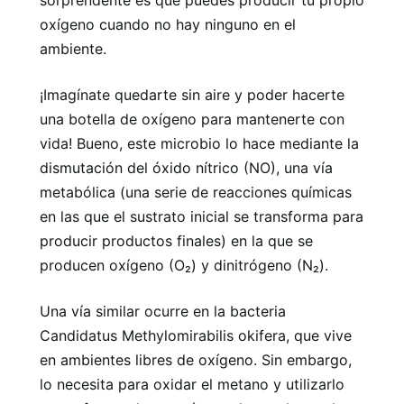
oxígeno cuando no hay ninguno en el
ambiente.
¡Imagínate quedarte sin aire y poder hacerte
una botella de oxígeno para mantenerte con
vida! Bueno, este microbio lo hace mediante la
dismutación del óxido nítrico (NO), una vía
metabólica (una serie de reacciones químicas
en las que el sustrato inicial se transforma para
producir productos finales) en la que se
producen oxígeno (O₂) y dinitrógeno (N₂).
Una vía similar ocurre en la bacteria
Candidatus Methylomirabilis okifera, que vive
en ambientes libres de oxígeno. Sin embargo,
lo necesita para oxidar el metano y utilizarlo