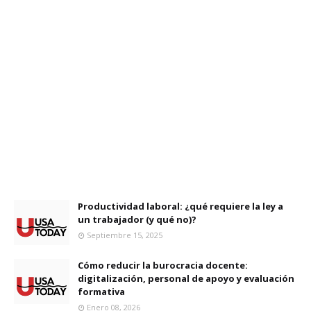
Productividad laboral: ¿qué requiere la ley a
un trabajador (y qué no)?
Septiembre 15, 2025
Cómo reducir la burocracia docente:
digitalización, personal de apoyo y evaluación
formativa
Enero 08, 2026