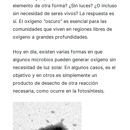
elemento de otra forma? ¿Sin luces? ¿O incluso
sin necesidad de seres vivos? La respuesta es
sí. El oxígeno "oscuro" es esencial para las
comunidades que viven en regiones libres de
oxígeno a grandes profundidades.
Hoy en día, existen varias formas en que
algunos microbios pueden generar oxígeno sin
necesidad de luz solar. En algunos casos, es el
objetivo y en otros es simplemente un
producto de desecho de otra reacción
necesaria, como ocurre en la fotosíntesis.