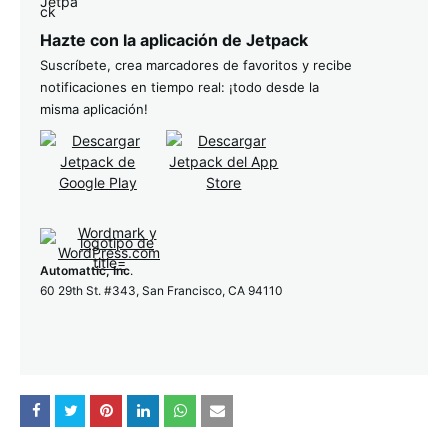
Hazte con la aplicación de Jetpack
Suscríbete, crea marcadores de favoritos y recibe
notificaciones en tiempo real: ¡todo desde la
misma aplicación!
Automattic, Inc
.
60 29th St. #343, San Francisco, CA 94110