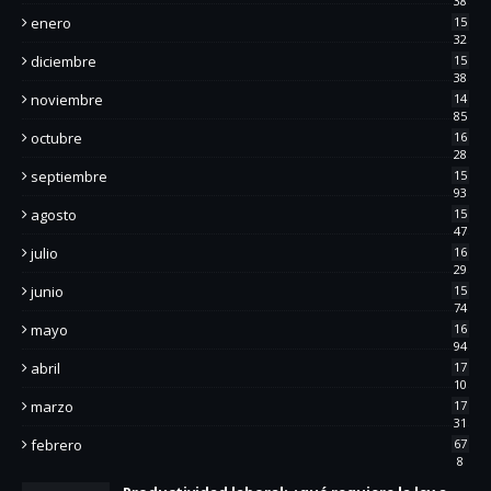
38
enero
15
32
diciembre
15
38
noviembre
14
85
octubre
16
28
septiembre
15
93
agosto
15
47
julio
16
29
junio
15
74
mayo
16
94
abril
17
10
marzo
17
31
febrero
67
8