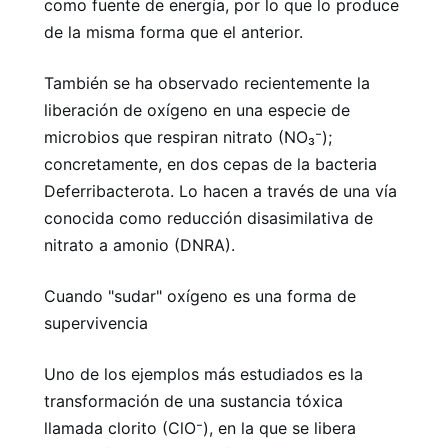
como fuente de energía, por lo que lo produce
de la misma forma que el anterior.
También se ha observado recientemente la
liberación de oxígeno en una especie de
microbios que respiran nitrato (NO₃⁻);
concretamente, en dos cepas de la bacteria
Deferribacterota. Lo hacen a través de una vía
conocida como reducción disasimilativa de
nitrato a amonio (DNRA).
Cuando "sudar" oxígeno es una forma de
supervivencia
Uno de los ejemplos más estudiados es la
transformación de una sustancia tóxica
llamada clorito (ClO⁻), en la que se libera