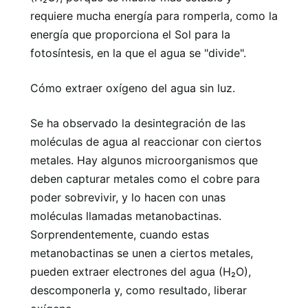
requiere mucha energía para romperla, como la
energía que proporciona el Sol para la
fotosíntesis, en la que el agua se "divide".
Cómo extraer oxígeno del agua sin luz.
Se ha observado la desintegración de las
moléculas de agua al reaccionar con ciertos
metales. Hay algunos microorganismos que
deben capturar metales como el cobre para
poder sobrevivir, y lo hacen con unas
moléculas llamadas metanobactinas.
Sorprendentemente, cuando estas
metanobactinas se unen a ciertos metales,
pueden extraer electrones del agua (H₂O),
descomponerla y, como resultado, liberar