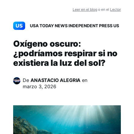
Leer en el blog
o en el
Lector
USA TODAY NEWS INDEPENDENT PRESS US
Oxígeno oscuro:
¿podríamos respirar si no
existiera la luz del sol?
De
ANASTACIO ALEGRIA
en
marzo 3, 2026