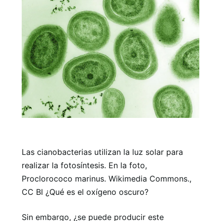
Las cianobacterias utilizan la luz solar para
realizar la fotosíntesis. En la foto,
Proclorococo marinus. Wikimedia Commons.,
CC BI ¿Qué es el oxígeno oscuro?
Sin embargo, ¿se puede producir este