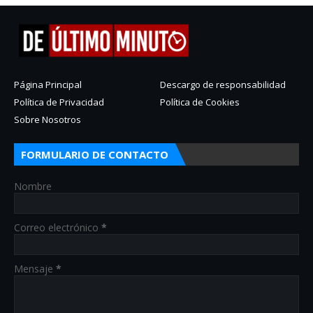
Página Principal
Descargo de responsabilidad
Política de Privacidad
Política de Cookies
Sobre Nosotros
FORMULARIO DE CONTACTO
Nombre
Correo electrónico
*
Mensaje
*