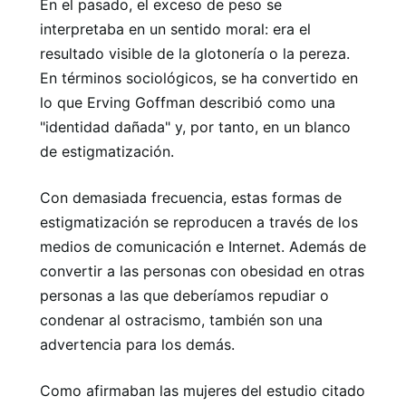
En el pasado, el exceso de peso se
interpretaba en un sentido moral: era el
resultado visible de la glotonería o la pereza.
En términos sociológicos, se ha convertido en
lo que Erving Goffman describió como una
"identidad dañada" y, por tanto, en un blanco
de estigmatización.
Con demasiada frecuencia, estas formas de
estigmatización se reproducen a través de los
medios de comunicación e Internet. Además de
convertir a las personas con obesidad en otras
personas a las que deberíamos repudiar o
condenar al ostracismo, también son una
advertencia para los demás.
Como afirmaban las mujeres del estudio citado