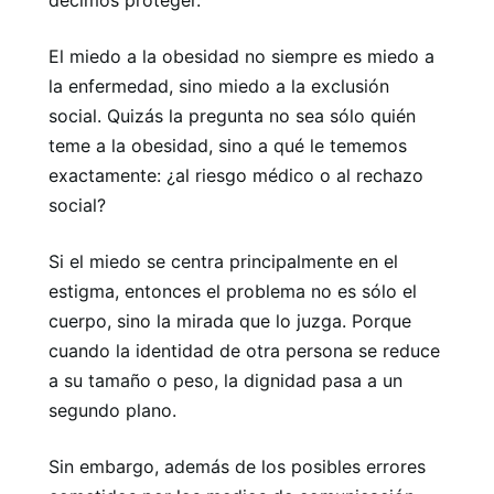
decimos proteger.
El miedo a la obesidad no siempre es miedo a
la enfermedad, sino miedo a la exclusión
social. Quizás la pregunta no sea sólo quién
teme a la obesidad, sino a qué le tememos
exactamente: ¿al riesgo médico o al rechazo
social?
Si el miedo se centra principalmente en el
estigma, entonces el problema no es sólo el
cuerpo, sino la mirada que lo juzga. Porque
cuando la identidad de otra persona se reduce
a su tamaño o peso, la dignidad pasa a un
segundo plano.
Sin embargo, además de los posibles errores