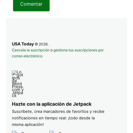
Comentar
USA Today
© 2026.
Cancela la suscripción
o
gestiona tus suscripciones por
correo electrónico
.
Hazte con la aplicación de Jetpack
Suscríbete, crea marcadores de favoritos y recibe
notificaciones en tiempo real: ¡todo desde la
misma aplicación!