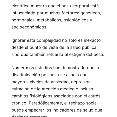
científica muestra que el peso corporal está
influenciado por muchos factores: genéticos,
hormonales, metabólicos, psicológicos y
socioeconómicos.
Ignorar esta complejidad no sólo es inexacto
desde el punto de vista de la salud pública,
sino que también refuerza el estigma del peso.
Numerosos estudios han demostrado que la
discriminación por peso se asocia con
mayores niveles de ansiedad, depresión,
evitación de la atención médica e incluso
cambios fisiológicos asociados con el estrés
crónico. Paradójicamente, el rechazo social
puede empeorar los indicadores de salud que