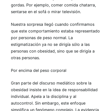
gordas. Por ejemplo, comer comida chatarra,
sentarse en el sofá o mirar televisión.
Nuestra sorpresa llegó cuando confirmamos
que este comportamiento estaba representado
por personas de peso normal. La
estigmatización ya no se dirigía sólo a las
personas con obesidad, sino que se dirigía a
otras personas.
Por encima del peso corporal
Gran parte del discurso mediático sobre la
obesidad insiste en la idea de responsabilidad
individual. Apela a la disciplina y al
autocontrol. Sin embargo, este enfoque
simplifica un fenómeno complejo. La evidencia