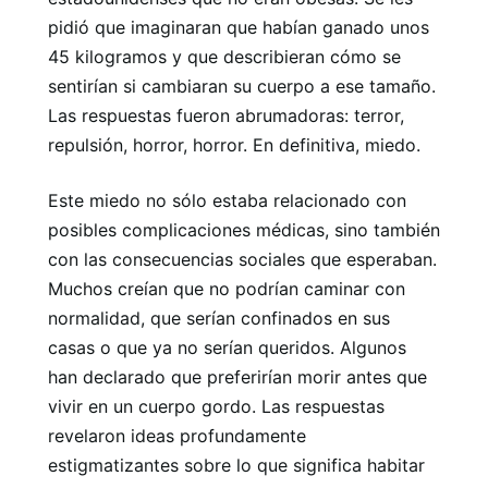
pidió que imaginaran que habían ganado unos
45 kilogramos y que describieran cómo se
sentirían si cambiaran su cuerpo a ese tamaño.
Las respuestas fueron abrumadoras: terror,
repulsión, horror, horror. En definitiva, miedo.
Este miedo no sólo estaba relacionado con
posibles complicaciones médicas, sino también
con las consecuencias sociales que esperaban.
Muchos creían que no podrían caminar con
normalidad, que serían confinados en sus
casas o que ya no serían queridos. Algunos
han declarado que preferirían morir antes que
vivir en un cuerpo gordo. Las respuestas
revelaron ideas profundamente
estigmatizantes sobre lo que significa habitar