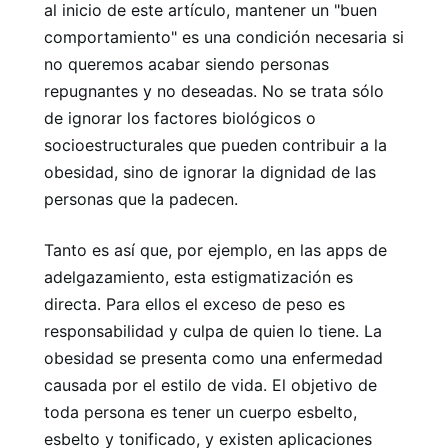
al inicio de este artículo, mantener un "buen
comportamiento" es una condición necesaria si
no queremos acabar siendo personas
repugnantes y no deseadas. No se trata sólo
de ignorar los factores biológicos o
socioestructurales que pueden contribuir a la
obesidad, sino de ignorar la dignidad de las
personas que la padecen.
Tanto es así que, por ejemplo, en las apps de
adelgazamiento, esta estigmatización es
directa. Para ellos el exceso de peso es
responsabilidad y culpa de quien lo tiene. La
obesidad se presenta como una enfermedad
causada por el estilo de vida. El objetivo de
toda persona es tener un cuerpo esbelto,
esbelto y tonificado, y existen aplicaciones