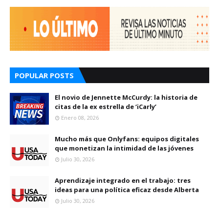
POPULAR POSTS
El novio de Jennette McCurdy: la historia de
citas de la ex estrella de ‘iCarly’
Enero 08, 2026
Mucho más que Onlyfans: equipos digitales
que monetizan la intimidad de las jóvenes
Julio 30, 2026
Aprendizaje integrado en el trabajo: tres
ideas para una política eficaz desde Alberta
Julio 30, 2026