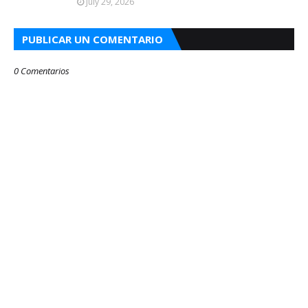
July 29, 2026
PUBLICAR UN COMENTARIO
0 Comentarios