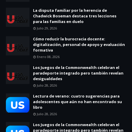
La disputa familiar por la herencia de
Chadwick Boseman destaca tres lecciones
para las familias en duelo
Julio 29, 2026
Cómo reducir la burocracia docente:
digitalización, personal de apoyo y evaluación
formativa
Enero 08, 2026
Los Juegos de la Commonwealth celebran el
paradeporte integrado pero también revelan
desigualdades
Julio 28, 2026
Lectura de verano: cuatro sugerencias para
adolescentes que aún no han encontrado su
libro
Julio 28, 2026
Los Juegos de la Commonwealth celebran el
paradeporte integrado pero también revelan