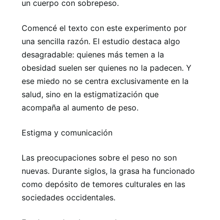
un cuerpo con sobrepeso.
Comencé el texto con este experimento por
una sencilla razón. El estudio destaca algo
desagradable: quienes más temen a la
obesidad suelen ser quienes no la padecen. Y
ese miedo no se centra exclusivamente en la
salud, sino en la estigmatización que
acompaña al aumento de peso.
Estigma y comunicación
Las preocupaciones sobre el peso no son
nuevas. Durante siglos, la grasa ha funcionado
como depósito de temores culturales en las
sociedades occidentales.