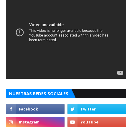
NUESTRAS REDES SOCIALES