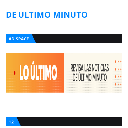
DE ULTIMO MINUTO
AD SPACE
12