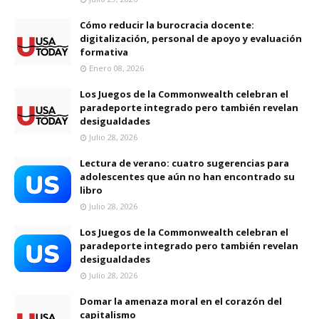
Cómo reducir la burocracia docente:
digitalización, personal de apoyo y evaluación
formativa
Enero 08, 2026
Los Juegos de la Commonwealth celebran el
paradeporte integrado pero también revelan
desigualdades
Julio 28, 2026
Lectura de verano: cuatro sugerencias para
adolescentes que aún no han encontrado su
libro
Julio 28, 2026
Los Juegos de la Commonwealth celebran el
paradeporte integrado pero también revelan
desigualdades
Julio 28, 2026
Domar la amenaza moral en el corazón del
capitalismo