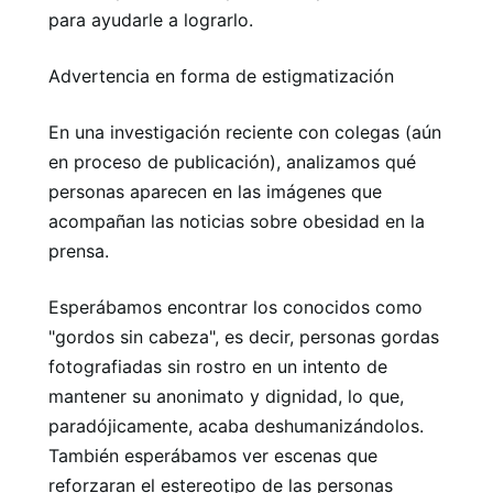
para ayudarle a lograrlo.
Advertencia en forma de estigmatización
En una investigación reciente con colegas (aún
en proceso de publicación), analizamos qué
personas aparecen en las imágenes que
acompañan las noticias sobre obesidad en la
prensa.
Esperábamos encontrar los conocidos como
"gordos sin cabeza", es decir, personas gordas
fotografiadas sin rostro en un intento de
mantener su anonimato y dignidad, lo que,
paradójicamente, acaba deshumanizándolos.
También esperábamos ver escenas que
reforzaran el estereotipo de las personas