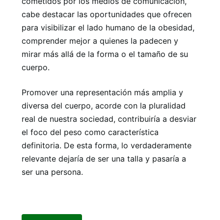
cometidos por los medios de comunicación,
cabe destacar las oportunidades que ofrecen
para visibilizar el lado humano de la obesidad,
comprender mejor a quienes la padecen y
mirar más allá de la forma o el tamaño de su
cuerpo.
Promover una representación más amplia y
diversa del cuerpo, acorde con la pluralidad
real de nuestra sociedad, contribuiría a desviar
el foco del peso como característica
definitoria. De esta forma, lo verdaderamente
relevante dejaría de ser una talla y pasaría a
ser una persona.