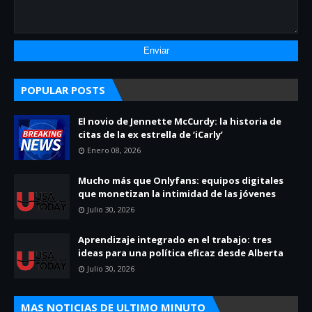
POPULAR POSTS
El novio de Jennette McCurdy: la historia de
citas de la ex estrella de ‘iCarly’
Enero 08, 2026
Mucho más que Onlyfans: equipos digitales
que monetizan la intimidad de las jóvenes
Julio 30, 2026
Aprendizaje integrado en el trabajo: tres
ideas para una política eficaz desde Alberta
Julio 30, 2026
MAS NOTICIAS DE ULTIMO MINUTO