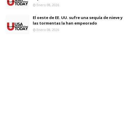
Enero 08, 2026
El oeste de EE. UU. sufre una sequía de nieve y
las tormentas la han empeorado
Enero 08, 2026