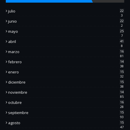
julio
22
3
junio
22
2
mayo
25
7
abril
41
8
marzo
16
81
febrero
14
38
enero
15
32
diciembre
15
38
noviembre
14
85
octubre
16
28
septiembre
15
93
agosto
15
47