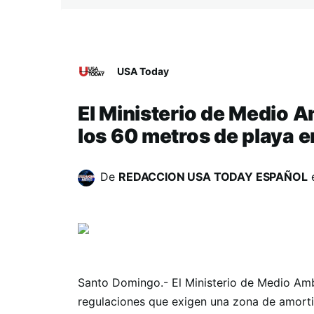
USA Today
El Ministerio de Medio 
los 60 metros de playa 
De
REDACCION USA TODAY ESPAÑOL
Santo Domingo.- El Ministerio de Medio Amb
regulaciones que exigen una zona de amort