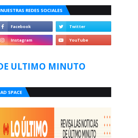
NUESTRAS REDES SOCIALES
DE ULTIMO MINUTO
AD SPACE