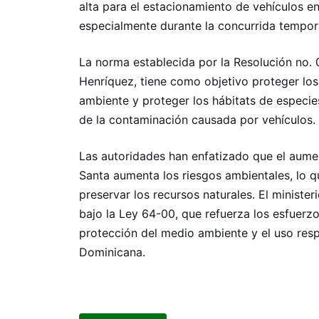
alta para el estacionamiento de vehículos en
especialmente durante la concurrida tempo
La norma establecida por la Resolución no. 
Henríquez, tiene como objetivo proteger lo
ambiente y proteger los hábitats de especie
de la contaminación causada por vehículos.
Las autoridades han enfatizado que el aumen
Santa aumenta los riesgos ambientales, lo q
preservar los recursos naturales. El minister
bajo la Ley 64-00, que refuerza los esfuerzos
protección del medio ambiente y el uso res
Dominicana.