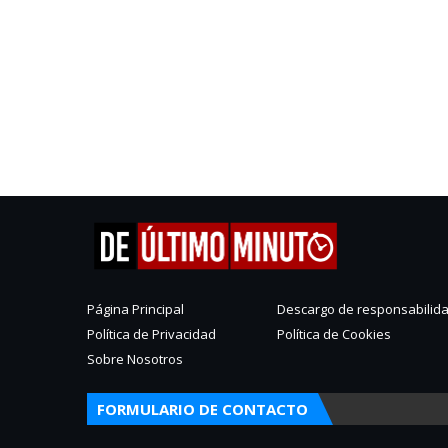
Página Principal
Descargo de responsabilid
Política de Privacidad
Política de Cookies
Sobre Nosotros
FORMULARIO DE CONTACTO