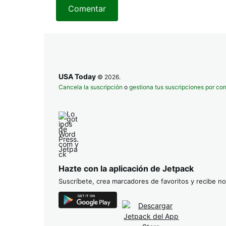
Comentar
USA Today
© 2026.
Cancela la suscripción
o
gestiona tus suscripciones por cor
Hazte con la aplicación de Jetpack
Suscríbete, crea marcadores de favoritos y recibe not