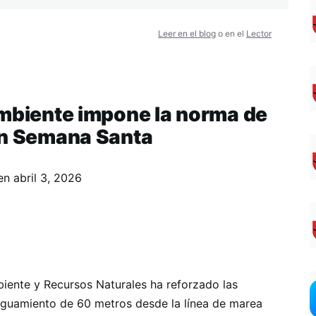
Leer en el blog
o en el
Lector
Ambiente impone la norma de
en Semana Santa
en
abril 3, 2026
iente y Recursos Naturales ha reforzado las
iguamiento de 60 metros desde la línea de marea