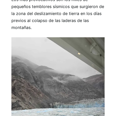
pequeños temblores sísmicos que surgieron de
la zona del deslizamiento de tierra en los días
previos al colapso de las laderas de las
montañas.