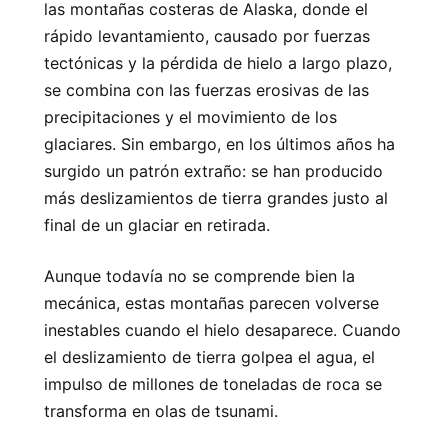
las montañas costeras de Alaska, donde el
rápido levantamiento, causado por fuerzas
tectónicas y la pérdida de hielo a largo plazo,
se combina con las fuerzas erosivas de las
precipitaciones y el movimiento de los
glaciares. Sin embargo, en los últimos años ha
surgido un patrón extraño: se han producido
más deslizamientos de tierra grandes justo al
final de un glaciar en retirada.
Aunque todavía no se comprende bien la
mecánica, estas montañas parecen volverse
inestables cuando el hielo desaparece. Cuando
el deslizamiento de tierra golpea el agua, el
impulso de millones de toneladas de roca se
transforma en olas de tsunami.