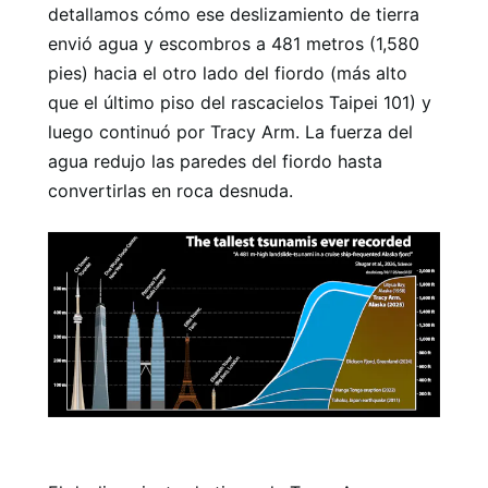
detallamos cómo ese deslizamiento de tierra
envió agua y escombros a 481 metros (1,580
pies) hacia el otro lado del fiordo (más alto
que el último piso del rascacielos Taipei 101) y
luego continuó por Tracy Arm. La fuerza del
agua redujo las paredes del fiordo hasta
convertirlas en roca desnuda.