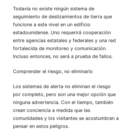
Todavía no existe ningún sistema de
seguimiento de deslizamientos de tierra que
funcione a este nivel en un edificio
estadounidense. Uno requerirá cooperación
entre agencias estatales y federales y una red
fortalecida de monitoreo y comunicación.
Incluso entonces, no será a prueba de fallos.
Comprender el riesgo, no eliminarlo
Los sistemas de alerta no eliminan el riesgo
por completo, pero son una mejor opción que
ninguna advertencia. Con el tiempo, también
crean conciencia a medida que las
comunidades y los visitantes se acostumbran a
pensar en estos peligros.