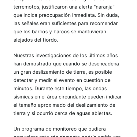
terremotos, justificaron una alerta "naranja"
que indica preocupación inmediata. Sin duda,
las señales eran suficientes para recomendar
que los barcos y barcos se mantuvieran
alejados del fiordo.
Nuestras investigaciones de los últimos años
han demostrado que cuando se desencadena
un gran deslizamiento de tierra, es posible
detectar y medir el evento en cuestión de
minutos. Durante este tiempo, las ondas
sísmicas en el área circundante pueden indicar
el tamaño aproximado del deslizamiento de
tierra y si ocurrió cerca de aguas abiertas.
Un programa de monitoreo que pudiera
comunicar esto rápidamente podría emitir una