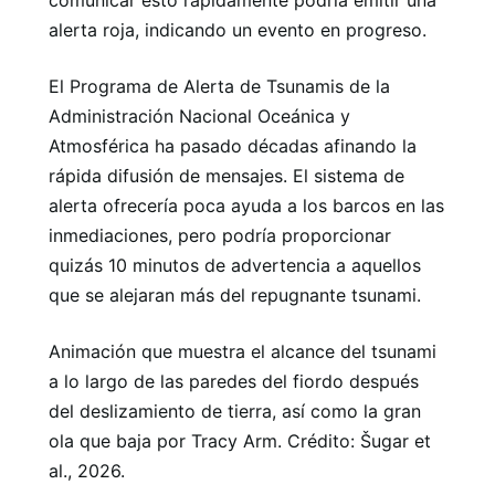
alerta roja, indicando un evento en progreso.
El Programa de Alerta de Tsunamis de la
Administración Nacional Oceánica y
Atmosférica ha pasado décadas afinando la
rápida difusión de mensajes. El sistema de
alerta ofrecería poca ayuda a los barcos en las
inmediaciones, pero podría proporcionar
quizás 10 minutos de advertencia a aquellos
que se alejaran más del repugnante tsunami.
Animación que muestra el alcance del tsunami
a lo largo de las paredes del fiordo después
del deslizamiento de tierra, así como la gran
ola que baja por Tracy Arm. Crédito: Šugar et
al., 2026.