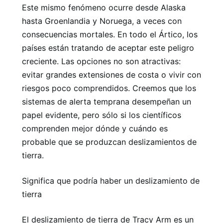
Este mismo fenómeno ocurre desde Alaska
hasta Groenlandia y Noruega, a veces con
consecuencias mortales. En todo el Ártico, los
países están tratando de aceptar este peligro
creciente. Las opciones no son atractivas:
evitar grandes extensiones de costa o vivir con
riesgos poco comprendidos. Creemos que los
sistemas de alerta temprana desempeñan un
papel evidente, pero sólo si los científicos
comprenden mejor dónde y cuándo es
probable que se produzcan deslizamientos de
tierra.
Significa que podría haber un deslizamiento de
tierra
El deslizamiento de tierra de Tracy Arm es un