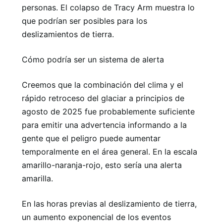
personas. El colapso de Tracy Arm muestra lo
que podrían ser posibles para los
deslizamientos de tierra.
Cómo podría ser un sistema de alerta
Creemos que la combinación del clima y el
rápido retroceso del glaciar a principios de
agosto de 2025 fue probablemente suficiente
para emitir una advertencia informando a la
gente que el peligro puede aumentar
temporalmente en el área general. En la escala
amarillo-naranja-rojo, esto sería una alerta
amarilla.
En las horas previas al deslizamiento de tierra,
un aumento exponencial de los eventos