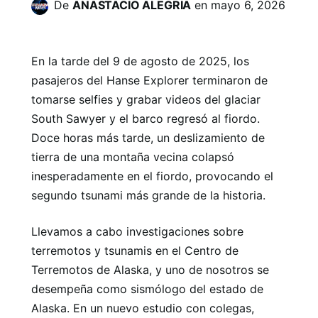
De
ANASTACIO ALEGRIA
en
mayo 6, 2026
En la tarde del 9 de agosto de 2025, los
pasajeros del Hanse Explorer terminaron de
tomarse selfies y grabar videos del glaciar
South Sawyer y el barco regresó al fiordo.
Doce horas más tarde, un deslizamiento de
tierra de una montaña vecina colapsó
inesperadamente en el fiordo, provocando el
segundo tsunami más grande de la historia.
Llevamos a cabo investigaciones sobre
terremotos y tsunamis en el Centro de
Terremotos de Alaska, y uno de nosotros se
desempeña como sismólogo del estado de
Alaska. En un nuevo estudio con colegas,