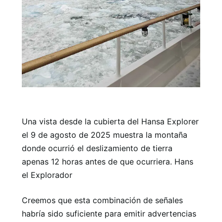
Una vista desde la cubierta del Hansa Explorer
el 9 de agosto de 2025 muestra la montaña
donde ocurrió el deslizamiento de tierra
apenas 12 horas antes de que ocurriera. Hans
el Explorador
Creemos que esta combinación de señales
habría sido suficiente para emitir advertencias