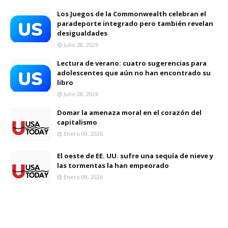
Los Juegos de la Commonwealth celebran el
paradeporte integrado pero también revelan
desigualdades
Julio 28, 2026
Lectura de verano: cuatro sugerencias para
adolescentes que aún no han encontrado su
libro
Julio 28, 2026
Domar la amenaza moral en el corazón del
capitalismo
Enero 08, 2026
El oeste de EE. UU. sufre una sequía de nieve y
las tormentas la han empeorado
Enero 08, 2026