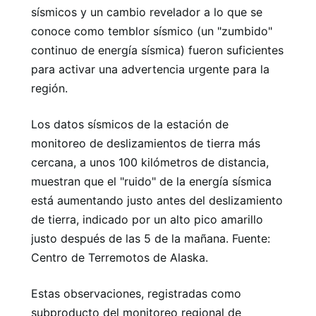
sísmicos y un cambio revelador a lo que se
conoce como temblor sísmico (un "zumbido"
continuo de energía sísmica) fueron suficientes
para activar una advertencia urgente para la
región.
Los datos sísmicos de la estación de
monitoreo de deslizamientos de tierra más
cercana, a unos 100 kilómetros de distancia,
muestran que el "ruido" de la energía sísmica
está aumentando justo antes del deslizamiento
de tierra, indicado por un alto pico amarillo
justo después de las 5 de la mañana. Fuente:
Centro de Terremotos de Alaska.
Estas observaciones, registradas como
subproducto del monitoreo regional de