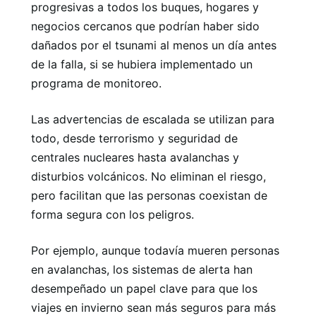
progresivas a todos los buques, hogares y
negocios cercanos que podrían haber sido
dañados por el tsunami al menos un día antes
de la falla, si se hubiera implementado un
programa de monitoreo.
Las advertencias de escalada se utilizan para
todo, desde terrorismo y seguridad de
centrales nucleares hasta avalanchas y
disturbios volcánicos. No eliminan el riesgo,
pero facilitan que las personas coexistan de
forma segura con los peligros.
Por ejemplo, aunque todavía mueren personas
en avalanchas, los sistemas de alerta han
desempeñado un papel clave para que los
viajes en invierno sean más seguros para más