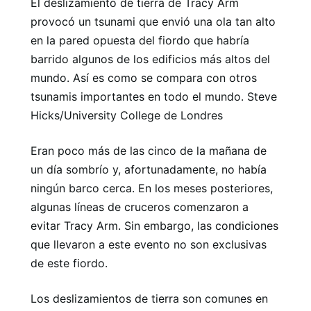
El deslizamiento de tierra de Tracy Arm
provocó un tsunami que envió una ola tan alto
en la pared opuesta del fiordo que habría
barrido algunos de los edificios más altos del
mundo. Así es como se compara con otros
tsunamis importantes en todo el mundo. Steve
Hicks/University College de Londres
Eran poco más de las cinco de la mañana de
un día sombrío y, afortunadamente, no había
ningún barco cerca. En los meses posteriores,
algunas líneas de cruceros comenzaron a
evitar Tracy Arm. Sin embargo, las condiciones
que llevaron a este evento no son exclusivas
de este fiordo.
Los deslizamientos de tierra son comunes en