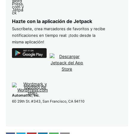
Hazte con la aplicación de Jetpack
Suscríbete, crea marcadores de favoritos y recibe
notificaciones en tiempo real: ¡todo desde la
misma aplicación!
Automattic, Inc
.
60 29th St. #343, San Francisco, CA 94110