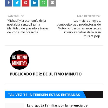
ANTIGUOS
MÁS RECIENTES
‘Michael’ y la economía de la
Las mujeres negras,
nostalgia: rentabilizar la
compositoras y productoras de
identidad del pasado a través
Motovno fueron las arquitectas
del consumo presente
invisibles detrás de la gran
música pop.
PUBLICADO POR:
DE ULTIMO MINUTO
TAL VEZ TE INTERESEN ESTAS ENTRADAS
La disputa familiar por la herencia de