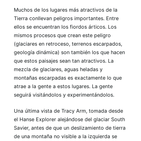
Muchos de los lugares más atractivos de la
Tierra conllevan peligros importantes. Entre
ellos se encuentran los fiordos árticos. Los
mismos procesos que crean este peligro
(glaciares en retroceso, terrenos escarpados,
geología dinámica) son también los que hacen
que estos paisajes sean tan atractivos. La
mezcla de glaciares, aguas heladas y
montañas escarpadas es exactamente lo que
atrae a la gente a estos lugares. La gente
seguirá visitándolos y experimentándolos.
Una última vista de Tracy Arm, tomada desde
el Hanse Explorer alejándose del glaciar South
Savier, antes de que un deslizamiento de tierra
de una montaña no visible a la izquierda se