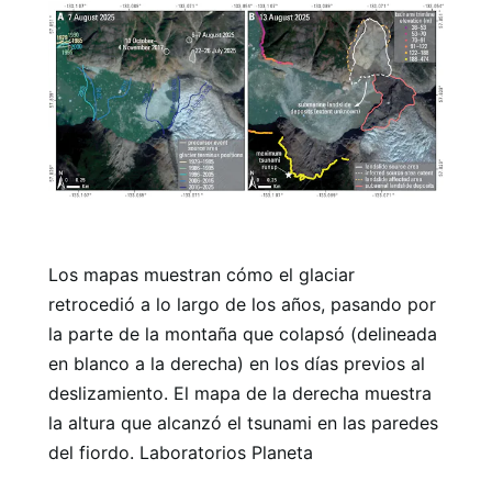
Los mapas muestran cómo el glaciar
retrocedió a lo largo de los años, pasando por
la parte de la montaña que colapsó (delineada
en blanco a la derecha) en los días previos al
deslizamiento. El mapa de la derecha muestra
la altura que alcanzó el tsunami en las paredes
del fiordo. Laboratorios Planeta