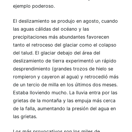
ejemplo poderoso.
El deslizamiento se produjo en agosto, cuando
las aguas cálidas del océano y las
precipitaciones más abundantes favorecen
tanto el retroceso del glaciar como el colapso
del talud. El glaciar debajo del área del
deslizamiento de tierra experimentó un rápido
desprendimiento (grandes trozos de hielo se
rompieron y cayeron al agua) y retrocedió más
de un tercio de milla en los últimos dos meses.
Estaba lloviendo mucho. La lluvia entra por las
grietas de la montaña y las empuja más cerca
de la falla, aumentando la presión del agua en
las grietas.
Los más provocativos son los miles de