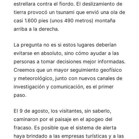
estrellara contra el fiordo. El deslizamiento de
tierra provocó un tsunami que envió una ola de
casi 1.600 pies (unos 490 metros) montaña
arriba a la derecha.
La pregunta no es si estos lugares deberían
evitarse en absoluto, sino cómo ayudar a las
personas a tomar decisiones mejor informadas.
Creemos que un mayor seguimiento geofísico
y meteorológico, junto con nuevos canales de
investigación y comunicación, es el primer
paso.
El 9 de agosto, los visitantes, sin saberlo,
caminaron por el paisaje en el apogeo del
fracaso. Es posible que el sistema de alerta
haya brindado a las empresas turísticas y a las