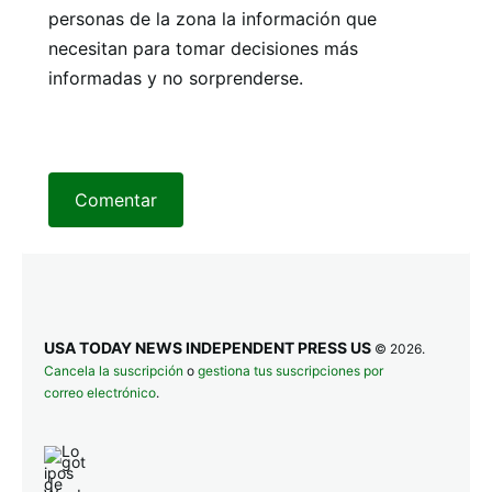
personas de la zona la información que
necesitan para tomar decisiones más
informadas y no sorprenderse.
Comentar
USA TODAY NEWS INDEPENDENT PRESS US
© 2026.
Cancela la suscripción
o
gestiona tus suscripciones por
correo electrónico
.