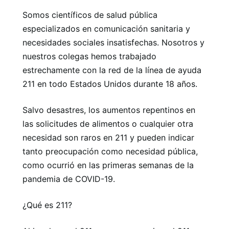
Somos científicos de salud pública
especializados en comunicación sanitaria y
necesidades sociales insatisfechas. Nosotros y
nuestros colegas hemos trabajado
estrechamente con la red de la línea de ayuda
211 en todo Estados Unidos durante 18 años.
Salvo desastres, los aumentos repentinos en
las solicitudes de alimentos o cualquier otra
necesidad son raros en 211 y pueden indicar
tanto preocupación como necesidad pública,
como ocurrió en las primeras semanas de la
pandemia de COVID-19.
¿Qué es 211?