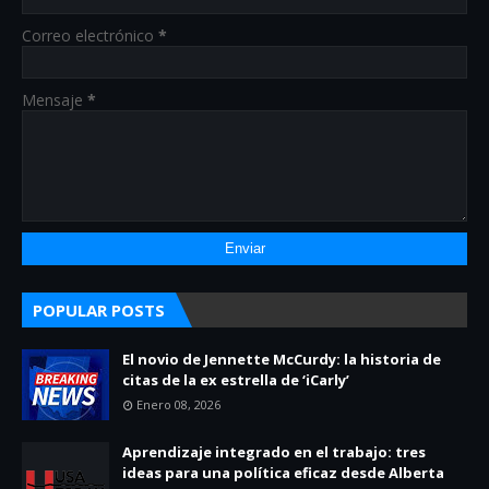
Correo electrónico
*
Mensaje
*
POPULAR POSTS
El novio de Jennette McCurdy: la historia de
citas de la ex estrella de ‘iCarly’
Enero 08, 2026
Aprendizaje integrado en el trabajo: tres
ideas para una política eficaz desde Alberta