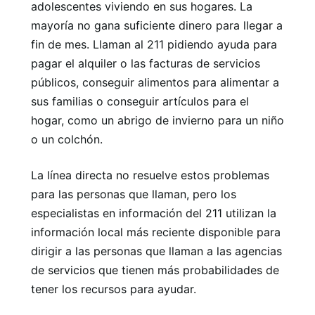
adolescentes viviendo en sus hogares. La
mayoría no gana suficiente dinero para llegar a
fin de mes. Llaman al 211 pidiendo ayuda para
pagar el alquiler o las facturas de servicios
públicos, conseguir alimentos para alimentar a
sus familias o conseguir artículos para el
hogar, como un abrigo de invierno para un niño
o un colchón.
La línea directa no resuelve estos problemas
para las personas que llaman, pero los
especialistas en información del 211 utilizan la
información local más reciente disponible para
dirigir a las personas que llaman a las agencias
de servicios que tienen más probabilidades de
tener los recursos para ayudar.