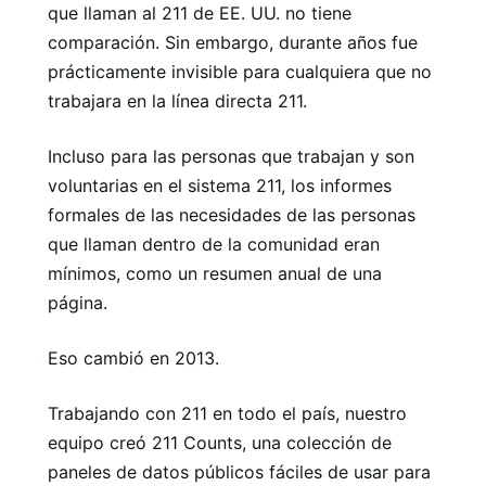
que llaman al 211 de EE. UU. no tiene
comparación. Sin embargo, durante años fue
prácticamente invisible para cualquiera que no
trabajara en la línea directa 211.
Incluso para las personas que trabajan y son
voluntarias en el sistema 211, los informes
formales de las necesidades de las personas
que llaman dentro de la comunidad eran
mínimos, como un resumen anual de una
página.
Eso cambió en 2013.
Trabajando con 211 en todo el país, nuestro
equipo creó 211 Counts, una colección de
paneles de datos públicos fáciles de usar para