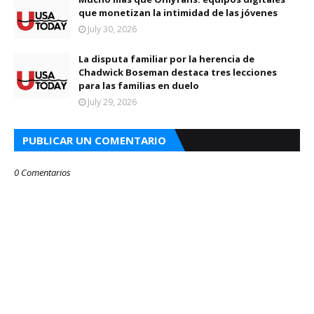
que monetizan la intimidad de las jóvenes
July 30, 2026
La disputa familiar por la herencia de
Chadwick Boseman destaca tres lecciones
para las familias en duelo
July 29, 2026
PUBLICAR UN COMENTARIO
0 Comentarios