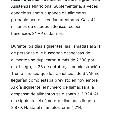
Asistencia Nutricional Suplementaria, a veces
conocidos como cupones de alimentos,
probablemente se verían afectados. Casi 42
millones de estadounidenses reciben
beneficios SNAP cada mes.
Durante los días siguientes, las llamadas al 211
de personas que buscaban despensas de
alimentos se duplicaron a más de 2200 por
día. Luego, el 26 de octubre, la administración
Trump anunció que los beneficios de SNAP no
llegarían como estaba previsto en noviembre.
Al día siguiente, el número de llamadas a la
despensa de alimentos se disparó a 3.324. Al
día siguiente, el número de llamadas llegó a
3.870. Hasta el miércoles, eran 4.214.