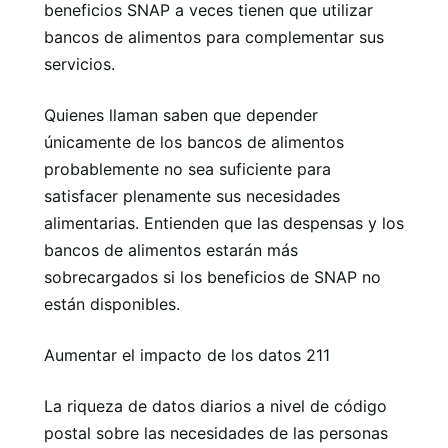
beneficios SNAP a veces tienen que utilizar
bancos de alimentos para complementar sus
servicios.
Quienes llaman saben que depender
únicamente de los bancos de alimentos
probablemente no sea suficiente para
satisfacer plenamente sus necesidades
alimentarias. Entienden que las despensas y los
bancos de alimentos estarán más
sobrecargados si los beneficios de SNAP no
están disponibles.
Aumentar el impacto de los datos 211
La riqueza de datos diarios a nivel de código
postal sobre las necesidades de las personas