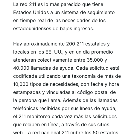
La red 211 es lo más parecido que tiene
Estados Unidos a un sistema de seguimiento
en tiempo real de las necesidades de los
estadounidenses de bajos ingresos.
Hay aproximadamente 200 211 estatales y
locales en los EE. UU., y en un día promedio
atenderán colectivamente entre 35.000 y
40.000 llamadas de ayuda. Cada solicitud está
codificada utilizando una taxonomía de más de
10,000 tipos de necesidades, con fecha y hora
estampadas y vinculadas al código postal de
la persona que llama. Además de las llamadas
telefónicas recibidas por sus líneas de ayuda,
el 211 monitorea cada vez más las solicitudes
que reciben en línea, a través de sus sitios
web. La red nacional 211 cubre los 50 estados