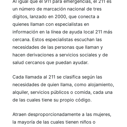
Al igual que el 911 para emergencias, el 211 es
un número de marcación nacional de tres
dígitos, lanzado en 2000, que conecta a
quienes llaman con especialistas en
información en la línea de ayuda local 211 más
cercana. Estos especialistas escuchan las
necesidades de las personas que llaman y
hacen derivaciones a servicios sociales y de
salud cercanos que puedan ayudar.
Cada llamada al 211 se clasifica según las
necesidades de quien llama, como alojamiento,
alquiler, servicios públicos o comida, cada una
de las cuales tiene su propio código.
Atraen desproporcionadamente a las mujeres,
la mayoría de las cuales tienen niños o