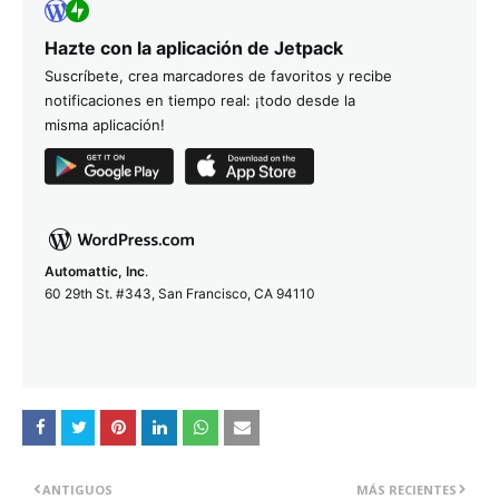
Hazte con la aplicación de Jetpack
Suscríbete, crea marcadores de favoritos y recibe
notificaciones en tiempo real: ¡todo desde la
misma aplicación!
Automattic, Inc
.
60 29th St. #343, San Francisco, CA 94110
ANTIGUOS
MÁS RECIENTES