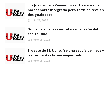
Los Juegos de la Commonwealth celebran el
paradeporte integrado pero también revelan
desigualdades
Julio 28, 2026
Domar la amenaza moral en el corazón del
capitalismo
Enero 08, 2026
El oeste de EE. UU. sufre una sequía de nieve y
las tormentas la han empeorado
Enero 08, 2026