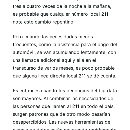
tres a cuatro veces de la noche a la mañana,
es probable que cualquier número local 211
note este cambio repentino.
Pero cuando las necesidades menos
frecuentes, como la asistencia para el pago del
automóvil, se van acumulando lentamente, con
una llamada adicional aquí y allá en el
transcurso de varios meses, es poco probable
que alguna línea directa local 211 se dé cuenta.
Es entonces cuando los beneficios del big data
son mayores. Al combinar las necesidades de
las personas que llaman al 211 en todo el país,
surgen patrones que de otro modo pasarían
desapercibidos. Las nuevas herramientas de
ciencia de datos están mejorando rápidamente