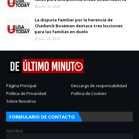
Julio 30, 2026
La disputa familiar por la herencia de
Chadwick Boseman destaca tres lecciones
para las familias en duelo
Julio 29, 2026
Página Principal
Descargo de responsabilidad
Política de Privacidad
Política de Cookies
Sobre Nosotros
FORMULARIO DE CONTACTO
Nombre