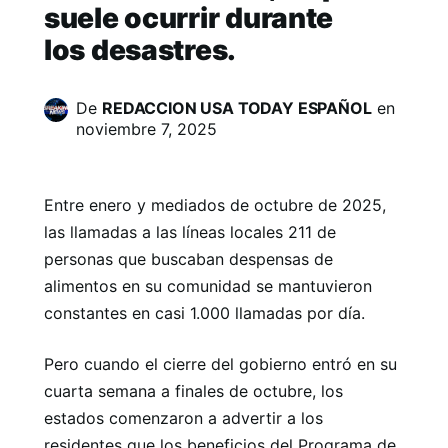
suele ocurrir durante
los desastres.
De
REDACCION USA TODAY ESPAÑOL
en
noviembre 7, 2025
Entre enero y mediados de octubre de 2025,
las llamadas a las líneas locales 211 de
personas que buscaban despensas de
alimentos en su comunidad se mantuvieron
constantes en casi 1.000 llamadas por día.
Pero cuando el cierre del gobierno entró en su
cuarta semana a finales de octubre, los
estados comenzaron a advertir a los
residentes que los beneficios del Programa de