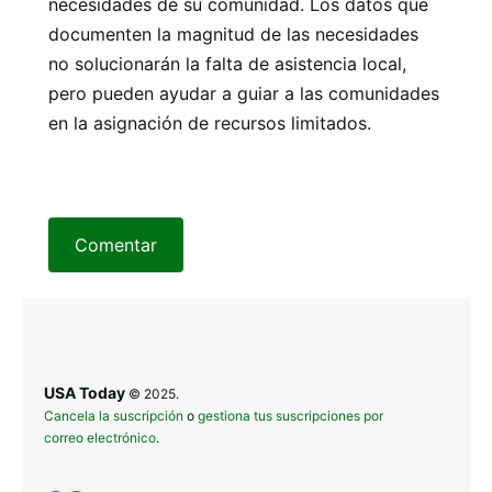
necesidades de su comunidad. Los datos que
documenten la magnitud de las necesidades
no solucionarán la falta de asistencia local,
pero pueden ayudar a guiar a las comunidades
en la asignación de recursos limitados.
Comentar
USA Today
© 2025.
Cancela la suscripción
o
gestiona tus suscripciones por
correo electrónico
.