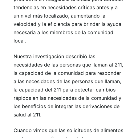
tendencias en necesidades críticas antes y a
un nivel más localizado, aumentando la
velocidad y la eficiencia para brindar la ayuda
necesaria a los miembros de la comunidad
local.
Nuestra investigación describió las
necesidades de las personas que llaman al 211,
la capacidad de la comunidad para responder
a las necesidades de las personas que llaman,
la capacidad del 211 para detectar cambios
rápidos en las necesidades de la comunidad y
los beneficios de integrar las derivaciones de
salud al 211.
Cuando vimos que las solicitudes de alimentos