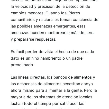
la velocidad y precisión de la detección de
cambios menores. Cuando los líderes
comunitarios y nacionales toman conciencia de
las posibles amenazas emergentes, esas
amenazas pueden monitorearse más de cerca
y prepararse respuestas.
Es fácil perder de vista el hecho de que cada
dato es un niño hambriento o un padre
preocupado.
Las líneas directas, los bancos de alimentos y
las despensas de alimentos necesitan apoyo
ahora mismo para alimentar a la gente. Pero la
mayoría de los sistemas de atención locales
luchan todo el tiempo por satisfacer las