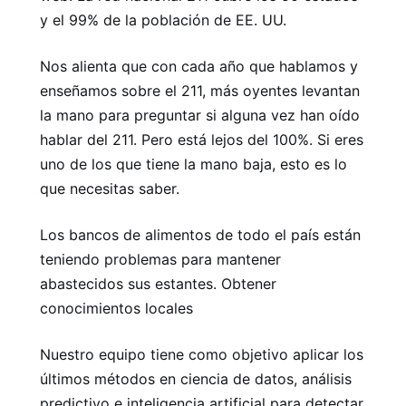
y el 99% de la población de EE. UU.
Nos alienta que con cada año que hablamos y
enseñamos sobre el 211, más oyentes levantan
la mano para preguntar si alguna vez han oído
hablar del 211. Pero está lejos del 100%. Si eres
uno de los que tiene la mano baja, esto es lo
que necesitas saber.
Los bancos de alimentos de todo el país están
teniendo problemas para mantener
abastecidos sus estantes. Obtener
conocimientos locales
Nuestro equipo tiene como objetivo aplicar los
últimos métodos en ciencia de datos, análisis
predictivo e inteligencia artificial para detectar