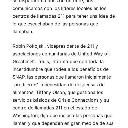
se dispararon a fines de octubre, nos
comunicamos con los líderes locales en los
centros de llamadas 211 para tener una idea de
lo que escuchaban de las personas que
llamaban.
Robin Pokojski, vicepresidente de 211 y
asociaciones comunitarias de United Way of
Greater St. Louis, informó que con toda la
incertidumbre que rodea a los beneficios de
SNAP, las personas que llamaron inicialmente
"predijeron" la necesidad de despensas de
alimentos. Tiffany Olson, que gestiona los
servicios básicos de Crisis Connections y su
centro de llamadas 211 en el estado de
Washington, dijo que incluso las personas que
llaman y que dependen en gran medida de sus