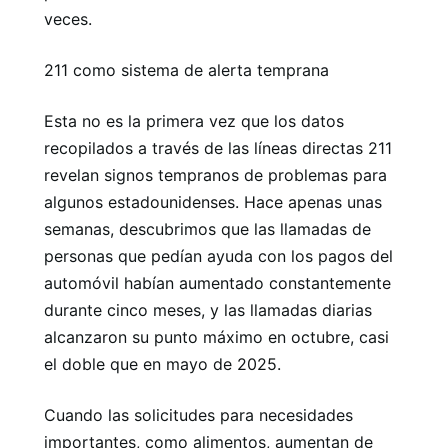
veces.
211 como sistema de alerta temprana
Esta no es la primera vez que los datos
recopilados a través de las líneas directas 211
revelan signos tempranos de problemas para
algunos estadounidenses. Hace apenas unas
semanas, descubrimos que las llamadas de
personas que pedían ayuda con los pagos del
automóvil habían aumentado constantemente
durante cinco meses, y las llamadas diarias
alcanzaron su punto máximo en octubre, casi
el doble que en mayo de 2025.
Cuando las solicitudes para necesidades
importantes, como alimentos, aumentan de