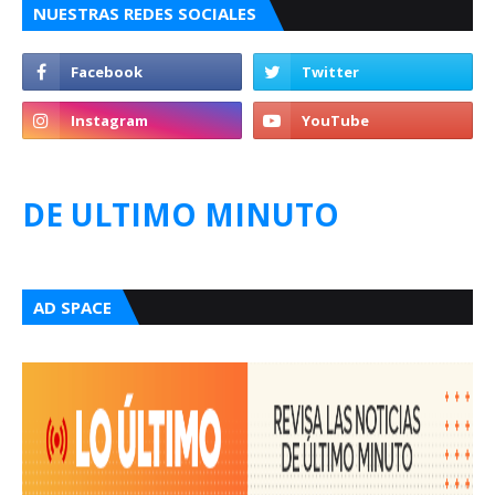
NUESTRAS REDES SOCIALES
DE ULTIMO MINUTO
AD SPACE