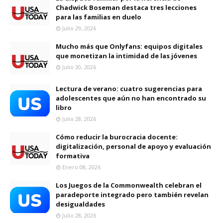
Chadwick Boseman destaca tres lecciones
para las familias en duelo
Julio 29, 2026
Mucho más que Onlyfans: equipos digitales
que monetizan la intimidad de las jóvenes
Julio 30, 2026
Lectura de verano: cuatro sugerencias para
adolescentes que aún no han encontrado su
libro
Julio 28, 2026
Cómo reducir la burocracia docente:
digitalización, personal de apoyo y evaluación
formativa
Enero 08, 2026
Los Juegos de la Commonwealth celebran el
paradeporte integrado pero también revelan
desigualdades
Julio 28, 2026