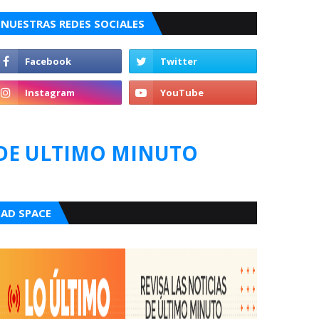
NUESTRAS REDES SOCIALES
DE ULTIMO MINUTO
AD SPACE