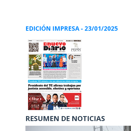
EDICIÓN IMPRESA
- 23/01/2025
RESUMEN DE NOTICIAS