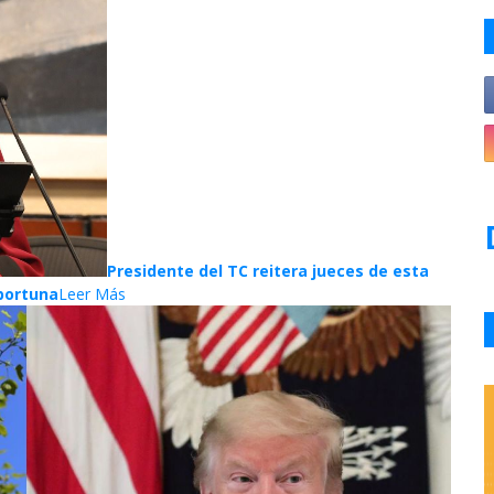
Presidente del TC reitera jueces de esta
oportuna
Leer Más