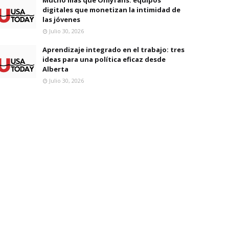
digitales que monetizan la intimidad de
las jóvenes
Julio 30, 2026
Aprendizaje integrado en el trabajo: tres
ideas para una política eficaz desde
Alberta
Julio 30, 2026