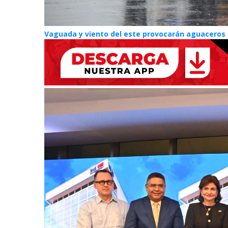
Vaguada y viento del este provocarán aguaceros 