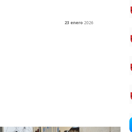
23 enero
2026