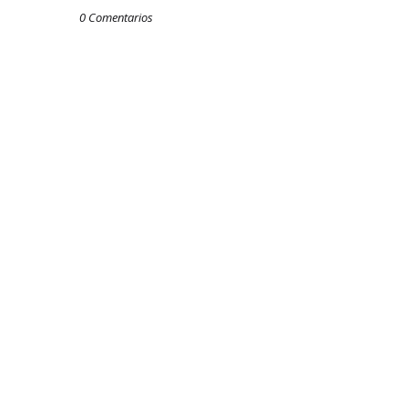
0 Comentarios