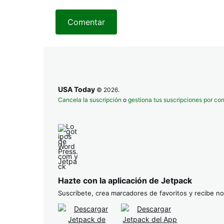
Comentar
USA Today
© 2026.
Cancela la suscripción
o
gestiona tus suscripciones por cor
Hazte con la aplicación de Jetpack
Suscríbete, crea marcadores de favoritos y recibe not