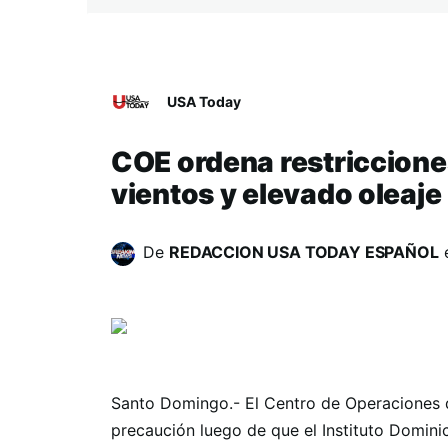
USA Today
COE ordena restriccione
vientos y elevado oleaje
De
REDACCION USA TODAY ESPAÑOL
Santo Domingo.- El Centro de Operaciones 
precaución luego de que el Instituto Domin