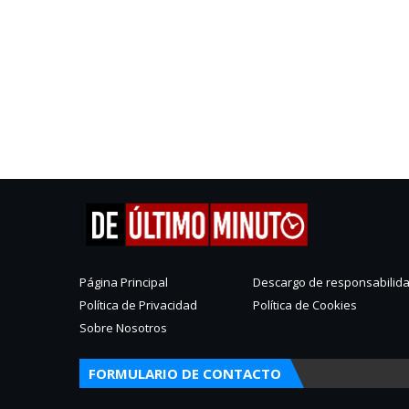
Página Principal
Descargo de responsabilid
Política de Privacidad
Política de Cookies
Sobre Nosotros
FORMULARIO DE CONTACTO