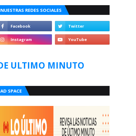
NUESTRAS REDES SOCIALES
DE ULTIMO MINUTO
AD SPACE