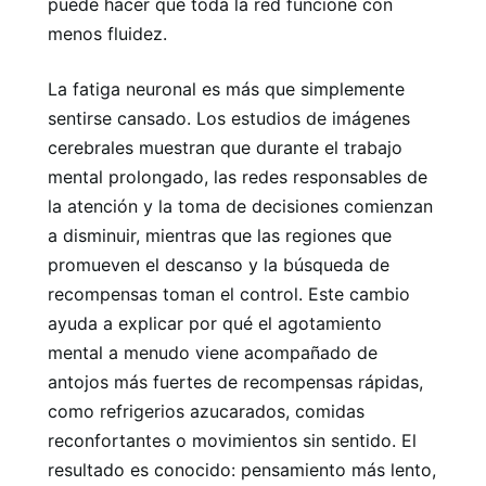
puede hacer que toda la red funcione con
menos fluidez.
La fatiga neuronal es más que simplemente
sentirse cansado. Los estudios de imágenes
cerebrales muestran que durante el trabajo
mental prolongado, las redes responsables de
la atención y la toma de decisiones comienzan
a disminuir, mientras que las regiones que
promueven el descanso y la búsqueda de
recompensas toman el control. Este cambio
ayuda a explicar por qué el agotamiento
mental a menudo viene acompañado de
antojos más fuertes de recompensas rápidas,
como refrigerios azucarados, comidas
reconfortantes o movimientos sin sentido. El
resultado es conocido: pensamiento más lento,