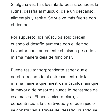
Si alguna vez has levantado pesas, conoces la
rutina: desafía al músculo, dale un descanso,
aliméntalo y repite. Se vuelve más fuerte con
el tiempo.
Por supuesto, los músculos sólo crecen
cuando el desafío aumenta con el tiempo.
Levantar constantemente el mismo peso de la
misma manera deja de funcionar.
Puede resultar sorprendente saber que el
cerebro responde al entrenamiento de la
misma manera que nuestros músculos, aunque
la mayoría de nosotros nunca lo pensamos de
esa manera. El pensamiento claro, la
concentración, la creatividad y el buen juicio
se construyen a través del desafío, cuando se