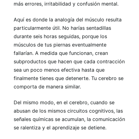
más errores, irritabilidad y confusión mental.
Aquí es donde la analogía del músculo resulta
particularmente útil. No harías sentadillas
durante seis horas seguidas, porque los
músculos de tus piernas eventualmente
fallarían. A medida que funcionan, crean
subproductos que hacen que cada contracción
sea un poco menos efectiva hasta que
finalmente tienes que detenerte. Tu cerebro se
comporta de manera similar.
Del mismo modo, en el cerebro, cuando se
abusan de los mismos circuitos cognitivos, las
señales químicas se acumulan, la comunicación
se ralentiza y el aprendizaje se detiene.