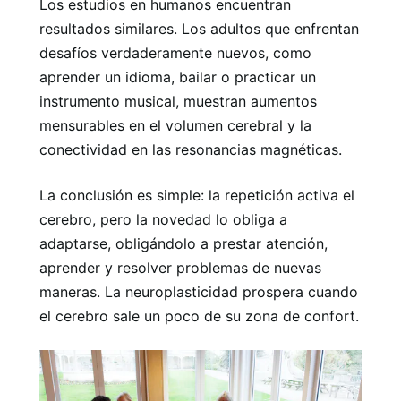
Los estudios en humanos encuentran
resultados similares. Los adultos que enfrentan
desafíos verdaderamente nuevos, como
aprender un idioma, bailar o practicar un
instrumento musical, muestran aumentos
mensurables en el volumen cerebral y la
conectividad en las resonancias magnéticas.
La conclusión es simple: la repetición activa el
cerebro, pero la novedad lo obliga a
adaptarse, obligándolo a prestar atención,
aprender y resolver problemas de nuevas
maneras. La neuroplasticidad prospera cuando
el cerebro sale un poco de su zona de confort.