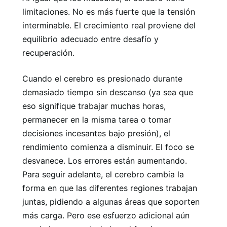
limitaciones. No es más fuerte que la tensión
interminable. El crecimiento real proviene del
equilibrio adecuado entre desafío y
recuperación.
Cuando el cerebro es presionado durante
demasiado tiempo sin descanso (ya sea que
eso signifique trabajar muchas horas,
permanecer en la misma tarea o tomar
decisiones incesantes bajo presión), el
rendimiento comienza a disminuir. El foco se
desvanece. Los errores están aumentando.
Para seguir adelante, el cerebro cambia la
forma en que las diferentes regiones trabajan
juntas, pidiendo a algunas áreas que soporten
más carga. Pero ese esfuerzo adicional aún