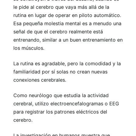
le pide al cerebro que vaya más allá de la
rutina en lugar de operar en piloto automático.
Esa pequeña molestia mental es a menudo una
señal de que el cerebro realmente está
entrenando, similar a un buen entrenamiento en
los músculos.
La rutina es agradable, pero la comodidad y la
familiaridad por sí solas no crean nuevas
conexiones cerebrales.
Como neurólogo que estudia la actividad
cerebral, utilizo electroencefalogramas o EEG
para registrar los patrones eléctricos del
cerebro.
La investigación en humanos muestra que