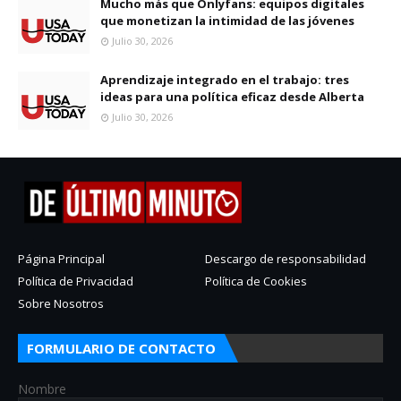
Mucho más que Onlyfans: equipos digitales
que monetizan la intimidad de las jóvenes
Julio 30, 2026
Aprendizaje integrado en el trabajo: tres
ideas para una política eficaz desde Alberta
Julio 30, 2026
Página Principal
Descargo de responsabilidad
Política de Privacidad
Política de Cookies
Sobre Nosotros
FORMULARIO DE CONTACTO
Nombre