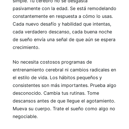
simple. Tu cerebro no se desgasta
pasivamente con la edad. Se está remodelando
constantemente en respuesta a cómo lo usas.
Cada nuevo desafío y habilidad que intentas,
cada verdadero descanso, cada buena noche
de sueño envía una señal de que aún se espera
crecimiento.
No necesita costosos programas de
entrenamiento cerebral ni cambios radicales en
el estilo de vida. Los hábitos pequeños y
consistentes son más importantes. Prueba algo
desconocido. Cambia tus rutinas. Tome
descansos antes de que llegue el agotamiento.
Mueva su cuerpo. Trate el sueño como algo no
negociable.