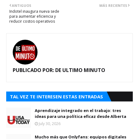
ANTIGUOS
MÁS RECIENTES
Indotel inaugura nueva sede
para aumentar eficiencia y
reducir costos operativos
PUBLICADO POR:
DE ULTIMO MINUTO
TAL VEZ TE INTERESEN ESTAS ENTRADAS
Aprendizaje integrado en el trabajo: tres
ideas para una política eficaz desde Alberta
July 30, 2026
Mucho más que Onlyfans: equipos digitales