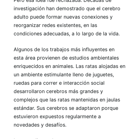
Pero esa idea fue rechazada. Décadas de
investigación han demostrado que el cerebro
adulto puede formar nuevas conexiones y
reorganizar redes existentes, en las
condiciones adecuadas, a lo largo de la vida.
Algunos de los trabajos más influyentes en
esta área provienen de estudios ambientales
enriquecidos en animales. Las ratas alojadas en
un ambiente estimulante lleno de juguetes,
ruedas para correr e interacción social
desarrollaron cerebros más grandes y
complejos que las ratas mantenidas en jaulas
estándar. Sus cerebros se adaptaron porque
estuvieron expuestos regularmente a
novedades y desafíos.