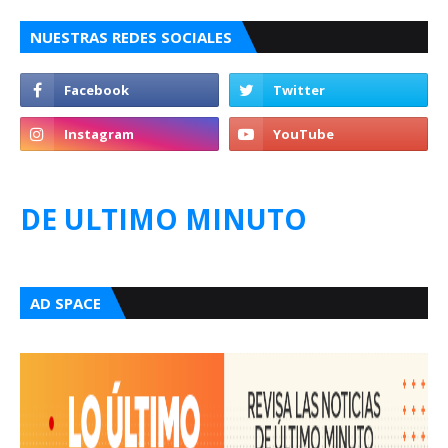
NUESTRAS REDES SOCIALES
DE ULTIMO MINUTO
AD SPACE