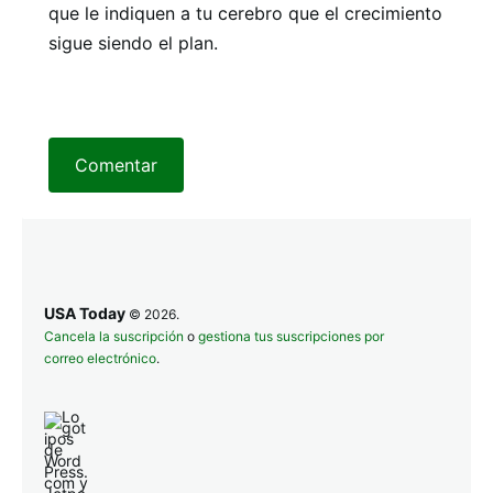
que le indiquen a tu cerebro que el crecimiento
sigue siendo el plan.
Comentar
USA Today
© 2026.
Cancela la suscripción
o
gestiona tus suscripciones por
correo electrónico
.