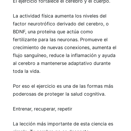
El ejercicio fortalece el cerebro y el cuerpo.
La actividad física aumenta los niveles del
factor neurotrófico derivado del cerebro, o
BDNF, una proteína que actúa como
fertilizante para las neuronas. Promueve el
crecimiento de nuevas conexiones, aumenta el
flujo sanguíneo, reduce la inflamación y ayuda
al cerebro a mantenerse adaptativo durante
toda la vida.
Por eso el ejercicio es una de las formas más
poderosas de proteger la salud cognitiva.
Entrenar, recuperar, repetir
La lección más importante de esta ciencia es