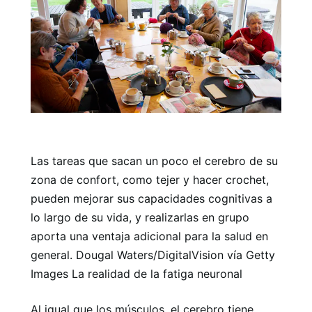
Las tareas que sacan un poco el cerebro de su
zona de confort, como tejer y hacer crochet,
pueden mejorar sus capacidades cognitivas a
lo largo de su vida, y realizarlas en grupo
aporta una ventaja adicional para la salud en
general. Dougal Waters/DigitalVision vía Getty
Images La realidad de la fatiga neuronal
Al igual que los músculos, el cerebro tiene