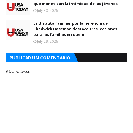
que monetizan la intimidad de las jóvenes
July 30, 2026
La disputa familiar por la herencia de
Chadwick Boseman destaca tres lecciones
para las familias en duelo
July 29, 2026
PUBLICAR UN COMENTARIO
0 Comentarios