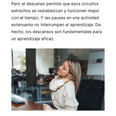
Pero el descanso permite que esos circuitos
estrechos se restablezcan y funcionen mejor
con el tiempo. Y las pausas en una actividad
extenuante no interrumpen el aprendizaje. De
hecho, los descansos son fundamentales para
un aprendizaje eficaz.