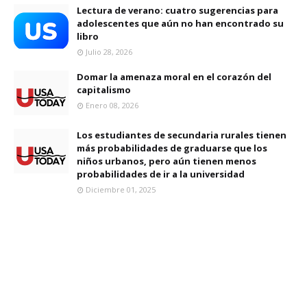
Lectura de verano: cuatro sugerencias para
adolescentes que aún no han encontrado su
libro
Julio 28, 2026
Domar la amenaza moral en el corazón del
capitalismo
Enero 08, 2026
Los estudiantes de secundaria rurales tienen
más probabilidades de graduarse que los
niños urbanos, pero aún tienen menos
probabilidades de ir a la universidad
Diciembre 01, 2025