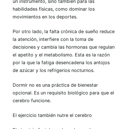
un instrumento, sino también para las
habilidades físicas, como dominar los
movimientos en los deportes.
Por otro lado, la falta crónica de sueño reduce
la atención, interfiere con la toma de
decisiones y cambia las hormonas que regulan
el apetito y el metabolismo. Esta es la razón
por la que la fatiga desencadena los antojos
de azúcar y los refrigerios nocturnos.
Dormir no es una práctica de bienestar
opcional. Es un requisito biológico para que el
cerebro funcione.
El ejercicio también nutre el cerebro