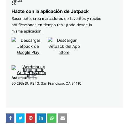
Hazte con la aplicación de Jetpack
Suscríbete, crea marcadores de favoritos y recibe
notificaciones en tiempo real: ¡todo desde la
misma aplicación!
Automattic, Inc
.
60 29th St. #343, San Francisco, CA 94110