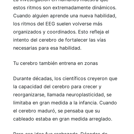
estos ritmos son extremadamente dinámicos.
Cuando alguien aprende una nueva habilidad,
los ritmos del EEG suelen volverse más
organizados y coordinados. Esto refleja el
intento del cerebro de fortalecer las vías
necesarias para esa habilidad.
Tu cerebro también entrena en zonas
Durante décadas, los científicos creyeron que
la capacidad del cerebro para crecer y
reorganizarse, llamada neuroplasticidad, se
limitaba en gran medida a la infancia. Cuando
el cerebro maduró, se pensaba que su
cableado estaba en gran medida arreglado.