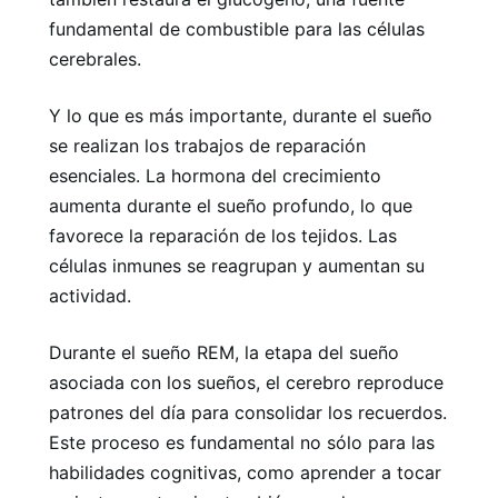
fundamental de combustible para las células
cerebrales.
Y lo que es más importante, durante el sueño
se realizan los trabajos de reparación
esenciales. La hormona del crecimiento
aumenta durante el sueño profundo, lo que
favorece la reparación de los tejidos. Las
células inmunes se reagrupan y aumentan su
actividad.
Durante el sueño REM, la etapa del sueño
asociada con los sueños, el cerebro reproduce
patrones del día para consolidar los recuerdos.
Este proceso es fundamental no sólo para las
habilidades cognitivas, como aprender a tocar