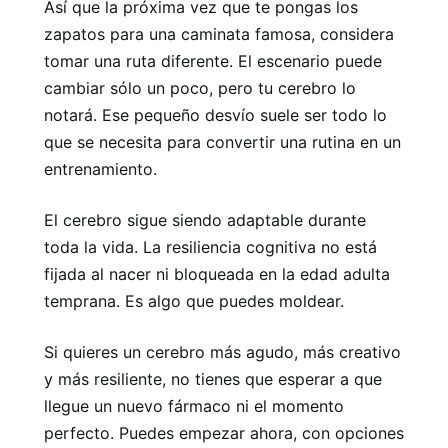
Así que la próxima vez que te pongas los
zapatos para una caminata famosa, considera
tomar una ruta diferente. El escenario puede
cambiar sólo un poco, pero tu cerebro lo
notará. Ese pequeño desvío suele ser todo lo
que se necesita para convertir una rutina en un
entrenamiento.
El cerebro sigue siendo adaptable durante
toda la vida. La resiliencia cognitiva no está
fijada al nacer ni bloqueada en la edad adulta
temprana. Es algo que puedes moldear.
Si quieres un cerebro más agudo, más creativo
y más resiliente, no tienes que esperar a que
llegue un nuevo fármaco ni el momento
perfecto. Puedes empezar ahora, con opciones