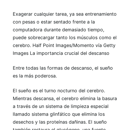
Exagerar cualquier tarea, ya sea entrenamiento
con pesas o estar sentado frente a la
computadora durante demasiado tiempo,
puede sobrecargar tanto los músculos como el
cerebro. Half Point Images/Momento vía Getty
Images La importancia crucial del descanso
Entre todas las formas de descanso, el sueño
es la más poderosa.
El sueño es el turno nocturno del cerebro.
Mientras descansa, el cerebro elimina la basura
a través de un sistema de limpieza especial
llamado sistema glinfático que elimina los
desechos y las proteínas dañinas. El sueño
también restaura el glucógeno, una fuente