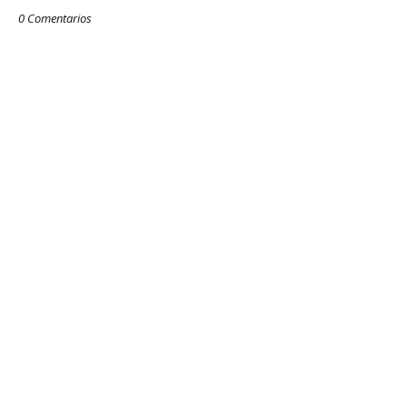
0 Comentarios