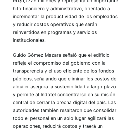
RD$1,777.9 millones y representa un importante
hito financiero y administrativo, orientado a
incrementar la productividad de los empleados
y reducir costos operativos que serán
reinvertidos en programas y servicios
institucionales.
Guido Gómez Mazara señaló que el edificio
refleja el compromiso del gobierno con la
transparencia y el uso eficiente de los fondos
públicos, señalando que eliminar los costos de
alquiler asegura la sostenibilidad a largo plazo
y permite al Indotel concentrarse en su misión
central de cerrar la brecha digital del país. Las
autoridades también resaltaron que consolidar
todo el personal en un solo lugar agilizará las
operaciones, reducirá costos y traerá un