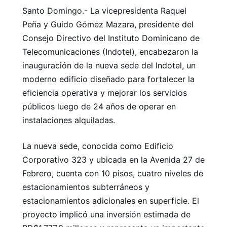
Santo Domingo.- La vicepresidenta Raquel
Peña y Guido Gómez Mazara, presidente del
Consejo Directivo del Instituto Dominicano de
Telecomunicaciones (Indotel), encabezaron la
inauguración de la nueva sede del Indotel, un
moderno edificio diseñado para fortalecer la
eficiencia operativa y mejorar los servicios
públicos luego de 24 años de operar en
instalaciones alquiladas.
La nueva sede, conocida como Edificio
Corporativo 323 y ubicada en la Avenida 27 de
Febrero, cuenta con 10 pisos, cuatro niveles de
estacionamientos subterráneos y
estacionamientos adicionales en superficie. El
proyecto implicó una inversión estimada de