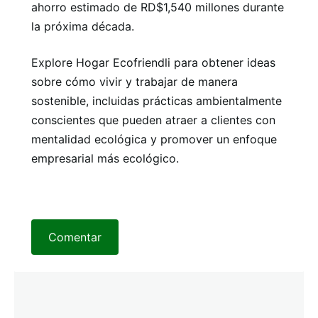
ahorro estimado de RD$1,540 millones durante
la próxima década.
Explore Hogar Ecofriendli para obtener ideas
sobre cómo vivir y trabajar de manera
sostenible, incluidas prácticas ambientalmente
conscientes que pueden atraer a clientes con
mentalidad ecológica y promover un enfoque
empresarial más ecológico.
Comentar