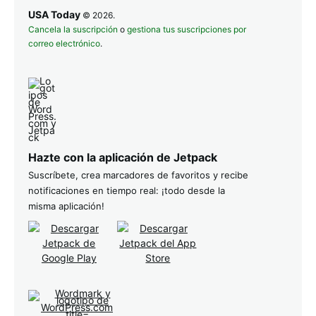
USA Today
© 2026.
Cancela la suscripción
o
gestiona tus suscripciones por
correo electrónico
.
Hazte con la aplicación de Jetpack
Suscríbete, crea marcadores de favoritos y recibe
notificaciones en tiempo real: ¡todo desde la
misma aplicación!