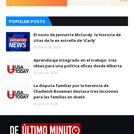
POPULAR POSTS
El novio de Jennette McCurdy: la historia de
citas de la ex estrella de ‘iCarly’
Enero 08, 2026
Aprendizaje integrado en el trabajo: tres
ideas para una política eficaz desde Alberta
Julio 30, 2026
La disputa familiar por la herencia de
Chadwick Boseman destaca tres lecciones
para las familias en duelo
Julio 29, 2026