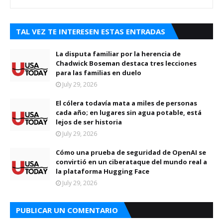
TAL VEZ TE INTERESEN ESTAS ENTRADAS
La disputa familiar por la herencia de
Chadwick Boseman destaca tres lecciones
para las familias en duelo
July 29, 2026
El cólera todavía mata a miles de personas
cada año; en lugares sin agua potable, está
lejos de ser historia
July 29, 2026
Cómo una prueba de seguridad de OpenAI se
convirtió en un ciberataque del mundo real a
la plataforma Hugging Face
July 29, 2026
PUBLICAR UN COMENTARIO