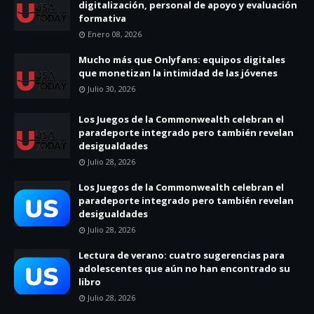
digitalización, personal de apoyo y evaluación
formativa
Enero 08, 2026
Mucho más que Onlyfans: equipos digitales
que monetizan la intimidad de las jóvenes
Julio 30, 2026
Los Juegos de la Commonwealth celebran el
paradeporte integrado pero también revelan
desigualdades
Julio 28, 2026
Los Juegos de la Commonwealth celebran el
paradeporte integrado pero también revelan
desigualdades
Julio 28, 2026
Lectura de verano: cuatro sugerencias para
adolescentes que aún no han encontrado su
libro
Julio 28, 2026