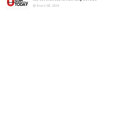
Enero 08, 2026