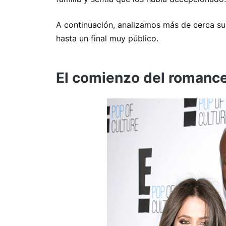
A continuación, analizamos más de cerca su
hasta un final muy público.
El comienzo del romance