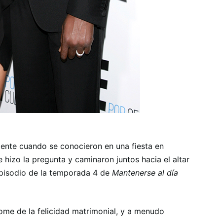
mente cuando se conocieron en una fiesta en
 hizo la pregunta y caminaron juntos hacia el altar
episodio de la temporada 4 de
Mantenerse al día
tome de la felicidad matrimonial, y a menudo