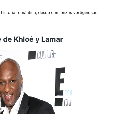
 historia romántica, desde comienzos vertiginosos
 de Khloé y Lamar