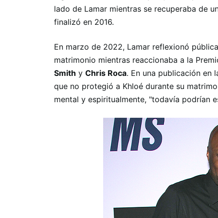
lado de Lamar mientras se recuperaba de una
finalizó en 2016.
En marzo de 2022, Lamar reflexionó pública
matrimonio mientras reaccionaba a la
Premi
Smith
y
Chris Roca
. En una publicación en 
que no protegió a Khloé durante su matrimon
mental y espiritualmente, "todavía podrían e