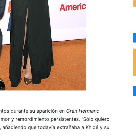
ntos durante su aparición en
Gran Hermano
mor y remordimiento persistentes. "Sólo quiero
ijo, añadiendo que todavía extrañaba a Khloé y su