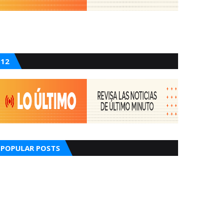
12
POPULAR POSTS