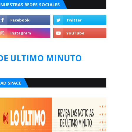
NUESTRAS REDES SOCIALES
DE ULTIMO MINUTO
AD SPACE