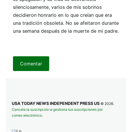
silenciosamente, varios de mis sobrinos
decidieron honrarlo en lo que creían que era
una tradición obsoleta. No se afeitaron durante
una semana después de la muerte de mi padre.
Comentar
USA TODAY NEWS INDEPENDENT PRESS US
© 2026.
Cancela la suscripción
o
gestiona tus suscripciones por
correo electrónico
.