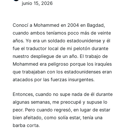
junio 15, 2026
Conocí a Mohammed en 2004 en Bagdad,
cuando ambos teníamos poco más de veinte
años. Yo era un soldado estadounidense y él
fue el traductor local de mi pelotón durante
nuestro despliegue de un año. El trabajo de
Mohammed era peligroso porque los iraquíes
que trabajaban con los estadounidenses eran
atacados por las fuerzas insurgentes.
Entonces, cuando no supe nada de él durante
algunas semanas, me preocupé y supuse lo
peor. Pero cuando regresó, en lugar de estar
bien afeitado, como solía estar, tenía una
barba corta.