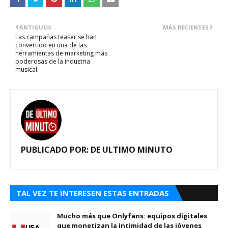
ANTIGUOS
MÁS RECIENTES
Las campañas teaser se han
convertido en una de las
herramientas de marketing más
poderosas de la industria
musical.
PUBLICADO POR:
DE ULTIMO MINUTO
TAL VEZ TE INTERESEN ESTAS ENTRADAS
Mucho más que Onlyfans: equipos digitales
que monetizan la intimidad de las jóvenes