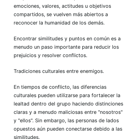
emociones, valores, actitudes u objetivos
compartidos, se vuelven más abiertos a
reconocer la humanidad de los demás.
Encontrar similitudes y puntos en común es a
menudo un paso importante para reducir los
prejuicios y resolver conflictos.
Tradiciones culturales entre enemigos.
En tiempos de conflicto, las diferencias
culturales pueden utilizarse para fortalecer la
lealtad dentro del grupo haciendo distinciones
claras y a menudo maliciosas entre "nosotros"
y "ellos". Sin embargo, las personas de lados
opuestos aún pueden conectarse debido a las
similitudes.