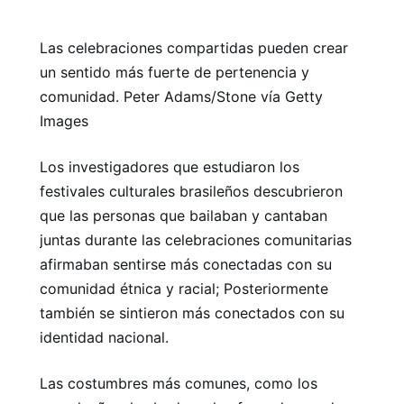
Las celebraciones compartidas pueden crear
un sentido más fuerte de pertenencia y
comunidad. Peter Adams/Stone vía Getty
Images
Los investigadores que estudiaron los
festivales culturales brasileños descubrieron
que las personas que bailaban y cantaban
juntas durante las celebraciones comunitarias
afirmaban sentirse más conectadas con su
comunidad étnica y racial; Posteriormente
también se sintieron más conectados con su
identidad nacional.
Las costumbres más comunes, como los