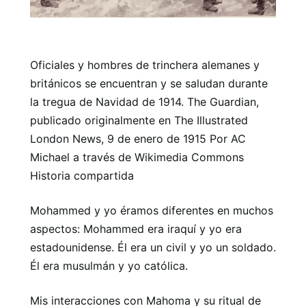
Oficiales y hombres de trinchera alemanes y
británicos se encuentran y se saludan durante
la tregua de Navidad de 1914. The Guardian,
publicado originalmente en The Illustrated
London News, 9 de enero de 1915 Por AC
Michael a través de Wikimedia Commons
Historia compartida
Mohammed y yo éramos diferentes en muchos
aspectos: Mohammed era iraquí y yo era
estadounidense. Él era un civil y yo un soldado.
Él era musulmán y yo católica.
Mis interacciones con Mahoma y su ritual de