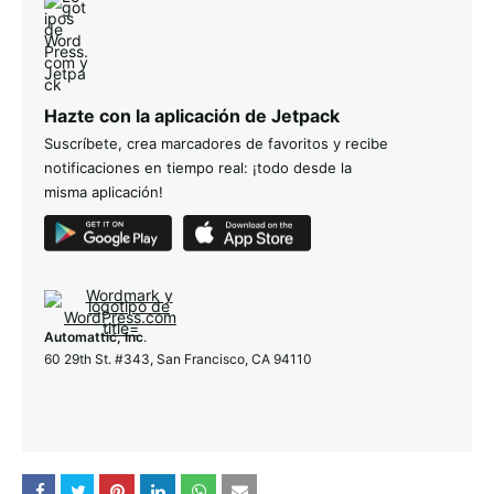
Hazte con la aplicación de Jetpack
Suscríbete, crea marcadores de favoritos y recibe
notificaciones en tiempo real: ¡todo desde la
misma aplicación!
Automattic, Inc
.
60 29th St. #343, San Francisco, CA 94110