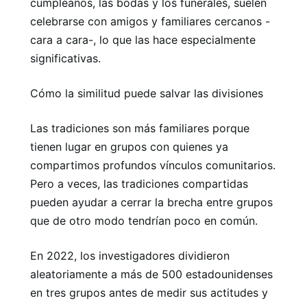
cumpleaños, las bodas y los funerales, suelen
celebrarse con amigos y familiares cercanos -
cara a cara-, lo que las hace especialmente
significativas.
Cómo la similitud puede salvar las divisiones
Las tradiciones son más familiares porque
tienen lugar en grupos con quienes ya
compartimos profundos vínculos comunitarios.
Pero a veces, las tradiciones compartidas
pueden ayudar a cerrar la brecha entre grupos
que de otro modo tendrían poco en común.
En 2022, los investigadores dividieron
aleatoriamente a más de 500 estadounidenses
en tres grupos antes de medir sus actitudes y