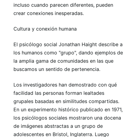
incluso cuando parecen diferentes, pueden
crear conexiones inesperadas.
Cultura y conexión humana
El psicólogo social Jonathan Haight describe a
los humanos como "grupo", dando ejemplos de
la amplia gama de comunidades en las que
buscamos un sentido de pertenencia.
Los investigadores han demostrado con qué
facilidad las personas forman lealtades
grupales basadas en similitudes compartidas.
En un experimento histórico publicado en 1971,
los psicólogos sociales mostraron una docena
de imágenes abstractas a un grupo de
adolescentes en Bristol, Inglaterra. Luego