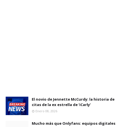
El novio de Jennette McCurdy: la historia de
citas de la ex estrella de ‘iCarly’
Enero 08, 2026
Mucho más que Onlyfans: equipos digitales