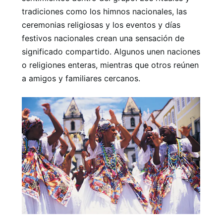
tradiciones como los himnos nacionales, las
ceremonias religiosas y los eventos y días
festivos nacionales crean una sensación de
significado compartido. Algunos unen naciones
o religiones enteras, mientras que otros reúnen
a amigos y familiares cercanos.