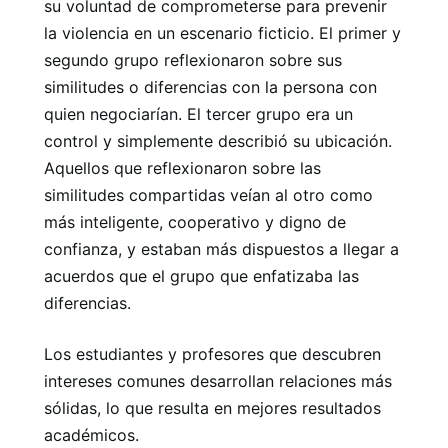
su voluntad de comprometerse para prevenir
la violencia en un escenario ficticio. El primer y
segundo grupo reflexionaron sobre sus
similitudes o diferencias con la persona con
quien negociarían. El tercer grupo era un
control y simplemente describió su ubicación.
Aquellos que reflexionaron sobre las
similitudes compartidas veían al otro como
más inteligente, cooperativo y digno de
confianza, y estaban más dispuestos a llegar a
acuerdos que el grupo que enfatizaba las
diferencias.
Los estudiantes y profesores que descubren
intereses comunes desarrollan relaciones más
sólidas, lo que resulta en mejores resultados
académicos.