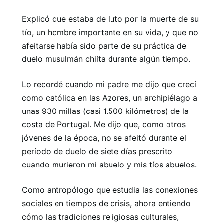
Explicó que estaba de luto por la muerte de su
tío, un hombre importante en su vida, y que no
afeitarse había sido parte de su práctica de
duelo musulmán chiíta durante algún tiempo.
Lo recordé cuando mi padre me dijo que crecí
como católica en las Azores, un archipiélago a
unas 930 millas (casi 1.500 kilómetros) de la
costa de Portugal. Me dijo que, como otros
jóvenes de la época, no se afeitó durante el
período de duelo de siete días prescrito
cuando murieron mi abuelo y mis tíos abuelos.
Como antropólogo que estudia las conexiones
sociales en tiempos de crisis, ahora entiendo
cómo las tradiciones religiosas culturales,