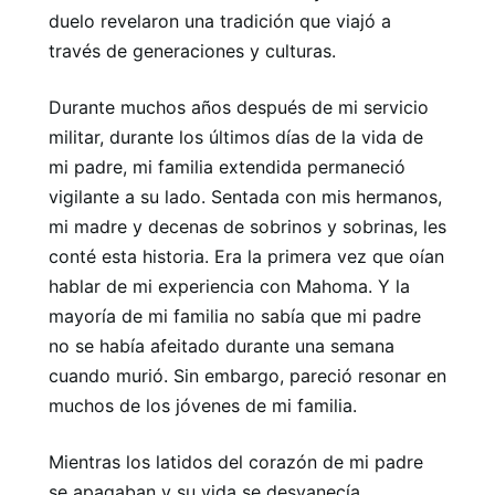
duelo revelaron una tradición que viajó a
través de generaciones y culturas.
Durante muchos años después de mi servicio
militar, durante los últimos días de la vida de
mi padre, mi familia extendida permaneció
vigilante a su lado. Sentada con mis hermanos,
mi madre y decenas de sobrinos y sobrinas, les
conté esta historia. Era la primera vez que oían
hablar de mi experiencia con Mahoma. Y la
mayoría de mi familia no sabía que mi padre
no se había afeitado durante una semana
cuando murió. Sin embargo, pareció resonar en
muchos de los jóvenes de mi familia.
Mientras los latidos del corazón de mi padre
se apagaban y su vida se desvanecía