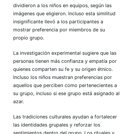
dividieron a los niños en equipos, según las
imágenes que eligieron. Incluso esta similitud
insignificante llevó a los participantes a
mostrar preferencia por miembros de su
propio grupo.
La investigación experimental sugiere que las
personas tienen más confianza y empatía por
quienes comparten su fe y su origen étnico.
Incluso los niños muestran preferencias por
aquellos que perciben como pertenecientes a
su grupo, incluso si ese grupo está asignado al
azar.
Las tradiciones culturales ayudan a fortalecer
las identidades grupales y reforzar los
sentimientos dentro del grupo. Los rituales y