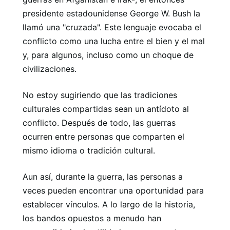
presidente estadounidense George W. Bush la
llamó una "cruzada". Este lenguaje evocaba el
conflicto como una lucha entre el bien y el mal
y, para algunos, incluso como un choque de
civilizaciones.
No estoy sugiriendo que las tradiciones
culturales compartidas sean un antídoto al
conflicto. Después de todo, las guerras
ocurren entre personas que comparten el
mismo idioma o tradición cultural.
Aun así, durante la guerra, las personas a
veces pueden encontrar una oportunidad para
establecer vínculos. A lo largo de la historia,
los bandos opuestos a menudo han