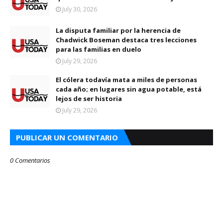
July 30, 2026
La disputa familiar por la herencia de
Chadwick Boseman destaca tres lecciones
para las familias en duelo
July 29, 2026
El cólera todavía mata a miles de personas
cada año; en lugares sin agua potable, está
lejos de ser historia
July 29, 2026
PUBLICAR UN COMENTARIO
0 Comentarios