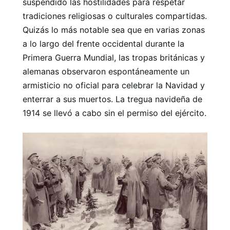
suspendido las hostilidades para respetar
tradiciones religiosas o culturales compartidas.
Quizás lo más notable sea que en varias zonas
a lo largo del frente occidental durante la
Primera Guerra Mundial, las tropas británicas y
alemanas observaron espontáneamente un
armisticio no oficial para celebrar la Navidad y
enterrar a sus muertos. La tregua navideña de
1914 se llevó a cabo sin el permiso del ejército.