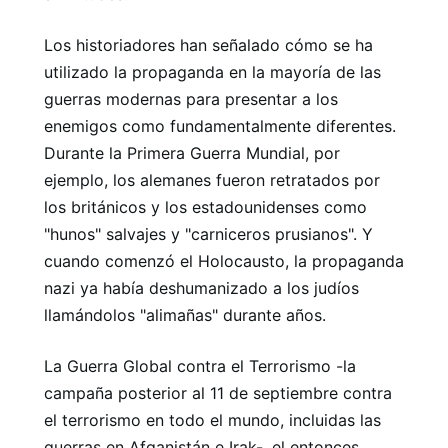
Los historiadores han señalado cómo se ha
utilizado la propaganda en la mayoría de las
guerras modernas para presentar a los
enemigos como fundamentalmente diferentes.
Durante la Primera Guerra Mundial, por
ejemplo, los alemanes fueron retratados por
los británicos y los estadounidenses como
"hunos" salvajes y "carniceros prusianos". Y
cuando comenzó el Holocausto, la propaganda
nazi ya había deshumanizado a los judíos
llamándolos "alimañas" durante años.
La Guerra Global contra el Terrorismo -la
campaña posterior al 11 de septiembre contra
el terrorismo en todo el mundo, incluidas las
guerras en Afganistán e Irak-, el entonces