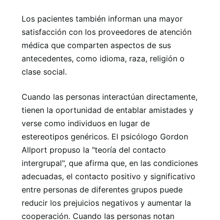
Los pacientes también informan una mayor
satisfacción con los proveedores de atención
médica que comparten aspectos de sus
antecedentes, como idioma, raza, religión o
clase social.
Cuando las personas interactúan directamente,
tienen la oportunidad de entablar amistades y
verse como individuos en lugar de
estereotipos genéricos. El psicólogo Gordon
Allport propuso la "teoría del contacto
intergrupal", que afirma que, en las condiciones
adecuadas, el contacto positivo y significativo
entre personas de diferentes grupos puede
reducir los prejuicios negativos y aumentar la
cooperación. Cuando las personas notan