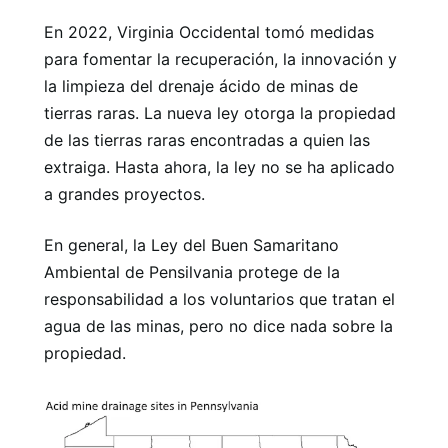
En 2022, Virginia Occidental tomó medidas
para fomentar la recuperación, la innovación y
la limpieza del drenaje ácido de minas de
tierras raras. La nueva ley otorga la propiedad
de las tierras raras encontradas a quien las
extraiga. Hasta ahora, la ley no se ha aplicado
a grandes proyectos.
En general, la Ley del Buen Samaritano
Ambiental de Pensilvania protege de la
responsabilidad a los voluntarios que tratan el
agua de las minas, pero no dice nada sobre la
propiedad.