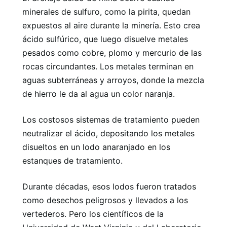
minerales de sulfuro, como la pirita, quedan
expuestos al aire durante la minería. Esto crea
ácido sulfúrico, que luego disuelve metales
pesados ​​como cobre, plomo y mercurio de las
rocas circundantes. Los metales terminan en
aguas subterráneas y arroyos, donde la mezcla
de hierro le da al agua un color naranja.
Los costosos sistemas de tratamiento pueden
neutralizar el ácido, depositando los metales
disueltos en un lodo anaranjado en los
estanques de tratamiento.
Durante décadas, esos lodos fueron tratados
como desechos peligrosos y llevados a los
vertederos. Pero los científicos de la