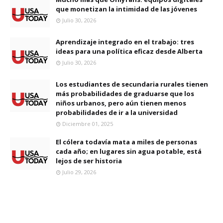
que monetizan la intimidad de las jóvenes
Julio 30, 2026
Aprendizaje integrado en el trabajo: tres
ideas para una política eficaz desde Alberta
Julio 30, 2026
Los estudiantes de secundaria rurales tienen
más probabilidades de graduarse que los
niños urbanos, pero aún tienen menos
probabilidades de ir a la universidad
Diciembre 01, 2025
El cólera todavía mata a miles de personas
cada año; en lugares sin agua potable, está
lejos de ser historia
Julio 29, 2026