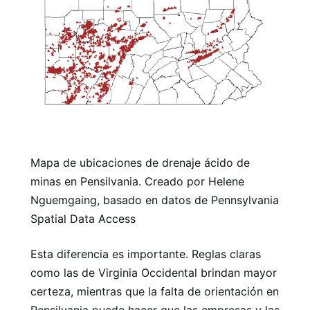
Mapa de ubicaciones de drenaje ácido de
minas en Pensilvania. Creado por Helene
Nguemgaing, basado en datos de Pennsylvania
Spatial Data Access
Esta diferencia es importante. Reglas claras
como las de Virginia Occidental brindan mayor
certeza, mientras que la falta de orientación en
Pensilvania puede hacer que las empresas y las