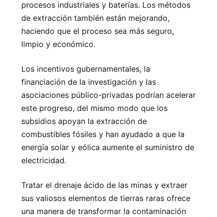
procesos industriales y baterías. Los métodos
de extracción también están mejorando,
haciendo que el proceso sea más seguro,
limpio y económico.
Los incentivos gubernamentales, la
financiación de la investigación y las
asociaciones público-privadas podrían acelerar
este progreso, del mismo modo que los
subsidios apoyan la extracción de
combustibles fósiles y han ayudado a que la
energía solar y eólica aumente el suministro de
electricidad.
Tratar el drenaje ácido de las minas y extraer
sus valiosos elementos de tierras raras ofrece
una manera de transformar la contaminación