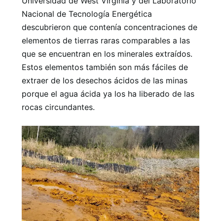
Universidad de West Virginia y del Laboratorio
Nacional de Tecnología Energética
descubrieron que contenía concentraciones de
elementos de tierras raras comparables a las
que se encuentran en los minerales extraídos.
Estos elementos también son más fáciles de
extraer de los desechos ácidos de las minas
porque el agua ácida ya los ha liberado de las
rocas circundantes.