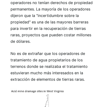
operadores no tenían derechos de propiedad
permanentes. La mayoría de los operadores
dijeron que la "incertidumbre sobre la
propiedad" es una de las mayores barreras
para invertir en la recuperación de tierras
raras, proyectos que pueden costar millones
de dólares.
No es de extrañar que los operadores de
tratamiento de agua propietarios de los
terrenos donde se realizaba el tratamiento
estuvieran mucho más interesados ​​en la
extracción de elementos de tierras raras.