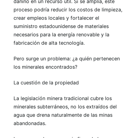
dañino en un recurso útil. Si se amplía, este
proceso podría reducir los costos de limpieza,
crear empleos locales y fortalecer el
suministro estadounidense de materiales
necesarios para la energía renovable y la
fabricación de alta tecnología.
Pero surge un problema: ¿a quién pertenecen
los minerales encontrados?
La cuestión de la propiedad
La legislación minera tradicional cubre los
minerales subterráneos, no los extraídos del
agua que drena naturalmente de las minas
abandonadas.