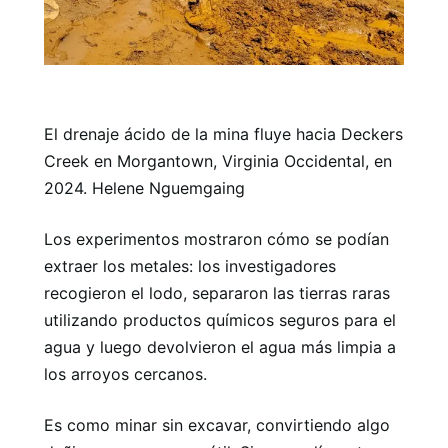
El drenaje ácido de la mina fluye hacia Deckers
Creek en Morgantown, Virginia Occidental, en
2024. Helene Nguemgaing
Los experimentos mostraron cómo se podían
extraer los metales: los investigadores
recogieron el lodo, separaron las tierras raras
utilizando productos químicos seguros para el
agua y luego devolvieron el agua más limpia a
los arroyos cercanos.
Es como minar sin excavar, convirtiendo algo