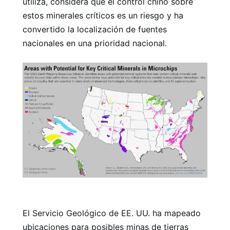
utiliza, considera que el control chino sobre
estos minerales críticos es un riesgo y ha
convertido la localización de fuentes
nacionales en una prioridad nacional.
El Servicio Geológico de EE. UU. ha mapeado
ubicaciones para posibles minas de tierras