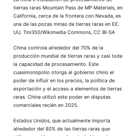
tierras raras Mountain Pass de MP Materials, en
California, cerca de la frontera con Nevada, es
una de las pocas minas de tierras raras en EE.
UU. Tmi350/Wikimedia Commons, CC BI-SA
China controla alrededor del 70% de la
producción mundial de tierras raras y casi toda
la capacidad de procesamiento. Este
cuasimonopolio otorga al gobierno chino el
poder de influir en los precios, la política de
exportación y el acceso a elementos de tierras
raras. China utilizó este poder en disputas
comerciales recién en 2025.
Estados Unidos, que actualmente importa
alrededor del 80% de las tierras raras que