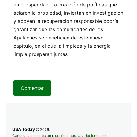
en prosperidad. La creación de políticas que
aclaren la propiedad, inviertan en investigación
y apoyen la recuperación responsable podría
garantizar que las comunidades de los
Apalaches se beneficien de este nuevo
capítulo, en el que la limpieza y la energía
limpia prosperan juntas.
Comentar
USA Today
© 2026.
Cancela la suscripción
o
gestiona tus suscripciones por