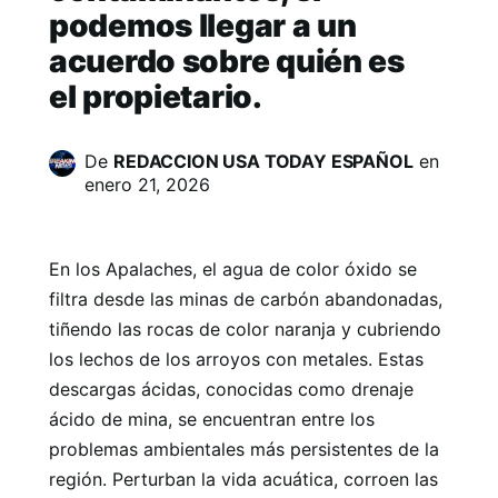
podemos llegar a un
acuerdo sobre quién es
el propietario.
De
REDACCION USA TODAY ESPAÑOL
en
enero 21, 2026
En los Apalaches, el agua de color óxido se
filtra desde las minas de carbón abandonadas,
tiñendo las rocas de color naranja y cubriendo
los lechos de los arroyos con metales. Estas
descargas ácidas, conocidas como drenaje
ácido de mina, se encuentran entre los
problemas ambientales más persistentes de la
región. Perturban la vida acuática, corroen las