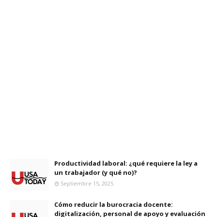
Productividad laboral: ¿qué requiere la ley a
un trabajador (y qué no)?
Septiembre 15, 2025
Cómo reducir la burocracia docente:
digitalización, personal de apoyo y evaluación