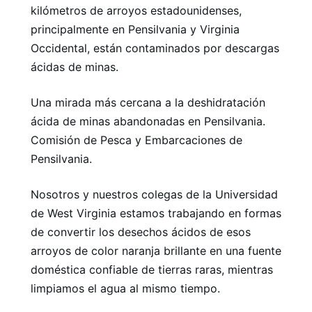
kilómetros de arroyos estadounidenses,
principalmente en Pensilvania y Virginia
Occidental, están contaminados por descargas
ácidas de minas.
Una mirada más cercana a la deshidratación
ácida de minas abandonadas en Pensilvania.
Comisión de Pesca y Embarcaciones de
Pensilvania.
Nosotros y nuestros colegas de la Universidad
de West Virginia estamos trabajando en formas
de convertir los desechos ácidos de esos
arroyos de color naranja brillante en una fuente
doméstica confiable de tierras raras, mientras
limpiamos el agua al mismo tiempo.