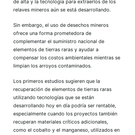
de alta y la tecnología para extraerlos de los
relaves mineros aún se está desarrollando.
Sin embargo, el uso de desechos mineros
ofrece una forma prometedora de
complementar el suministro nacional de
elementos de tierras raras y ayudar a
compensar los costos ambientales mientras se
limpian los arroyos contaminados.
Los primeros estudios sugieren que la
recuperación de elementos de tierras raras
utilizando tecnologías que se están
desarrollando hoy en día podría ser rentable,
especialmente cuando los proyectos también
recuperan materiales críticos adicionales,
como el cobalto y el manganeso, utilizados en