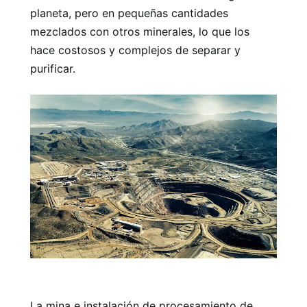
planeta, pero en pequeñas cantidades
mezclados con otros minerales, lo que los
hace costosos y complejos de separar y
purificar.
La mina e instalación de procesamiento de