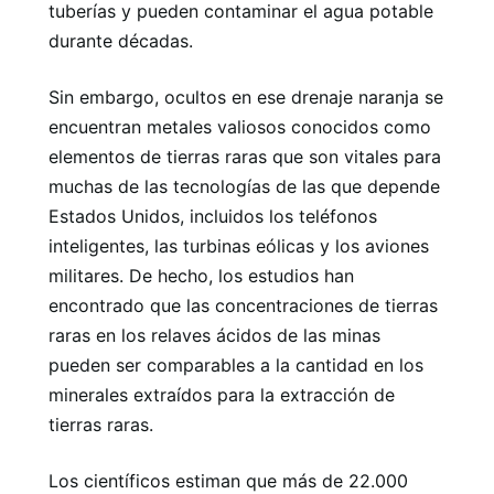
tuberías y pueden contaminar el agua potable
durante décadas.
Sin embargo, ocultos en ese drenaje naranja se
encuentran metales valiosos conocidos como
elementos de tierras raras que son vitales para
muchas de las tecnologías de las que depende
Estados Unidos, incluidos los teléfonos
inteligentes, las turbinas eólicas y los aviones
militares. De hecho, los estudios han
encontrado que las concentraciones de tierras
raras en los relaves ácidos de las minas
pueden ser comparables a la cantidad en los
minerales extraídos para la extracción de
tierras raras.
Los científicos estiman que más de 22.000