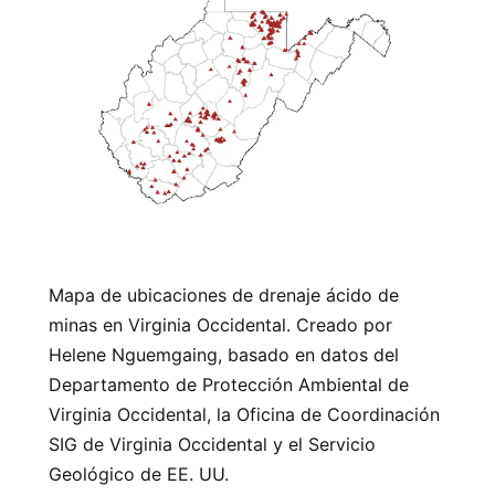
Mapa de ubicaciones de drenaje ácido de
minas en Virginia Occidental. Creado por
Helene Nguemgaing, basado en datos del
Departamento de Protección Ambiental de
Virginia Occidental, la Oficina de Coordinación
SIG de Virginia Occidental y el Servicio
Geológico de EE. UU.