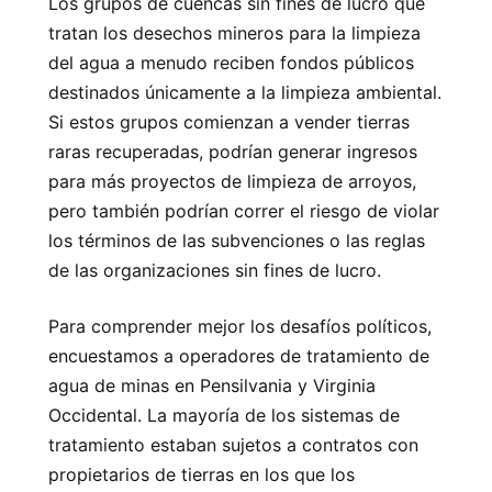
Los grupos de cuencas sin fines de lucro que
tratan los desechos mineros para la limpieza
del agua a menudo reciben fondos públicos
destinados únicamente a la limpieza ambiental.
Si estos grupos comienzan a vender tierras
raras recuperadas, podrían generar ingresos
para más proyectos de limpieza de arroyos,
pero también podrían correr el riesgo de violar
los términos de las subvenciones o las reglas
de las organizaciones sin fines de lucro.
Para comprender mejor los desafíos políticos,
encuestamos a operadores de tratamiento de
agua de minas en Pensilvania y Virginia
Occidental. La mayoría de los sistemas de
tratamiento estaban sujetos a contratos con
propietarios de tierras en los que los