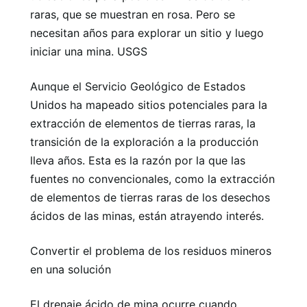
raras, que se muestran en rosa. Pero se
necesitan años para explorar un sitio y luego
iniciar una mina. USGS
Aunque el Servicio Geológico de Estados
Unidos ha mapeado sitios potenciales para la
extracción de elementos de tierras raras, la
transición de la exploración a la producción
lleva años. Esta es la razón por la que las
fuentes no convencionales, como la extracción
de elementos de tierras raras de los desechos
ácidos de las minas, están atrayendo interés.
Convertir el problema de los residuos mineros
en una solución
El drenaje ácido de mina ocurre cuando