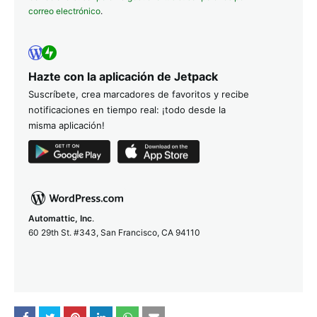
correo electrónico
.
Hazte con la aplicación de Jetpack
Suscríbete, crea marcadores de favoritos y recibe
notificaciones en tiempo real: ¡todo desde la
misma aplicación!
Automattic, Inc
.
60 29th St. #343, San Francisco, CA 94110