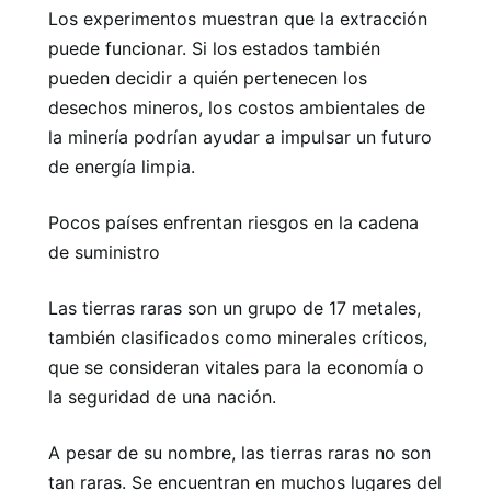
Los experimentos muestran que la extracción
puede funcionar. Si los estados también
pueden decidir a quién pertenecen los
desechos mineros, los costos ambientales de
la minería podrían ayudar a impulsar un futuro
de energía limpia.
Pocos países enfrentan riesgos en la cadena
de suministro
Las tierras raras son un grupo de 17 metales,
también clasificados como minerales críticos,
que se consideran vitales para la economía o
la seguridad de una nación.
A pesar de su nombre, las tierras raras no son
tan raras. Se encuentran en muchos lugares del