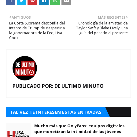
ANTIGUOS
MÁS RECIENTES
La Corte Suprema desconfía del
Cronología de la amistad de
intento de Trump de despedir a
Taylor Swift y Blake Lively: una
la gobernadora de la Fed, Lisa
guía del pasado al presente
Cook
PUBLICADO POR:
DE ULTIMO MINUTO
TAL VEZ TE INTERESEN ESTAS ENTRADAS
Mucho más que Onlyfans: equipos digitales
que monetizan la intimidad de las jóvenes