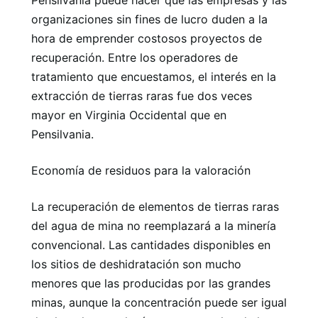
organizaciones sin fines de lucro duden a la
hora de emprender costosos proyectos de
recuperación. Entre los operadores de
tratamiento que encuestamos, el interés en la
extracción de tierras raras fue dos veces
mayor en Virginia Occidental que en
Pensilvania.
Economía de residuos para la valoración
La recuperación de elementos de tierras raras
del agua de mina no reemplazará a la minería
convencional. Las cantidades disponibles en
los sitios de deshidratación son mucho
menores que las producidas por las grandes
minas, aunque la concentración puede ser igual