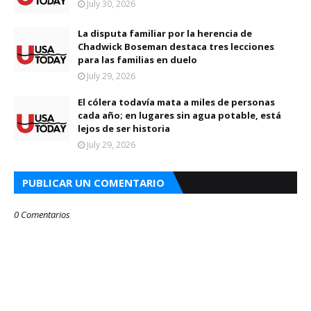
July 30, 2026
La disputa familiar por la herencia de
Chadwick Boseman destaca tres lecciones
para las familias en duelo
July 29, 2026
El cólera todavía mata a miles de personas
cada año; en lugares sin agua potable, está
lejos de ser historia
July 29, 2026
PUBLICAR UN COMENTARIO
0 Comentarios