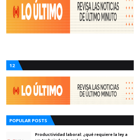
12
POPULAR POSTS
Productividad laboral: ¿qué requiere la ley a