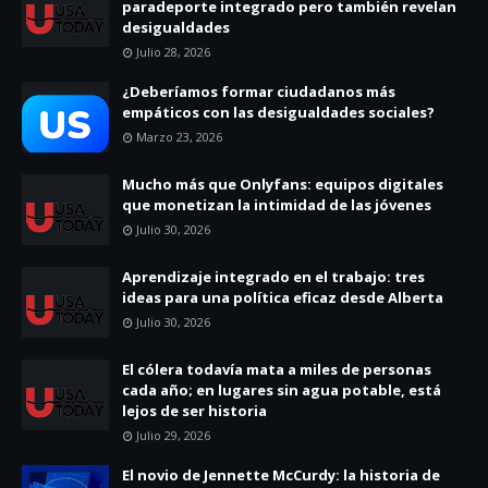
paradeporte integrado pero también revelan
desigualdades
Julio 28, 2026
¿Deberíamos formar ciudadanos más
empáticos con las desigualdades sociales?
Marzo 23, 2026
Mucho más que Onlyfans: equipos digitales
que monetizan la intimidad de las jóvenes
Julio 30, 2026
Aprendizaje integrado en el trabajo: tres
ideas para una política eficaz desde Alberta
Julio 30, 2026
El cólera todavía mata a miles de personas
cada año; en lugares sin agua potable, está
lejos de ser historia
Julio 29, 2026
El novio de Jennette McCurdy: la historia de