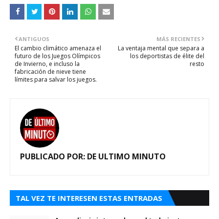
ANTIGUOS
MÁS RECIENTES
El cambio climático amenaza el
La ventaja mental que separa a
futuro de los Juegos Olímpicos
los deportistas de élite del
de Invierno, e incluso la
resto
fabricación de nieve tiene
límites para salvar los juegos.
PUBLICADO POR:
DE ULTIMO MINUTO
TAL VEZ TE INTERESEN ESTAS ENTRADAS