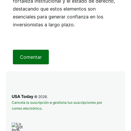
fortaleza institucional y el estado de derecho,
destacando que estos elementos son
esenciales para generar confianza en los
inversionistas a largo plazo.
Comentar
USA Today
© 2026.
Cancela la suscripción
o
gestiona tus suscripciones por
correo electrónico
.