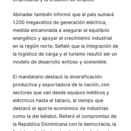
Abinader también informó que el país sumará
1.200 megavatios de generación eléctrica,
medida encaminada a asegurar el equilibrio
energético y apoyar el crecimiento industrial
en la región norte. Señaló que la integración de
la logística de carga y el turismo resultó ser un
modelo de desarrollo exitoso y sostenible.
El mandatario destacó la diversificación
productiva y exportadora de la nación, con
sectores que van desde equipos médicos y
eléctricos hasta el tabaco, al tiempo que
destacó el aporte económico de industrias
como la del béisbol. Reiteró el compromiso de
la República Dominicana con la democracia, la