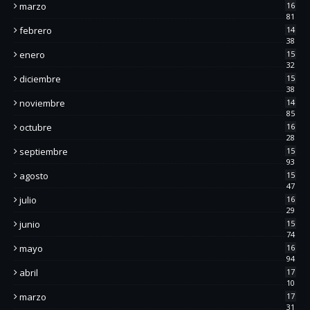
marzo
16
81
febrero
14
38
enero
15
32
diciembre
15
38
noviembre
14
85
octubre
16
28
septiembre
15
93
agosto
15
47
julio
16
29
junio
15
74
mayo
16
94
abril
17
10
marzo
17
31