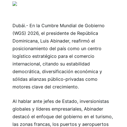
Dubái.- En la Cumbre Mundial de Gobierno
(WGS) 2026, el presidente de República
Dominicana, Luis Abinader, reafirmó el
posicionamiento del país como un centro
logístico estratégico para el comercio
internacional, citando su estabilidad
democrática, diversificación económica y
sólidas alianzas público-privadas como
motores clave del crecimiento.
Al hablar ante jefes de Estado, inversionistas
globales y líderes empresariales, Abinader
destacó el enfoque del gobierno en el turismo,
las zonas francas, los puertos y aeropuertos