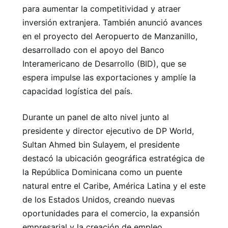
para aumentar la competitividad y atraer
inversión extranjera. También anunció avances
en el proyecto del Aeropuerto de Manzanillo,
desarrollado con el apoyo del Banco
Interamericano de Desarrollo (BID), que se
espera impulse las exportaciones y amplíe la
capacidad logística del país.
Durante un panel de alto nivel junto al
presidente y director ejecutivo de DP World,
Sultan Ahmed bin Sulayem, el presidente
destacó la ubicación geográfica estratégica de
la República Dominicana como un puente
natural entre el Caribe, América Latina y el este
de los Estados Unidos, creando nuevas
oportunidades para el comercio, la expansión
empresarial y la creación de empleo.