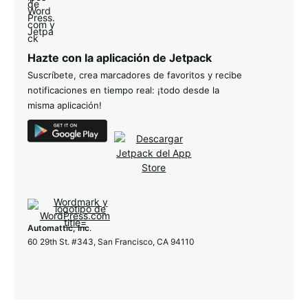
Hazte con la aplicación de Jetpack
Suscríbete, crea marcadores de favoritos y recibe
notificaciones en tiempo real: ¡todo desde la
misma aplicación!
Automattic, Inc
.
60 29th St. #343, San Francisco, CA 94110