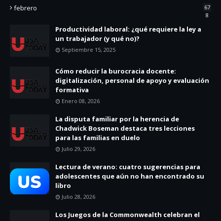
febrero
67
8
Productividad laboral: ¿qué requiere la ley a
un trabajador (y qué no)?
Septiembre 15, 2025
Cómo reducir la burocracia docente:
digitalización, personal de apoyo y evaluación
formativa
Enero 08, 2026
La disputa familiar por la herencia de
Chadwick Boseman destaca tres lecciones
para las familias en duelo
Julio 29, 2026
Lectura de verano: cuatro sugerencias para
adolescentes que aún no han encontrado su
libro
Julio 28, 2026
Los Juegos de la Commonwealth celebran el