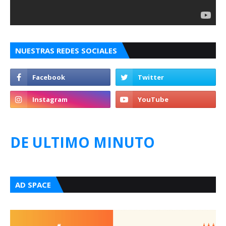
NUESTRAS REDES SOCIALES
DE ULTIMO MINUTO
AD SPACE