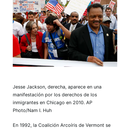
Jesse Jackson, derecha, aparece en una
manifestación por los derechos de los
inmigrantes en Chicago en 2010. AP
Photo/Nam I. Huh
En 1992, la Coalición Arcoíris de Vermont se