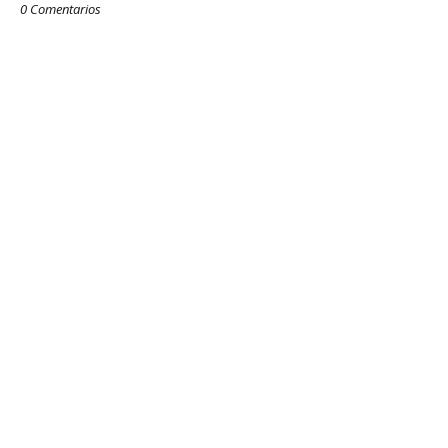
0 Comentarios