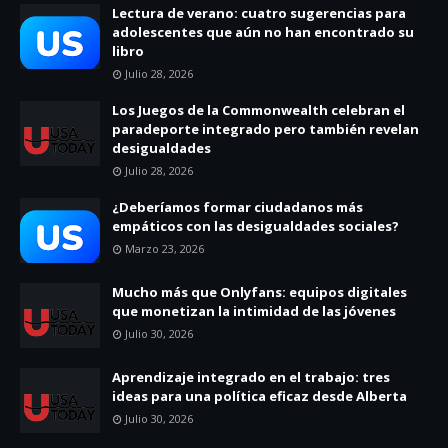
Lectura de verano: cuatro sugerencias para
adolescentes que aún no han encontrado su
libro
Julio 28, 2026
Los Juegos de la Commonwealth celebran el
paradeporte integrado pero también revelan
desigualdades
Julio 28, 2026
¿Deberíamos formar ciudadanos más
empáticos con las desigualdades sociales?
Marzo 23, 2026
Mucho más que Onlyfans: equipos digitales
que monetizan la intimidad de las jóvenes
Julio 30, 2026
Aprendizaje integrado en el trabajo: tres
ideas para una política eficaz desde Alberta
Julio 30, 2026