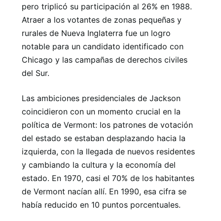
pero triplicó su participación al 26% en 1988.
Atraer a los votantes de zonas pequeñas y
rurales de Nueva Inglaterra fue un logro
notable para un candidato identificado con
Chicago y las campañas de derechos civiles
del Sur.
Las ambiciones presidenciales de Jackson
coincidieron con un momento crucial en la
política de Vermont: los patrones de votación
del estado se estaban desplazando hacia la
izquierda, con la llegada de nuevos residentes
y cambiando la cultura y la economía del
estado. En 1970, casi el 70% de los habitantes
de Vermont nacían allí. En 1990, esa cifra se
había reducido en 10 puntos porcentuales.