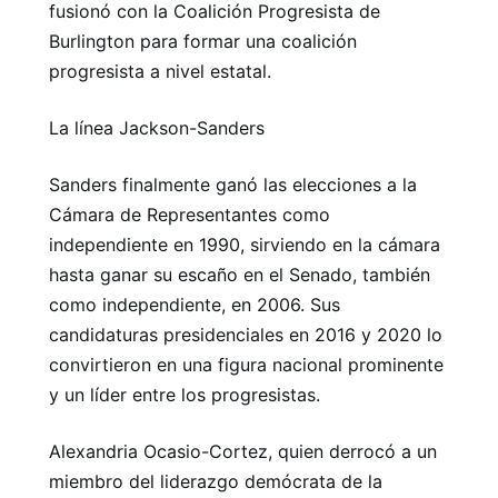
fusionó con la Coalición Progresista de
Burlington para formar una coalición
progresista a nivel estatal.
La línea Jackson-Sanders
Sanders finalmente ganó las elecciones a la
Cámara de Representantes como
independiente en 1990, sirviendo en la cámara
hasta ganar su escaño en el Senado, también
como independiente, en 2006. Sus
candidaturas presidenciales en 2016 y 2020 lo
convirtieron en una figura nacional prominente
y un líder entre los progresistas.
Alexandria Ocasio-Cortez, quien derrocó a un
miembro del liderazgo demócrata de la