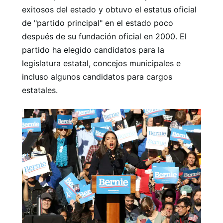
exitosos del estado y obtuvo el estatus oficial
de "partido principal" en el estado poco
después de su fundación oficial en 2000. El
partido ha elegido candidatos para la
legislatura estatal, concejos municipales e
incluso algunos candidatos para cargos
estatales.