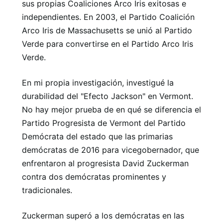
sus propias Coaliciones Arco Iris exitosas e
independientes. En 2003, el Partido Coalición
Arco Iris de Massachusetts se unió al Partido
Verde para convertirse en el Partido Arco Iris
Verde.
En mi propia investigación, investigué la
durabilidad del "Efecto Jackson" en Vermont.
No hay mejor prueba de en qué se diferencia el
Partido Progresista de Vermont del Partido
Demócrata del estado que las primarias
demócratas de 2016 para vicegobernador, que
enfrentaron al progresista David Zuckerman
contra dos demócratas prominentes y
tradicionales.
Zuckerman superó a los demócratas en las