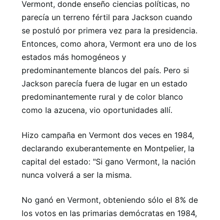
Vermont, donde enseño ciencias políticas, no
parecía un terreno fértil para Jackson cuando
se postuló por primera vez para la presidencia.
Entonces, como ahora, Vermont era uno de los
estados más homogéneos y
predominantemente blancos del país. Pero si
Jackson parecía fuera de lugar en un estado
predominantemente rural y de color blanco
como la azucena, vio oportunidades allí.
Hizo campaña en Vermont dos veces en 1984,
declarando exuberantemente en Montpelier, la
capital del estado: "Si gano Vermont, la nación
nunca volverá a ser la misma.
No ganó en Vermont, obteniendo sólo el 8% de
los votos en las primarias demócratas en 1984,