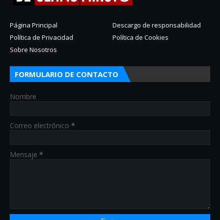
Página Principal
Descargo de responsabilidad
Política de Privacidad
Política de Cookies
Sobre Nosotros
FORMULARIO DE CONTACTO
Nombre
Correo electrónico
*
Mensaje
*