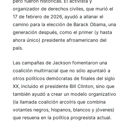
pero fueron históricas. El activista y
organizador de derechos civiles, que murió el
17 de febrero de 2026, ayudó a allanar el
camino para la elección de Barack Obama, una
generación después, como el primer (y hasta
ahora único) presidente afroamericano del
país.
Las campañas de Jackson fomentaron una
coalición multirracial que no sólo apuntaló a
otros políticos demócratas de finales del siglo
XX, incluido el presidente Bill Clinton, sino que
también ayudó a crear un modelo organizativo
(la llamada coalición arcoíris que combina
votantes negros, hispanos, blancos y jóvenes)
que resuena en la política progresista actual.