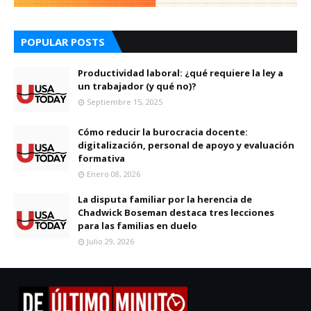
POPULAR POSTS
Productividad laboral: ¿qué requiere la ley a
un trabajador (y qué no)?
Septiembre 15, 2025
Cómo reducir la burocracia docente:
digitalización, personal de apoyo y evaluación
formativa
Enero 08, 2026
La disputa familiar por la herencia de
Chadwick Boseman destaca tres lecciones
para las familias en duelo
Julio 29, 2026