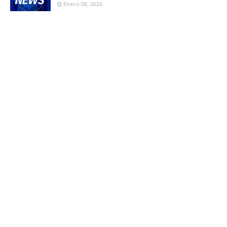
Enero 08, 2026