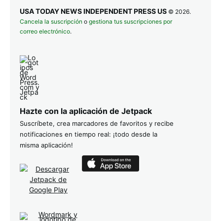
USA TODAY NEWS INDEPENDENT PRESS US
© 2026.
Cancela la suscripción
o
gestiona tus suscripciones por
correo electrónico
.
Hazte con la aplicación de Jetpack
Suscríbete, crea marcadores de favoritos y recibe
notificaciones en tiempo real: ¡todo desde la
misma aplicación!