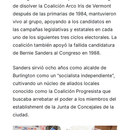
de disolver la Coalición Arco Iris de Vermont
después de las primarias de 1984, mantuvieron
vivo al grupo, apoyando a los candidatos en
las campañas legislativas y estatales en cada
uno de los siguientes tres ciclos electorales. La
coalición también apoyó la fallida candidatura
de Bernie Sanders al Congreso en 1988.
Sanders sirvió ocho años como alcalde de
Burlington como un "socialista independiente",
cultivando un núcleo de aliados locales
conocido como la Coalición Progresista que
buscaba arrebatar el poder a los miembros del
establishment de la Junta de Concejales de la
ciudad.