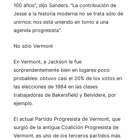
100 años", dijo Sanders. "La contribución de
Jesse a la historia moderna no se trata sólo de
unirnos: nos está uniendo en torno a una
agenda progresista".
No sólo Vermont
En Vermont, a Jackson le fue
sorprendentemente bien en lugares poco
probables: obtuvo casi el 20% de los votos en
las elecciones de 1984 en las clases
trabajadoras de Bakersfield y Belvidere, por
ejemplo.
El actual Partido Progresista de Vermont, que
surgió de la antigua Coalición Progresista de
Vermont, es uno de los terceros partidos más