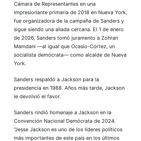
Cámara de Representantes en una
impresionante primaria de 2018 en Nueva York,
fue organizadora de la campaña de Sanders y
sigue siendo una aliada cercana. El 1 de enero
de 2026, Sanders tomó juramento a Zohran
Mamdani —al igual que Ocasio-Cortez, un
socialista demócrata— como alcalde de Nueva
York.
Sanders respaldó a Jackson para la
presidencia en 1988. Años más tarde, Jackson
le devolvió el favor.
Sanders rindió homenaje a Jackson en la
Convención Nacional Demócrata de 2024.
"Jesse Jackson es uno de los líderes políticos
más importantes de este país en los últimos