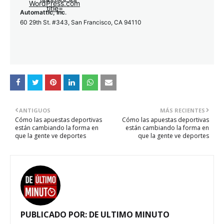
Automattic, Inc
.
60 29th St. #343, San Francisco, CA 94110
ANTIGUOS
MÁS RECIENTES
Cómo las apuestas deportivas
Cómo las apuestas deportivas
están cambiando la forma en
están cambiando la forma en
que la gente ve deportes
que la gente ve deportes
PUBLICADO POR:
DE ULTIMO MINUTO