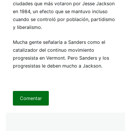
ciudades que más votaron por Jesse Jackson
en 1984, un efecto que se mantuvo incluso
cuando se controló por población, partidismo
y liberalismo.
Mucha gente señalaría a Sanders como el
catalizador del continuo movimiento
progresista en Vermont. Pero Sanders y los
progresistas le deben mucho a Jackson.
Comentar