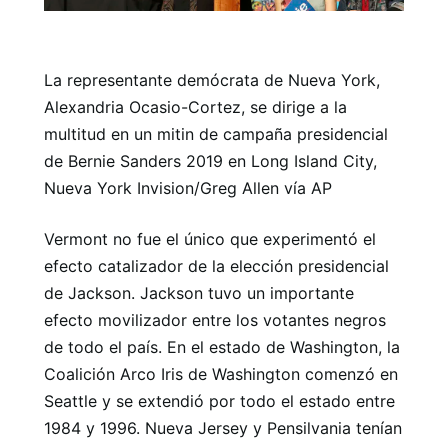
La representante demócrata de Nueva York,
Alexandria Ocasio-Cortez, se dirige a la
multitud en un mitin de campaña presidencial
de Bernie Sanders 2019 en Long Island City,
Nueva York Invision/Greg Allen vía AP
Vermont no fue el único que experimentó el
efecto catalizador de la elección presidencial
de Jackson. Jackson tuvo un importante
efecto movilizador entre los votantes negros
de todo el país. En el estado de Washington, la
Coalición Arco Iris de Washington comenzó en
Seattle y se extendió por todo el estado entre
1984 y 1996. Nueva Jersey y Pensilvania tenían