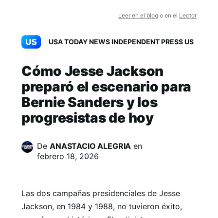
Leer en el blog
o en el
Lector
USA TODAY NEWS INDEPENDENT PRESS US
Cómo Jesse Jackson
preparó el escenario para
Bernie Sanders y los
progresistas de hoy
De
ANASTACIO ALEGRIA
en
febrero 18, 2026
Las dos campañas presidenciales de Jesse
Jackson, en 1984 y 1988, no tuvieron éxito,