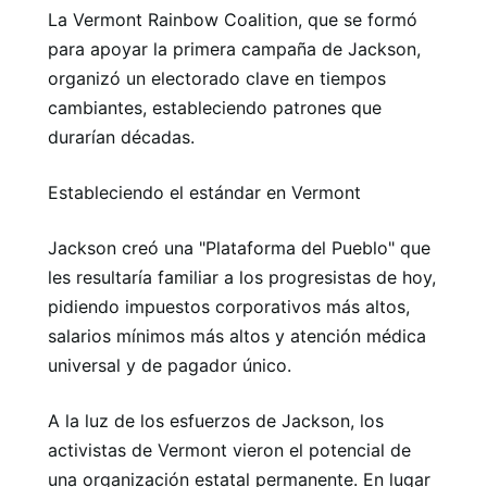
La Vermont Rainbow Coalition, que se formó
para apoyar la primera campaña de Jackson,
organizó un electorado clave en tiempos
cambiantes, estableciendo patrones que
durarían décadas.
Estableciendo el estándar en Vermont
Jackson creó una "Plataforma del Pueblo" que
les resultaría familiar a los progresistas de hoy,
pidiendo impuestos corporativos más altos,
salarios mínimos más altos y atención médica
universal y de pagador único.
A la luz de los esfuerzos de Jackson, los
activistas de Vermont vieron el potencial de
una organización estatal permanente. En lugar