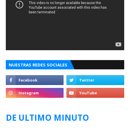
NUESTRAS REDES SOCIALES
DE ULTIMO MINUTO