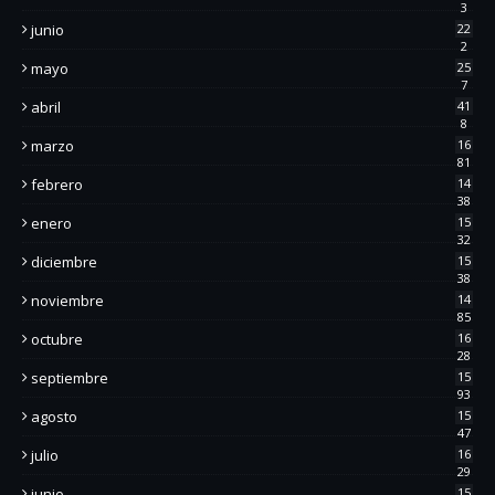
3
junio
22
2
mayo
25
7
abril
41
8
marzo
16
81
febrero
14
38
enero
15
32
diciembre
15
38
noviembre
14
85
octubre
16
28
septiembre
15
93
agosto
15
47
julio
16
29
junio
15