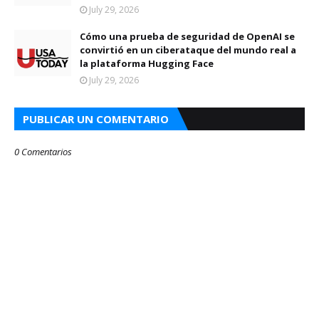
July 29, 2026
Cómo una prueba de seguridad de OpenAI se
convirtió en un ciberataque del mundo real a
la plataforma Hugging Face
July 29, 2026
PUBLICAR UN COMENTARIO
0 Comentarios