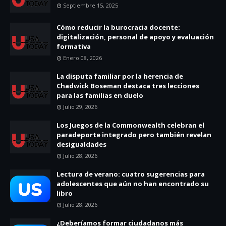
Septiembre 15, 2025
Cómo reducir la burocracia docente:
digitalización, personal de apoyo y evaluación
formativa
Enero 08, 2026
La disputa familiar por la herencia de
Chadwick Boseman destaca tres lecciones
para las familias en duelo
Julio 29, 2026
Los Juegos de la Commonwealth celebran el
paradeporte integrado pero también revelan
desigualdades
Julio 28, 2026
Lectura de verano: cuatro sugerencias para
adolescentes que aún no han encontrado su
libro
Julio 28, 2026
¿Deberíamos formar ciudadanos más