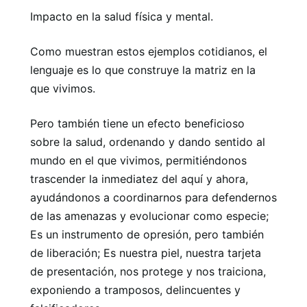
Impacto en la salud física y mental.
Como muestran estos ejemplos cotidianos, el
lenguaje es lo que construye la matriz en la
que vivimos.
Pero también tiene un efecto beneficioso
sobre la salud, ordenando y dando sentido al
mundo en el que vivimos, permitiéndonos
trascender la inmediatez del aquí y ahora,
ayudándonos a coordinarnos para defendernos
de las amenazas y evolucionar como especie;
Es un instrumento de opresión, pero también
de liberación; Es nuestra piel, nuestra tarjeta
de presentación, nos protege y nos traiciona,
exponiendo a tramposos, delincuentes y