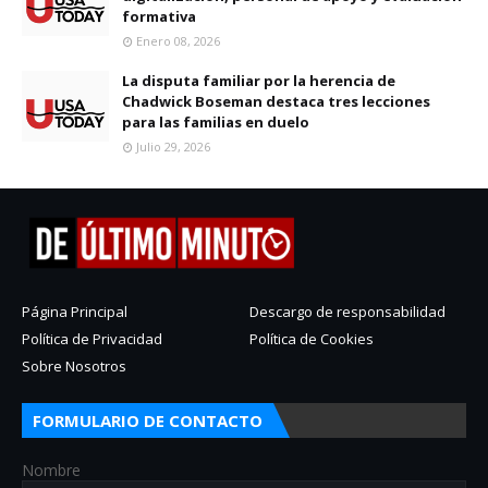
formativa
Enero 08, 2026
La disputa familiar por la herencia de
Chadwick Boseman destaca tres lecciones
para las familias en duelo
Julio 29, 2026
Página Principal
Descargo de responsabilidad
Política de Privacidad
Política de Cookies
Sobre Nosotros
FORMULARIO DE CONTACTO
Nombre