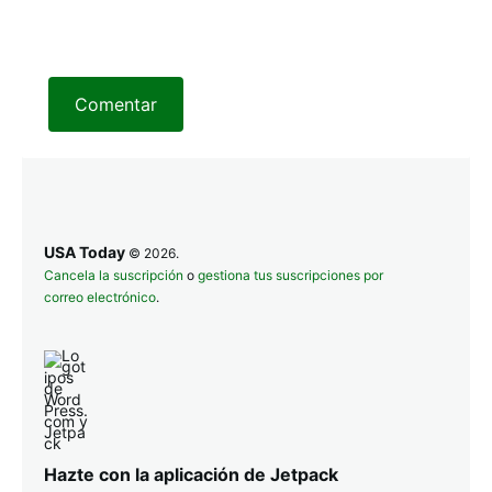
Comentar
USA Today
© 2026.
Cancela la suscripción
o
gestiona tus suscripciones por
correo electrónico
.
Hazte con la aplicación de Jetpack