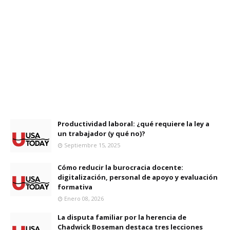
Productividad laboral: ¿qué requiere la ley a
un trabajador (y qué no)?
Septiembre 15, 2025
Cómo reducir la burocracia docente:
digitalización, personal de apoyo y evaluación
formativa
Enero 08, 2026
La disputa familiar por la herencia de
Chadwick Boseman destaca tres lecciones