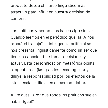
producto desde el marco lingüístico más
atractivo para influir en nuestra decisión de
compra.
Los políticos y periodistas hacen algo similar.
Cuando leemos en el periódico que "la IA nos
robará el trabajo", la inteligencia artificial se
nos presenta lingüísticamente como un ser que
tiene la capacidad de tomar decisiones y
actuar. Esta personificación metafórica oculta
al agente real (las grandes tecnológicas) y
diluye la responsabilidad por los efectos de la
inteligencia artificial en el mercado laboral.
A lire aussi: ¿Por qué todos los políticos suelen
hablar igual?