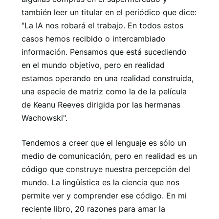
también leer un titular en el periódico que dice:
"La IA nos robará el trabajo. En todos estos
casos hemos recibido o intercambiado
información. Pensamos que está sucediendo
en el mundo objetivo, pero en realidad
estamos operando en una realidad construida,
una especie de matriz como la de la película
de Keanu Reeves dirigida por las hermanas
Wachowski".
Tendemos a creer que el lenguaje es sólo un
medio de comunicación, pero en realidad es un
código que construye nuestra percepción del
mundo. La lingüística es la ciencia que nos
permite ver y comprender ese código. En mi
reciente libro, 20 razones para amar la