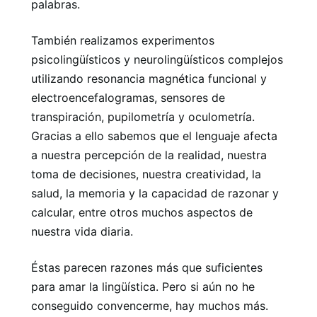
palabras.
También realizamos experimentos
psicolingüísticos y neurolingüísticos complejos
utilizando resonancia magnética funcional y
electroencefalogramas, sensores de
transpiración, pupilometría y oculometría.
Gracias a ello sabemos que el lenguaje afecta
a nuestra percepción de la realidad, nuestra
toma de decisiones, nuestra creatividad, la
salud, la memoria y la capacidad de razonar y
calcular, entre otros muchos aspectos de
nuestra vida diaria.
Éstas parecen razones más que suficientes
para amar la lingüística. Pero si aún no he
conseguido convencerme, hay muchos más.