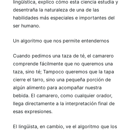
lingüística, explico cómo esta ciencia estudia y
desentraña la naturaleza de una de las
habilidades más especiales e importantes del
ser humano.
Un algoritmo que nos permite entendernos
Cuando pedimos una taza de té, el camarero
comprende fácilmente que no queremos una
taza, sino té; Tampoco queremos que la tapa
cierre el tarro, sino una pequeña porción de
algún alimento para acompañar nuestra
bebida. El camarero, como cualquier orador,
llega directamente a la interpretación final de
esas expresiones.
El lingüista, en cambio, ve el algoritmo que los