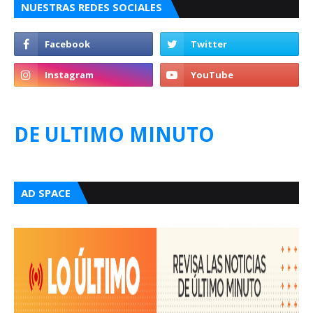
NUESTRAS REDES SOCIALES
DE ULTIMO MINUTO
AD SPACE