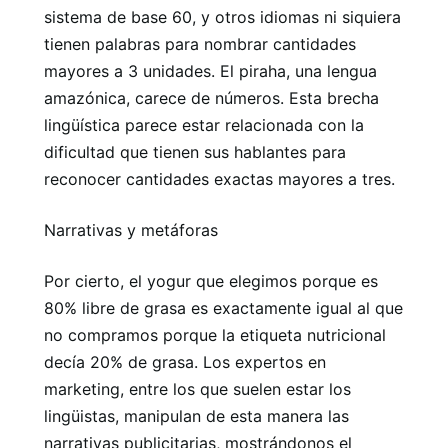
sistema de base 60, y otros idiomas ni siquiera
tienen palabras para nombrar cantidades
mayores a 3 unidades. El piraha, una lengua
amazónica, carece de números. Esta brecha
lingüística parece estar relacionada con la
dificultad que tienen sus hablantes para
reconocer cantidades exactas mayores a tres.
Narrativas y metáforas
Por cierto, el yogur que elegimos porque es
80% libre de grasa es exactamente igual al que
no compramos porque la etiqueta nutricional
decía 20% de grasa. Los expertos en
marketing, entre los que suelen estar los
lingüistas, manipulan de esta manera las
narrativas publicitarias, mostrándonos el