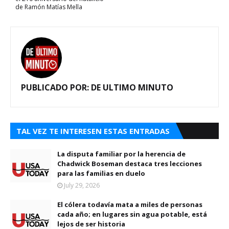
de Ramón Matías Mella
PUBLICADO POR:
DE ULTIMO MINUTO
TAL VEZ TE INTERESEN ESTAS ENTRADAS
La disputa familiar por la herencia de
Chadwick Boseman destaca tres lecciones
para las familias en duelo
July 29, 2026
El cólera todavía mata a miles de personas
cada año; en lugares sin agua potable, está
lejos de ser historia