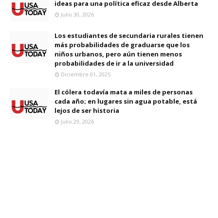
ideas para una política eficaz desde Alberta
Julio 30, 2026
Los estudiantes de secundaria rurales tienen
más probabilidades de graduarse que los
niños urbanos, pero aún tienen menos
probabilidades de ir a la universidad
Diciembre 01, 2025
El cólera todavía mata a miles de personas
cada año; en lugares sin agua potable, está
lejos de ser historia
Julio 29, 2026