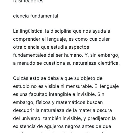
falsificadores.
ciencia fundamental
La lingüística, la disciplina que nos ayuda a
comprender el lenguaje, es como cualquier
otra ciencia que estudia aspectos
fundamentales del ser humano. Y, sin embargo,
a menudo se cuestiona su naturaleza científica.
Quizás esto se deba a que su objeto de
estudio no es visible ni mensurable. El lenguaje
es una facultad intangible e invisible. Sin
embargo, físicos y matemáticos buscan
descubrir la naturaleza de la materia oscura
del universo, también invisible, y predijeron la
existencia de agujeros negros antes de que