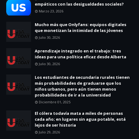
empáticos con las desigualdades sociales?
Marzo 23, 2026
Mucho más que Onlyfans: equipos digitales
que monetizan la intimidad de las jóvenes
Julio 30, 2026
Aprendizaje integrado en el trabajo: tres
ideas para una política eficaz desde Alberta
Julio 30, 2026
Los estudiantes de secundaria rurales tienen
más probabilidades de graduarse que los
niños urbanos, pero aún tienen menos
probabilidades de ir a la universidad
Diciembre 01, 2025
El cólera todavía mata a miles de personas
cada año; en lugares sin agua potable, está
lejos de ser historia
Julio 29, 2026