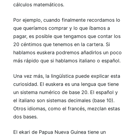
cálculos matemáticos.
Por ejemplo, cuando finalmente recordamos lo
que queríamos comprar y lo que íbamos a
pagar, es posible que tengamos que contar los
20 céntimos que tenemos en la cartera. Si
hablamos euskera podremos añadirlos un poco
más rápido que si hablamos italiano o español.
Una vez más, la lingüística puede explicar esta
curiosidad. El euskera es una lengua que tiene
un sistema numérico de base 20. El español y
el italiano son sistemas decimales (base 10).
Otros idiomas, como el francés, mezclan estas
dos bases.
El ekari de Papua Nueva Guinea tiene un