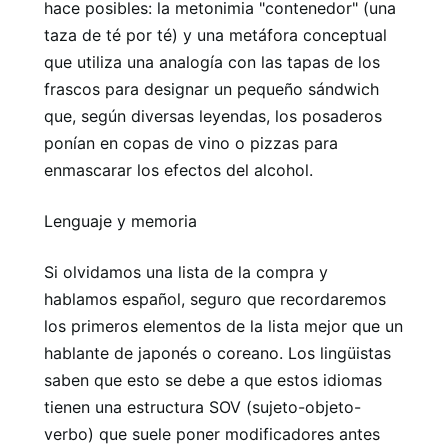
hace posibles: la metonimia "contenedor" (una
taza de té por té) y una metáfora conceptual
que utiliza una analogía con las tapas de los
frascos para designar un pequeño sándwich
que, según diversas leyendas, los posaderos
ponían en copas de vino o pizzas para
enmascarar los efectos del alcohol.
Lenguaje y memoria
Si olvidamos una lista de la compra y
hablamos español, seguro que recordaremos
los primeros elementos de la lista mejor que un
hablante de japonés o coreano. Los lingüistas
saben que esto se debe a que estos idiomas
tienen una estructura SOV (sujeto-objeto-
verbo) que suele poner modificadores antes