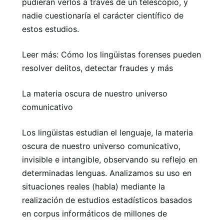
pudieran verlos a través de un telescopio, y
nadie cuestionaría el carácter científico de
estos estudios.
Leer más: Cómo los lingüistas forenses pueden
resolver delitos, detectar fraudes y más
La materia oscura de nuestro universo
comunicativo
Los lingüistas estudian el lenguaje, la materia
oscura de nuestro universo comunicativo,
invisible e intangible, observando su reflejo en
determinadas lenguas. Analizamos su uso en
situaciones reales (habla) mediante la
realización de estudios estadísticos basados ​​
en corpus informáticos de millones de