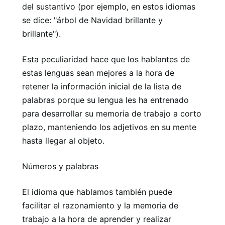
del sustantivo (por ejemplo, en estos idiomas
se dice: "árbol de Navidad brillante y
brillante").
Esta peculiaridad hace que los hablantes de
estas lenguas sean mejores a la hora de
retener la información inicial de la lista de
palabras porque su lengua les ha entrenado
para desarrollar su memoria de trabajo a corto
plazo, manteniendo los adjetivos en su mente
hasta llegar al objeto.
Números y palabras
El idioma que hablamos también puede
facilitar el razonamiento y la memoria de
trabajo a la hora de aprender y realizar