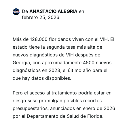
De
ANASTACIO ALEGRIA
en
febrero 25, 2026
Más de 128.000 floridanos viven con el VIH. El
estado tiene la segunda tasa más alta de
nuevos diagnósticos de VIH después de
Georgia, con aproximadamente 4500 nuevos
diagnósticos en 2023, el último año para el
que hay datos disponibles.
Pero el acceso al tratamiento podría estar en
riesgo si se promulgan posibles recortes
presupuestarios, anunciados en enero de 2026
por el Departamento de Salud de Florida.