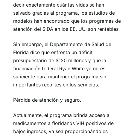
decir exactamente cuántas vidas se han
salvado gracias al programa, los estudios de
modelos han encontrado que los programas de
atención del SIDA en los EE. UU. son rentables.
Sin embargo, el Departamento de Salud de
Florida dice que enfrenta un déficit
presupuestario de $120 millones y que la
financiación federal Ryan White ya no es
suficiente para mantener el programa sin
importantes recortes en los servicios.
Pérdida de atención y seguro.
Actualmente, el programa brinda acceso a
medicamentos a floridanos VIH positivos de
bajos ingresos, ya sea proporcionándoles