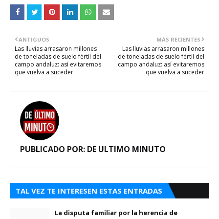
ANTIGUOS
MÁS RECIENTES
Las lluvias arrasaron millones
Las lluvias arrasaron millones
de toneladas de suelo fértil del
de toneladas de suelo fértil del
campo andaluz: así evitaremos
campo andaluz: así evitaremos
que vuelva a suceder
que vuelva a suceder
PUBLICADO POR:
DE ULTIMO MINUTO
TAL VEZ TE INTERESEN ESTAS ENTRADAS
La disputa familiar por la herencia de