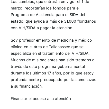
Los cambios, que entrarán en vigor el 1 de
marzo, recortarían los fondos para el
Programa de Asistencia para el SIDA del
estado, que ayuda a más de 31.000 floridanos
con VIH/SIDA a pagar la atención.
Soy profesor emérito de medicina y médico
clínico en el área de Tallahassee que se
especializa en el tratamiento del VIH/SIDA.
Muchos de mis pacientes han sido tratados a
través de este programa gubernamental
durante los últimos 17 años, por lo que estoy
profundamente preocupado por las amenazas
a su financiación.
Financiar el acceso a la atención