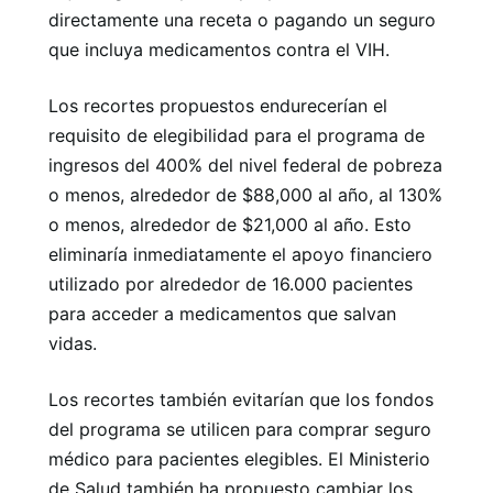
directamente una receta o pagando un seguro
que incluya medicamentos contra el VIH.
Los recortes propuestos endurecerían el
requisito de elegibilidad para el programa de
ingresos del 400% del nivel federal de pobreza
o menos, alrededor de $88,000 al año, al 130%
o menos, alrededor de $21,000 al año. Esto
eliminaría inmediatamente el apoyo financiero
utilizado por alrededor de 16.000 pacientes
para acceder a medicamentos que salvan
vidas.
Los recortes también evitarían que los fondos
del programa se utilicen para comprar seguro
médico para pacientes elegibles. El Ministerio
de Salud también ha propuesto cambiar los