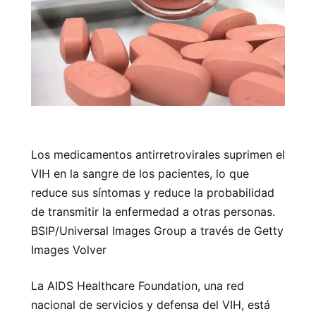
Los medicamentos antirretrovirales suprimen el
VIH en la sangre de los pacientes, lo que
reduce sus síntomas y reduce la probabilidad
de transmitir la enfermedad a otras personas.
BSIP/Universal Images Group a través de Getty
Images Volver
La AIDS Healthcare Foundation, una red
nacional de servicios y defensa del VIH, está