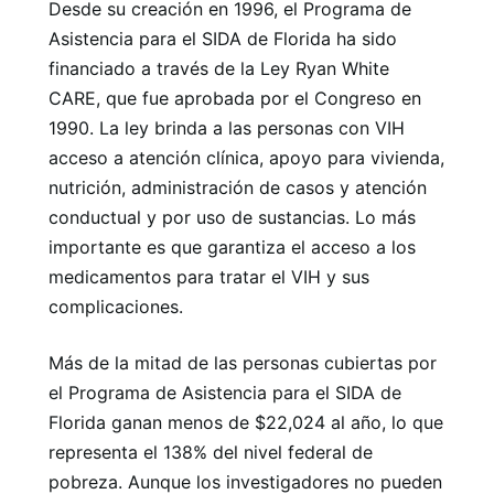
Desde su creación en 1996, el Programa de
Asistencia para el SIDA de Florida ha sido
financiado a través de la Ley Ryan White
CARE, que fue aprobada por el Congreso en
1990. La ley brinda a las personas con VIH
acceso a atención clínica, apoyo para vivienda,
nutrición, administración de casos y atención
conductual y por uso de sustancias. Lo más
importante es que garantiza el acceso a los
medicamentos para tratar el VIH y sus
complicaciones.
Más de la mitad de las personas cubiertas por
el Programa de Asistencia para el SIDA de
Florida ganan menos de $22,024 al año, lo que
representa el 138% del nivel federal de
pobreza. Aunque los investigadores no pueden