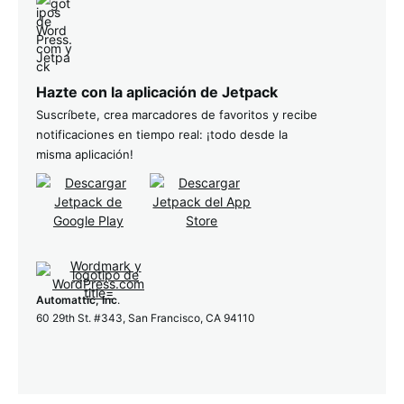
Hazte con la aplicación de Jetpack
Suscríbete, crea marcadores de favoritos y recibe
notificaciones en tiempo real: ¡todo desde la
misma aplicación!
Automattic, Inc
.
60 29th St. #343, San Francisco, CA 94110