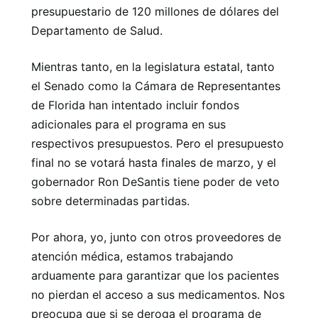
presupuestario de 120 millones de dólares del
Departamento de Salud.
Mientras tanto, en la legislatura estatal, tanto
el Senado como la Cámara de Representantes
de Florida han intentado incluir fondos
adicionales para el programa en sus
respectivos presupuestos. Pero el presupuesto
final no se votará hasta finales de marzo, y el
gobernador Ron DeSantis tiene poder de veto
sobre determinadas partidas.
Por ahora, yo, junto con otros proveedores de
atención médica, estamos trabajando
arduamente para garantizar que los pacientes
no pierdan el acceso a sus medicamentos. Nos
preocupa que si se deroga el programa de