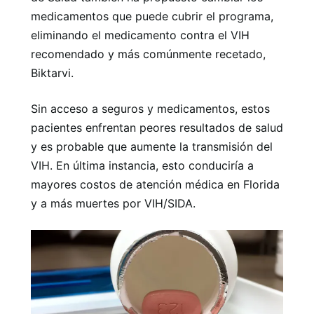
medicamentos que puede cubrir el programa,
eliminando el medicamento contra el VIH
recomendado y más comúnmente recetado,
Biktarvi.
Sin acceso a seguros y medicamentos, estos
pacientes enfrentan peores resultados de salud
y es probable que aumente la transmisión del
VIH. En última instancia, esto conduciría a
mayores costos de atención médica en Florida
y a más muertes por VIH/SIDA.