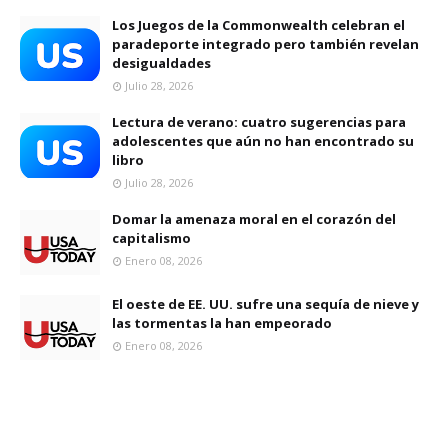
Los Juegos de la Commonwealth celebran el
paradeporte integrado pero también revelan
desigualdades
Julio 28, 2026
Lectura de verano: cuatro sugerencias para
adolescentes que aún no han encontrado su
libro
Julio 28, 2026
Domar la amenaza moral en el corazón del
capitalismo
Enero 08, 2026
El oeste de EE. UU. sufre una sequía de nieve y
las tormentas la han empeorado
Enero 08, 2026