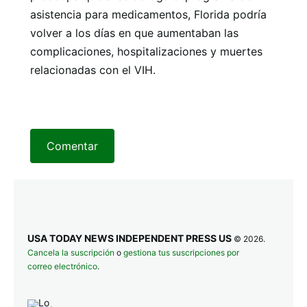
asistencia para medicamentos, Florida podría
volver a los días en que aumentaban las
complicaciones, hospitalizaciones y muertes
relacionadas con el VIH.
Comentar
USA TODAY NEWS INDEPENDENT PRESS US
© 2026.
Cancela la suscripción
o
gestiona tus suscripciones por
correo electrónico
.