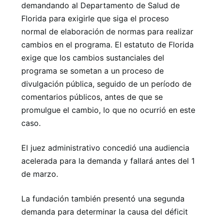
demandando al Departamento de Salud de
Florida para exigirle que siga el proceso
normal de elaboración de normas para realizar
cambios en el programa. El estatuto de Florida
exige que los cambios sustanciales del
programa se sometan a un proceso de
divulgación pública, seguido de un período de
comentarios públicos, antes de que se
promulgue el cambio, lo que no ocurrió en este
caso.
El juez administrativo concedió una audiencia
acelerada para la demanda y fallará antes del 1
de marzo.
La fundación también presentó una segunda
demanda para determinar la causa del déficit