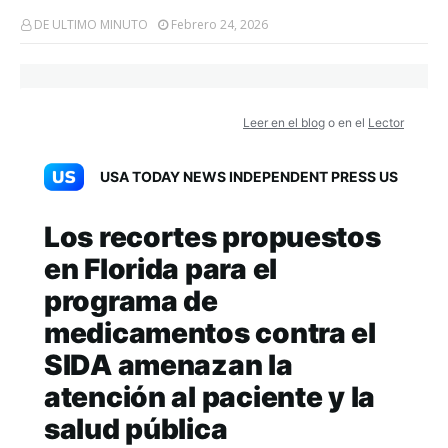
DE ULTIMO MINUTO
Febrero 24, 2026
Leer en el blog
o en el
Lector
USA TODAY NEWS INDEPENDENT PRESS US
Los recortes propuestos
en Florida para el
programa de
medicamentos contra el
SIDA amenazan la
atención al paciente y la
salud pública