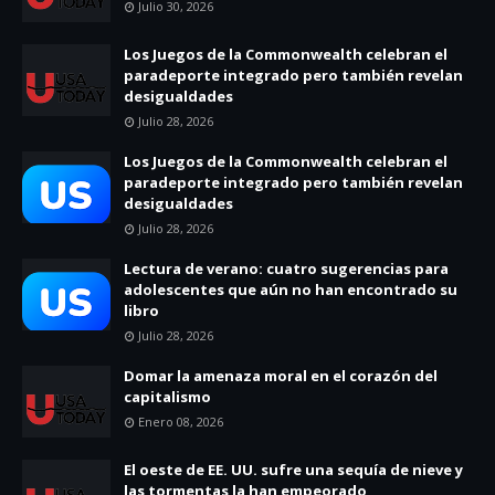
Julio 30, 2026
Los Juegos de la Commonwealth celebran el
paradeporte integrado pero también revelan
desigualdades
Julio 28, 2026
Los Juegos de la Commonwealth celebran el
paradeporte integrado pero también revelan
desigualdades
Julio 28, 2026
Lectura de verano: cuatro sugerencias para
adolescentes que aún no han encontrado su
libro
Julio 28, 2026
Domar la amenaza moral en el corazón del
capitalismo
Enero 08, 2026
El oeste de EE. UU. sufre una sequía de nieve y
las tormentas la han empeorado