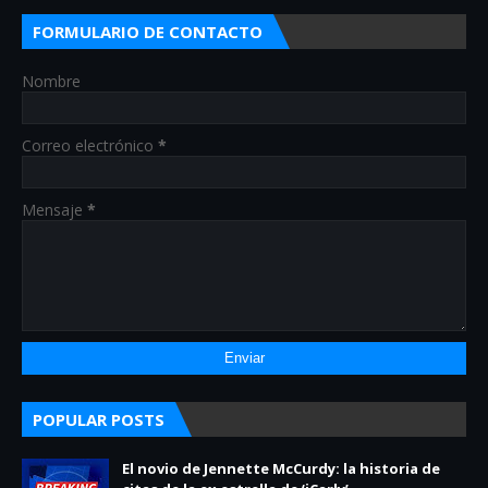
FORMULARIO DE CONTACTO
Nombre
Correo electrónico
*
Mensaje
*
POPULAR POSTS
El novio de Jennette McCurdy: la historia de