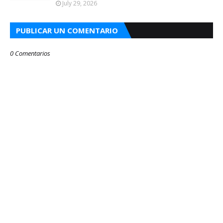
July 29, 2026
PUBLICAR UN COMENTARIO
0 Comentarios