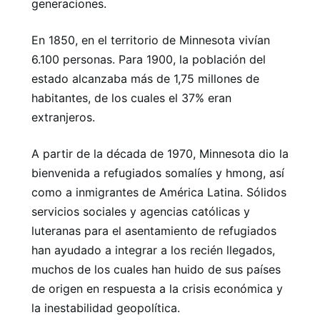
generaciones.
En 1850, en el territorio de Minnesota vivían
6.100 personas. Para 1900, la población del
estado alcanzaba más de 1,75 millones de
habitantes, de los cuales el 37% eran
extranjeros.
A partir de la década de 1970, Minnesota dio la
bienvenida a refugiados somalíes y hmong, así
como a inmigrantes de América Latina. Sólidos
servicios sociales y agencias católicas y
luteranas para el asentamiento de refugiados
han ayudado a integrar a los recién llegados,
muchos de los cuales han huido de sus países
de origen en respuesta a la crisis económica y
la inestabilidad geopolítica.