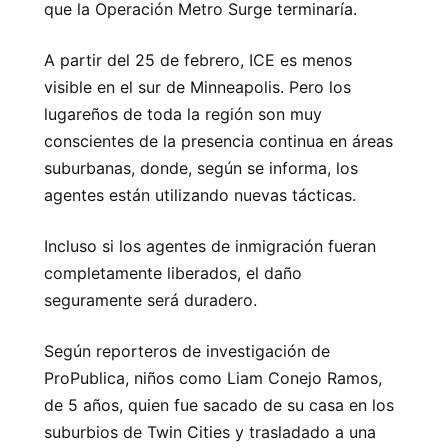
que la Operación Metro Surge terminaría.
A partir del 25 de febrero, ICE es menos
visible en el sur de Minneapolis. Pero los
lugareños de toda la región son muy
conscientes de la presencia continua en áreas
suburbanas, donde, según se informa, los
agentes están utilizando nuevas tácticas.
Incluso si los agentes de inmigración fueran
completamente liberados, el daño
seguramente será duradero.
Según reporteros de investigación de
ProPublica, niños como Liam Conejo Ramos,
de 5 años, quien fue sacado de su casa en los
suburbios de Twin Cities y trasladado a una