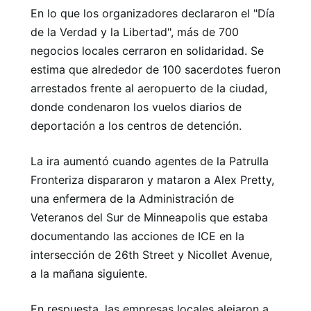
En lo que los organizadores declararon el "Día
de la Verdad y la Libertad", más de 700
negocios locales cerraron en solidaridad. Se
estima que alrededor de 100 sacerdotes fueron
arrestados frente al aeropuerto de la ciudad,
donde condenaron los vuelos diarios de
deportación a los centros de detención.
La ira aumentó cuando agentes de la Patrulla
Fronteriza dispararon y mataron a Alex Pretty,
una enfermera de la Administración de
Veteranos del Sur de Minneapolis que estaba
documentando las acciones de ICE en la
intersección de 26th Street y Nicollet Avenue,
a la mañana siguiente.
En respuesta, las empresas locales alejaron a