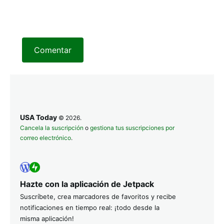
Comentar
USA Today
© 2026.
Cancela la suscripción
o
gestiona tus suscripciones por
correo electrónico
.
Hazte con la aplicación de Jetpack
Suscríbete, crea marcadores de favoritos y recibe
notificaciones en tiempo real: ¡todo desde la
misma aplicación!