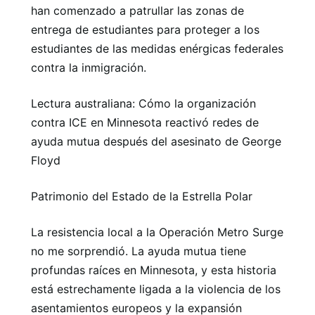
han comenzado a patrullar las zonas de
entrega de estudiantes para proteger a los
estudiantes de las medidas enérgicas federales
contra la inmigración.
Lectura australiana: Cómo la organización
contra ICE en Minnesota reactivó redes de
ayuda mutua después del asesinato de George
Floyd
Patrimonio del Estado de la Estrella Polar
La resistencia local a la Operación Metro Surge
no me sorprendió. La ayuda mutua tiene
profundas raíces en Minnesota, y esta historia
está estrechamente ligada a la violencia de los
asentamientos europeos y la expansión