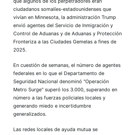
que algunos de los perpetradores eran
ciudadanos somalíes-estadounidenses que
vivían en Minnesota, la administración Trump
envió agentes del Servicio de Inmigración y
Control de Aduanas y de Aduanas y Protección
Fronteriza a las Ciudades Gemelas a fines de
2025.
En cuestión de semanas, el número de agentes
federales en lo que el Departamento de
Seguridad Nacional denominó "Operación
Metro Surge" superó los 3.000, superando en
número a las fuerzas policiales locales y
generando miedo e incertidumbre
generalizados.
Las redes locales de ayuda mutua se