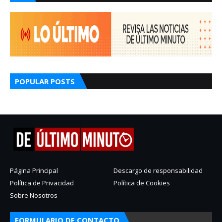
POPULAR POSTS
Página Principal
Descargo de responsabilidad
Política de Privacidad
Política de Cookies
Sobre Nosotros
FORMULARIO DE CONTACTO