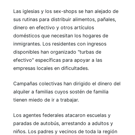
Las iglesias y los sex-shops se han alejado de
sus rutinas para distribuir alimentos, pañales,
dinero en efectivo y otros artículos
domésticos que necesitan los hogares de
inmigrantes. Los residentes con ingresos
disponibles han organizado "turbas de
efectivo" específicas para apoyar a las
empresas locales en dificultades.
Campañas colectivas han dirigido el dinero del
alquiler a familias cuyos sostén de familia
tienen miedo de ir a trabajar.
Los agentes federales atacaron escuelas y
paradas de autobús, arrestando a adultos y
niños. Los padres y vecinos de toda la región