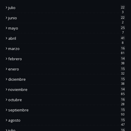
julio
22
3
junio
22
2
mayo
25
7
abril
41
8
marzo
16
81
febrero
14
38
enero
15
32
diciembre
15
38
noviembre
14
85
octubre
16
28
septiembre
15
93
agosto
15
47
julio
16