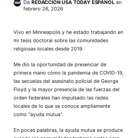
De
REDACCION USA TODAY ESPAÑOL
en
febrero 26, 2026
Vivo en Minneapolis y he estado trabajando en
mi tesis doctoral sobre las comunidades
religiosas locales desde 2019.
Me dio la oportunidad de presenciar de
primera mano cómo la pandemia de COVID-19,
las secuelas del asesinato policial de George
Floyd y la mayor presencia de las fuerzas del
orden federales han impulsado las redes
locales de lo que se conoce ampliamente
como "ayuda mutua".
En pocas palabras, la ayuda mutua se produce