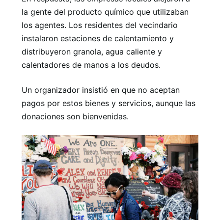
la gente del producto químico que utilizaban
los agentes. Los residentes del vecindario
instalaron estaciones de calentamiento y
distribuyeron granola, agua caliente y
calentadores de manos a los deudos.
Un organizador insistió en que no aceptan
pagos por estos bienes y servicios, aunque las
donaciones son bienvenidas.