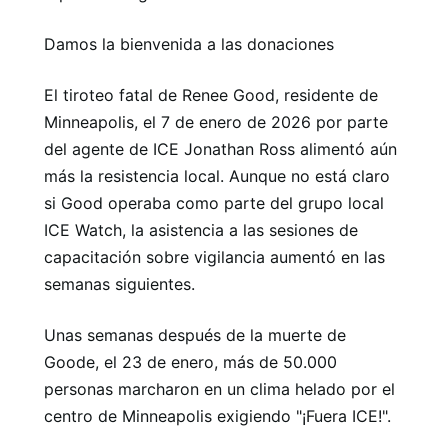
Damos la bienvenida a las donaciones
El tiroteo fatal de Renee Good, residente de
Minneapolis, el 7 de enero de 2026 por parte
del agente de ICE Jonathan Ross alimentó aún
más la resistencia local. Aunque no está claro
si Good operaba como parte del grupo local
ICE Watch, la asistencia a las sesiones de
capacitación sobre vigilancia aumentó en las
semanas siguientes.
Unas semanas después de la muerte de
Goode, el 23 de enero, más de 50.000
personas marcharon en un clima helado por el
centro de Minneapolis exigiendo "¡Fuera ICE!".