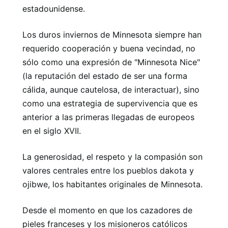
estadounidense.
Los duros inviernos de Minnesota siempre han
requerido cooperación y buena vecindad, no
sólo como una expresión de "Minnesota Nice"
(la reputación del estado de ser una forma
cálida, aunque cautelosa, de interactuar), sino
como una estrategia de supervivencia que es
anterior a las primeras llegadas de europeos
en el siglo XVII.
La generosidad, el respeto y la compasión son
valores centrales entre los pueblos dakota y
ojibwe, los habitantes originales de Minnesota.
Desde el momento en que los cazadores de
pieles franceses y los misioneros católicos