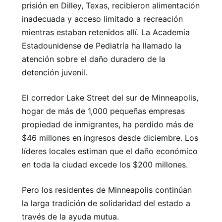
prisión en Dilley, Texas, recibieron alimentación
inadecuada y acceso limitado a recreación
mientras estaban retenidos allí. La Academia
Estadounidense de Pediatría ha llamado la
atención sobre el daño duradero de la
detención juvenil.
El corredor Lake Street del sur de Minneapolis,
hogar de más de 1,000 pequeñas empresas
propiedad de inmigrantes, ha perdido más de
$46 millones en ingresos desde diciembre. Los
líderes locales estiman que el daño económico
en toda la ciudad excede los $200 millones.
Pero los residentes de Minneapolis continúan
la larga tradición de solidaridad del estado a
través de la ayuda mutua.