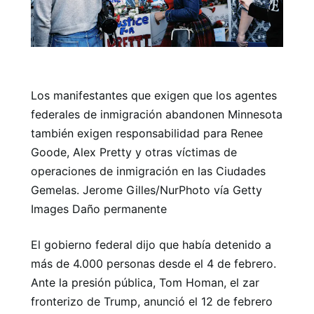
Los manifestantes que exigen que los agentes
federales de inmigración abandonen Minnesota
también exigen responsabilidad para Renee
Goode, Alex Pretty y otras víctimas de
operaciones de inmigración en las Ciudades
Gemelas. Jerome Gilles/NurPhoto vía Getty
Images Daño permanente
El gobierno federal dijo que había detenido a
más de 4.000 personas desde el 4 de febrero.
Ante la presión pública, Tom Homan, el zar
fronterizo de Trump, anunció el 12 de febrero