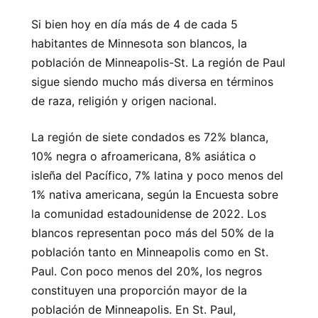
Si bien hoy en día más de 4 de cada 5
habitantes de Minnesota son blancos, la
población de Minneapolis-St. La región de Paul
sigue siendo mucho más diversa en términos
de raza, religión y origen nacional.
La región de siete condados es 72% blanca,
10% negra o afroamericana, 8% asiática o
isleña del Pacífico, 7% latina y poco menos del
1% nativa americana, según la Encuesta sobre
la comunidad estadounidense de 2022. Los
blancos representan poco más del 50% de la
población tanto en Minneapolis como en St.
Paul. Con poco menos del 20%, los negros
constituyen una proporción mayor de la
población de Minneapolis. En St. Paul,