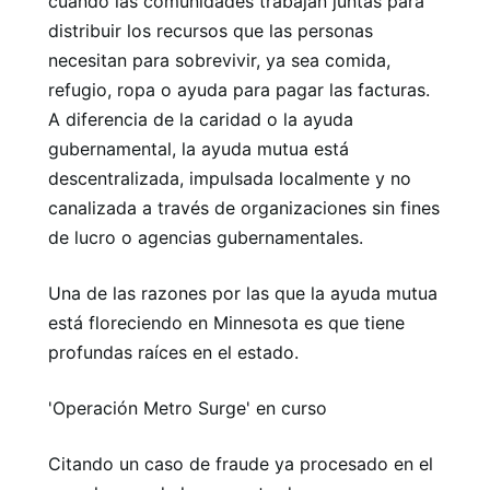
cuando las comunidades trabajan juntas para
distribuir los recursos que las personas
necesitan para sobrevivir, ya sea comida,
refugio, ropa o ayuda para pagar las facturas.
A diferencia de la caridad o la ayuda
gubernamental, la ayuda mutua está
descentralizada, impulsada localmente y no
canalizada a través de organizaciones sin fines
de lucro o agencias gubernamentales.
Una de las razones por las que la ayuda mutua
está floreciendo en Minnesota es que tiene
profundas raíces en el estado.
'Operación Metro Surge' en curso
Citando un caso de fraude ya procesado en el