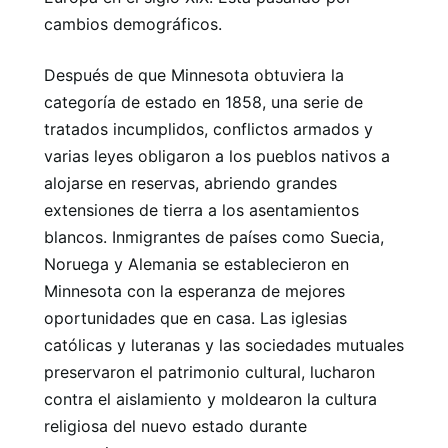
cambios demográficos.
Después de que Minnesota obtuviera la
categoría de estado en 1858, una serie de
tratados incumplidos, conflictos armados y
varias leyes obligaron a los pueblos nativos a
alojarse en reservas, abriendo grandes
extensiones de tierra a los asentamientos
blancos. Inmigrantes de países como Suecia,
Noruega y Alemania se establecieron en
Minnesota con la esperanza de mejores
oportunidades que en casa. Las iglesias
católicas y luteranas y las sociedades mutuales
preservaron el patrimonio cultural, lucharon
contra el aislamiento y moldearon la cultura
religiosa del nuevo estado durante