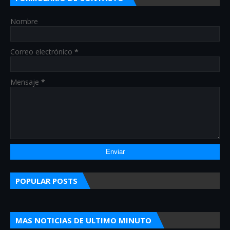
Nombre
Correo electrónico
*
Mensaje
*
POPULAR POSTS
MAS NOTICIAS DE ULTIMO MINUTO