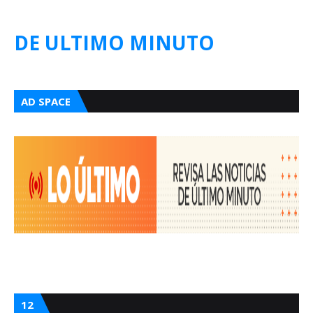
DE ULTIMO MINUTO
AD SPACE
12