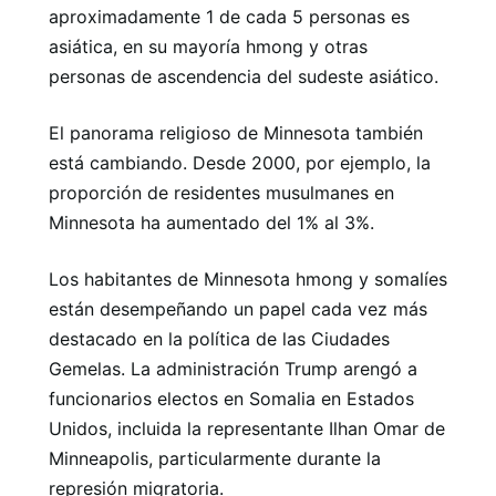
aproximadamente 1 de cada 5 personas es
asiática, en su mayoría hmong y otras
personas de ascendencia del sudeste asiático.
El panorama religioso de Minnesota también
está cambiando. Desde 2000, por ejemplo, la
proporción de residentes musulmanes en
Minnesota ha aumentado del 1% al 3%.
Los habitantes de Minnesota hmong y somalíes
están desempeñando un papel cada vez más
destacado en la política de las Ciudades
Gemelas. La administración Trump arengó a
funcionarios electos en Somalia en Estados
Unidos, incluida la representante Ilhan Omar de
Minneapolis, particularmente durante la
represión migratoria.