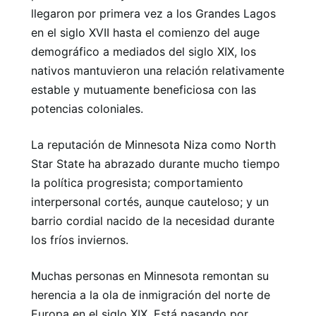
llegaron por primera vez a los Grandes Lagos
en el siglo XVII hasta el comienzo del auge
demográfico a mediados del siglo XIX, los
nativos mantuvieron una relación relativamente
estable y mutuamente beneficiosa con las
potencias coloniales.
La reputación de Minnesota Niza como North
Star State ha abrazado durante mucho tiempo
la política progresista; comportamiento
interpersonal cortés, aunque cauteloso; y un
barrio cordial nacido de la necesidad durante
los fríos inviernos.
Muchas personas en Minnesota remontan su
herencia a la ola de inmigración del norte de
Europa en el siglo XIX. Está pasando por