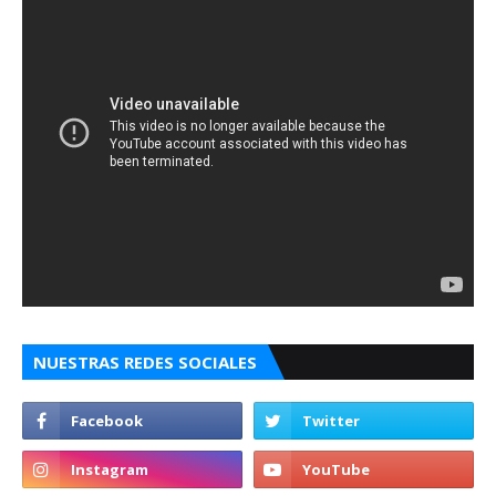
NUESTRAS REDES SOCIALES