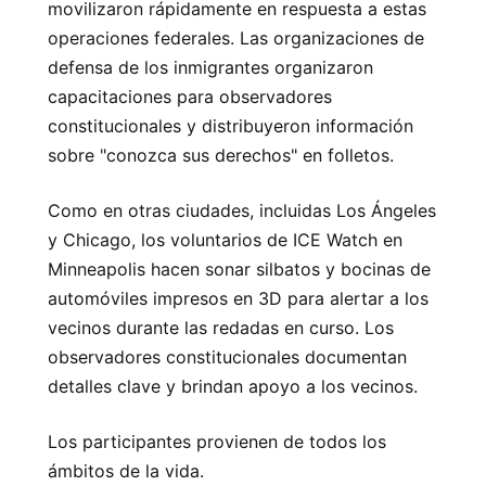
movilizaron rápidamente en respuesta a estas
operaciones federales. Las organizaciones de
defensa de los inmigrantes organizaron
capacitaciones para observadores
constitucionales y distribuyeron información
sobre "conozca sus derechos" en folletos.
Como en otras ciudades, incluidas Los Ángeles
y Chicago, los voluntarios de ICE Watch en
Minneapolis hacen sonar silbatos y bocinas de
automóviles impresos en 3D para alertar a los
vecinos durante las redadas en curso. Los
observadores constitucionales documentan
detalles clave y brindan apoyo a los vecinos.
Los participantes provienen de todos los
ámbitos de la vida.