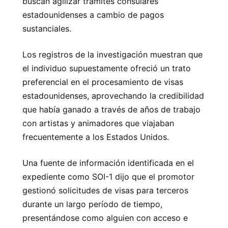
buscan agilizar trámites consulares
estadounidenses a cambio de pagos
sustanciales.
Los registros de la investigación muestran que
el individuo supuestamente ofreció un trato
preferencial en el procesamiento de visas
estadounidenses, aprovechando la credibilidad
que había ganado a través de años de trabajo
con artistas y animadores que viajaban
frecuentemente a los Estados Unidos.
Una fuente de información identificada en el
expediente como SOI-1 dijo que el promotor
gestionó solicitudes de visas para terceros
durante un largo período de tiempo,
presentándose como alguien con acceso e