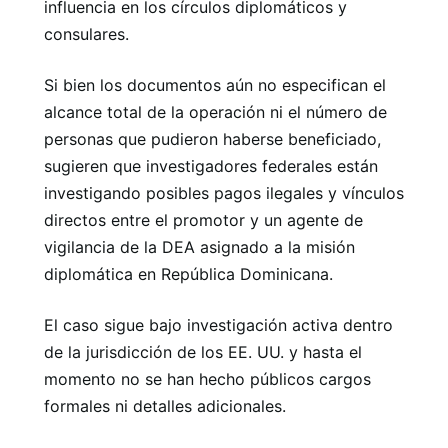
influencia en los círculos diplomáticos y
consulares.
Si bien los documentos aún no especifican el
alcance total de la operación ni el número de
personas que pudieron haberse beneficiado,
sugieren que investigadores federales están
investigando posibles pagos ilegales y vínculos
directos entre el promotor y un agente de
vigilancia de la DEA asignado a la misión
diplomática en República Dominicana.
El caso sigue bajo investigación activa dentro
de la jurisdicción de los EE. UU. y hasta el
momento no se han hecho públicos cargos
formales ni detalles adicionales.