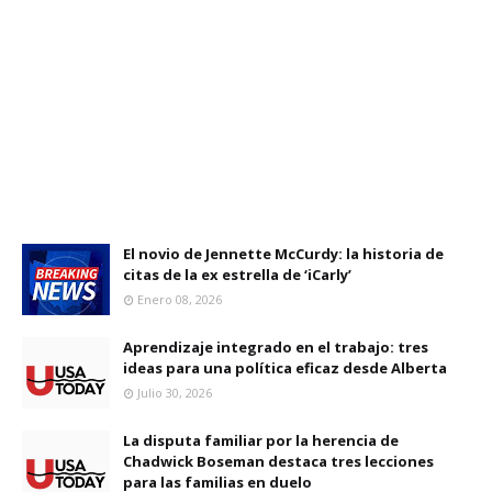
El novio de Jennette McCurdy: la historia de
citas de la ex estrella de ‘iCarly’
Enero 08, 2026
Aprendizaje integrado en el trabajo: tres
ideas para una política eficaz desde Alberta
Julio 30, 2026
La disputa familiar por la herencia de
Chadwick Boseman destaca tres lecciones
para las familias en duelo