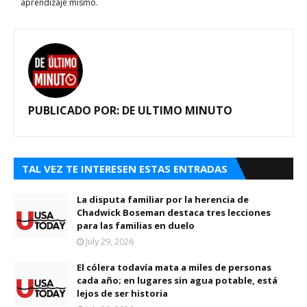
aprendizaje mismo.
PUBLICADO POR:
DE ULTIMO MINUTO
TAL VEZ TE INTERESEN ESTAS ENTRADAS
La disputa familiar por la herencia de
Chadwick Boseman destaca tres lecciones
para las familias en duelo
July 29, 2026
El cólera todavía mata a miles de personas
cada año; en lugares sin agua potable, está
lejos de ser historia