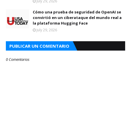
July 29, 2026
Cómo una prueba de seguridad de OpenAI se
convirtió en un ciberataque del mundo real a
la plataforma Hugging Face
July 29, 2026
PUBLICAR UN COMENTARIO
0 Comentarios