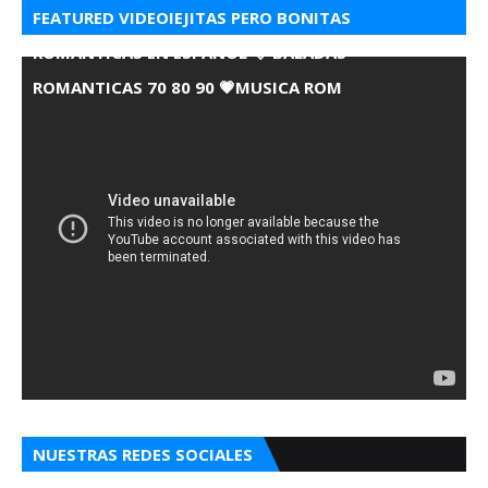
FEATURED VIDEOIEJITAS PERO BONITAS
ROMANTICAS EN ESPANOL 💘 BALADAS
ROMANTICAS 70 80 90 💗MUSICA ROM
NUESTRAS REDES SOCIALES