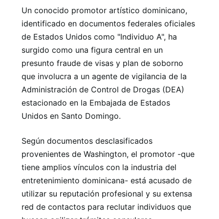
Un conocido promotor artístico dominicano,
identificado en documentos federales oficiales
de Estados Unidos como "Individuo A", ha
surgido como una figura central en un
presunto fraude de visas y plan de soborno
que involucra a un agente de vigilancia de la
Administración de Control de Drogas (DEA)
estacionado en la Embajada de Estados
Unidos en Santo Domingo.
Según documentos desclasificados
provenientes de Washington, el promotor -que
tiene amplios vínculos con la industria del
entretenimiento dominicana- está acusado de
utilizar su reputación profesional y su extensa
red de contactos para reclutar individuos que