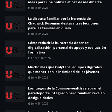
ideas para una política eficaz desde Alberta
Julio 30, 2026
La disputa familiar por la herencia de
Chadwick Boseman destaca tres lecciones
para las familias en duelo
Julio 29, 2026
Cómo reducir la burocracia docente:
digitalización, personal de apoyo y evaluación
formativa
Enero 08, 2026
Mucho más que Onlyfans: equipos digitales
que monetizan la intimidad de las jóvenes
Julio 30, 2026
Los Juegos de la Commonwealth celebran el
paradeporte integrado pero también revelan
desigualdades
Julio 28, 2026