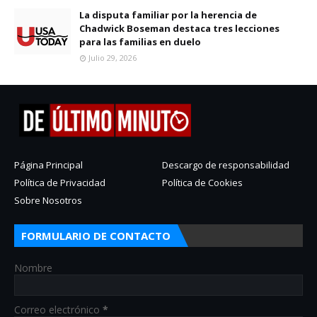
La disputa familiar por la herencia de
Chadwick Boseman destaca tres lecciones
para las familias en duelo
Julio 29, 2026
Página Principal
Descargo de responsabilidad
Política de Privacidad
Política de Cookies
Sobre Nosotros
FORMULARIO DE CONTACTO
Nombre
Correo electrónico
*