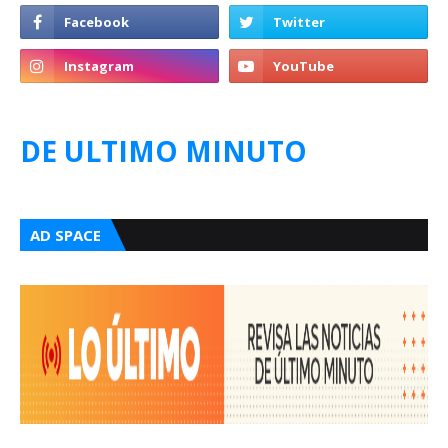
DE ULTIMO MINUTO
AD SPACE