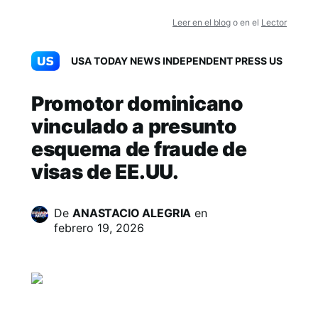
Leer en el blog
o en el
Lector
USA TODAY NEWS INDEPENDENT PRESS US
Promotor dominicano
vinculado a presunto
esquema de fraude de
visas de EE.UU.
De
ANASTACIO ALEGRIA
en
febrero 19, 2026