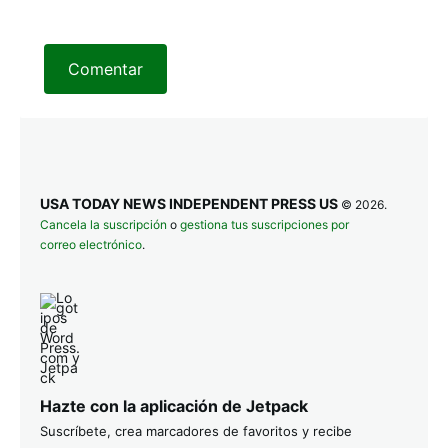
Comentar
USA TODAY NEWS INDEPENDENT PRESS US
© 2026.
Cancela la suscripción
o
gestiona tus suscripciones por
correo electrónico
.
Hazte con la aplicación de Jetpack
Suscríbete, crea marcadores de favoritos y recibe