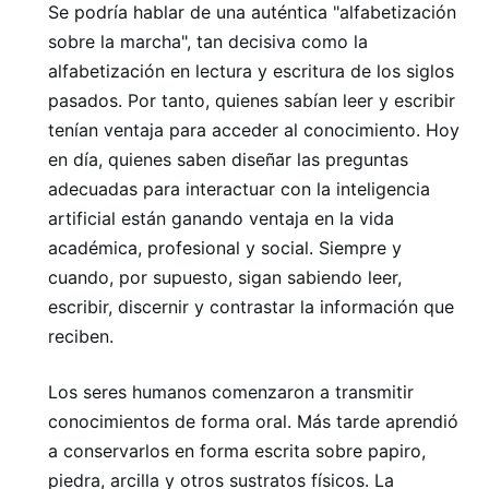
Se podría hablar de una auténtica "alfabetización
sobre la marcha", tan decisiva como la
alfabetización en lectura y escritura de los siglos
pasados. Por tanto, quienes sabían leer y escribir
tenían ventaja para acceder al conocimiento. Hoy
en día, quienes saben diseñar las preguntas
adecuadas para interactuar con la inteligencia
artificial están ganando ventaja en la vida
académica, profesional y social. Siempre y
cuando, por supuesto, sigan sabiendo leer,
escribir, discernir y contrastar la información que
reciben.
Los seres humanos comenzaron a transmitir
conocimientos de forma oral. Más tarde aprendió
a conservarlos en forma escrita sobre papiro,
piedra, arcilla y otros sustratos físicos. La