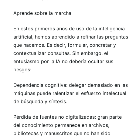
Aprende sobre la marcha
En estos primeros años de uso de la inteligencia
artificial, hemos aprendido a refinar las preguntas
que hacemos. Es decir, formular, concretar y
contextualizar consultas. Sin embargo, el
entusiasmo por la IA no debería ocultar sus
riesgos:
Dependencia cognitiva: delegar demasiado en las
máquinas puede ralentizar el esfuerzo intelectual
de búsqueda y síntesis.
Pérdida de fuentes no digitalizadas: gran parte
del conocimiento permanece en archivos,
bibliotecas y manuscritos que no han sido