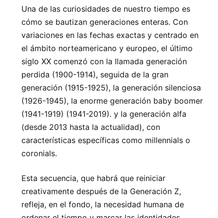
Una de las curiosidades de nuestro tiempo es
cómo se bautizan generaciones enteras. Con
variaciones en las fechas exactas y centrado en
el ámbito norteamericano y europeo, el último
siglo XX comenzó con la llamada generación
perdida (1900-1914), seguida de la gran
generación (1915-1925), la generación silenciosa
(1926-1945), la enorme generación baby boomer
(1941-1919) (1941-2019). y la generación alfa
(desde 2013 hasta la actualidad), con
características específicas como millennials o
coronials.
Esta secuencia, que habrá que reiniciar
creativamente después de la Generación Z,
refleja, en el fondo, la necesidad humana de
ordenar el tiempo y marcar las identidades