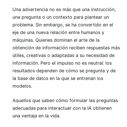
Una advertencia no es más que una instrucción,
una pregunta o un contexto para plantear un
problema. Sin embargo, se ha convertido en el
eje de una nueva relación entre humanos y
máquinas. Quienes dominan el arte de la
obtención de información reciben respuestas más
útiles, creativas o adaptadas a su necesidad de
información. Pero el impulso no es neutral: los
resultados dependen de cómo se pregunta y de
la base de datos en la que se entrenan los
modelos.
Aquellos que saben cómo formular las preguntas
adecuadas para interactuar con la IA obtienen
una ventaja en la vida.