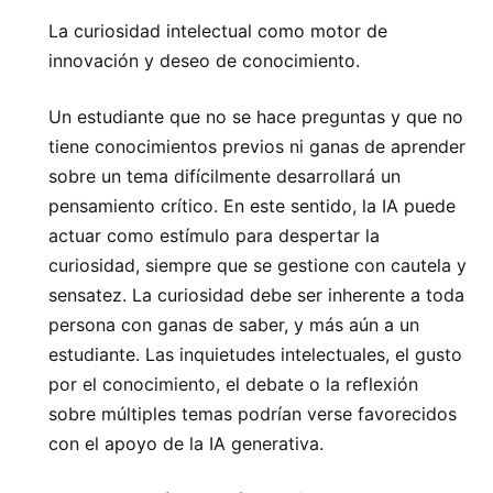
La curiosidad intelectual como motor de
innovación y deseo de conocimiento.
Un estudiante que no se hace preguntas y que no
tiene conocimientos previos ni ganas de aprender
sobre un tema difícilmente desarrollará un
pensamiento crítico. En este sentido, la IA puede
actuar como estímulo para despertar la
curiosidad, siempre que se gestione con cautela y
sensatez. La curiosidad debe ser inherente a toda
persona con ganas de saber, y más aún a un
estudiante. Las inquietudes intelectuales, el gusto
por el conocimiento, el debate o la reflexión
sobre múltiples temas podrían verse favorecidos
con el apoyo de la IA generativa.