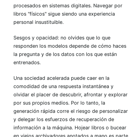
procesados ​​en sistemas digitales. Navegar por
libros "físicos" sigue siendo una experiencia
personal insustituible.
Sesgos y opacidad: no olvides que lo que
responden los modelos depende de cómo haces
la pregunta y de los datos con los que están
entrenados.
Una sociedad acelerada puede caer en la
comodidad de una respuesta instantánea y
olvidar el placer de descubrir, afrontar y explorar
por sus propios medios. Por lo tanto, la
generación rápida corre el riesgo de personalizar
y delegar los esfuerzos de recuperación de
información a la máquina. Hojear libros o bucear
en viejos archivadores anotados a mano es parte