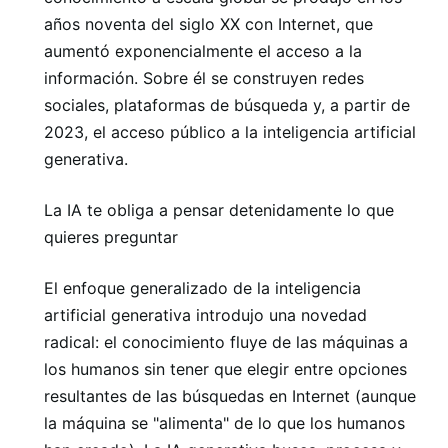
años noventa del siglo XX con Internet, que
aumentó exponencialmente el acceso a la
información. Sobre él se construyen redes
sociales, plataformas de búsqueda y, a partir de
2023, el acceso público a la inteligencia artificial
generativa.
La IA te obliga a pensar detenidamente lo que
quieres preguntar
El enfoque generalizado de la inteligencia
artificial generativa introdujo una novedad
radical: el conocimiento fluye de las máquinas a
los humanos sin tener que elegir entre opciones
resultantes de las búsquedas en Internet (aunque
la máquina se "alimenta" de lo que los humanos