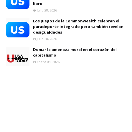
libro
Julio 28, 2026
Los Juegos de la Commonwealth celebran el
paradeporte integrado pero también revelan
desigualdades
Julio 28, 2026
Domar la amenaza moral en el corazón del
capitalismo
Enero 08, 2026