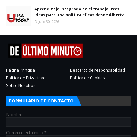
Aprendizaje integrado en el trabajo: tres
ideas para una política eficaz desde Alberta
Julio 30, 2026
Página Principal
Descargo de responsabilidad
Política de Privacidad
Política de Cookies
Sobre Nosotros
FORMULARIO DE CONTACTO
Nombre
Correo electrónico
*