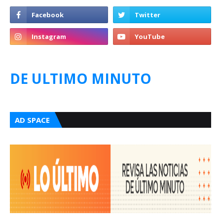
DE ULTIMO MINUTO
AD SPACE