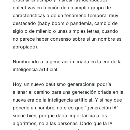
colectivas en función de un amplio grupo de
características o de un fenómeno temporal muy
destacado (baby boom o pandemia, cambio de
siglo o de milenio o unas simples letras, cuando
no parece haber consenso sobre si un nombre es
apropiado).
Nombrando a la generación criada en la era de la
inteligencia artificial
Hoy, un nuevo bautismo generacional podría
allanar el camino para una generación criada en la
nueva era de la inteligencia artificial. Y si hay que
ponerle un nombre, no creo que "generación IA"
suene bien, porque daría importancia a los
algoritmos, no a las personas. Dado que la IA