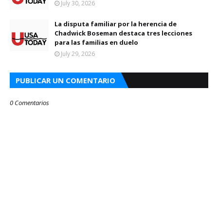
July 30, 2026
La disputa familiar por la herencia de
Chadwick Boseman destaca tres lecciones
para las familias en duelo
July 29, 2026
PUBLICAR UN COMENTARIO
0 Comentarios