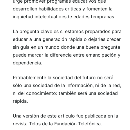
urge promover programas educativos que
desarrollen habilidades críticas y fomenten la
inquietud intelectual desde edades tempranas.
La pregunta clave es si estamos preparados para
educar a una generación rápida o dejarles crecer
sin guía en un mundo donde una buena pregunta
puede marcar la diferencia entre emancipación y
dependencia.
Probablemente la sociedad del futuro no será
sólo una sociedad de la información, ni de la red,
ni del conocimiento: también será una sociedad
rápida.
Una versión de este artículo fue publicada en la
revista Telos de la Fundación Telefónica.