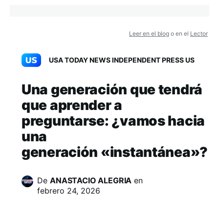
Leer en el blog
o en el
Lector
USA TODAY NEWS INDEPENDENT PRESS US
Una generación que tendrá
que aprender a
preguntarse: ¿vamos hacia
una
generación «instantánea»?
De
ANASTACIO ALEGRIA
en
febrero 24, 2026