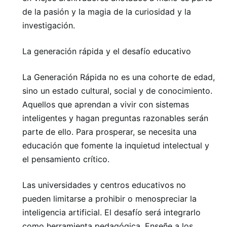
de la pasión y la magia de la curiosidad y la
investigación.
La generación rápida y el desafío educativo
La Generación Rápida no es una cohorte de edad,
sino un estado cultural, social y de conocimiento.
Aquellos que aprendan a vivir con sistemas
inteligentes y hagan preguntas razonables serán
parte de ello. Para prosperar, se necesita una
educación que fomente la inquietud intelectual y
el pensamiento crítico.
Las universidades y centros educativos no
pueden limitarse a prohibir o menospreciar la
inteligencia artificial. El desafío será integrarlo
como herramienta pedagógica. Enseñe a los