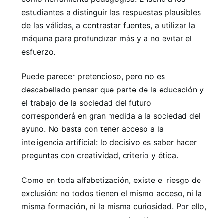
estudiantes a distinguir las respuestas plausibles
de las válidas, a contrastar fuentes, a utilizar la
máquina para profundizar más y a no evitar el
esfuerzo.
Puede parecer pretencioso, pero no es
descabellado pensar que parte de la educación y
el trabajo de la sociedad del futuro
corresponderá en gran medida a la sociedad del
ayuno. No basta con tener acceso a la
inteligencia artificial: lo decisivo es saber hacer
preguntas con creatividad, criterio y ética.
Como en toda alfabetización, existe el riesgo de
exclusión: no todos tienen el mismo acceso, ni la
misma formación, ni la misma curiosidad. Por ello,