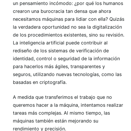
un pensamiento incómodo: ¿por qué los humanos
crearon una burocracia tan densa que ahora
necesitamos máquinas para lidiar con ella? Quizás
la verdadera oportunidad no sea la digitalización
de los procedimientos existentes, sino su revisión.
La inteligencia artificial puede contribuir al
rediseño de los sistemas de verificación de
identidad, control o seguridad de la información
para hacerlos más ágiles, transparentes y
seguros, utilizando nuevas tecnologías, como las
basadas en criptografía.
A medida que transferimos el trabajo que no
queremos hacer a la máquina, intentamos realizar
tareas más complejas. Al mismo tiempo, las
máquinas también están mejorando su
rendimiento y precisión.