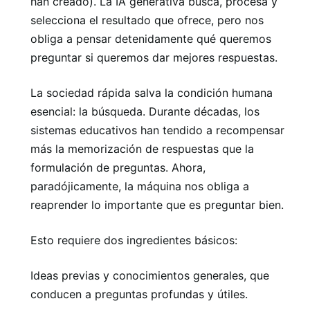
han creado). La IA generativa busca, procesa y
selecciona el resultado que ofrece, pero nos
obliga a pensar detenidamente qué queremos
preguntar si queremos dar mejores respuestas.
La sociedad rápida salva la condición humana
esencial: la búsqueda. Durante décadas, los
sistemas educativos han tendido a recompensar
más la memorización de respuestas que la
formulación de preguntas. Ahora,
paradójicamente, la máquina nos obliga a
reaprender lo importante que es preguntar bien.
Esto requiere dos ingredientes básicos:
Ideas previas y conocimientos generales, que
conducen a preguntas profundas y útiles.