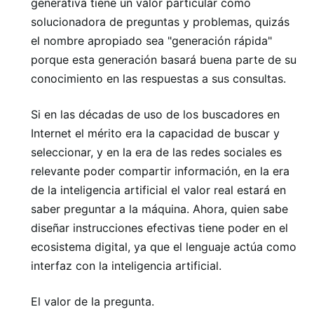
generativa tiene un valor particular como
solucionadora de preguntas y problemas, quizás
el nombre apropiado sea "generación rápida"
porque esta generación basará buena parte de su
conocimiento en las respuestas a sus consultas.
Si en las décadas de uso de los buscadores en
Internet el mérito era la capacidad de buscar y
seleccionar, y en la era de las redes sociales es
relevante poder compartir información, en la era
de la inteligencia artificial el valor real estará en
saber preguntar a la máquina. Ahora, quien sabe
diseñar instrucciones efectivas tiene poder en el
ecosistema digital, ya que el lenguaje actúa como
interfaz con la inteligencia artificial.
El valor de la pregunta.