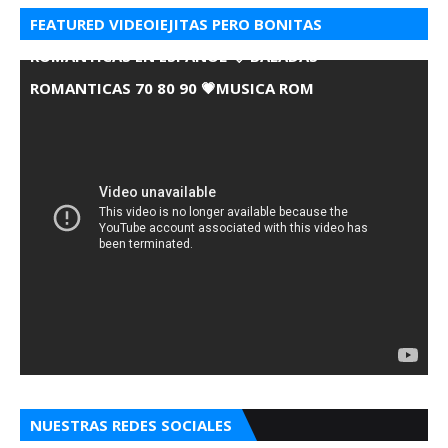
FEATURED VIDEOIEJITAS PERO BONITAS
ROMANTICAS EN ESPANOL 💘 BALADAS
ROMANTICAS 70 80 90 💗MUSICA ROM
NUESTRAS REDES SOCIALES