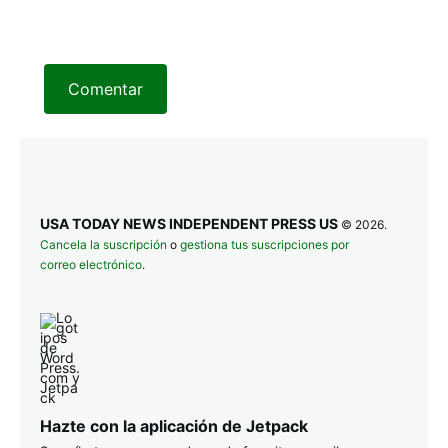
Comentar
USA TODAY NEWS INDEPENDENT PRESS US
© 2026.
Cancela la suscripción
o
gestiona tus suscripciones por
correo electrónico
.
Hazte con la aplicación de Jetpack