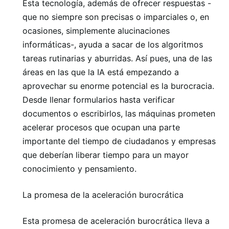
Esta tecnología, además de ofrecer respuestas -
que no siempre son precisas o imparciales o, en
ocasiones, simplemente alucinaciones
informáticas-, ayuda a sacar de los algoritmos
tareas rutinarias y aburridas. Así pues, una de las
áreas en las que la IA está empezando a
aprovechar su enorme potencial es la burocracia.
Desde llenar formularios hasta verificar
documentos o escribirlos, las máquinas prometen
acelerar procesos que ocupan una parte
importante del tiempo de ciudadanos y empresas
que deberían liberar tiempo para un mayor
conocimiento y pensamiento.
La promesa de la aceleración burocrática
Esta promesa de aceleración burocrática lleva a