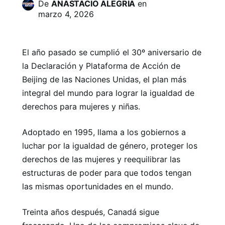
De
ANASTACIO ALEGRIA
en
marzo 4, 2026
El año pasado se cumplió el 30º aniversario de
la Declaración y Plataforma de Acción de
Beijing de las Naciones Unidas, el plan más
integral del mundo para lograr la igualdad de
derechos para mujeres y niñas.
Adoptado en 1995, llama a los gobiernos a
luchar por la igualdad de género, proteger los
derechos de las mujeres y reequilibrar las
estructuras de poder para que todos tengan
las mismas oportunidades en el mundo.
Treinta años después, Canadá sigue