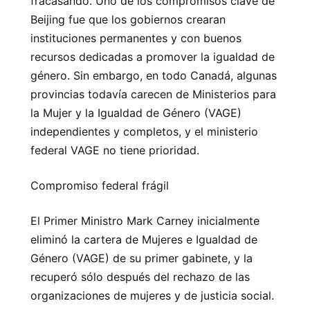
fracasando. Uno de los compromisos clave de
Beijing fue que los gobiernos crearan
instituciones permanentes y con buenos
recursos dedicadas a promover la igualdad de
género. Sin embargo, en todo Canadá, algunas
provincias todavía carecen de Ministerios para
la Mujer y la Igualdad de Género (VAGE)
independientes y completos, y el ministerio
federal VAGE no tiene prioridad.
Compromiso federal frágil
El Primer Ministro Mark Carney inicialmente
eliminó la cartera de Mujeres e Igualdad de
Género (VAGE) de su primer gabinete, y la
recuperó sólo después del rechazo de las
organizaciones de mujeres y de justicia social.