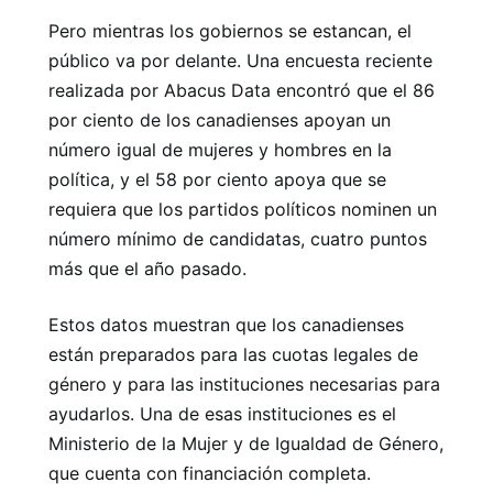
Pero mientras los gobiernos se estancan, el
público va por delante. Una encuesta reciente
realizada por Abacus Data encontró que el 86
por ciento de los canadienses apoyan un
número igual de mujeres y hombres en la
política, y el 58 por ciento apoya que se
requiera que los partidos políticos nominen un
número mínimo de candidatas, cuatro puntos
más que el año pasado.
Estos datos muestran que los canadienses
están preparados para las cuotas legales de
género y para las instituciones necesarias para
ayudarlos. Una de esas instituciones es el
Ministerio de la Mujer y de Igualdad de Género,
que cuenta con financiación completa.