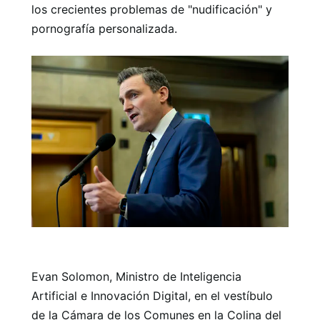
los crecientes problemas de "nudificación" y
pornografía personalizada.
Evan Solomon, Ministro de Inteligencia
Artificial e Innovación Digital, en el vestíbulo
de la Cámara de los Comunes en la Colina del