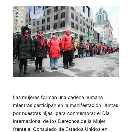
Las mujeres forman una cadena humana
mientras participan en la manifestación "Juntas
por nuestras hijas" para conmemorar el Día
Internacional de los Derechos de la Mujer
frente al Consulado de Estados Unidos en