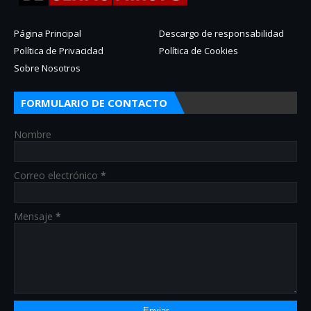
Página Principal
Descargo de responsabilidad
Política de Privacidad
Política de Cookies
Sobre Nosotros
FORMULARIO DE CONTACTO
Nombre
Correo electrónico
*
Mensaje
*