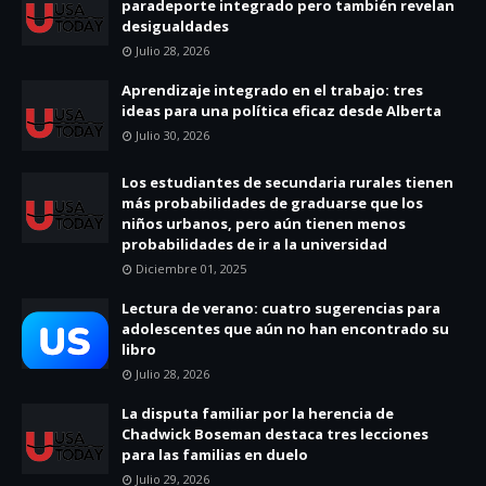
paradeporte integrado pero también revelan
desigualdades
Julio 28, 2026
Aprendizaje integrado en el trabajo: tres
ideas para una política eficaz desde Alberta
Julio 30, 2026
Los estudiantes de secundaria rurales tienen
más probabilidades de graduarse que los
niños urbanos, pero aún tienen menos
probabilidades de ir a la universidad
Diciembre 01, 2025
Lectura de verano: cuatro sugerencias para
adolescentes que aún no han encontrado su
libro
Julio 28, 2026
La disputa familiar por la herencia de
Chadwick Boseman destaca tres lecciones
para las familias en duelo
Julio 29, 2026