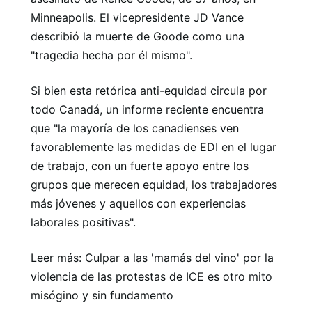
Minneapolis. El vicepresidente JD Vance
describió la muerte de Goode como una
"tragedia hecha por él mismo".
Si bien esta retórica anti-equidad circula por
todo Canadá, un informe reciente encuentra
que "la mayoría de los canadienses ven
favorablemente las medidas de EDI en el lugar
de trabajo, con un fuerte apoyo entre los
grupos que merecen equidad, los trabajadores
más jóvenes y aquellos con experiencias
laborales positivas".
Leer más: Culpar a las 'mamás del vino' por la
violencia de las protestas de ICE es otro mito
misógino y sin fundamento