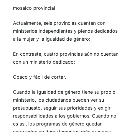
mosaico provincial
Actualmente, seis provincias cuentan con
ministerios independientes y plenos dedicados
a la mujer y la igualdad de género:
En contraste, cuatro provincias aún no cuentan
con un ministerio dedicado:
Opaco y fácil de cortar.
Cuando la igualdad de género tiene su propio
ministerio, los ciudadanos pueden ver su
presupuesto, seguir sus prioridades y exigir
responsabilidades a los gobiernos. Cuando no
es así, los programas de género quedan
enterrados en departamentos más grandes;