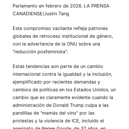
Parlamento en febrero de 2026. LA PRENSA
CANADIENSE/Justin Tang
Este compromiso vacilante refleja patrones
globales de retroceso institucional de género,
con la advertencia de la ONU sobre una
"reducción posfeminista".
Estas tendencias son parte de un cambio
internacional contra la igualdad y la inclusión,
ejemplificado por recientes demandas y
cambios de políticas en los Estados Unidos, un
cambio que es claramente evidente cuando la
administración de Donald Trump culpa a las
pandillas de "mamás del vino" por las
protestas y la violencia de ICE, incluido el
asesinato de Renee Goode, de 37 años, en