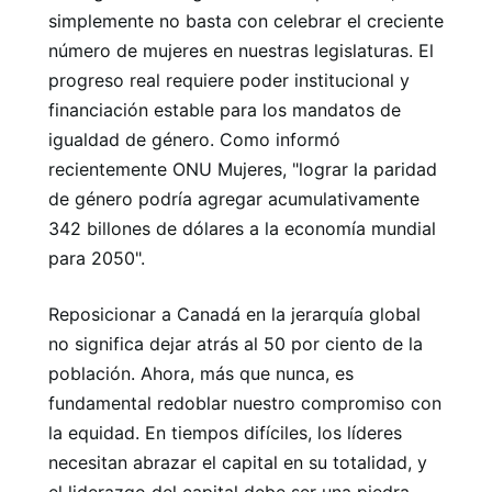
simplemente no basta con celebrar el creciente
número de mujeres en nuestras legislaturas. El
progreso real requiere poder institucional y
financiación estable para los mandatos de
igualdad de género. Como informó
recientemente ONU Mujeres, "lograr la paridad
de género podría agregar acumulativamente
342 billones de dólares a la economía mundial
para 2050".
Reposicionar a Canadá en la jerarquía global
no significa dejar atrás al 50 por ciento de la
población. Ahora, más que nunca, es
fundamental redoblar nuestro compromiso con
la equidad. En tiempos difíciles, los líderes
necesitan abrazar el capital en su totalidad, y
el liderazgo del capital debe ser una piedra