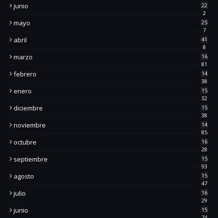
junio
22
2
mayo
25
7
abril
41
8
marzo
16
81
febrero
14
38
enero
15
32
diciembre
15
38
noviembre
14
85
octubre
16
28
septiembre
15
93
agosto
15
47
julio
16
29
junio
15
74