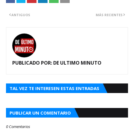
ANTIGUOS
MÁS RECIENTES
PUBLICADO POR:
DE ULTIMO MINUTO
TAL VEZ TE INTERESEN ESTAS ENTRADAS
PUBLICAR UN COMENTARIO
0 Comentarios