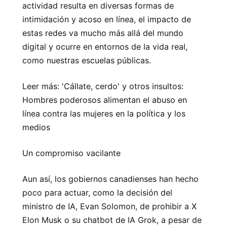
actividad resulta en diversas formas de
intimidación y acoso en línea, el impacto de
estas redes va mucho más allá del mundo
digital y ocurre en entornos de la vida real,
como nuestras escuelas públicas.
Leer más: 'Cállate, cerdo' y otros insultos:
Hombres poderosos alimentan el abuso en
línea contra las mujeres en la política y los
medios
Un compromiso vacilante
Aun así, los gobiernos canadienses han hecho
poco para actuar, como la decisión del
ministro de IA, Evan Solomon, de prohibir a X
Elon Musk o su chatbot de IA Grok, a pesar de