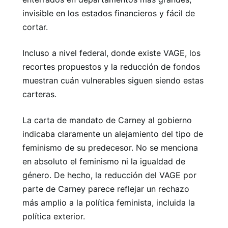
invisible en los estados financieros y fácil de
cortar.
Incluso a nivel federal, donde existe VAGE, los
recortes propuestos y la reducción de fondos
muestran cuán vulnerables siguen siendo estas
carteras.
La carta de mandato de Carney al gobierno
indicaba claramente un alejamiento del tipo de
feminismo de su predecesor. No se menciona
en absoluto el feminismo ni la igualdad de
género. De hecho, la reducción del VAGE por
parte de Carney parece reflejar un rechazo
más amplio a la política feminista, incluida la
política exterior.