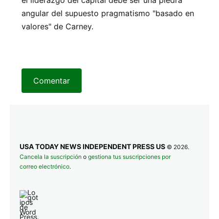
angular del supuesto pragmatismo "basado en
valores" de Carney.
Comentar
USA TODAY NEWS INDEPENDENT PRESS US
© 2026.
Cancela la suscripción
o
gestiona tus suscripciones por
correo electrónico
.