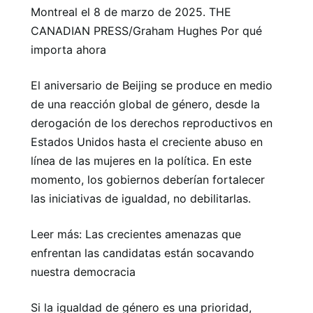
Montreal el 8 de marzo de 2025. THE
CANADIAN PRESS/Graham Hughes Por qué
importa ahora
El aniversario de Beijing se produce en medio
de una reacción global de género, desde la
derogación de los derechos reproductivos en
Estados Unidos hasta el creciente abuso en
línea de las mujeres en la política. En este
momento, los gobiernos deberían fortalecer
las iniciativas de igualdad, no debilitarlas.
Leer más: Las crecientes amenazas que
enfrentan las candidatas están socavando
nuestra democracia
Si la igualdad de género es una prioridad,