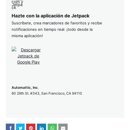
Hazte con la aplicación de Jetpack
Suscríbete, crea marcadores de favoritos y recibe
notificaciones en tiempo real: ¡todo desde la
misma aplicación!
Automattic, Inc
.
60 29th St. #343, San Francisco, CA 94110