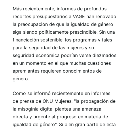
Más recientemente, informes de profundos
recortes presupuestarios a VAGE han renovado
la preocupación de que la igualdad de género
siga siendo políticamente prescindible. Sin una
financiación sostenible, los programas vitales
para la seguridad de las mujeres y su
seguridad económica podrían verse diezmados
en un momento en el que muchas cuestiones
apremiantes requieren conocimientos de
género.
Como se informó recientemente en informes
de prensa de ONU Mujeres, "la propagación de
la misoginia digital plantea una amenaza
directa y urgente al progreso en materia de
igualdad de género". Si bien gran parte de esta