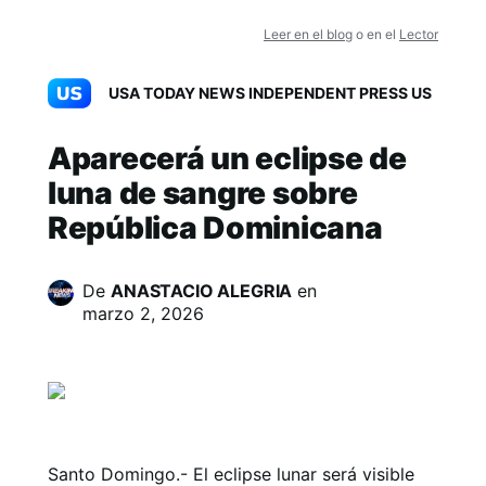
Leer en el blog
o en el
Lector
USA TODAY NEWS INDEPENDENT PRESS US
Aparecerá un eclipse de
luna de sangre sobre
República Dominicana
De
ANASTACIO ALEGRIA
en
marzo 2, 2026
Santo Domingo.- El eclipse lunar será visible