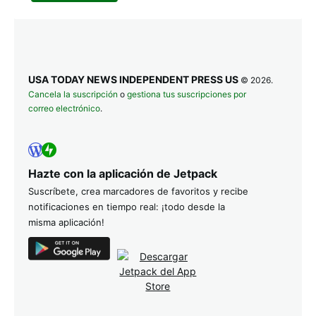
USA TODAY NEWS INDEPENDENT PRESS US
© 2026.
Cancela la suscripción
o
gestiona tus suscripciones por
correo electrónico
.
Hazte con la aplicación de Jetpack
Suscríbete, crea marcadores de favoritos y recibe
notificaciones en tiempo real: ¡todo desde la
misma aplicación!