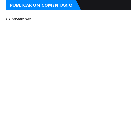
PUBLICAR UN COMENTARIO
0 Comentarios