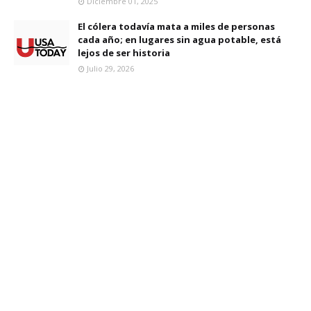
Diciembre 01, 2025
El cólera todavía mata a miles de personas
cada año; en lugares sin agua potable, está
lejos de ser historia
Julio 29, 2026