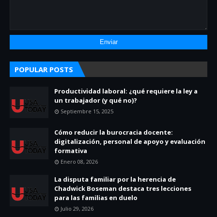
POPULAR POSTS
Productividad laboral: ¿qué requiere la ley a
un trabajador (y qué no)?
Septiembre 15, 2025
Cómo reducir la burocracia docente:
digitalización, personal de apoyo y evaluación
formativa
Enero 08, 2026
La disputa familiar por la herencia de
Chadwick Boseman destaca tres lecciones
para las familias en duelo
Julio 29, 2026