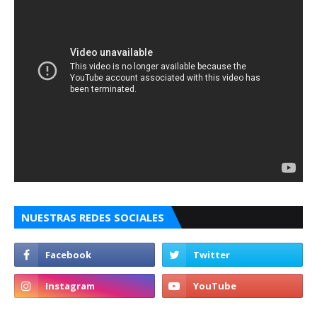
NUESTRAS REDES SOCIALES