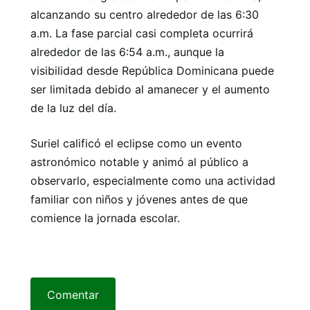
alcanzando su centro alrededor de las 6:30
a.m. La fase parcial casi completa ocurrirá
alrededor de las 6:54 a.m., aunque la
visibilidad desde República Dominicana puede
ser limitada debido al amanecer y el aumento
de la luz del día.
Suriel calificó el eclipse como un evento
astronómico notable y animó al público a
observarlo, especialmente como una actividad
familiar con niños y jóvenes antes de que
comience la jornada escolar.
Comentar