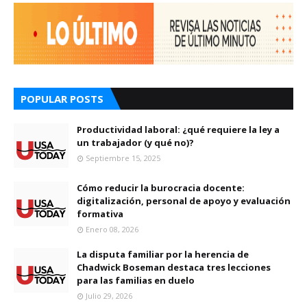
POPULAR POSTS
Productividad laboral: ¿qué requiere la ley a
un trabajador (y qué no)?
Septiembre 15, 2025
Cómo reducir la burocracia docente:
digitalización, personal de apoyo y evaluación
formativa
Enero 08, 2026
La disputa familiar por la herencia de
Chadwick Boseman destaca tres lecciones
para las familias en duelo
Julio 29, 2026