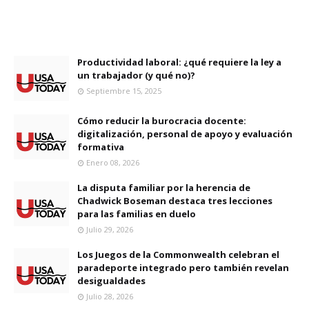
Productividad laboral: ¿qué requiere la ley a
un trabajador (y qué no)?
Septiembre 15, 2025
Cómo reducir la burocracia docente:
digitalización, personal de apoyo y evaluación
formativa
Enero 08, 2026
La disputa familiar por la herencia de
Chadwick Boseman destaca tres lecciones
para las familias en duelo
Julio 29, 2026
Los Juegos de la Commonwealth celebran el
paradeporte integrado pero también revelan
desigualdades
Julio 28, 2026