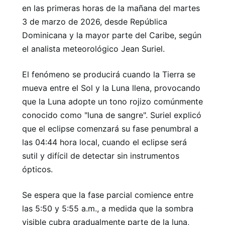
en las primeras horas de la mañana del martes
3 de marzo de 2026, desde República
Dominicana y la mayor parte del Caribe, según
el analista meteorológico Jean Suriel.
El fenómeno se producirá cuando la Tierra se
mueva entre el Sol y la Luna llena, provocando
que la Luna adopte un tono rojizo comúnmente
conocido como "luna de sangre". Suriel explicó
que el eclipse comenzará su fase penumbral a
las 04:44 hora local, cuando el eclipse será
sutil y difícil de detectar sin instrumentos
ópticos.
Se espera que la fase parcial comience entre
las 5:50 y 5:55 a.m., a medida que la sombra
visible cubra gradualmente parte de la luna,