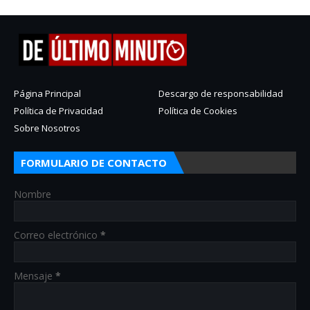
Página Principal
Descargo de responsabilidad
Política de Privacidad
Política de Cookies
Sobre Nosotros
FORMULARIO DE CONTACTO
Nombre
Correo electrónico
*
Mensaje
*