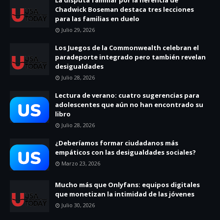
Chadwick Boseman destaca tres lecciones
para las familias en duelo
Julio 29, 2026
Los Juegos de la Commonwealth celebran el
paradeporte integrado pero también revelan
desigualdades
Julio 28, 2026
Lectura de verano: cuatro sugerencias para
adolescentes que aún no han encontrado su
libro
Julio 28, 2026
¿Deberíamos formar ciudadanos más
empáticos con las desigualdades sociales?
Marzo 23, 2026
Mucho más que Onlyfans: equipos digitales
que monetizan la intimidad de las jóvenes
Julio 30, 2026