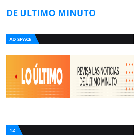
DE ULTIMO MINUTO
AD SPACE
12