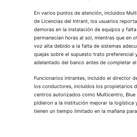
En varios puntos de atención, incluidos Multi
de Licencias del Intrant, los usuarios reporta
demoras en la instalación de equipos y falta
permanecían horas al sol, mientras que en 
voz alta debido a la falta de sistemas adec
quejas sobre el supuesto trato preferencial 
adelantado del banco antes de completar el 
Funcionarios intrantes, incluido el director
los conductores, incluidos los propietarios 
centros autorizados como Multicentro, Blue 
pidieron a la institución mejorar la logística
tienen un tiempo limitado en la mañana para