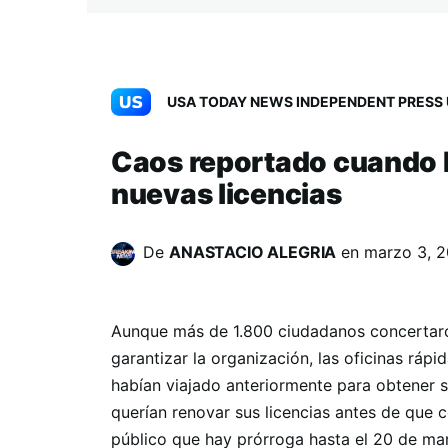
USA TODAY NEWS INDEPENDENT PRESS 
Caos reportado cuando I
nuevas licencias
De
ANASTACIO ALEGRIA
en
marzo 3, 
Aunque más de 1.800 ciudadanos concertaron
garantizar la organización, las oficinas ráp
habían viajado anteriormente para obtener 
querían renovar sus licencias antes de que 
público que hay prórroga hasta el 20 de ma