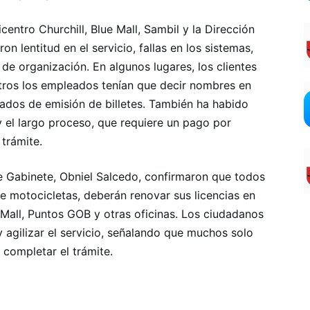
centro Churchill, Blue Mall, Sambil y la Dirección
ron lentitud en el servicio, fallas en los sistemas,
 de organización. En algunos lugares, los clientes
otros los empleados tenían que decir nombres en
uados de emisión de billetes. También ha habido
y el largo proceso, que requiere un pago por
trámite.
 de Gabinete, Obniel Salcedo, confirmaron que todos
de motocicletas, deberán renovar sus licencias en
Mall, Puntos GOB y otras oficinas. Los ciudadanos
 y agilizar el servicio, señalando que muchos solo
 completar el trámite.