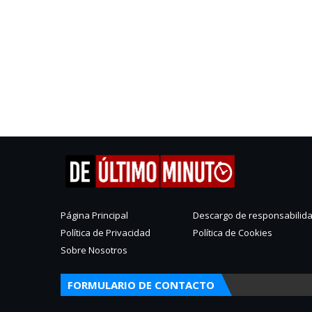
Página Principal
Descargo de responsabilid
Política de Privacidad
Política de Cookies
Sobre Nosotros
FORMULARIO DE CONTACTO