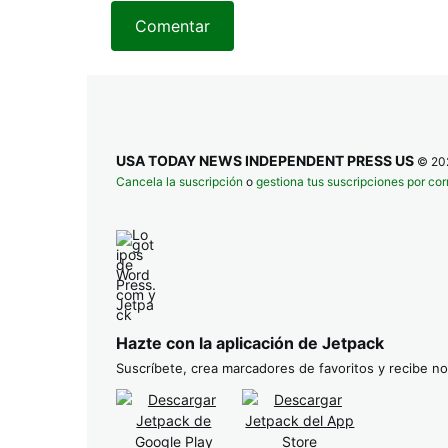
Comentar
USA TODAY NEWS INDEPENDENT PRESS US
© 20
Cancela la suscripción
o
gestiona tus suscripciones por cor
Hazte con la aplicación de Jetpack
Suscríbete, crea marcadores de favoritos y recibe not