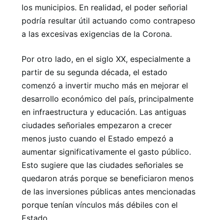
los municipios. En realidad, el poder señorial
podría resultar útil actuando como contrapeso
a las excesivas exigencias de la Corona.
Por otro lado, en el siglo XX, especialmente a
partir de su segunda década, el estado
comenzó a invertir mucho más en mejorar el
desarrollo económico del país, principalmente
en infraestructura y educación. Las antiguas
ciudades señoriales empezaron a crecer
menos justo cuando el Estado empezó a
aumentar significativamente el gasto público.
Esto sugiere que las ciudades señoriales se
quedaron atrás porque se beneficiaron menos
de las inversiones públicas antes mencionadas
porque tenían vínculos más débiles con el
Estado.