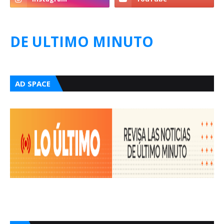
DE ULTIMO MINUTO
AD SPACE