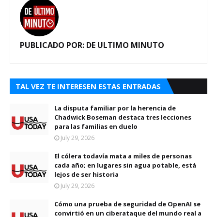
PUBLICADO POR:
DE ULTIMO MINUTO
TAL VEZ TE INTERESEN ESTAS ENTRADAS
La disputa familiar por la herencia de
Chadwick Boseman destaca tres lecciones
para las familias en duelo
July 29, 2026
El cólera todavía mata a miles de personas
cada año; en lugares sin agua potable, está
lejos de ser historia
July 29, 2026
Cómo una prueba de seguridad de OpenAI se
convirtió en un ciberataque del mundo real a