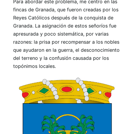
Para abordar este problema, me centro en las
fincas de Granada, que fueron creadas por los
Reyes Católicos después de la conquista de
Granada. La asignación de estos señoríos fue
apresurada y poco sistemática, por varias
razones: la prisa por recompensar a los nobles
que ayudaron en la guerra, el desconocimiento
del terreno y la confusión causada por los
topónimos locales.