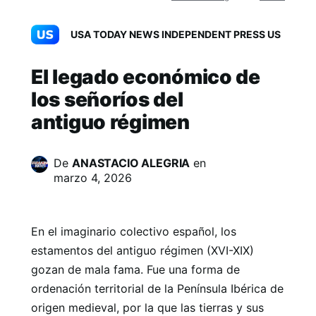
USA TODAY NEWS INDEPENDENT PRESS US
El legado económico de
los señoríos del
antiguo régimen
De
ANASTACIO ALEGRIA
en
marzo 4, 2026
En el imaginario colectivo español, los
estamentos del antiguo régimen (XVI-XIX)
gozan de mala fama. Fue una forma de
ordenación territorial de la Península Ibérica de
origen medieval, por la que las tierras y sus