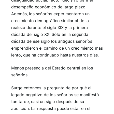
desigualdad social, factor decisivo para el
desempeño económico de largo plazo.
Además, los señoríos experimentaron un
crecimiento demográfico similar al de la
realeza durante el siglo XIX y la primera
década del siglo XX. Sólo en la segunda
década de ese siglo los antiguos señoríos
emprendieron el camino de un crecimiento más
lento, que ha continuado hasta nuestros días.
Menos presencia del Estado central en los
señoríos
Surge entonces la pregunta de por qué el
legado negativo de los señoríos se manifestó
tan tarde, casi un siglo después de su
abolición. La respuesta puede estar en el