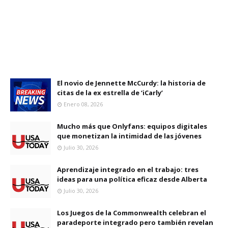
El novio de Jennette McCurdy: la historia de
citas de la ex estrella de ‘iCarly’
Enero 08, 2026
Mucho más que Onlyfans: equipos digitales
que monetizan la intimidad de las jóvenes
Julio 30, 2026
Aprendizaje integrado en el trabajo: tres
ideas para una política eficaz desde Alberta
Julio 30, 2026
Los Juegos de la Commonwealth celebran el
paradeporte integrado pero también revelan