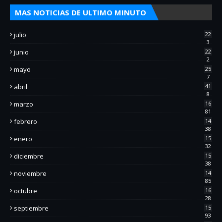
MAS NOTICIAS DE ULTIMO MINUTO
julio
22
3
junio
22
2
mayo
25
7
abril
41
8
marzo
16
81
febrero
14
38
enero
15
32
diciembre
15
38
noviembre
14
85
octubre
16
28
septiembre
15
93