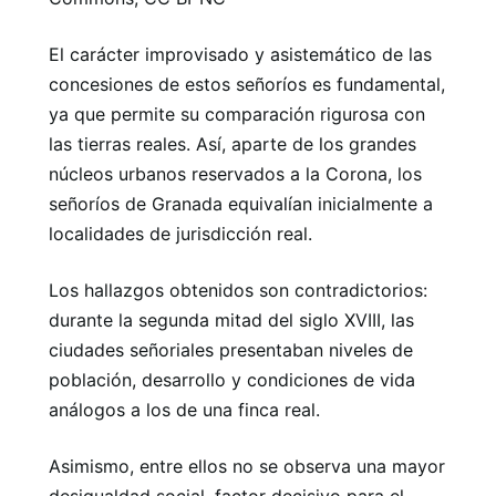
El carácter improvisado y asistemático de las
concesiones de estos señoríos es fundamental,
ya que permite su comparación rigurosa con
las tierras reales. Así, aparte de los grandes
núcleos urbanos reservados a la Corona, los
señoríos de Granada equivalían inicialmente a
localidades de jurisdicción real.
Los hallazgos obtenidos son contradictorios:
durante la segunda mitad del siglo XVIII, las
ciudades señoriales presentaban niveles de
población, desarrollo y condiciones de vida
análogos a los de una finca real.
Asimismo, entre ellos no se observa una mayor