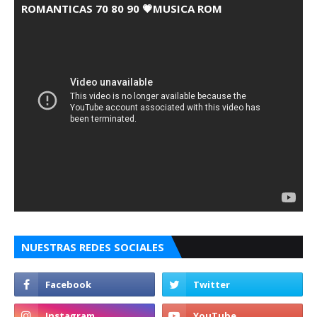
ROMANTICAS 70 80 90 💗MUSICA ROM
NUESTRAS REDES SOCIALES