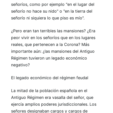
señoríos, como por ejemplo "en el lugar del
señorío no hace su nido" o "en la tierra del
señorío ni siquiera lo que piso es mío".
¿Pero eran tan terribles las mansiones? ¿Era
peor vivir en los señoríos que en los lugares
reales, que pertenecen a la Corona? Más
importante aún: ¿las mansiones del Antiguo
Régimen tuvieron un legado económico
negativo?
El legado económico del régimen feudal
La mitad de la población española en el
Antiguo Régimen era vasalla del señor, que
ejercía amplios poderes jurisdiccionales. Los
señores designaban cargos y cargos de