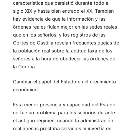
característica que persistió durante todo el
siglo XIX y hasta bien entrado el XX. También
hay evidencia de que la información y las
órdenes reales fluían mejor en las sedes reales
que en los señoríos, y los registros de las
Cortes de Castilla revelan frecuentes quejas de
la población real sobre la actitud laxa de los
señores a la hora de obedecer las órdenes de
la Corona.
Cambiar el papel del Estado en el crecimiento
económico
Esta menor presencia y capacidad del Estado
no fue un problema para los señoríos durante
el antiguo régimen, cuando la administración
real apenas prestaba servicios ni invertía en