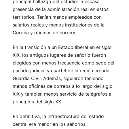
principal hallazgo del estudio: la escasa
presencia de la administración real en estos
territorios. Tenían menos empleados con
salarios reales y menos instituciones de la
Corona y oficinas de correos.
En la transición a un Estado liberal en el siglo
XIX, los antiguos lugares de señorío fueron
elegidos con menos frecuencia como sede del
partido judicial y cuartel de la recién creada
Guardia Civil. Además, siguieron teniendo
menos oficinas de correos a lo largo del siglo
XIX y también menos servicio de telégrafos a
principios del siglo XX.
En definitiva, la infraestructura del estado
central era menor en los señoríos,