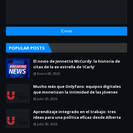
POPULAR POSTS
El novio de Jennette McCurdy: la historia de
citas de la ex estrella de ‘iCarly’
Enero 08, 2026
Mucho más que Onlyfans: equipos digitales
que monetizan la intimidad de las jóvenes
Julio 30, 2026
Aprendizaje integrado en el trabajo: tres
ideas para una política eficaz desde Alberta
Julio 30, 2026