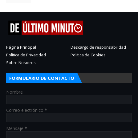
Página Principal
Descargo de responsabilidad
Política de Privacidad
Política de Cookies
Sobre Nosotros
FORMULARIO DE CONTACTO
Nombre
Correo electrónico
*
Mensaje
*