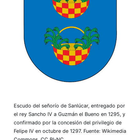
Escudo del señorío de Sanlúcar, entregado por
el rey Sancho IV a Guzmán el Bueno en 1295, y
confirmado por la concesión del privilegio de
Felipe IV en octubre de 1297. Fuente: Wikimedia
Commons, CC BI-NC