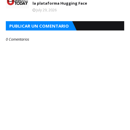
la plataforma Hugging Face
July 29, 2026
PUBLICAR UN COMENTARIO
0 Comentarios