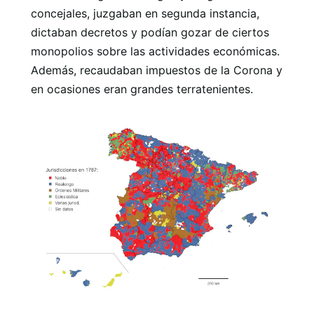
concejales, juzgaban en segunda instancia,
dictaban decretos y podían gozar de ciertos
monopolios sobre las actividades económicas.
Además, recaudaban impuestos de la Corona y
en ocasiones eran grandes terratenientes.