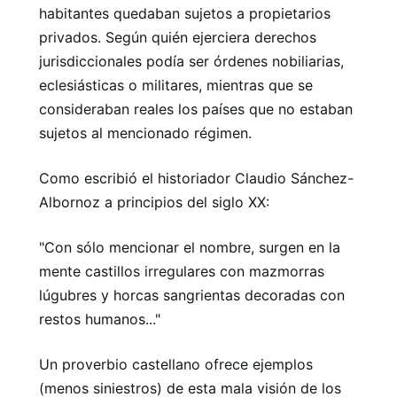
habitantes quedaban sujetos a propietarios
privados. Según quién ejerciera derechos
jurisdiccionales podía ser órdenes nobiliarias,
eclesiásticas o militares, mientras que se
consideraban reales los países que no estaban
sujetos al mencionado régimen.
Como escribió el historiador Claudio Sánchez-
Albornoz a principios del siglo XX:
"Con sólo mencionar el nombre, surgen en la
mente castillos irregulares con mazmorras
lúgubres y horcas sangrientas decoradas con
restos humanos..."
Un proverbio castellano ofrece ejemplos
(menos siniestros) de esta mala visión de los