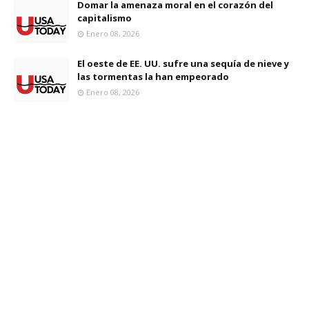
Domar la amenaza moral en el corazón del
capitalismo
Enero 08, 2026
El oeste de EE. UU. sufre una sequía de nieve y
las tormentas la han empeorado
Enero 08, 2026