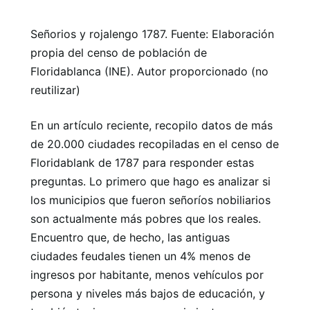
Señorios y rojalengo 1787. Fuente: Elaboración
propia del censo de población de
Floridablanca (INE). Autor proporcionado (no
reutilizar)
En un artículo reciente, recopilo datos de más
de 20.000 ciudades recopiladas en el censo de
Floridablank de 1787 para responder estas
preguntas. Lo primero que hago es analizar si
los municipios que fueron señoríos nobiliarios
son actualmente más pobres que los reales.
Encuentro que, de hecho, las antiguas
ciudades feudales tienen un 4% menos de
ingresos por habitante, menos vehículos por
persona y niveles más bajos de educación, y