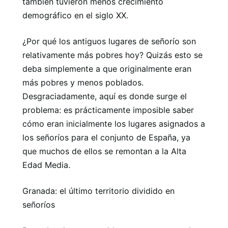
también tuvieron menos crecimiento
demográfico en el siglo XX.
¿Por qué los antiguos lugares de señorío son
relativamente más pobres hoy? Quizás esto se
deba simplemente a que originalmente eran
más pobres y menos poblados.
Desgraciadamente, aquí es donde surge el
problema: es prácticamente imposible saber
cómo eran inicialmente los lugares asignados a
los señoríos para el conjunto de España, ya
que muchos de ellos se remontan a la Alta
Edad Media.
Granada: el último territorio dividido en
señoríos