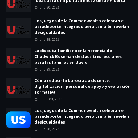
ideas para una política eficaz desde Alberta
Julio 30, 2026
Los Juegos de la Commonwealth celebran el
paradeporte integrado pero también revelan
desigualdades
Julio 28, 2026
La disputa familiar por la herencia de
Chadwick Boseman destaca tres lecciones
para las familias en duelo
Julio 29, 2026
Cómo reducir la burocracia docente:
digitalización, personal de apoyo y evaluación
formativa
Enero 08, 2026
Los Juegos de la Commonwealth celebran el
paradeporte integrado pero también revelan
desigualdades
Julio 28, 2026