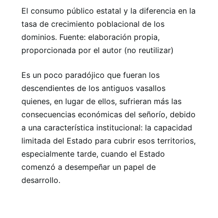
El consumo público estatal y la diferencia en la
tasa de crecimiento poblacional de los
dominios. Fuente: elaboración propia,
proporcionada por el autor (no reutilizar)
Es un poco paradójico que fueran los
descendientes de los antiguos vasallos
quienes, en lugar de ellos, sufrieran más las
consecuencias económicas del señorío, debido
a una característica institucional: la capacidad
limitada del Estado para cubrir esos territorios,
especialmente tarde, cuando el Estado
comenzó a desempeñar un papel de
desarrollo.