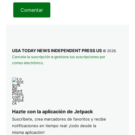
Comentar
USA TODAY NEWS INDEPENDENT PRESS US
© 2026.
Cancela la suscripción
o
gestiona tus suscripciones por
correo electrónico
.
Hazte con la aplicación de Jetpack
Suscríbete, crea marcadores de favoritos y recibe
notificaciones en tiempo real: ¡todo desde la
misma aplicación!