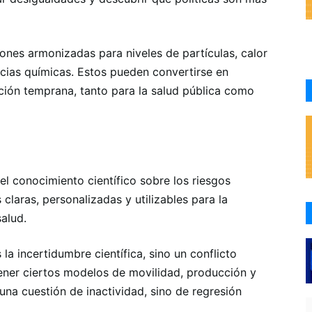
ones armonizadas para niveles de partículas, calor
cias químicas. Estos pueden convertirse en
ción temprana, tanto para la salud pública como
el conocimiento científico sobre los riesgos
claras, personalizadas y utilizables para la
salud.
la incertidumbre científica, sino un conflicto
ener ciertos modelos de movilidad, producción y
na cuestión de inactividad, sino de regresión