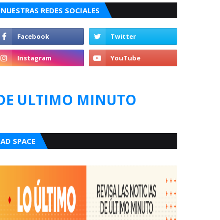
NUESTRAS REDES SOCIALES
DE ULTIMO MINUTO
AD SPACE