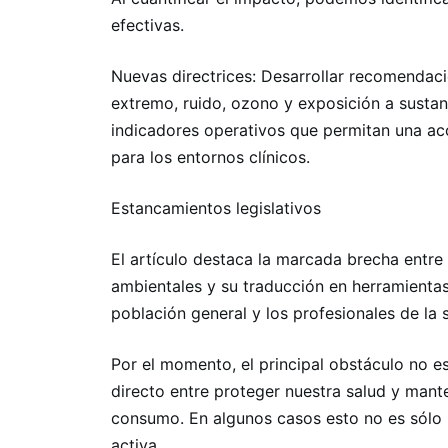
efectivas.
Nuevas directrices: Desarrollar recomendaci
extremo, ruido, ozono y exposición a sustan
indicadores operativos que permitan una ac
para los entornos clínicos.
Estancamientos legislativos
El artículo destaca la marcada brecha entre 
ambientales y su traducción en herramientas 
población general y los profesionales de la 
Por el momento, el principal obstáculo no es 
directo entre proteger nuestra salud y mant
consumo. En algunos casos esto no es sólo u
activa.