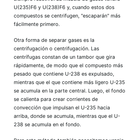
U(235)F6 y U(238)F6 y, cuando estos dos
compuestos se centrifugen, "escaparán" más
fácilmente primero.
Otra forma de separar gases es la
centrifugación o centrifugación. Las
centrífugas constan de un tambor que gira
rápidamente, de modo que el compuesto más
pesado que contiene U-238 es expulsado,
mientras que el que contiene más ligero U-235
se acumula en la parte central. Luego, el fondo
se calienta para crear corrientes de
convección que impulsan el U-235 hacia
arriba, donde se acumula, mientras que el U-
238 se acumula en el fondo.