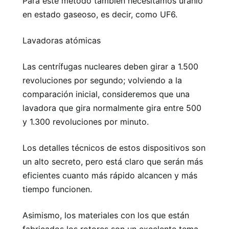
Para este método también necesitamos uranio
en estado gaseoso, es decir, como UF6.
Lavadoras atómicas
Las centrífugas nucleares deben girar a 1.500
revoluciones por segundo; volviendo a la
comparación inicial, consideremos que una
lavadora que gira normalmente gira entre 500
y 1.300 revoluciones por minuto.
Los detalles técnicos de estos dispositivos son
un alto secreto, pero está claro que serán más
eficientes cuanto más rápido alcancen y más
tiempo funcionen.
Asimismo, los materiales con los que están
fabricados los rotores son un excelente tema