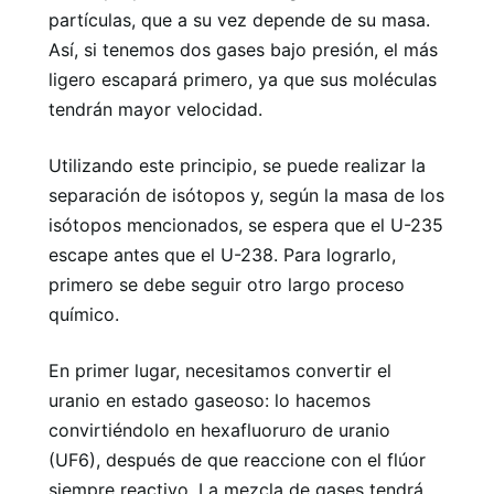
partículas, que a su vez depende de su masa.
Así, si tenemos dos gases bajo presión, el más
ligero escapará primero, ya que sus moléculas
tendrán mayor velocidad.
Utilizando este principio, se puede realizar la
separación de isótopos y, según la masa de los
isótopos mencionados, se espera que el U-235
escape antes que el U-238. Para lograrlo,
primero se debe seguir otro largo proceso
químico.
En primer lugar, necesitamos convertir el
uranio en estado gaseoso: lo hacemos
convirtiéndolo en hexafluoruro de uranio
(UF6), después de que reaccione con el flúor
siempre reactivo. La mezcla de gases tendrá