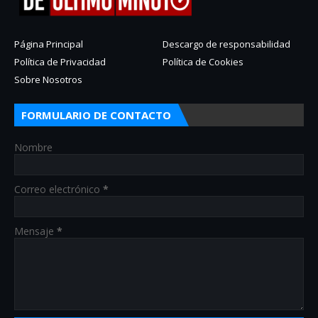
Página Principal
Descargo de responsabilidad
Política de Privacidad
Política de Cookies
Sobre Nosotros
FORMULARIO DE CONTACTO
Nombre
Correo electrónico
*
Mensaje
*