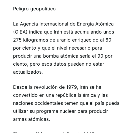
Peligro geopolítico
La Agencia Internacional de Energía Atómica
(OIEA) indica que Irán está acumulando unos
275 kilogramos de uranio enriquecido al 60
por ciento y que el nivel necesario para
producir una bomba atómica sería el 90 por
ciento, pero esos datos pueden no estar
actualizados.
Desde la revolución de 1979, Irán se ha
convertido en una república islámica y las
naciones occidentales temen que el país pueda
utilizar su programa nuclear para producir
armas atómicas.