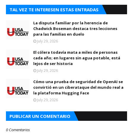
TAL VEZ TE INTERESEN ESTAS ENTRADAS
La disputa familiar por la herencia de
Chadwick Boseman destaca tres lecciones
para las familias en duelo
July 29, 2026
El cólera todavía mata a miles de personas
cada año; en lugares sin agua potable, está
lejos de ser historia
July 29, 2026
Cómo una prueba de seguridad de OpenAI se
convirtió en un ciberataque del mundo real a
la plataforma Hugging Face
July 29, 2026
PUBLICAR UN COMENTARIO
0 Comentarios