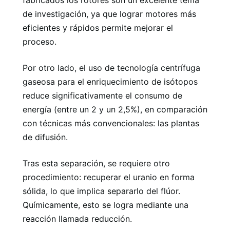
de investigación, ya que lograr motores más
eficientes y rápidos permite mejorar el
proceso.
Por otro lado, el uso de tecnología centrífuga
gaseosa para el enriquecimiento de isótopos
reduce significativamente el consumo de
energía (entre un 2 y un 2,5%), en comparación
con técnicas más convencionales: las plantas
de difusión.
Tras esta separación, se requiere otro
procedimiento: recuperar el uranio en forma
sólida, lo que implica separarlo del flúor.
Químicamente, esto se logra mediante una
reacción llamada reducción.