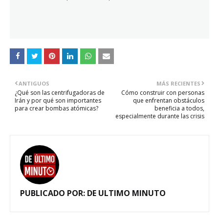
ANTIGUOS
MÁS RECIENTES
¿Qué son las centrifugadoras de
Cómo construir con personas
Irán y por qué son importantes
que enfrentan obstáculos
para crear bombas atómicas?
beneficia a todos,
especialmente durante las crisis
PUBLICADO POR:
DE ULTIMO MINUTO