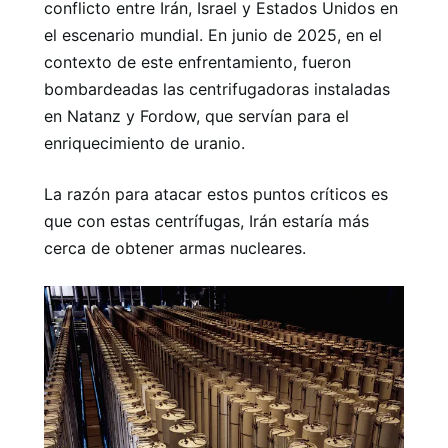
conflicto entre Irán, Israel y Estados Unidos en
el escenario mundial. En junio de 2025, en el
contexto de este enfrentamiento, fueron
bombardeadas las centrifugadoras instaladas
en Natanz y Fordow, que servían para el
enriquecimiento de uranio.
La razón para atacar estos puntos críticos es
que con estas centrífugas, Irán estaría más
cerca de obtener armas nucleares.