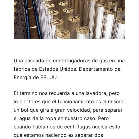
Una cascada de centrifugadoras de gas en una
fábrica de Estados Unidos. Departamento de
Energía de EE. UU.
El término nos recuerda a una lavadora, pero
lo cierto es que el funcionamiento es el mismo:
un bol que gira a gran velocidad, para separar
el agua de la ropa en nuestro caso. Pero
cuando hablamos de centrífugas nucleares lo
que estamos haciendo es separar dos