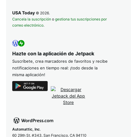
USA Today
© 2026.
Cancela la suscripción
o
gestiona tus suscripciones por
correo electrónico
.
Hazte con la aplicación de Jetpack
Suscríbete, crea marcadores de favoritos y recibe
notificaciones en tiempo real: ¡todo desde la
misma aplicación!
Automattic, Inc
.
60 29th St. #343, San Francisco, CA 94110