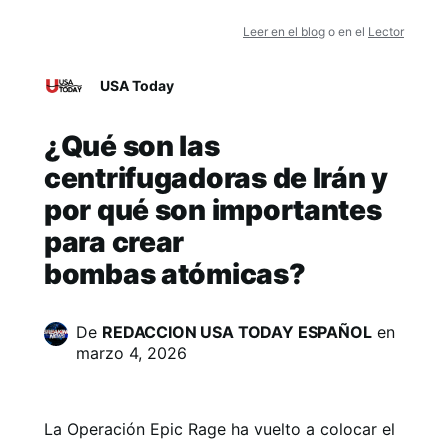
Leer en el blog
o en el
Lector
USA Today
¿Qué son las
centrifugadoras de Irán y
por qué son importantes
para crear
bombas atómicas?
De
REDACCION USA TODAY ESPAÑOL
en
marzo 4, 2026
La Operación Epic Rage ha vuelto a colocar el