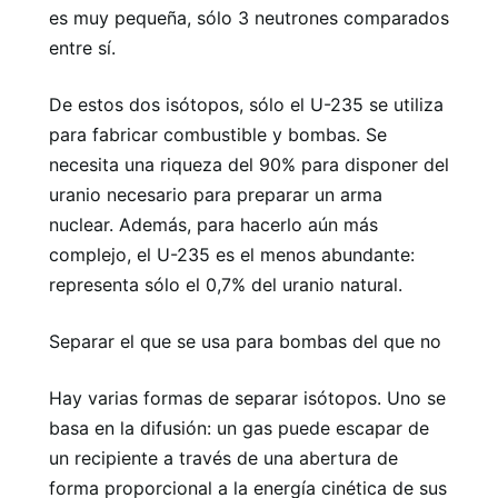
es muy pequeña, sólo 3 neutrones comparados
entre sí.
De estos dos isótopos, sólo el U-235 se utiliza
para fabricar combustible y bombas. Se
necesita una riqueza del 90% para disponer del
uranio necesario para preparar un arma
nuclear. Además, para hacerlo aún más
complejo, el U-235 es el menos abundante:
representa sólo el 0,7% del uranio natural.
Separar el que se usa para bombas del que no
Hay varias formas de separar isótopos. Uno se
basa en la difusión: un gas puede escapar de
un recipiente a través de una abertura de
forma proporcional a la energía cinética de sus