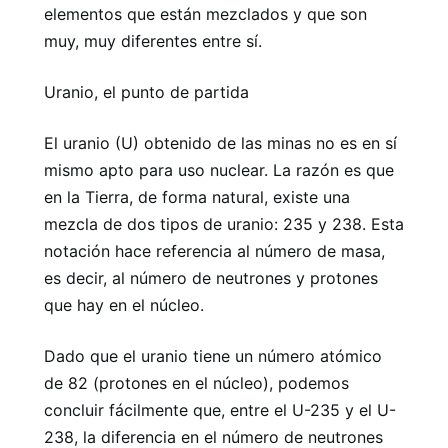
elementos que están mezclados y que son
muy, muy diferentes entre sí.
Uranio, el punto de partida
El uranio (U) obtenido de las minas no es en sí
mismo apto para uso nuclear. La razón es que
en la Tierra, de forma natural, existe una
mezcla de dos tipos de uranio: 235 y 238. Esta
notación hace referencia al número de masa,
es decir, al número de neutrones y protones
que hay en el núcleo.
Dado que el uranio tiene un número atómico
de 82 (protones en el núcleo), podemos
concluir fácilmente que, entre el U-235 y el U-
238, la diferencia en el número de neutrones