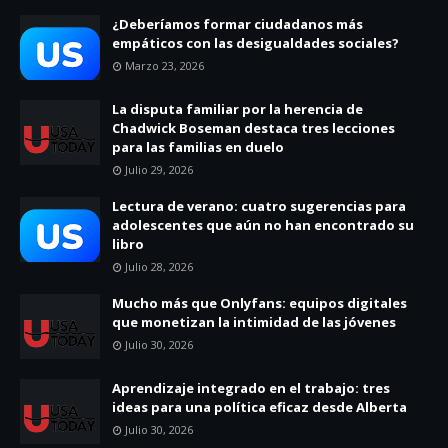
¿Deberíamos formar ciudadanos más
empáticos con las desigualdades sociales?
Marzo 23, 2026
La disputa familiar por la herencia de
Chadwick Boseman destaca tres lecciones
para las familias en duelo
Julio 29, 2026
Lectura de verano: cuatro sugerencias para
adolescentes que aún no han encontrado su
libro
Julio 28, 2026
Mucho más que Onlyfans: equipos digitales
que monetizan la intimidad de las jóvenes
Julio 30, 2026
Aprendizaje integrado en el trabajo: tres
ideas para una política eficaz desde Alberta
Julio 30, 2026