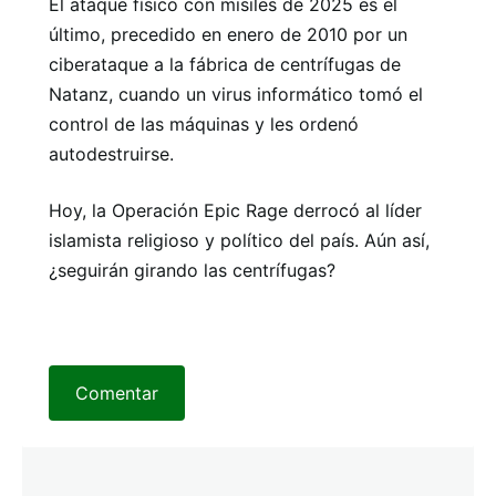
El ataque físico con misiles de 2025 es el
último, precedido en enero de 2010 por un
ciberataque a la fábrica de centrífugas de
Natanz, cuando un virus informático tomó el
control de las máquinas y les ordenó
autodestruirse.
Hoy, la Operación Epic Rage derrocó al líder
islamista religioso y político del país. Aún así,
¿seguirán girando las centrífugas?
Comentar