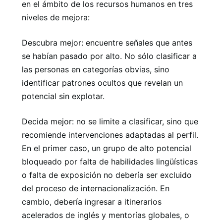
en el ámbito de los recursos humanos en tres
niveles de mejora:
Descubra mejor: encuentre señales que antes
se habían pasado por alto. No sólo clasificar a
las personas en categorías obvias, sino
identificar patrones ocultos que revelan un
potencial sin explotar.
Decida mejor: no se limite a clasificar, sino que
recomiende intervenciones adaptadas al perfil.
En el primer caso, un grupo de alto potencial
bloqueado por falta de habilidades lingüísticas
o falta de exposición no debería ser excluido
del proceso de internacionalización. En
cambio, debería ingresar a itinerarios
acelerados de inglés y mentorías globales, o