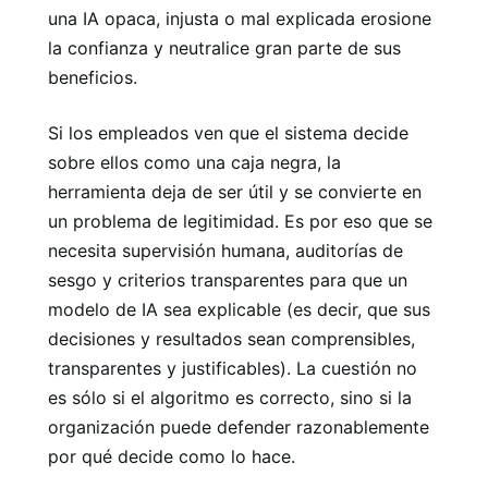
una IA opaca, injusta o mal explicada erosione
la confianza y neutralice gran parte de sus
beneficios.
Si los empleados ven que el sistema decide
sobre ellos como una caja negra, la
herramienta deja de ser útil y se convierte en
un problema de legitimidad. Es por eso que se
necesita supervisión humana, auditorías de
sesgo y criterios transparentes para que un
modelo de IA sea explicable (es decir, que sus
decisiones y resultados sean comprensibles,
transparentes y justificables). La cuestión no
es sólo si el algoritmo es correcto, sino si la
organización puede defender razonablemente
por qué decide como lo hace.