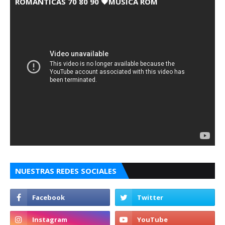
ROMANTICAS 70 80 90 💗MUSICA ROM
NUESTRAS REDES SOCIALES