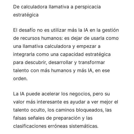
De calculadora llamativa a perspicacia
estratégica
El desafío no es utilizar más la IA en la gestión
de recursos humanos: es dejar de usarla como
una llamativa calculadora y empezar a
integrarla como una capacidad estratégica
para descubrir, desarrollar y transformar
talento con más humanos y más IA, en ese
orden.
La IA puede acelerar los negocios, pero su
valor más interesante es ayudar a ver mejor el
talento oculto, los caminos bloqueados, las
falsas señales de preparación y las
clasificaciones erróneas sistemáticas.