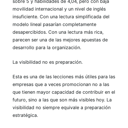
sobre 5 y habilidades de 4,04, pero con baja
movilidad internacional y un nivel de inglés
insuficiente. Con una lectura simplificada del
modelo lineal pasarían completamente
desapercibidos. Con una lectura más rica,
parecen ser una de las mejores apuestas de
desarrollo para la organización.
La visibilidad no es preparación.
Esta es una de las lecciones más útiles para las
empresas que a veces promocionan no a las
que tienen mayor capacidad de contribuir en el
futuro, sino a las que son más visibles hoy. La
visibilidad no siempre equivale a preparación
estratégica.