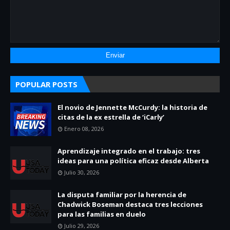
POPULAR POSTS
El novio de Jennette McCurdy: la historia de
citas de la ex estrella de ‘iCarly’
Enero 08, 2026
Aprendizaje integrado en el trabajo: tres
ideas para una política eficaz desde Alberta
Julio 30, 2026
La disputa familiar por la herencia de
Chadwick Boseman destaca tres lecciones
para las familias en duelo
Julio 29, 2026