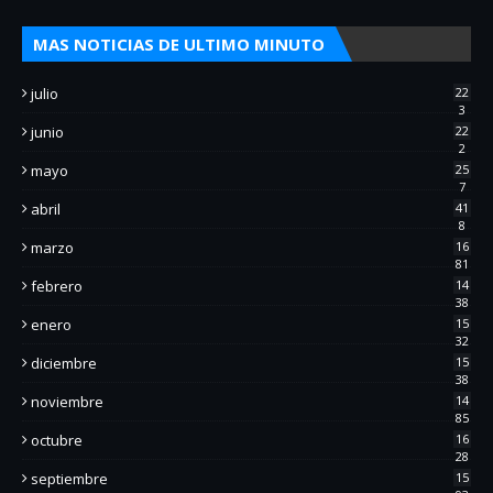
MAS NOTICIAS DE ULTIMO MINUTO
julio
22
3
junio
22
2
mayo
25
7
abril
41
8
marzo
16
81
febrero
14
38
enero
15
32
diciembre
15
38
noviembre
14
85
octubre
16
28
septiembre
15