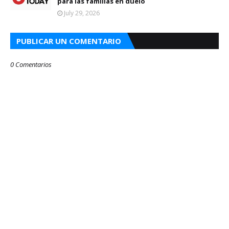
para las familias en duelo
July 29, 2026
PUBLICAR UN COMENTARIO
0 Comentarios