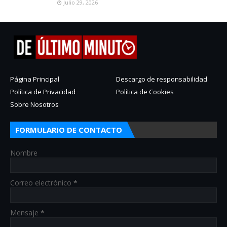
Julio 29, 2026
Página Principal
Descargo de responsabilidad
Política de Privacidad
Política de Cookies
Sobre Nosotros
FORMULARIO DE CONTACTO
Nombre
Correo electrónico
*
Mensaje
*