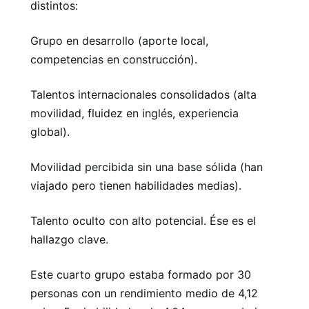
distintos:
Grupo en desarrollo (aporte local,
competencias en construcción).
Talentos internacionales consolidados (alta
movilidad, fluidez en inglés, experiencia
global).
Movilidad percibida sin una base sólida (han
viajado pero tienen habilidades medias).
Talento oculto con alto potencial. Ése es el
hallazgo clave.
Este cuarto grupo estaba formado por 30
personas con un rendimiento medio de 4,12