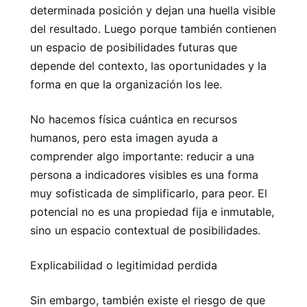
determinada posición y dejan una huella visible
del resultado. Luego porque también contienen
un espacio de posibilidades futuras que
depende del contexto, las oportunidades y la
forma en que la organización los lee.
No hacemos física cuántica en recursos
humanos, pero esta imagen ayuda a
comprender algo importante: reducir a una
persona a indicadores visibles es una forma
muy sofisticada de simplificarlo, para peor. El
potencial no es una propiedad fija e inmutable,
sino un espacio contextual de posibilidades.
Explicabilidad o legitimidad perdida
Sin embargo, también existe el riesgo de que