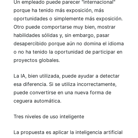
Un empleado puede parecer "internacional"
porque ha tenido más exposición, más
oportunidades o simplemente más exposición.
Otro puede comportarse muy bien, mostrar
habilidades sólidas y, sin embargo, pasar
desapercibido porque aún no domina el idioma
o no ha tenido la oportunidad de participar en
proyectos globales.
La IA, bien utilizada, puede ayudar a detectar
esa diferencia. Si se utiliza incorrectamente,
puede convertirse en una nueva forma de
ceguera automática.
Tres niveles de uso inteligente
La propuesta es aplicar la inteligencia artificial