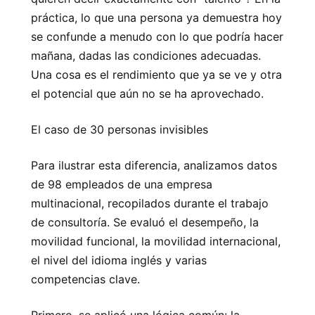
práctica, lo que una persona ya demuestra hoy
se confunde a menudo con lo que podría hacer
mañana, dadas las condiciones adecuadas.
Una cosa es el rendimiento que ya se ve y otra
el potencial que aún no se ha aprovechado.
El caso de 30 personas invisibles
Para ilustrar esta diferencia, analizamos datos
de 98 empleados de una empresa
multinacional, recopilados durante el trabajo
de consultoría. Se evaluó el desempeño, la
movilidad funcional, la movilidad internacional,
el nivel del idioma inglés y varias
competencias clave.