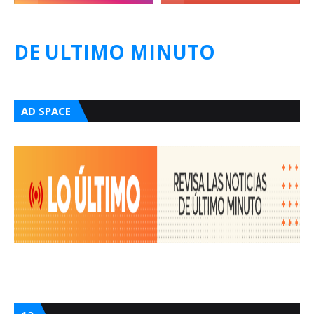
DE ULTIMO MINUTO
AD SPACE