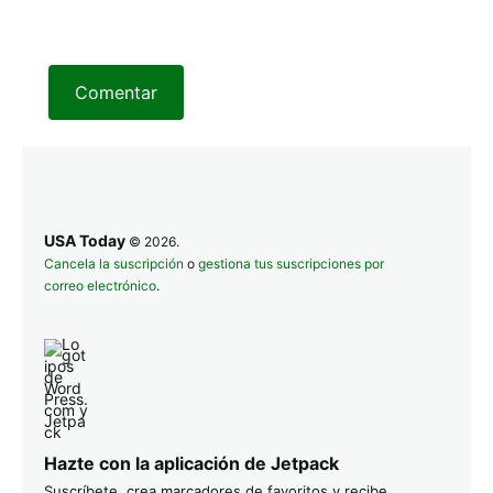
Comentar
USA Today
© 2026.
Cancela la suscripción
o
gestiona tus suscripciones por
correo electrónico
.
Hazte con la aplicación de Jetpack
Suscríbete, crea marcadores de favoritos y recibe