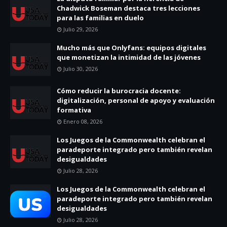
Chadwick Boseman destaca tres lecciones
para las familias en duelo
Julio 29, 2026
Mucho más que Onlyfans: equipos digitales
que monetizan la intimidad de las jóvenes
Julio 30, 2026
Cómo reducir la burocracia docente:
digitalización, personal de apoyo y evaluación
formativa
Enero 08, 2026
Los Juegos de la Commonwealth celebran el
paradeporte integrado pero también revelan
desigualdades
Julio 28, 2026
Los Juegos de la Commonwealth celebran el
paradeporte integrado pero también revelan
desigualdades
Julio 28, 2026