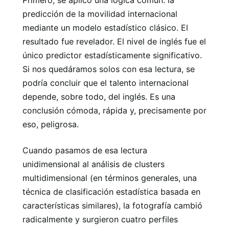
Primero, se aplicó una lógica común: la
predicción de la movilidad internacional
mediante un modelo estadístico clásico. El
resultado fue revelador. El nivel de inglés fue el
único predictor estadísticamente significativo.
Si nos quedáramos solos con esa lectura, se
podría concluir que el talento internacional
depende, sobre todo, del inglés. Es una
conclusión cómoda, rápida y, precisamente por
eso, peligrosa.
Cuando pasamos de esa lectura
unidimensional al análisis de clusters
multidimensional (en términos generales, una
técnica de clasificación estadística basada en
características similares), la fotografía cambió
radicalmente y surgieron cuatro perfiles