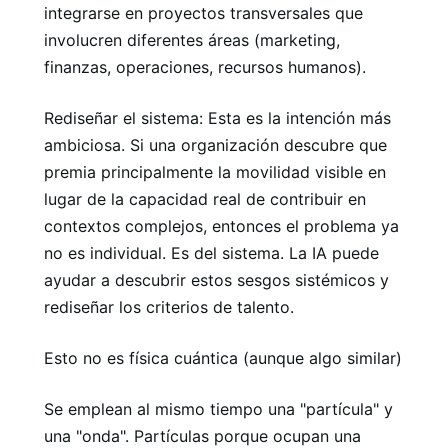
integrarse en proyectos transversales que
involucren diferentes áreas (marketing,
finanzas, operaciones, recursos humanos).
Rediseñar el sistema: Esta es la intención más
ambiciosa. Si una organización descubre que
premia principalmente la movilidad visible en
lugar de la capacidad real de contribuir en
contextos complejos, entonces el problema ya
no es individual. Es del sistema. La IA puede
ayudar a descubrir estos sesgos sistémicos y
rediseñar los criterios de talento.
Esto no es física cuántica (aunque algo similar)
Se emplean al mismo tiempo una "partícula" y
una "onda". Partículas porque ocupan una