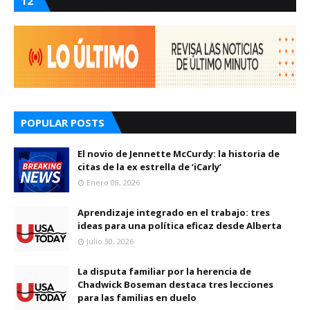
12
POPULAR POSTS
El novio de Jennette McCurdy: la historia de
citas de la ex estrella de ‘iCarly’
Enero 08, 2026
Aprendizaje integrado en el trabajo: tres
ideas para una política eficaz desde Alberta
Julio 30, 2026
La disputa familiar por la herencia de
Chadwick Boseman destaca tres lecciones
para las familias en duelo